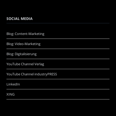
SOCIAL MEDIA
Blog: Content-Marketing
Blog: Video-Marketing
Blog: Digitalisierung
YouTube Channel Verlag
YouTube Channel industryPRESS
LinkedIn
XING