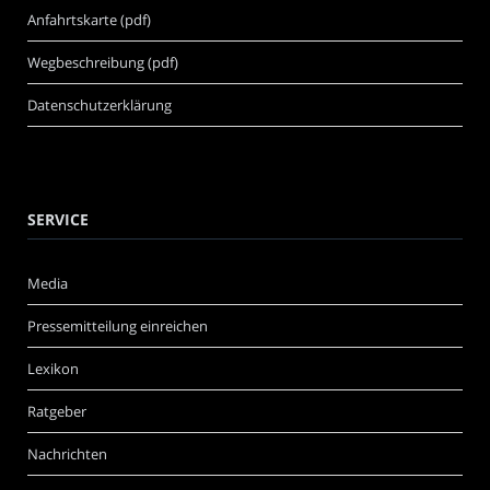
Anfahrtskarte (pdf)
Wegbeschreibung (pdf)
Datenschutzerklärung
SERVICE
Media
Pressemitteilung einreichen
Lexikon
Ratgeber
Nachrichten