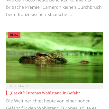
britische Premier Cameron keinen Durchbruch
beim französischen Staatschef…
BLOG
10. FEBRUAR 2016
„Brexit“: Europas Wohlstand in Gefahr
Die Welt berichtet heute von einer hohen
Gefahr für den Wohlstand Europas, sollte es