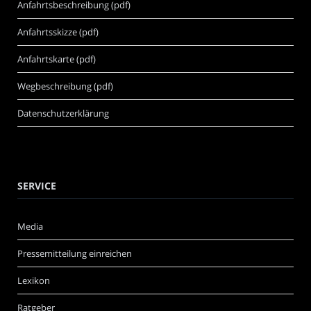
Anfahrtsbeschreibung (pdf)
Anfahrtsskizze (pdf)
Anfahrtskarte (pdf)
Wegbeschreibung (pdf)
Datenschutzerklärung
SERVICE
Media
Pressemitteilung einreichen
Lexikon
Ratgeber