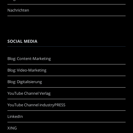
Nachrichten
SOCIAL MEDIA
Blog: Content-Marketing
Blog: Video-Marketing
Blog: Digitalisierung
YouTube Channel Verlag
YouTube Channel industryPRESS
LinkedIn
XING