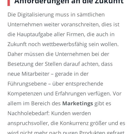
Anforderungen an die Zukunft
Die Digitalisierung muss in sämtlichen
Unternehmen weiter voranschreiten, dies ist
die Hauptaufgabe aller Firmen, die auch in
Zukunft noch wettbewerbsfähig sein wollen.
Daher müssen die Unternehmen bei der
Besetzung der Stellen darauf achten, dass
neue Mitarbeiter – gerade in der
Führungsebene – über entsprechende
Kompetenzen und Erfahrungen verfügen. Vor
allem im Bereich des
Marketings
gibt es
Nachholebedarf: Kunden werden
anspruchsvoller, die Konkurrenz größer und es
wird nicht mehr nach puren Produkten gefragt.