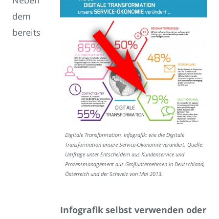
Neben
dem
bereits
Digitale Transformation, Infografik: wie die Digitale
Transformation unsere Service-Ökonomie verändert. Quelle:
Umfrage unter Entscheidern aus Kundenservice und
Prozessmanagement aus Großunternehmen in Deutschland,
Österreich und der Schweiz von Mai 2013.
Infografik selbst verwenden oder