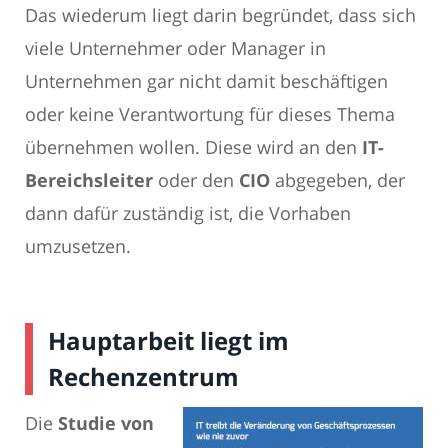
Das wiederum liegt darin begründet, dass sich
viele Unternehmer oder Manager in
Unternehmen gar nicht damit beschäftigen
oder keine Verantwortung für dieses Thema
übernehmen wollen. Diese wird an den
IT-
Bereichsleiter
oder den
CIO
abgegeben, der
dann dafür zuständig ist, die Vorhaben
umzusetzen.
Hauptarbeit liegt im
Rechenzentrum
Die
Studie von