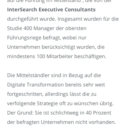
auf die Führung im Mittelstand“, die von der
InterSearch Executive Consultants
durchgeführt wurde. Insgesamt wurden für die
Studie 400 Manager der obersten
Führungsriege befragt, wobei nur
Unternehmen berücksichtigt wurden, die
mindestens 100 Mitarbeiter beschäftigen.
Die Mittelständler sind in Bezug auf die
Digitale Transformation bereits sehr weit
fortgeschritten, allerdings lässt die zu
verfolgende Strategie oft zu wünschen übrig.
Der Grund: Sie ist schlichtweg in 40 Prozent
der befragten Unternehmen nicht vorhanden.