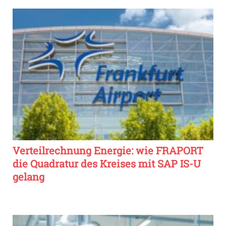
Verteilrechnung Energie: wie FRAPORT
die Quadratur des Kreises mit SAP IS-U
gelang