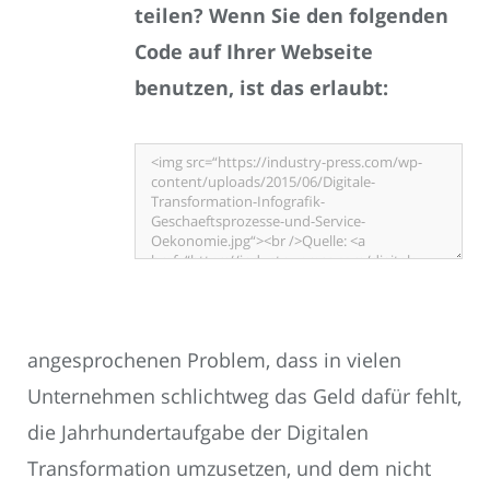
teilen? Wenn Sie den folgenden
Code auf Ihrer Webseite
benutzen, ist das erlaubt:
angesprochenen Problem, dass in vielen
Unternehmen schlichtweg das Geld dafür fehlt,
die Jahrhundertaufgabe der Digitalen
Transformation umzusetzen, und dem nicht