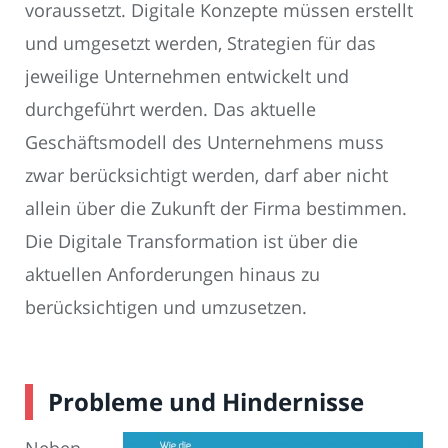
voraussetzt. Digitale Konzepte müssen erstellt
und umgesetzt werden, Strategien für das
jeweilige Unternehmen entwickelt und
durchgeführt werden. Das aktuelle
Geschäftsmodell des Unternehmens muss
zwar berücksichtigt werden, darf aber nicht
allein über die Zukunft der Firma bestimmen.
Die Digitale Transformation ist über die
aktuellen Anforderungen hinaus zu
berücksichtigen und umzusetzen.
Probleme und Hindernisse