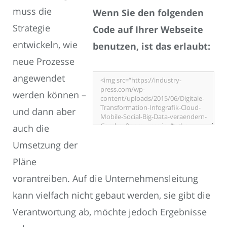
muss die
Wenn Sie den folgenden
Strategie
Code auf Ihrer Webseite
entwickeln, wie
benutzen, ist das erlaubt:
neue Prozesse
angewendet
werden können –
und dann aber
auch die
Umsetzung der
Pläne
vorantreiben. Auf die Unternehmensleitung
kann vielfach nicht gebaut werden, sie gibt die
Verantwortung ab, möchte jedoch Ergebnisse