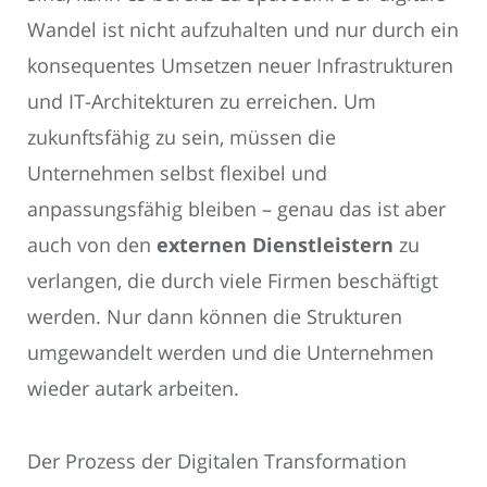
Wandel ist nicht aufzuhalten und nur durch ein
konsequentes Umsetzen neuer Infrastrukturen
und IT-Architekturen zu erreichen. Um
zukunftsfähig zu sein, müssen die
Unternehmen selbst flexibel und
anpassungsfähig bleiben – genau das ist aber
auch von den
externen Dienstleistern
zu
verlangen, die durch viele Firmen beschäftigt
werden. Nur dann können die Strukturen
umgewandelt werden und die Unternehmen
wieder autark arbeiten.
Der Prozess der Digitalen Transformation