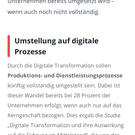
Unternehmen bereits umgesetzt wird –
wenn auch noch nicht vollständig.
Umstellung auf digitale
Prozesse
Durch die Digitale Transformation sollen
Produktions- und Dienstleistungsprozesse
künftig vollständig umgestellt sein. Dabei ist
dieser Wandel bereits bei 28 Prozent der
Unternehmen erfolgt, wenn auch nur auf das
Kerngeschäft bezogen. Dies ergab die Studie
„Digitale Transformation und ihre Auswirkung