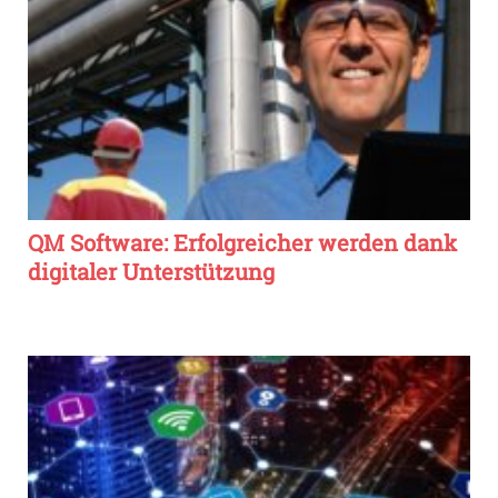
QM Software: Erfolgreicher werden dank
digitaler Unterstützung