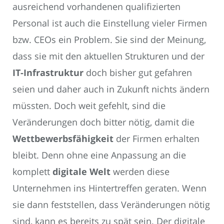
ausreichend vorhandenen qualifizierten
Personal ist auch die Einstellung vieler Firmen
bzw. CEOs ein Problem. Sie sind der Meinung,
dass sie mit den aktuellen Strukturen und der
IT-Infrastruktur
doch bisher gut gefahren
seien und daher auch in Zukunft nichts ändern
müssten. Doch weit gefehlt, sind die
Veränderungen doch bitter nötig, damit die
Wettbewerbsfähigkeit
der Firmen erhalten
bleibt. Denn ohne eine Anpassung an die
komplett
digitale Welt
werden diese
Unternehmen ins Hintertreffen geraten. Wenn
sie dann feststellen, dass Veränderungen nötig
sind, kann es bereits zu spät sein. Der digitale