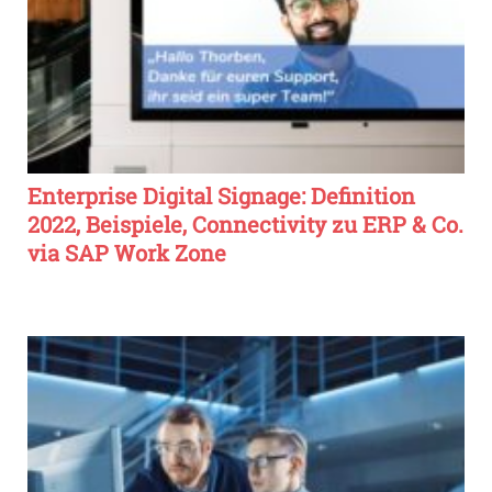
Enterprise Digital Signage: Definition
2022, Beispiele, Connectivity zu ERP & Co.
via SAP Work Zone