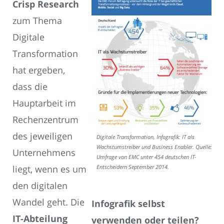
Crisp Research
zum Thema
Digitale
Transformation
hat ergeben,
dass die
Hauptarbeit im
Rechenzentrum
des jeweiligen
Digitale Transformation, Infografik: IT als
Wachstumstreiber und Business Enabler. Quelle:
Unternehmens
Umfrage von EMC unter 454 deutschen IT-
liegt, wenn es um
Entscheidern September 2014.
den digitalen
Wandel geht. Die
Infografik selbst
IT-Abteilung
verwenden oder teilen?