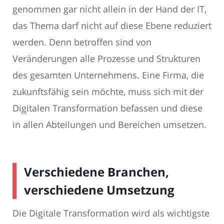
genommen gar nicht allein in der Hand der IT,
das Thema darf nicht auf diese Ebene reduziert
werden. Denn betroffen sind von
Veränderungen alle Prozesse und Strukturen
des gesamten Unternehmens. Eine Firma, die
zukunftsfähig sein möchte, muss sich mit der
Digitalen Transformation befassen und diese
in allen Abteilungen und Bereichen umsetzen.
Verschiedene Branchen,
verschiedene Umsetzung
Die Digitale Transformation wird als wichtigste