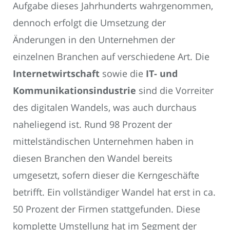
Aufgabe dieses Jahrhunderts wahrgenommen,
dennoch erfolgt die Umsetzung der
Änderungen in den Unternehmen der
einzelnen Branchen auf verschiedene Art. Die
Internetwirtschaft
sowie die
IT- und
Kommunikationsindustrie
sind die Vorreiter
des digitalen Wandels, was auch durchaus
naheliegend ist. Rund 98 Prozent der
mittelständischen Unternehmen haben in
diesen Branchen den Wandel bereits
umgesetzt, sofern dieser die Kerngeschäfte
betrifft. Ein vollständiger Wandel hat erst in ca.
50 Prozent der Firmen stattgefunden. Diese
komplette Umstellung hat im Segment der