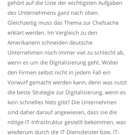
gehört auf die Liste der wichtigsten Aufgaben
des Unternehmens ganz nach oben.
Gleichzeitig muss das Thema zur Chefsache
erklärt werden. Im Vergleich zu den
Amerikanern schneiden deutsche
Unternehmen noch immer viel zu schlecht ab,
wenn es um die Digitalisierung geht. Wobei
den Firmen selbst nicht in jedem Fall ein
Vorwurf gemacht werden kann, denn was nutzt
die beste Strategie zur Digitalisierung, wenn es
kein schnelles Netz gibt? Die Unternehmen
sind daher darauf angewiesen, dass sie die
nötige IT-Infrastruktur gestellt bekommen, was
wiederum durch die IT-Dienstleister bzw. IT-