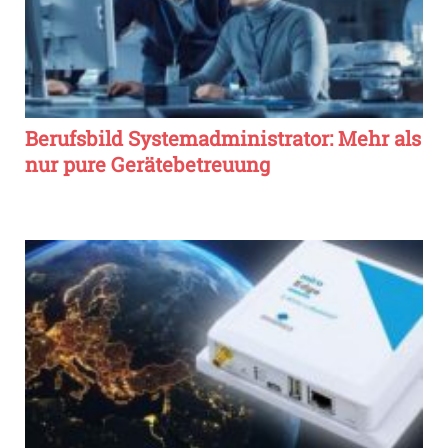
Berufsbild Systemadministrator: Mehr als
nur pure Gerätebetreuung