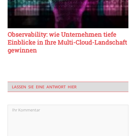
Observability: wie Unternehmen tiefe
Einblicke in Ihre Multi-Cloud-Landschaft
gewinnen
LASSEN SIE EINE ANTWORT HIER