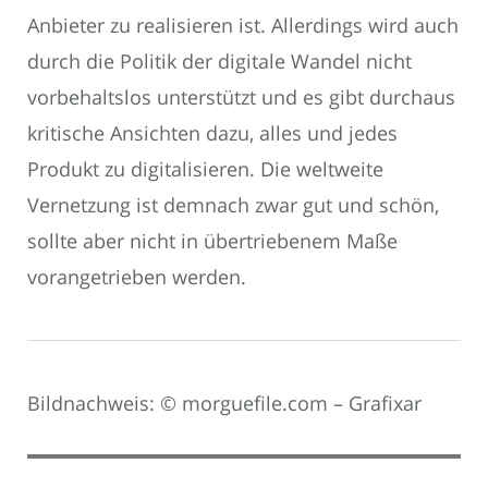
Anbieter zu realisieren ist. Allerdings wird auch
durch die Politik der digitale Wandel nicht
vorbehaltslos unterstützt und es gibt durchaus
kritische Ansichten dazu, alles und jedes
Produkt zu digitalisieren. Die weltweite
Vernetzung ist demnach zwar gut und schön,
sollte aber nicht in übertriebenem Maße
vorangetrieben werden.
Bildnachweis: © morguefile.com – Grafixar