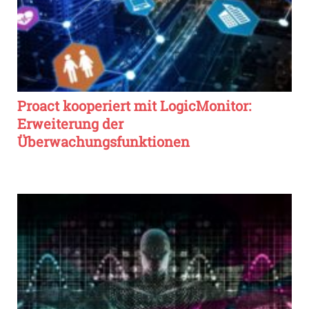
Proact kooperiert mit LogicMonitor:
Erweiterung der
Überwachungsfunktionen