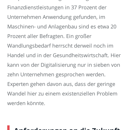
Finanzdienstleistungen in 37 Prozent der
Unternehmen Anwendung gefunden, im
Maschinen- und Anlagenbau sind es etwa 20
Prozent aller Befragten. Ein großer
Wandlungsbedarf herrscht derweil noch im
Handel und in der Gesundheitswirtschaft. Hier
kann von der Digitalisierung nur in sieben von
zehn Unternehmen gesprochen werden.
Experten gehen davon aus, dass der geringe
Wandel hier zu einem existenziellen Problem
werden könnte.