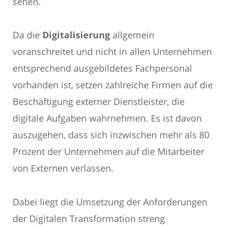
sehen.
Da die
Digitalisierung
allgemein
voranschreitet und nicht in allen Unternehmen
entsprechend ausgebildetes Fachpersonal
vorhanden ist, setzen zahlreiche Firmen auf die
Beschäftigung externer Dienstleister, die
digitale Aufgaben wahrnehmen. Es ist davon
auszugehen, dass sich inzwischen mehr als 80
Prozent der Unternehmen auf die Mitarbeiter
von Externen verlassen.
Dabei liegt die Umsetzung der Anforderungen
der Digitalen Transformation streng