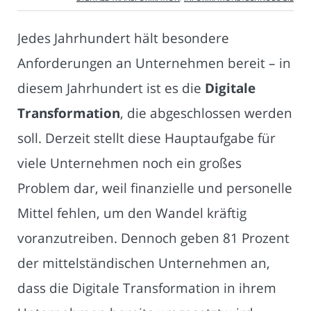
Jedes Jahrhundert hält besondere
Anforderungen an Unternehmen bereit – in
diesem Jahrhundert ist es die
Digitale
Transformation
, die abgeschlossen werden
soll. Derzeit stellt diese Hauptaufgabe für
viele Unternehmen noch ein großes
Problem dar, weil finanzielle und personelle
Mittel fehlen, um den Wandel kräftig
voranzutreiben. Dennoch geben 81 Prozent
der mittelständischen Unternehmen an,
dass die Digitale Transformation in ihrem