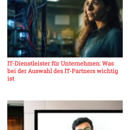
IT-Dienstleister für Unternehmen: Was
bei der Auswahl des IT-Partners wichtig
ist