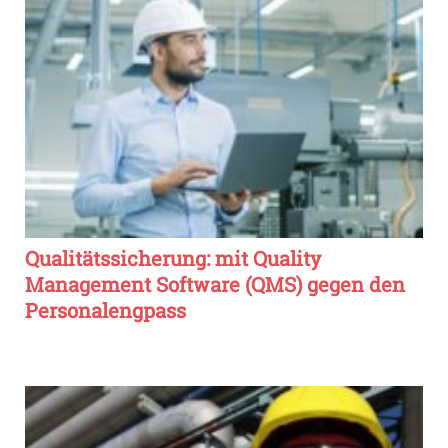
Qualitätssicherung: mit Quality
Management Software (QMS) gegen den
Personalengpass