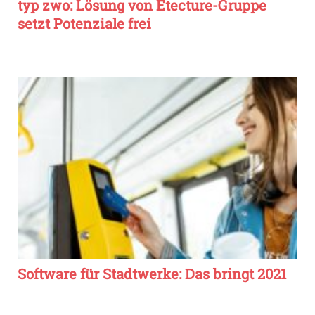
typ zwo: Lösung von Etecture-Gruppe
setzt Potenziale frei
Software für Stadtwerke: Das bringt 2021