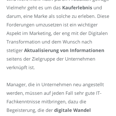
Vielmehr geht es um das
Kauferlebnis
und
darum, eine Marke als solche zu erleben. Diese
Forderungen umzusetzen ist ein wichtiger
Aspekt im Marketing, der eng mit der Digitalen
Transformation und dem Wunsch nach
stetiger
Aktualisierung von Informationen
seitens der Zielgruppe der Unternehmen
verknüpft ist.
Manager, die in Unternehmen neu angestellt
werden, müssen auf jeden Fall sehr gute IT-
Fachkenntnisse mitbringen, dazu die
Begeisterung, die der
digitale Wandel