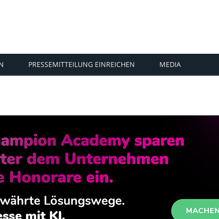
N
PRESSEMITTEILUNG EINREICHEN
MEDIA