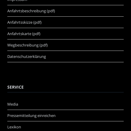
Anfahrtsbeschreibung (pdf)
Anfahrtsskizze (pdf)
Anfahrtskarte (pdf)
Wegbeschreibung (pdf)
Datenschutzerklärung
SERVICE
Media
Pressemitteilung einreichen
Lexikon