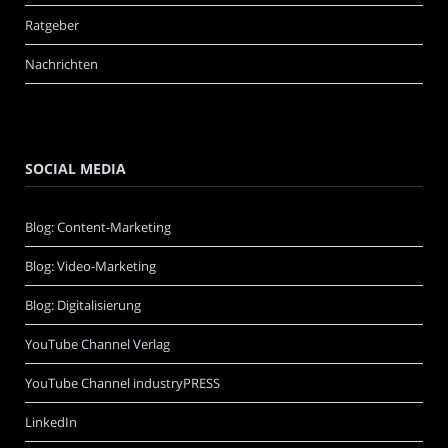
Ratgeber
Nachrichten
SOCIAL MEDIA
Blog: Content-Marketing
Blog: Video-Marketing
Blog: Digitalisierung
YouTube Channel Verlag
YouTube Channel industryPRESS
LinkedIn