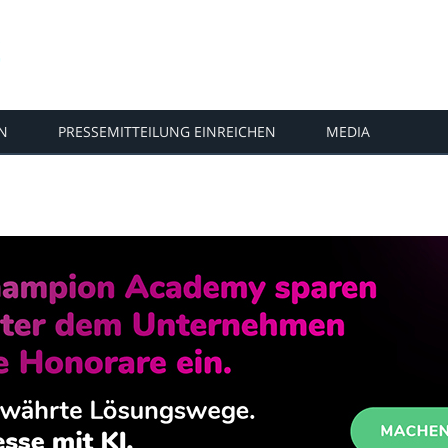
N
PRESSEMITTEILUNG EINREICHEN
MEDIA