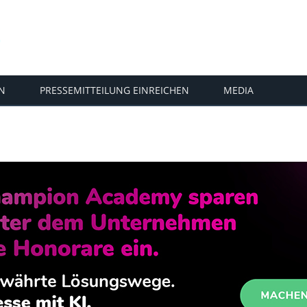
N
PRESSEMITTEILUNG EINREICHEN
MEDIA