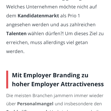
Welches Unternehmen möchte nicht auf
dem
Kandidatenmarkt
als Prio 1
angesehen werden und aus zahlreichen
Talenten
wählen dürfen?! Um dieses Ziel zu
erreichen, muss allerdings viel getan
werden.
Mit Employer Branding zu
hoher Employer Attractiveness
Die meisten Branchen jammern immer wieder
über
Personalmangel
und insbesondere den