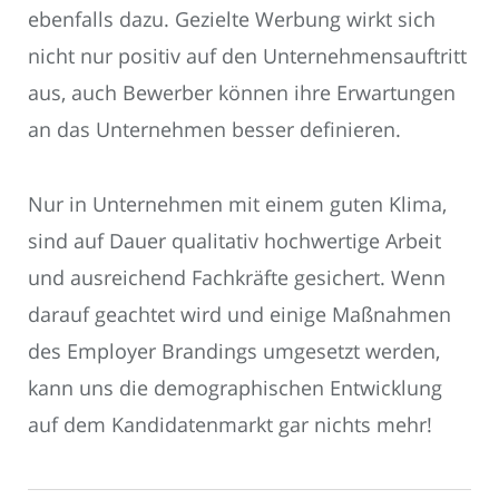
ebenfalls dazu. Gezielte Werbung wirkt sich
nicht nur positiv auf den Unternehmensauftritt
aus, auch Bewerber können ihre Erwartungen
an das Unternehmen besser definieren.
Nur in Unternehmen mit einem guten Klima,
sind auf Dauer qualitativ hochwertige Arbeit
und ausreichend Fachkräfte gesichert. Wenn
darauf geachtet wird und einige Maßnahmen
des Employer Brandings umgesetzt werden,
kann uns die demographischen Entwicklung
auf dem Kandidatenmarkt gar nichts mehr!