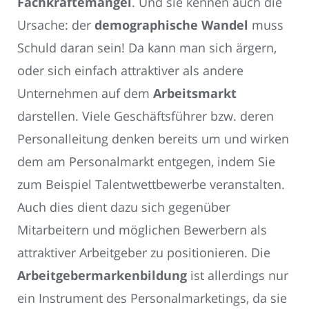
Fachkräftemangel
. Und sie kennen auch die
Ursache: der
demographische Wandel
muss
Schuld daran sein! Da kann man sich ärgern,
oder sich einfach attraktiver als andere
Unternehmen auf dem
Arbeitsmarkt
darstellen. Viele Geschäftsführer bzw. deren
Personalleitung denken bereits um und wirken
dem am Personalmarkt entgegen, indem Sie
zum Beispiel Talentwettbewerbe veranstalten.
Auch dies dient dazu sich gegenüber
Mitarbeitern und möglichen Bewerbern als
attraktiver Arbeitgeber zu positionieren. Die
Arbeitgebermarkenbildung
ist allerdings nur
ein Instrument des Personalmarketings, da sie