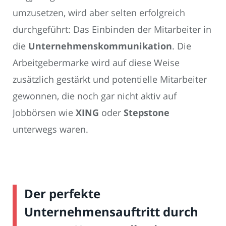
umzusetzen, wird aber selten erfolgreich
durchgeführt: Das Einbinden der Mitarbeiter in
die
Unternehmenskommunikation
. Die
Arbeitgebermarke wird auf diese Weise
zusätzlich gestärkt und potentielle Mitarbeiter
gewonnen, die noch gar nicht aktiv auf
Jobbörsen wie
XING
oder
Stepstone
unterwegs waren.
Der perfekte
Unternehmensauftritt durch