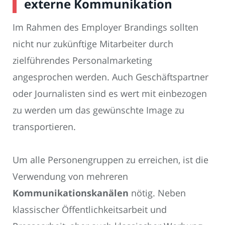
externe Kommunikation
Im Rahmen des Employer Brandings sollten
nicht nur zukünftige Mitarbeiter durch
zielführendes Personalmarketing
angesprochen werden. Auch Geschäftspartner
oder Journalisten sind es wert mit einbezogen
zu werden um das gewünschte Image zu
transportieren.
Um alle Personengruppen zu erreichen, ist die
Verwendung von mehreren
Kommunikationskanälen
nötig. Neben
klassischer Öffentlichkeitsarbeit und