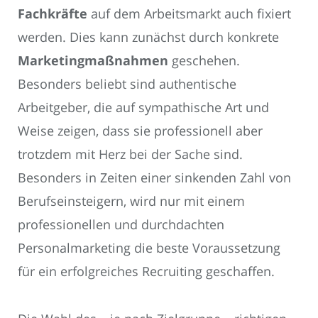
Fachkräfte
auf dem Arbeitsmarkt auch fixiert
werden. Dies kann zunächst durch konkrete
Marketingmaßnahmen
geschehen.
Besonders beliebt sind authentische
Arbeitgeber, die auf sympathische Art und
Weise zeigen, dass sie professionell aber
trotzdem mit Herz bei der Sache sind.
Besonders in Zeiten einer sinkenden Zahl von
Berufseinsteigern, wird nur mit einem
professionellen und durchdachten
Personalmarketing die beste Voraussetzung
für ein erfolgreiches Recruiting geschaffen.