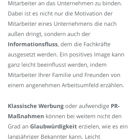
Mitarbeiter an das Unternehmen zu binden.
Dabei ist es nicht nur die Motivation der
Mitarbeiter eines Unternehmens die nach
außen dringt, sondern auch der
Informationsfluss
, dem die Fachkräfte
ausgesetzt werden. Ein positives Image kann
ganz leicht beeinflusst werden, indem
Mitarbeiter Ihrer Familie und Freunden von
einem angenehmen Arbeitsumfeld erzählen.
Klassische Werbung
oder aufwendige
PR-
Maßnahmen
können bei weitem nicht den
Grad an
Glaubwürdigkeit
erzielen, wie es ein
langjähriger Bekannter kann. Leicht