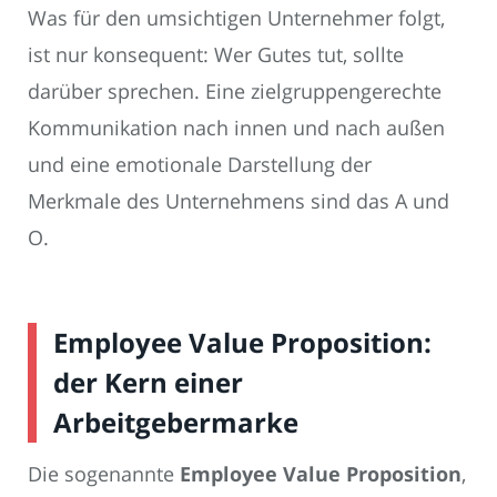
Was für den umsichtigen Unternehmer folgt,
ist nur konsequent: Wer Gutes tut, sollte
darüber sprechen. Eine zielgruppengerechte
Kommunikation nach innen und nach außen
und eine emotionale Darstellung der
Merkmale des Unternehmens sind das A und
O.
Employee Value Proposition:
der Kern einer
Arbeitgebermarke
Die sogenannte
Employee Value Proposition
,