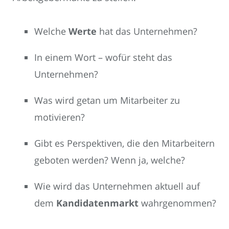
Welche
Werte
hat das Unternehmen?
In einem Wort – wofür steht das
Unternehmen?
Was wird getan um Mitarbeiter zu
motivieren?
Gibt es Perspektiven, die den Mitarbeitern
geboten werden? Wenn ja, welche?
Wie wird das Unternehmen aktuell auf
dem
Kandidatenmarkt
wahrgenommen?