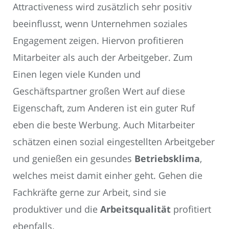
Attractiveness wird zusätzlich sehr positiv
beeinflusst, wenn Unternehmen soziales
Engagement zeigen. Hiervon profitieren
Mitarbeiter als auch der Arbeitgeber. Zum
Einen legen viele Kunden und
Geschäftspartner großen Wert auf diese
Eigenschaft, zum Anderen ist ein guter Ruf
eben die beste Werbung. Auch Mitarbeiter
schätzen einen sozial eingestellten Arbeitgeber
und genießen ein gesundes
Betriebsklima
,
welches meist damit einher geht. Gehen die
Fachkräfte gerne zur Arbeit, sind sie
produktiver und die
Arbeitsqualität
profitiert
ebenfalls.