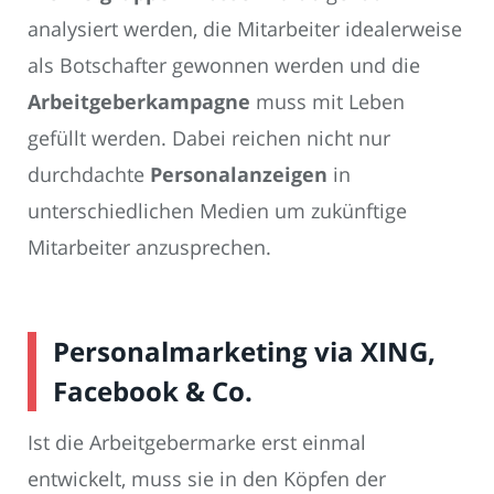
analysiert werden, die Mitarbeiter idealerweise
als Botschafter gewonnen werden und die
Arbeitgeberkampagne
muss mit Leben
gefüllt werden. Dabei reichen nicht nur
durchdachte
Personalanzeigen
in
unterschiedlichen Medien um zukünftige
Mitarbeiter anzusprechen.
Personalmarketing via XING,
Facebook & Co.
Ist die Arbeitgebermarke erst einmal
entwickelt, muss sie in den Köpfen der