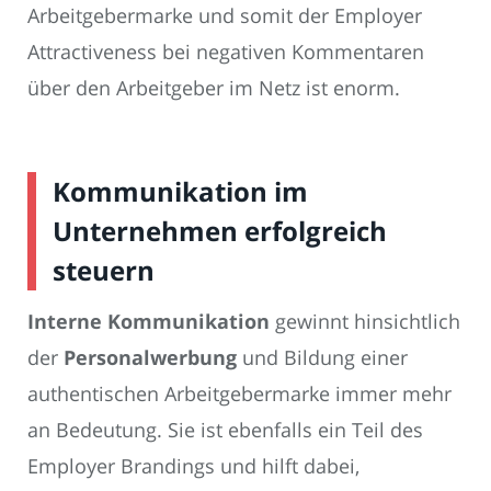
Arbeitgebermarke und somit der Employer
Attractiveness bei negativen Kommentaren
über den Arbeitgeber im Netz ist enorm.
Kommunikation im
Unternehmen erfolgreich
steuern
Interne Kommunikation
gewinnt hinsichtlich
der
Personalwerbung
und Bildung einer
authentischen Arbeitgebermarke immer mehr
an Bedeutung. Sie ist ebenfalls ein Teil des
Employer Brandings und hilft dabei,