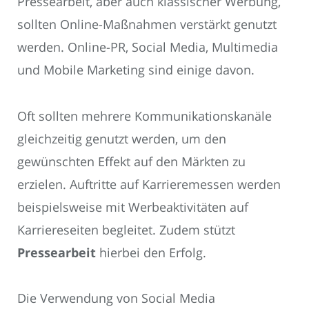
Pressearbeit, aber auch klassischer Werbung,
sollten Online-Maßnahmen verstärkt genutzt
werden. Online-PR, Social Media, Multimedia
und Mobile Marketing sind einige davon.
Oft sollten mehrere Kommunikationskanäle
gleichzeitig genutzt werden, um den
gewünschten Effekt auf den Märkten zu
erzielen. Auftritte auf Karrieremessen werden
beispielsweise mit Werbeaktivitäten auf
Karriereseiten begleitet. Zudem stützt
Pressearbeit
hierbei den Erfolg.
Die Verwendung von Social Media