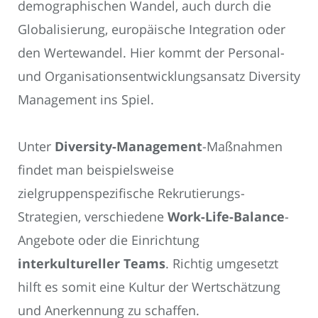
demographischen Wandel, auch durch die
Globalisierung, europäische Integration oder
den Wertewandel. Hier kommt der Personal-
und Organisationsentwicklungsansatz Diversity
Management ins Spiel.
Unter
Diversity-Management
-Maßnahmen
findet man beispielsweise
zielgruppenspezifische Rekrutierungs-
Strategien, verschiedene
Work-Life-Balance
-
Angebote oder die Einrichtung
interkultureller Teams
. Richtig umgesetzt
hilft es somit eine Kultur der Wertschätzung
und Anerkennung zu schaffen.