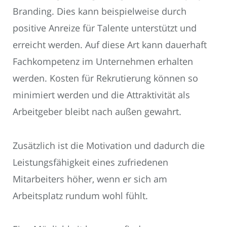
Branding. Dies kann beispielweise durch
positive Anreize für Talente unterstützt und
erreicht werden. Auf diese Art kann dauerhaft
Fachkompetenz im Unternehmen erhalten
werden. Kosten für Rekrutierung können so
minimiert werden und die Attraktivität als
Arbeitgeber bleibt nach außen gewahrt.
Zusätzlich ist die Motivation und dadurch die
Leistungsfähigkeit eines zufriedenen
Mitarbeiters höher, wenn er sich am
Arbeitsplatz rundum wohl fühlt.