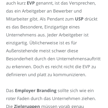
auch kurz
EVP
genannt, ist das Versprechen,
das ein Arbeitgeber an Bewerber und
Mitarbeiter gibt. Als Pendant zum
USP
drückt
es das Besondere, Einzigartige eines
Unternehmens aus. Jeder Arbeitgeber ist
einzigartig. Üblicherweise ist es für
Außenstehende meist schwer diese
Besonderheit durch den Unternehmensauftritt
zu erkennen. Doch es reicht nicht die EVP zu
definieren und platt zu kommunizieren.
Das
Employer Branding
sollte sich wie ein
roter Faden durch das Unternehmen ziehen.
Die
Zielgruppen
müssen vorab genau