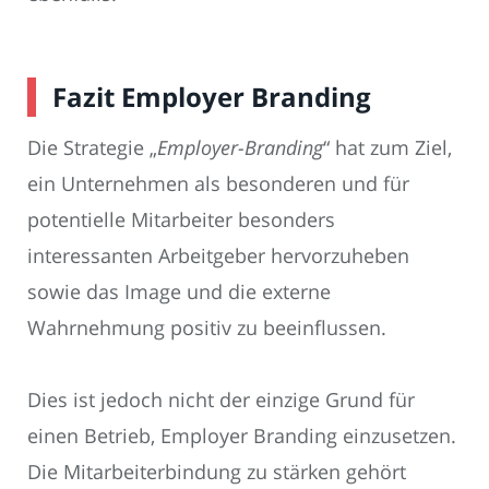
Fazit Employer Branding
Die Strategie „
Employer-Branding
“ hat zum Ziel,
ein Unternehmen als besonderen und für
potentielle Mitarbeiter besonders
interessanten Arbeitgeber hervorzuheben
sowie das Image und die externe
Wahrnehmung positiv zu beeinflussen.
Dies ist jedoch nicht der einzige Grund für
einen Betrieb, Employer Branding einzusetzen.
Die Mitarbeiterbindung zu stärken gehört