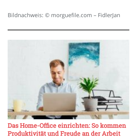
Bildnachweis: © morguefile.com – FidlerJan
Das Home-Office einrichten: So kommen
Produktivität und Freude an der Arbeit