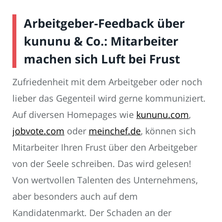
Arbeitgeber-Feedback über
kununu & Co.: Mitarbeiter
machen sich Luft bei Frust
Zufriedenheit mit dem Arbeitgeber oder noch
lieber das Gegenteil wird gerne kommuniziert.
Auf diversen Homepages wie
kununu.com
,
jobvote.com
oder
meinchef.de
, können sich
Mitarbeiter Ihren Frust über den Arbeitgeber
von der Seele schreiben. Das wird gelesen!
Von wertvollen Talenten des Unternehmens,
aber besonders auch auf dem
Kandidatenmarkt. Der Schaden an der