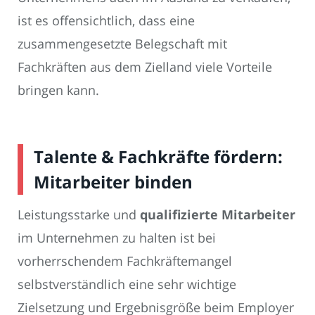
ist es offensichtlich, dass eine
zusammengesetzte Belegschaft mit
Fachkräften aus dem Zielland viele Vorteile
bringen kann.
Talente & Fachkräfte fördern:
Mitarbeiter binden
Leistungsstarke und
qualifizierte Mitarbeiter
im Unternehmen zu halten ist bei
vorherrschendem Fachkräftemangel
selbstverständlich eine sehr wichtige
Zielsetzung und Ergebnisgröße beim Employer