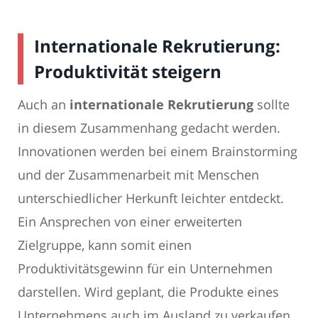
Internationale Rekrutierung:
Produktivität steigern
Auch an
internationale Rekrutierung
sollte
in diesem Zusammenhang gedacht werden.
Innovationen werden bei einem Brainstorming
und der Zusammenarbeit mit Menschen
unterschiedlicher Herkunft leichter entdeckt.
Ein Ansprechen von einer erweiterten
Zielgruppe, kann somit einen
Produktivitätsgewinn für ein Unternehmen
darstellen. Wird geplant, die Produkte eines
Unternehmens auch im Ausland zu verkaufen,