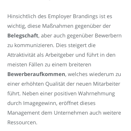
Hinsichtlich des Employer Brandings ist es
wichtig, diese Maßnahmen gegenüber der
Belegschaft
, aber auch gegenüber Bewerbern
zu kommunizieren. Dies steigert die
Attraktivität als Arbeitgeber und führt in den
meisten Fällen zu einem breiteren
Bewerberaufkommen
, welches wiederum zu
einer erhöhten Qualität der neuen Mitarbeiter
führt. Neben einer positiven Wahrnehmung
durch Imagegewinn, eröffnet dieses
Management dem Unternehmen auch weitere
Ressourcen.