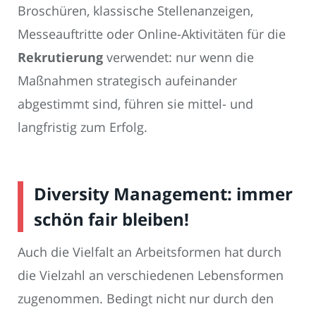
Broschüren, klassische Stellenanzeigen,
Messeauftritte oder Online-Aktivitäten für die
Rekrutierung
verwendet: nur wenn die
Maßnahmen strategisch aufeinander
abgestimmt sind, führen sie mittel- und
langfristig zum Erfolg.
Diversity Management
: immer
schön fair bleiben!
Auch die Vielfalt an Arbeitsformen hat durch
die Vielzahl an verschiedenen Lebensformen
zugenommen. Bedingt nicht nur durch den