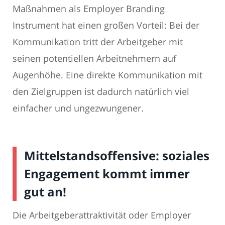
Maßnahmen als Employer Branding
Instrument hat einen großen Vorteil: Bei der
Kommunikation tritt der Arbeitgeber mit
seinen potentiellen Arbeitnehmern auf
Augenhöhe. Eine direkte Kommunikation mit
den Zielgruppen ist dadurch natürlich viel
einfacher und ungezwungener.
Mittelstandsoffensive: soziales
Engagement kommt immer
gut an!
Die Arbeitgeberattraktivität oder Employer