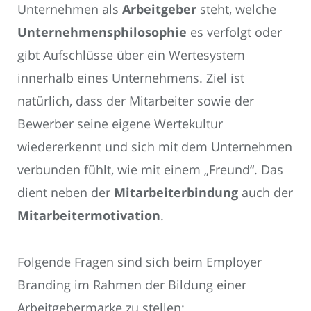
Unternehmen als
Arbeitgeber
steht, welche
Unternehmensphilosophie
es verfolgt oder
gibt Aufschlüsse über ein Wertesystem
innerhalb eines Unternehmens. Ziel ist
natürlich, dass der Mitarbeiter sowie der
Bewerber seine eigene Wertekultur
wiedererkennt und sich mit dem Unternehmen
verbunden fühlt, wie mit einem „Freund“. Das
dient neben der
Mitarbeiterbindung
auch der
Mitarbeitermotivation
.
Folgende Fragen sind sich beim Employer
Branding im Rahmen der Bildung einer
Arbeitgebermarke zu stellen: