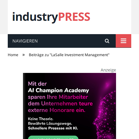
NAVIGIEREN
industry
PRESS
»
Home
Beiträge zu "LaSalle Investment Management"