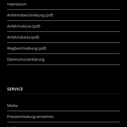
Impressum
Anfahrtsbeschreibung (pdf)
Anfahrtsskizze (pdf)
Anfahrtskarte (pdf)
Wegbeschreibung (pdf)
Datenschutzerklärung
SERVICE
Media
Pressemitteilung einreichen