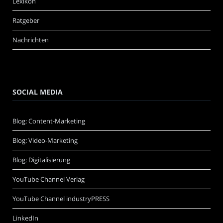
Lexikon
Ratgeber
Nachrichten
SOCIAL MEDIA
Blog: Content-Marketing
Blog: Video-Marketing
Blog: Digitalisierung
YouTube Channel Verlag
YouTube Channel industryPRESS
LinkedIn