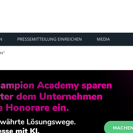
N
PRESSEMITTEILUNG EINREICHEN
MEDIA
es"