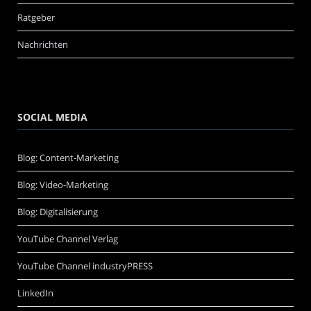
Ratgeber
Nachrichten
SOCIAL MEDIA
Blog: Content-Marketing
Blog: Video-Marketing
Blog: Digitalisierung
YouTube Channel Verlag
YouTube Channel industryPRESS
LinkedIn