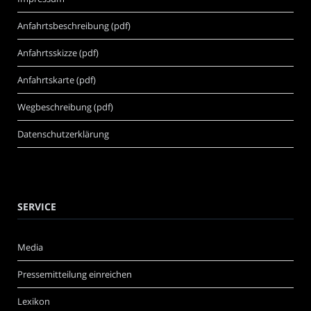
Anfahrtsbeschreibung (pdf)
Anfahrtsskizze (pdf)
Anfahrtskarte (pdf)
Wegbeschreibung (pdf)
Datenschutzerklärung
SERVICE
Media
Pressemitteilung einreichen
Lexikon