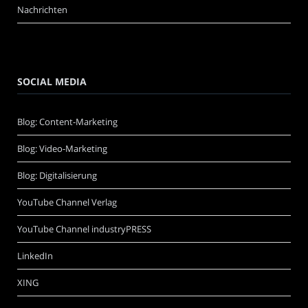
Nachrichten
SOCIAL MEDIA
Blog: Content-Marketing
Blog: Video-Marketing
Blog: Digitalisierung
YouTube Channel Verlag
YouTube Channel industryPRESS
LinkedIn
XING