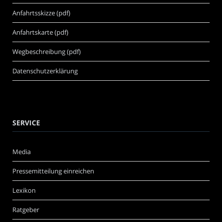
Anfahrtsskizze (pdf)
Anfahrtskarte (pdf)
Wegbeschreibung (pdf)
Datenschutzerklärung
SERVICE
Media
Pressemitteilung einreichen
Lexikon
Ratgeber