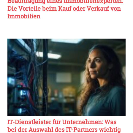
Beauftragung eines Immobilienexperten:
Die Vorteile beim Kauf oder Verkauf von
Immobilien
IT-Dienstleister für Unternehmen: Was
bei der Auswahl des IT-Partners wichtig