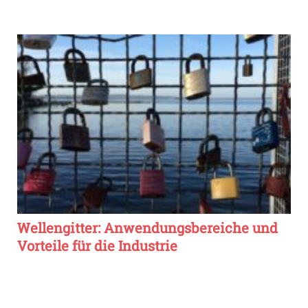
Wellengitter: Anwendungsbereiche und
Vorteile für die Industrie