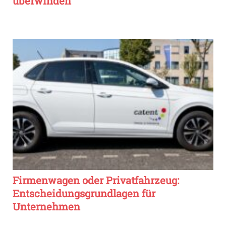
überwinden
Firmenwagen oder Privatfahrzeug:
Entscheidungsgrundlagen für
Unternehmen