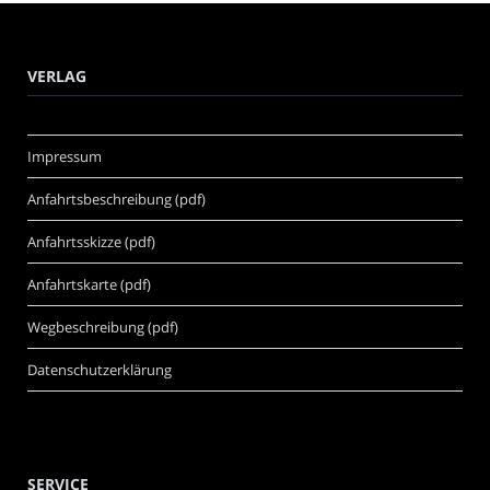
VERLAG
Impressum
Anfahrtsbeschreibung (pdf)
Anfahrtsskizze (pdf)
Anfahrtskarte (pdf)
Wegbeschreibung (pdf)
Datenschutzerklärung
SERVICE