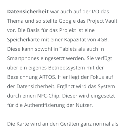
Datensicherheit
war auch auf der I/O das
Thema und so stellte Google das Project Vault
vor. Die Basis für das Projekt ist eine
Speicherkarte mit einer Kapazität von 4GB.
Diese kann sowohl in Tablets als auch in
Smartphones eingesetzt werden. Sie verfügt
über ein eigenes Betriebssystem mit der
Bezeichnung ARTOS. Hier liegt der Fokus auf
der Datensicherheit. Ergänzt wird das System
durch einen NFC-Chip. Dieser wird eingesetzt
für die Authentifizierung der Nutzer.
Die Karte wird an den Geräten ganz normal als