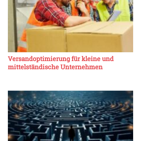
Versandoptimierung für kleine und
mittelständische Unternehmen