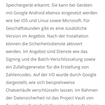
Speichergerät erkannt. Sie kann bei Geräten
mit Google Android ebenso eingesetzt werden
wie bei iOS und Linux sowie Microsoft. Für
Geschäftskunden gibt es eine zusätzliche
Version im Angebot. Nach der Installation
können die Sicherheitsdienste aktiviert
werden. Im Angebot sind Dienste wie das
Signing und die Batch-Verschlüsselung sowie
ein Zufallsgenerator für die Erstellung von
Zahlencodes. Auf der I/O wurde durch Google
dargestellt, wie sich beispielsweise
Chatverläufe verschlüsseln lassen. Im Rahmen
der Datensicherheit ist das Project Vault von