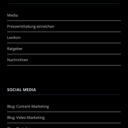
Media
Pressemitteilung einreichen
Lexikon
Ratgeber
Nachrichten
SOCIAL MEDIA
Blog: Content-Marketing
Blog: Video-Marketing