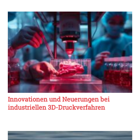
Innovationen und Neuerungen bei
industriellen 3D-Druckverfahren