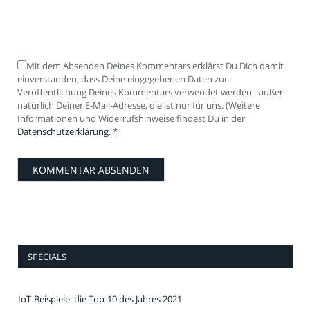
Mit dem Absenden Deines Kommentars erklärst Du Dich damit
einverstanden, dass Deine eingegebenen Daten zur
Veröffentlichung Deines Kommentars verwendet werden - außer
natürlich Deiner E-Mail-Adresse, die ist nur für uns. (Weitere
Informationen und Widerrufshinweise findest Du in der
Datenschutzerklärung
.
*
SPECIALS
IoT-Beispiele: die Top-10 des Jahres 2021