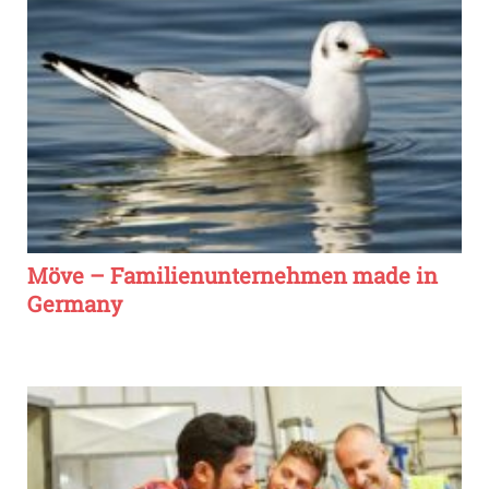
Möve – Familienunternehmen made in
Germany