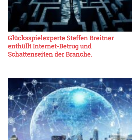
Glücksspielexperte Steffen Breitner
enthüllt Internet-Betrug und
Schattenseiten der Branche.