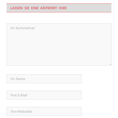
LASSEN SIE EINE ANTWORT HIER