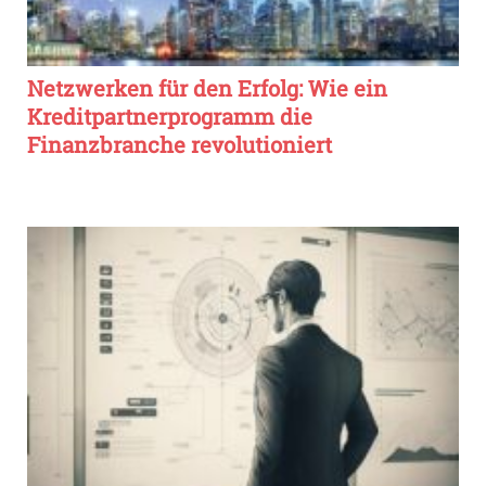
Netzwerken für den Erfolg: Wie ein
Kreditpartnerprogramm die
Finanzbranche revolutioniert