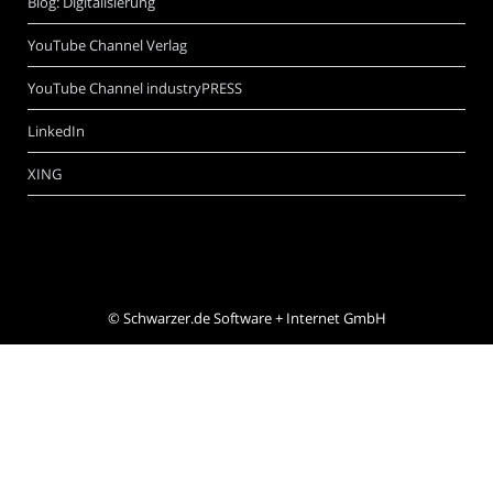
Blog: Digitalisierung
YouTube Channel Verlag
YouTube Channel industryPRESS
LinkedIn
XING
©
Schwarzer.de Software + Internet GmbH