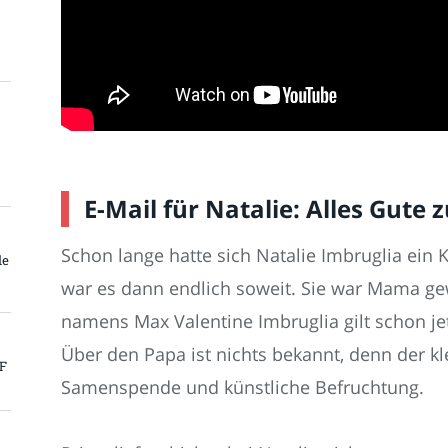
E-Mail für Natalie: Alles Gute
Schon lange hatte sich Natalie Imbruglia ein
le
war es dann endlich soweit. Sie war Mama 
namens Max Valentine Imbruglia gilt schon jet
Über den Papa ist nichts bekannt, denn der k
PF
Samenspende und künstliche Befruchtung.