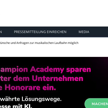
N
PRESSEMITTEILUNG EINREICHEN
MEDIA
kwünsche und Anfragen zur musikalischen Laufbahn möglich