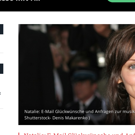
t
Natalie: E-Mail Glückwünsche und Anfragen zur musika
Shutterstock- Denis Makarenko )