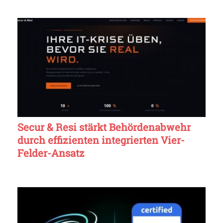
Secur & Resi stärkt Behördenabwehr
durch effizienten integrierten Vier-
Felder-Ansatz