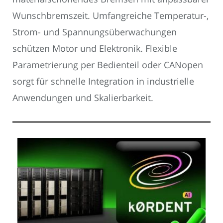
Wunschbremszeit. Umfangreiche Temperatur-,
Strom- und Spannungsüberwachungen
schützen Motor und Elektronik. Flexible
Parametrierung per Bedienteil oder CANopen
sorgt für schnelle Integration in industrielle
Anwendungen und Skalierbarkeit.