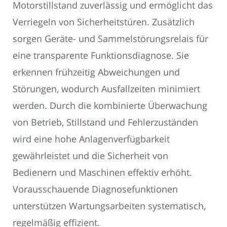
Motorstillstand zuverlässig und ermöglicht das
Verriegeln von Sicherheitstüren. Zusätzlich
sorgen Geräte- und Sammelstörungsrelais für
eine transparente Funktionsdiagnose. Sie
erkennen frühzeitig Abweichungen und
Störungen, wodurch Ausfallzeiten minimiert
werden. Durch die kombinierte Überwachung
von Betrieb, Stillstand und Fehlerzuständen
wird eine hohe Anlagenverfügbarkeit
gewährleistet und die Sicherheit von
Bedienern und Maschinen effektiv erhöht.
Vorausschauende Diagnosefunktionen
unterstützen Wartungsarbeiten systematisch,
regelmäßig effizient.