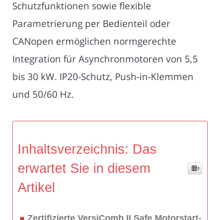
Schutzfunktionen sowie flexible
Parametrierung per Bedienteil oder
CANopen ermöglichen normgerechte
Integration für Asynchronmotoren von 5,5
bis 30 kW. IP20-Schutz, Push-in-Klemmen
und 50/60 Hz.
Inhaltsverzeichnis: Das
erwartet Sie in diesem
Artikel
Zertifizierte VersiComb II Safe Motorstart-