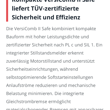
liefert TÜV-zertifizierte
Sicherheit und Effizienz
Die VersiComb II Safe kombiniert kompakte
Bauform mit hoher Leistungsdichte und
zertifizierter Sicherheit nach PL c und SIL 1. Ein
integrierter Stillstandsmelder erkennt
zuverlässig Motorstillstand und unterstützt
Sicherheitseinrichtungen, während
selbstoptimierende Softstarteinstellungen
Anlaufströme reduzieren und mechanische
Belastung minimieren. Die integrierte
Gleichstrombremse ermöglicht
materialschonendes Bremsen mit anpassbarer