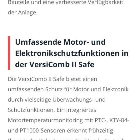
Bauteile und eine verbesserte Verfügbarkeit
der Anlage.
Umfassende Motor- und
Elektronikschutzfunktionen in
der VersiComb II Safe
Die VersiComb II Safe bietet einen
umfassenden Schutz für Motor und Elektronik
durch vielseitige Überwachungs- und
Schutzfunktionen. Ein integriertes
Motortemperaturmonitoring mit PTC-, KTY-84-
und PT1000-Sensoren erkennt frühzeitig