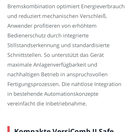
Bremskombination optimiert Energieverbrauch
und reduziert mechanischen Verschleiß.
Anwender profitieren von erhöhtem
Bedienerschutz durch integrierte
Stillstandserkennung und standardisierte
Schnittstellen. So unterstützt das Gerät
maximale Anlagenverfügbarkeit und
nachhaltigen Betrieb in anspruchsvollen
Fertigungsprozessen. Die nahtlose Integration
in bestehende Automationskonzepte
vereinfacht die Inbetriebnahme.
Kompakte VersiComb II Safe