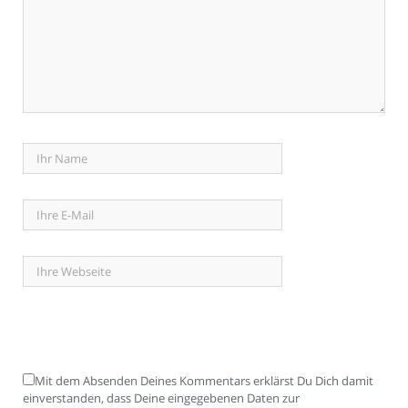
Mit dem Absenden Deines Kommentars erklärst Du Dich damit
einverstanden, dass Deine eingegebenen Daten zur