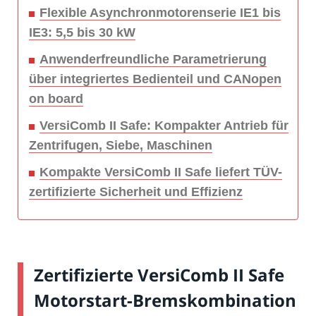
Flexible Asynchronmotorenserie IE1 bis
IE3: 5,5 bis 30 kW
Anwenderfreundliche Parametrierung
über integriertes Bedienteil und CANopen
on board
VersiComb II Safe: Kompakter Antrieb für
Zentrifugen, Siebe, Maschinen
Kompakte VersiComb II Safe liefert TÜV-
zertifizierte Sicherheit und Effizienz
Zertifizierte VersiComb II Safe
Motorstart-Bremskombination