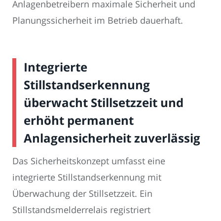
Anlagenbetreibern maximale Sicherheit und
Planungssicherheit im Betrieb dauerhaft.
Integrierte
Stillstandserkennung
überwacht Stillsetzzeit und
erhöht permanent
Anlagensicherheit zuverlässig
Das Sicherheitskonzept umfasst eine
integrierte Stillstandserkennung mit
Überwachung der Stillsetzzeit. Ein
Stillstandsmelderrelais registriert