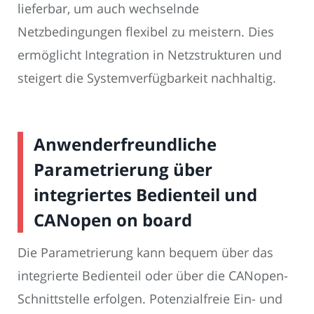
lieferbar, um auch wechselnde
Netzbedingungen flexibel zu meistern. Dies
ermöglicht Integration in Netzstrukturen und
steigert die Systemverfügbarkeit nachhaltig.
Anwenderfreundliche
Parametrierung über
integriertes Bedienteil und
CANopen on board
Die Parametrierung kann bequem über das
integrierte Bedienteil oder über die CANopen-
Schnittstelle erfolgen. Potenzialfreie Ein- und