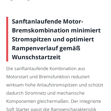
Sanftanlaufende Motor-
Bremskombination minimiert
Stromspitzen und optimiert
Rampenverlauf gemäß
Wunschstartzeit
Die sanftanlaufende Kombination aus
Motorstart und Bremsfunktion reduziert
wirksam hohe Anlaufstromspitzen und schützt
dadurch Stromnetz und mechanische
Komponenten gleichermaßen. Der integrierte
Soft Starter passt die Rampencharakteristik