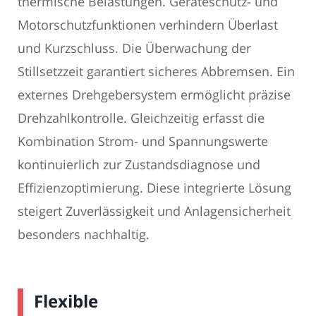
thermische Belastungen. Geräteschutz- und
Motorschutzfunktionen verhindern Überlast
und Kurzschluss. Die Überwachung der
Stillsetzzeit garantiert sicheres Abbremsen. Ein
externes Drehgebersystem ermöglicht präzise
Drehzahlkontrolle. Gleichzeitig erfasst die
Kombination Strom- und Spannungswerte
kontinuierlich zur Zustandsdiagnose und
Effizienzoptimierung. Diese integrierte Lösung
steigert Zuverlässigkeit und Anlagensicherheit
besonders nachhaltig.
Flexible