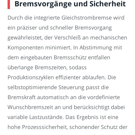
Bremsvorgänge und Sicherheit
Durch die integrierte Gleichstrombremse wird
ein präziser und schneller Bremsvorgang
gewährleistet, der Verschleiß an mechanischen
Komponenten minimiert. In Abstimmung mit
dem eingebauten Bremsschütz entfallen
überlange Bremszeiten, sodass
Produktionszyklen effizienter ablaufen. Die
selbstoptimierende Steuerung passt die
Bremskraft automatisch an die vordefinierte
Wunschbremszeit an und berücksichtigt dabei
variable Lastzustände. Das Ergebnis ist eine
hohe Prozesssicherheit, schonender Schutz der