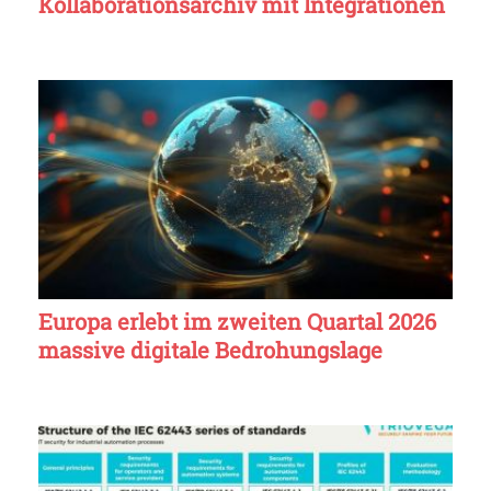
Kollaborationsarchiv mit Integrationen
Europa erlebt im zweiten Quartal 2026
massive digitale Bedrohungslage