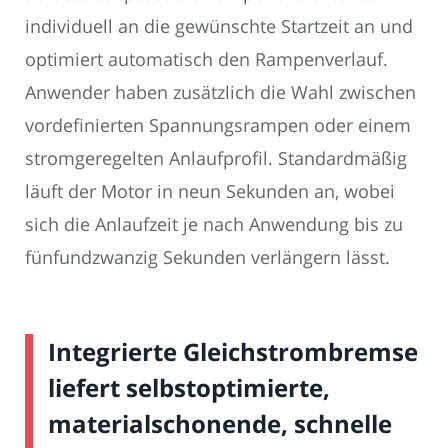
individuell an die gewünschte Startzeit an und
optimiert automatisch den Rampenverlauf.
Anwender haben zusätzlich die Wahl zwischen
vordefinierten Spannungsrampen oder einem
stromgeregelten Anlaufprofil. Standardmäßig
läuft der Motor in neun Sekunden an, wobei
sich die Anlaufzeit je nach Anwendung bis zu
fünfundzwanzig Sekunden verlängern lässt.
Integrierte Gleichstrombremse
liefert selbstoptimierte,
materialschonende, schnelle