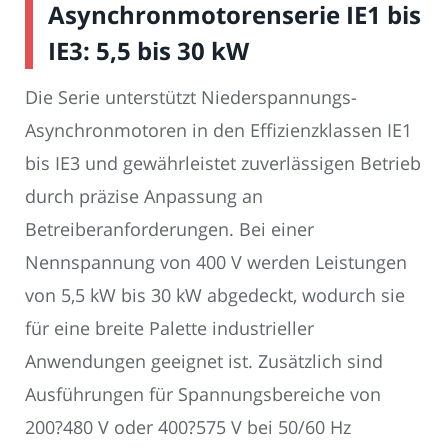
Asynchronmotorenserie IE1 bis
IE3: 5,5 bis 30 kW
Die Serie unterstützt Niederspannungs-
Asynchronmotoren in den Effizienzklassen IE1
bis IE3 und gewährleistet zuverlässigen Betrieb
durch präzise Anpassung an
Betreiberanforderungen. Bei einer
Nennspannung von 400 V werden Leistungen
von 5,5 kW bis 30 kW abgedeckt, wodurch sie
für eine breite Palette industrieller
Anwendungen geeignet ist. Zusätzlich sind
Ausführungen für Spannungsbereiche von
200?480 V oder 400?575 V bei 50/60 Hz