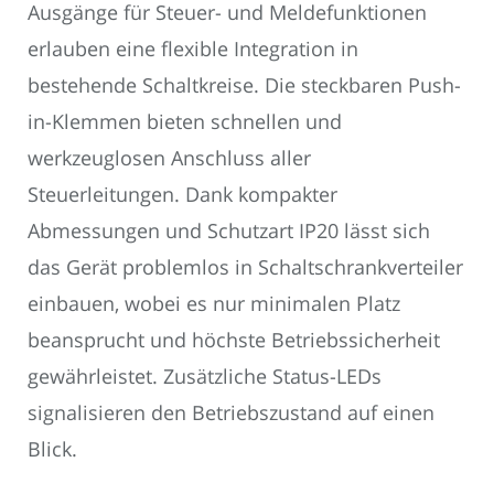
Ausgänge für Steuer- und Meldefunktionen
erlauben eine flexible Integration in
bestehende Schaltkreise. Die steckbaren Push-
in-Klemmen bieten schnellen und
werkzeuglosen Anschluss aller
Steuerleitungen. Dank kompakter
Abmessungen und Schutzart IP20 lässt sich
das Gerät problemlos in Schaltschrankverteiler
einbauen, wobei es nur minimalen Platz
beansprucht und höchste Betriebssicherheit
gewährleistet. Zusätzliche Status-LEDs
signalisieren den Betriebszustand auf einen
Blick.