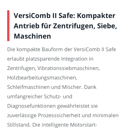
VersiComb II Safe: Kompakter
Antrieb für Zentrifugen, Siebe,
Maschinen
Die kompakte Bauform der VersiComb II Safe
erlaubt platzsparende Integration in
Zentrifugen, Vibrationssiebmaschinen,
Holzbearbeitungsmaschinen,
Schleifmaschinen und Mischer. Dank
umfangreicher Schutz- und
Diagnosefunktionen gewährleistet sie
zuverlässige Prozesssicherheit und minimalen
Stillstand. Die intelligente Motorstart-