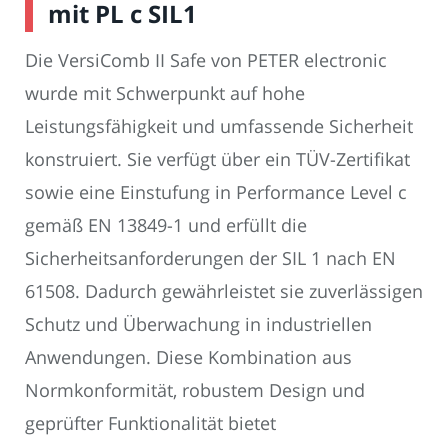
mit PL c SIL1
Die VersiComb II Safe von PETER electronic
wurde mit Schwerpunkt auf hohe
Leistungsfähigkeit und umfassende Sicherheit
konstruiert. Sie verfügt über ein TÜV-Zertifikat
sowie eine Einstufung in Performance Level c
gemäß EN 13849-1 und erfüllt die
Sicherheitsanforderungen der SIL 1 nach EN
61508. Dadurch gewährleistet sie zuverlässigen
Schutz und Überwachung in industriellen
Anwendungen. Diese Kombination aus
Normkonformität, robustem Design und
geprüfter Funktionalität bietet