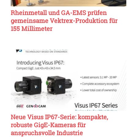
Rheinmetall und GA-EMS prüfen
gemeinsame Vektrex-Produktion für
155 Millimeter
Neue Visus IP67-Serie: kompakte,
robuste GigE-Kameras für
anspruchsvolle Industrie