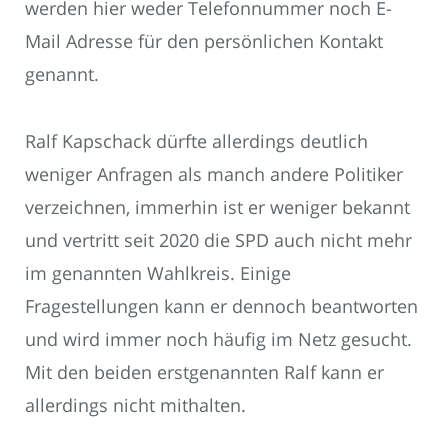
werden hier weder Telefonnummer noch E-
Mail Adresse für den persönlichen Kontakt
genannt.
Ralf Kapschack dürfte allerdings deutlich
weniger Anfragen als manch andere Politiker
verzeichnen, immerhin ist er weniger bekannt
und vertritt seit 2020 die SPD auch nicht mehr
im genannten Wahlkreis. Einige
Fragestellungen kann er dennoch beantworten
und wird immer noch häufig im Netz gesucht.
Mit den beiden erstgenannten Ralf kann er
allerdings nicht mithalten.