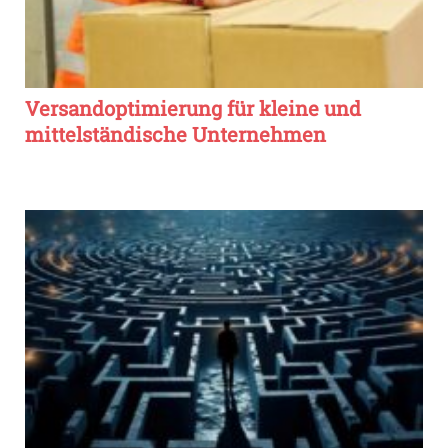
Versandoptimierung für kleine und
mittelständische Unternehmen