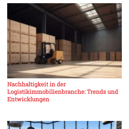
Nachhaltigkeit in der
Logistikimmobilienbranche: Trends und
Entwicklungen