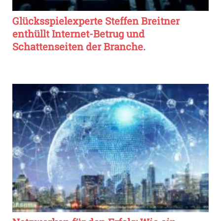
Glücksspielexperte Steffen Breitner
enthüllt Internet-Betrug und
Schattenseiten der Branche.