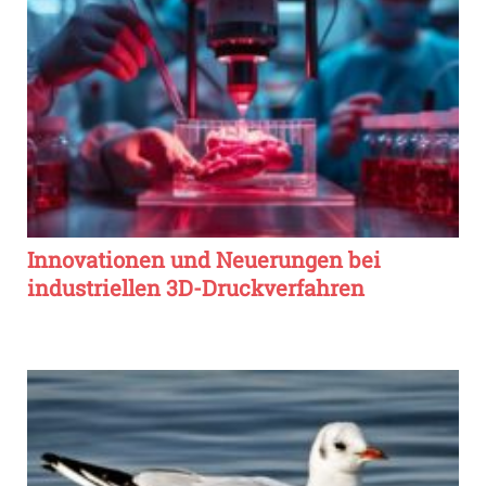
Innovationen und Neuerungen bei
industriellen 3D-Druckverfahren