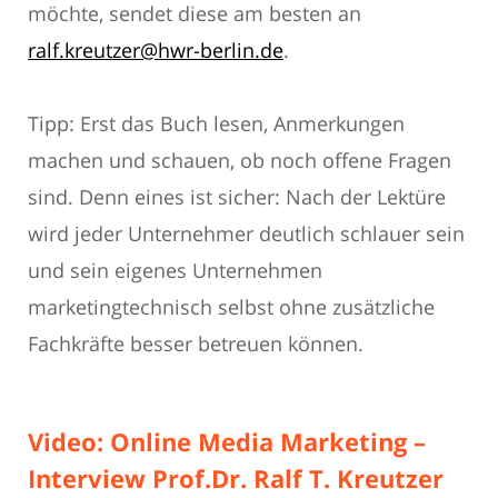
möchte, sendet diese am besten an
ralf.kreutzer@hwr-berlin.de
.
Tipp: Erst das Buch lesen, Anmerkungen
machen und schauen, ob noch offene Fragen
sind. Denn eines ist sicher: Nach der Lektüre
wird jeder Unternehmer deutlich schlauer sein
und sein eigenes Unternehmen
marketingtechnisch selbst ohne zusätzliche
Fachkräfte besser betreuen können.
Video: Online Media Marketing –
Interview Prof.Dr. Ralf T. Kreutzer