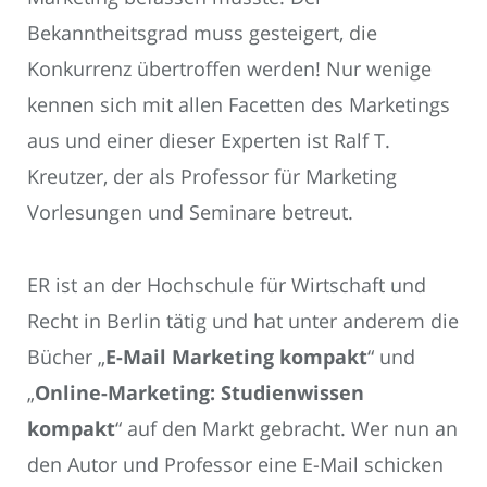
Bekanntheitsgrad muss gesteigert, die
Konkurrenz übertroffen werden! Nur wenige
kennen sich mit allen Facetten des Marketings
aus und einer dieser Experten ist Ralf T.
Kreutzer, der als Professor für Marketing
Vorlesungen und Seminare betreut.
ER ist an der Hochschule für Wirtschaft und
Recht in Berlin tätig und hat unter anderem die
Bücher „
E-Mail Marketing kompakt
“ und
„
Online-Marketing: Studienwissen
kompakt
“ auf den Markt gebracht. Wer nun an
den Autor und Professor eine E-Mail schicken