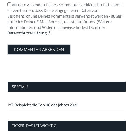
Mit dem Absenden Deines Kommentars erklärst Du Dich damit
einverstanden, dass Deine eingegebenen Daten zur
Veröffentlichung Deines Kommentars verwendet werden - außer
natürlich Deiner E-Mail-Adresse, die ist nur für uns. (Weitere
Informationen und Widerrufshinweise findest Du in der
Datenschutzerklärung
.
*
SPECIALS
IoT-Beispiele: die Top-10 des Jahres 2021
TICKER: DAS IST WICHTIG