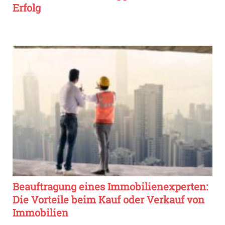
Erfolg
Beauftragung eines Immobilienexperten:
Die Vorteile beim Kauf oder Verkauf von
Immobilien