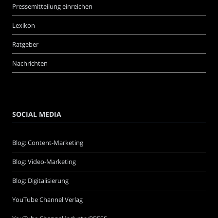
Pressemitteilung einreichen
Lexikon
Ratgeber
Nachrichten
SOCIAL MEDIA
Blog: Content-Marketing
Blog: Video-Marketing
Blog: Digitalisierung
YouTube Channel Verlag