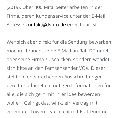
(2019). Über 400 Mitarbeiter arbeiten in der
Firma, deren Kundenservice unter der E-Mail
Adresse
kontakt@dspro.de
erreichbar ist.
Wer sich aber direkt für die Sendung bewerben
möchte, braucht keine E-Mail an Ralf Dümmel
oder seine Firma zu schicken, sondern wendet
sich bitte an den Fernsehsender VOX. Dieser
stellt die entsprechenden Ausschreibungen
bereit und bietet die nötigen Informationen für
alle, die sich gern mit ihrer Idee bewerben
wollen. Gelingt das, winkt ein Vertrag mit
einem der Löwen – vielleicht mit Ralf Dümmel