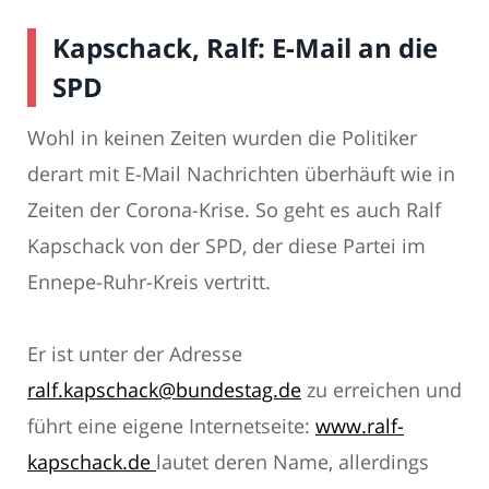
Kapschack, Ralf: E-Mail an die
SPD
Wohl in keinen Zeiten wurden die Politiker
derart mit E-Mail Nachrichten überhäuft wie in
Zeiten der Corona-Krise. So geht es auch Ralf
Kapschack von der SPD, der diese Partei im
Ennepe-Ruhr-Kreis vertritt.
Er ist unter der Adresse
ralf.kapschack@bundestag.de
zu erreichen und
führt eine eigene Internetseite:
www.ralf-
kapschack.de
lautet deren Name, allerdings