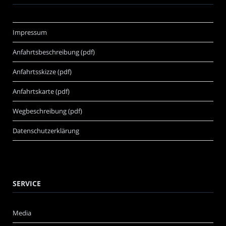
Impressum
Anfahrtsbeschreibung (pdf)
Anfahrtsskizze (pdf)
Anfahrtskarte (pdf)
Wegbeschreibung (pdf)
Datenschutzerklärung
SERVICE
Media