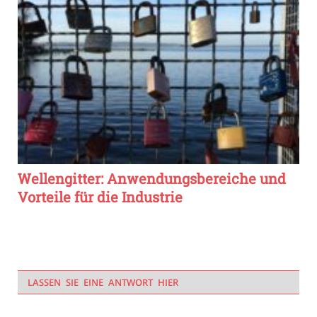
Wellengitter: Anwendungsbereiche und
Vorteile für die Industrie
LASSEN SIE EINE ANTWORT HIER