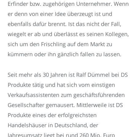
Erfinder bzw. zugehörigen Unternehmer. Wenn
er denn von einer Idee überzeugt ist und
ebenfalls dafür brennt. Ist das nicht der Fall,
wiegelt er ab und überlässt es seinen Kollegen,
sich um den Frischling auf dem Markt zu
kümmern oder ihn gänzlich fallen zu lassen.
Seit mehr als 30 Jahren ist Ralf Dümmel bei DS
Produkte tätig und hat sich vom einstigen
Verkaufsassistenten zum geschäftsführenden
Gesellschafter gemausert. Mittlerweile ist DS
Produkte eines der erfolgreichsten
Handelshäuser in Deutschland, der
Jahresumsatz liegt bei rund 260 Mio. Euro