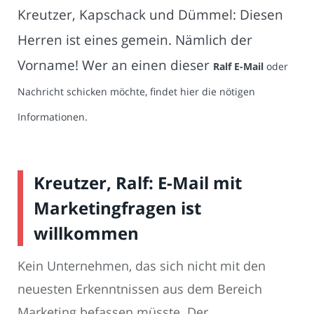
Kreutzer, Kapschack und Dümmel: Diesen
Herren ist eines gemein. Nämlich der
Vorname! Wer an einen dieser
Ralf E-Mail
oder
Nachricht schicken möchte, findet hier die nötigen
Informationen.
Kreutzer, Ralf: E-Mail mit
Marketingfragen ist
willkommen
Kein Unternehmen, das sich nicht mit den
neuesten Erkenntnissen aus dem Bereich
Marketing befassen müsste. Der