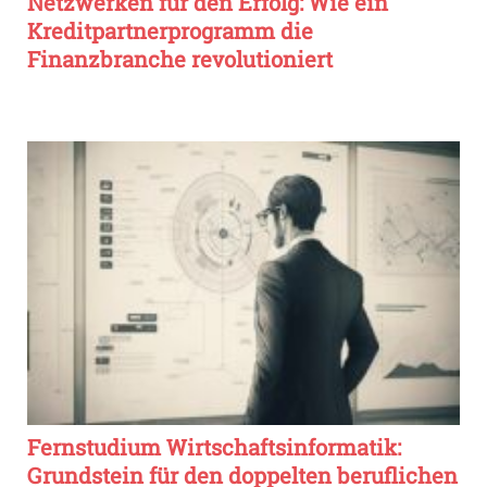
Netzwerken für den Erfolg: Wie ein
Kreditpartnerprogramm die
Finanzbranche revolutioniert
Fernstudium Wirtschaftsinformatik:
Grundstein für den doppelten beruflichen