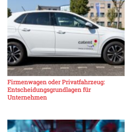
Firmenwagen oder Privatfahrzeug:
Entscheidungsgrundlagen für
Unternehmen