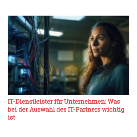
IT-Dienstleister für Unternehmen: Was
bei der Auswahl des IT-Partners wichtig
ist