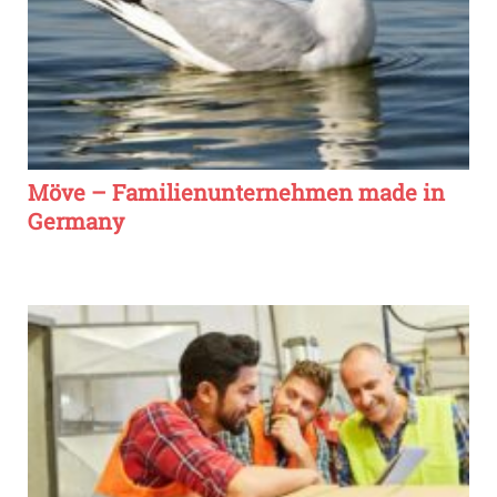
Möve – Familienunternehmen made in
Germany