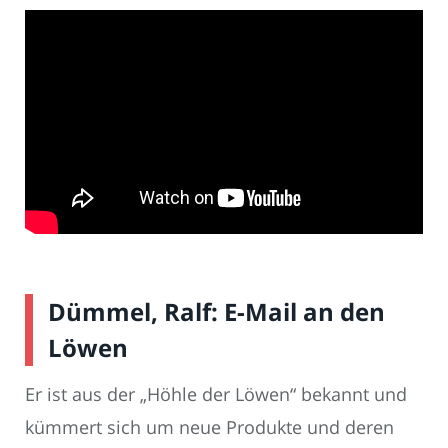
Dümmel, Ralf: E-Mail an den
Löwen
Er ist aus der „Höhle der Löwen“ bekannt und
kümmert sich um neue Produkte und deren