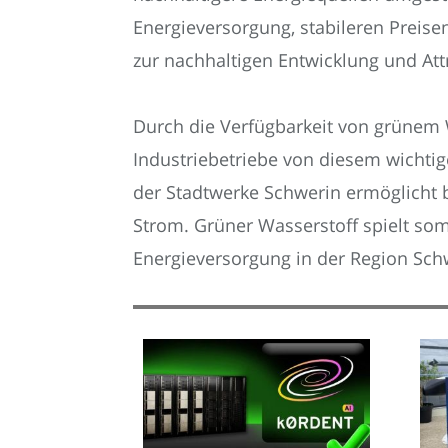
Energieversorgung, stabileren Preise
zur nachhaltigen Entwicklung und Attr
Durch die Verfügbarkeit von grünem W
Industriebetriebe von diesem wichtig
der Stadtwerke Schwerin ermöglicht 
Strom. Grüner Wasserstoff spielt so
Energieversorgung in der Region Sch