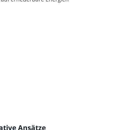
ative Ansätze