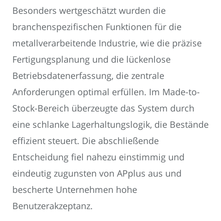
Besonders wertgeschätzt wurden die
branchenspezifischen Funktionen für die
metallverarbeitende Industrie, wie die präzise
Fertigungsplanung und die lückenlose
Betriebsdatenerfassung, die zentrale
Anforderungen optimal erfüllen. Im Made-to-
Stock-Bereich überzeugte das System durch
eine schlanke Lagerhaltungslogik, die Bestände
effizient steuert. Die abschließende
Entscheidung fiel nahezu einstimmig und
eindeutig zugunsten von APplus aus und
bescherte Unternehmen hohe
Benutzerakzeptanz.