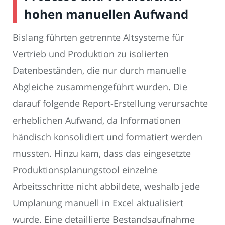
hohen manuellen Aufwand
Bislang führten getrennte Altsysteme für
Vertrieb und Produktion zu isolierten
Datenbeständen, die nur durch manuelle
Abgleiche zusammengeführt wurden. Die
darauf folgende Report-Erstellung verursachte
erheblichen Aufwand, da Informationen
händisch konsolidiert und formatiert werden
mussten. Hinzu kam, dass das eingesetzte
Produktionsplanungstool einzelne
Arbeitsschritte nicht abbildete, weshalb jede
Umplanung manuell in Excel aktualisiert
wurde. Eine detaillierte Bestandsaufnahme