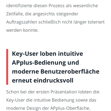
identifizierte diesen Prozess als wesentliche
Zeitfalle, die angesichts steigender
Auftragszahlen schließlich nicht länger toleriert
werden konnte.
Key-User loben intuitive
APplus-Bedienung und
moderne Benutzeroberfläche
erneut eindrucksvoll
Schon bei der ersten Präsentation lobten die
Key-User die intuitive Bedienung sowie das
moderne Design der APplus-Oberfläche.