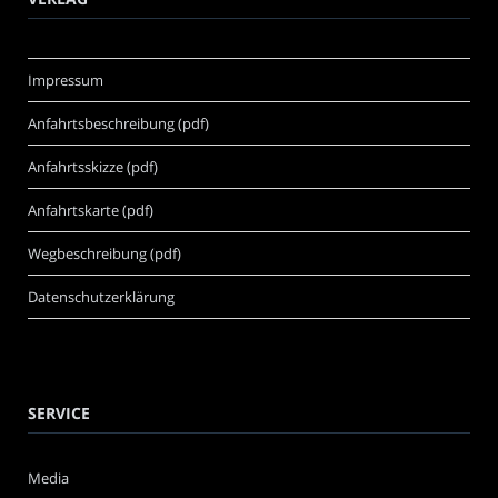
Impressum
Anfahrtsbeschreibung (pdf)
Anfahrtsskizze (pdf)
Anfahrtskarte (pdf)
Wegbeschreibung (pdf)
Datenschutzerklärung
SERVICE
Media