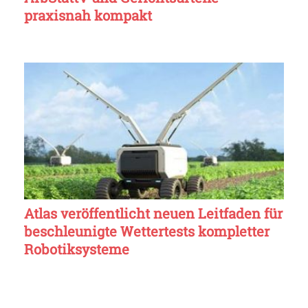
praxisnah kompakt
Atlas veröffentlicht neuen Leitfaden für
beschleunigte Wettertests kompletter
Robotiksysteme