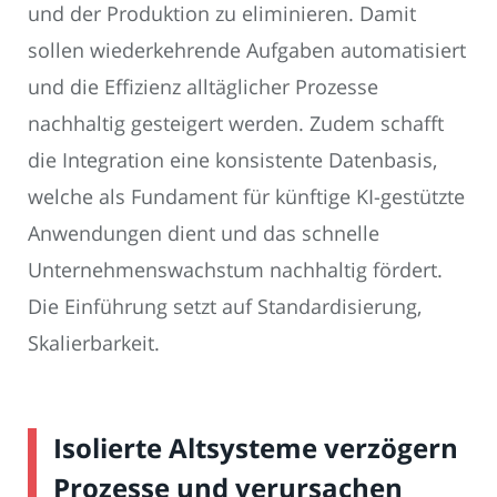
und der Produktion zu eliminieren. Damit
sollen wiederkehrende Aufgaben automatisiert
und die Effizienz alltäglicher Prozesse
nachhaltig gesteigert werden. Zudem schafft
die Integration eine konsistente Datenbasis,
welche als Fundament für künftige KI-gestützte
Anwendungen dient und das schnelle
Unternehmenswachstum nachhaltig fördert.
Die Einführung setzt auf Standardisierung,
Skalierbarkeit.
Isolierte Altsysteme verzögern
Prozesse und verursachen