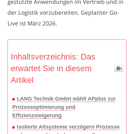
gestützte Anwendungen im Vertrieb und in
der Logistik vorzubereiten. Geplanter Go-
Live ist März 2026.
Inhaltsverzeichnis: Das
erwartet Sie in diesem
Artikel
LANG Technik GmbH wählt APplus zur
Prozessoptimierung und
Effizienzsteigerung
Isolierte Altsysteme verzögern Prozesse