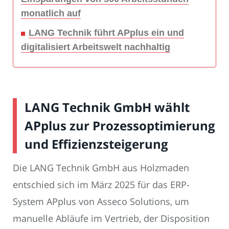
monatlich auf
LANG Technik führt APplus ein und
digitalisiert Arbeitswelt nachhaltig
LANG Technik GmbH wählt
APplus zur Prozessoptimierung
und Effizienzsteigerung
Die LANG Technik GmbH aus Holzmaden
entschied sich im März 2025 für das ERP-
System APplus von Asseco Solutions, um
manuelle Abläufe im Vertrieb, der Disposition