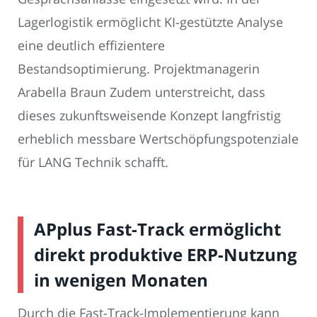
Lagerlogistik ermöglicht KI-gestützte Analyse
eine deutlich effizientere
Bestandsoptimierung. Projektmanagerin
Arabella Braun Zudem unterstreicht, dass
dieses zukunftsweisende Konzept langfristig
erheblich messbare Wertschöpfungspotenziale
für LANG Technik schafft.
APplus Fast-Track ermöglicht
direkt produktive ERP-Nutzung
in wenigen Monaten
Durch die Fast-Track-Implementierung kann