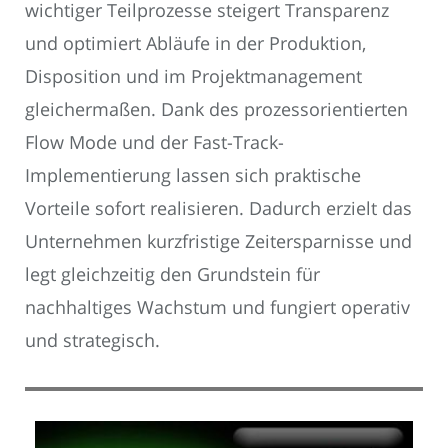
wichtiger Teilprozesse steigert Transparenz
und optimiert Abläufe in der Produktion,
Disposition und im Projektmanagement
gleichermaßen. Dank des prozessorientierten
Flow Mode und der Fast-Track-
Implementierung lassen sich praktische
Vorteile sofort realisieren. Dadurch erzielt das
Unternehmen kurzfristige Zeitersparnisse und
legt gleichzeitig den Grundstein für
nachhaltiges Wachstum und fungiert operativ
und strategisch.