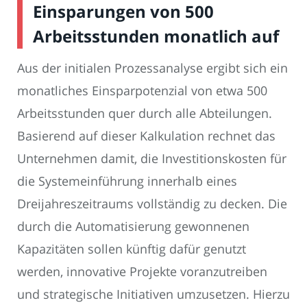
Einsparungen von 500
Arbeitsstunden monatlich auf
Aus der initialen Prozessanalyse ergibt sich ein
monatliches Einsparpotenzial von etwa 500
Arbeitsstunden quer durch alle Abteilungen.
Basierend auf dieser Kalkulation rechnet das
Unternehmen damit, die Investitionskosten für
die Systemeinführung innerhalb eines
Dreijahreszeitraums vollständig zu decken. Die
durch die Automatisierung gewonnenen
Kapazitäten sollen künftig dafür genutzt
werden, innovative Projekte voranzutreiben
und strategische Initiativen umzusetzen. Hierzu