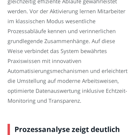
gleichzeitig effiziente Abläufe gewährleistet
werden. Vor der Aktivierung lernen Mitarbeiter
im klassischen Modus wesentliche
Prozessabläufe kennen und verinnerlichen
grundlegende Zusammenhänge. Auf diese
Weise verbindet das System bewährtes
Praxiswissen mit innovativen
Automatisierungsmechanismen und erleichtert
die Umstellung auf moderne Arbeitsweisen,
optimierte Datenauswertung inklusive Echtzeit-
Monitoring und Transparenz.
Prozessanalyse zeigt deutlich