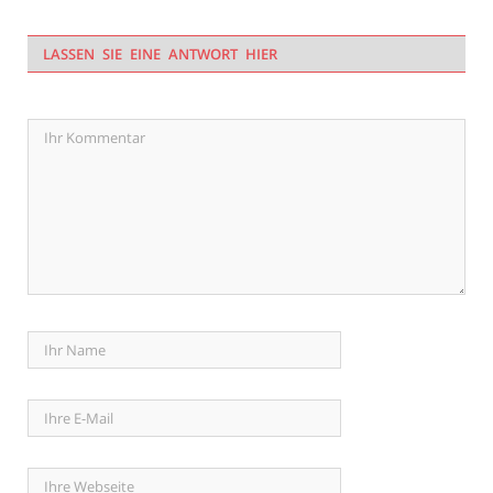
LASSEN SIE EINE ANTWORT HIER