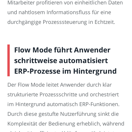
Mitarbeiter profitieren von einheitlichen Daten
und nahtlosem Informationsfluss für eine
durchgängige Prozesssteuerung in Echtzeit.
Flow Mode führt Anwender
schrittweise automatisiert
ERP-Prozesse im Hintergrund
Der Flow Mode leitet Anwender durch klar
strukturierte Prozessschritte und orchestriert
im Hintergrund automatisch ERP-Funktionen.
Durch diese gestufte Nutzerführung sinkt die
Komplexität der Bedienung erheblich, während