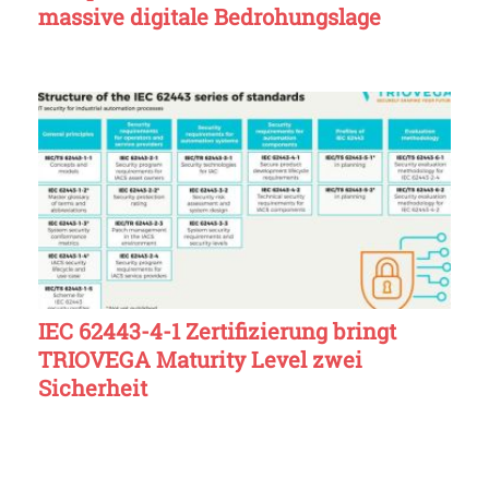
massive digitale Bedrohungslage
IEC 62443-4-1 Zertifizierung bringt
TRIOVEGA Maturity Level zwei
Sicherheit