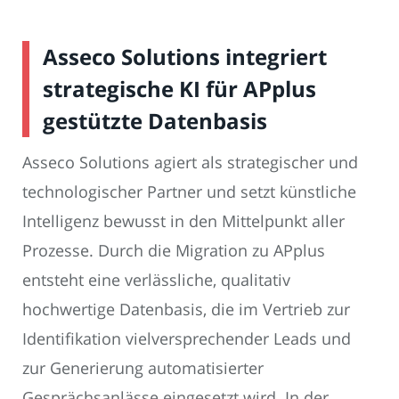
Asseco Solutions integriert
strategische KI für APplus
gestützte Datenbasis
Asseco Solutions agiert als strategischer und
technologischer Partner und setzt künstliche
Intelligenz bewusst in den Mittelpunkt aller
Prozesse. Durch die Migration zu APplus
entsteht eine verlässliche, qualitativ
hochwertige Datenbasis, die im Vertrieb zur
Identifikation vielversprechender Leads und
zur Generierung automatisierter
Gesprächsanlässe eingesetzt wird. In der