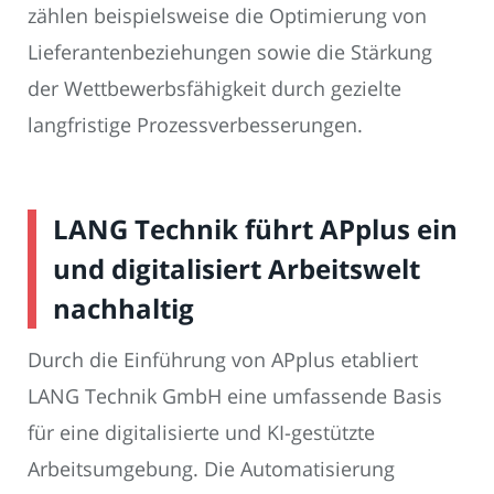
zählen beispielsweise die Optimierung von
Lieferantenbeziehungen sowie die Stärkung
der Wettbewerbsfähigkeit durch gezielte
langfristige Prozessverbesserungen.
LANG Technik führt APplus ein
und digitalisiert Arbeitswelt
nachhaltig
Durch die Einführung von APplus etabliert
LANG Technik GmbH eine umfassende Basis
für eine digitalisierte und KI-gestützte
Arbeitsumgebung. Die Automatisierung