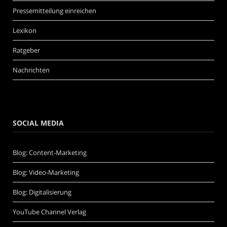
Pressemitteilung einreichen
Lexikon
Ratgeber
Nachrichten
SOCIAL MEDIA
Blog: Content-Marketing
Blog: Video-Marketing
Blog: Digitalisierung
YouTube Channel Verlag