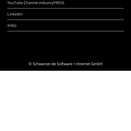
YouTube Channel industryPRESS
LinkedIn
XING
©
Schwarzer.de Software + Internet GmbH