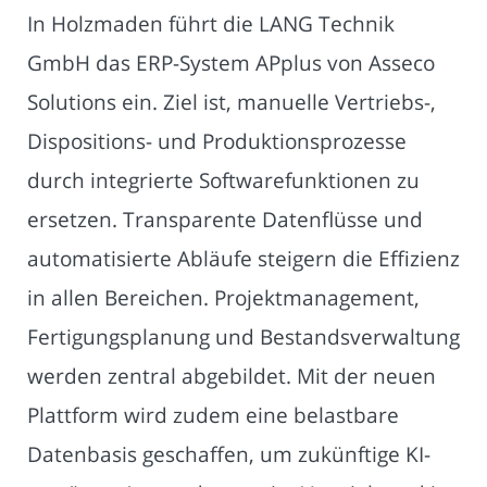
In Holzmaden führt die LANG Technik
GmbH das ERP-System APplus von Asseco
Solutions ein. Ziel ist, manuelle Vertriebs-,
Dispositions- und Produktionsprozesse
durch integrierte Softwarefunktionen zu
ersetzen. Transparente Datenflüsse und
automatisierte Abläufe steigern die Effizienz
in allen Bereichen. Projektmanagement,
Fertigungsplanung und Bestandsverwaltung
werden zentral abgebildet. Mit der neuen
Plattform wird zudem eine belastbare
Datenbasis geschaffen, um zukünftige KI-