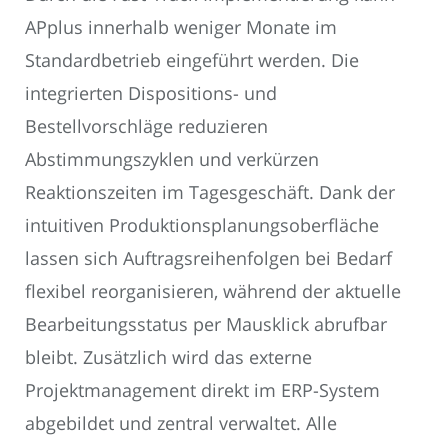
APplus innerhalb weniger Monate im
Standardbetrieb eingeführt werden. Die
integrierten Dispositions- und
Bestellvorschläge reduzieren
Abstimmungszyklen und verkürzen
Reaktionszeiten im Tagesgeschäft. Dank der
intuitiven Produktionsplanungsoberfläche
lassen sich Auftragsreihenfolgen bei Bedarf
flexibel reorganisieren, während der aktuelle
Bearbeitungsstatus per Mausklick abrufbar
bleibt. Zusätzlich wird das externe
Projektmanagement direkt im ERP-System
abgebildet und zentral verwaltet. Alle