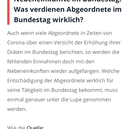
Was verdienen Abgeordnete im
Bundestag wirklich?
Auch wenn viele Abgeordnete in Zeiten von
Corona über einen Verzicht der Erhöhung ihrer
Diäten im Bundestag berichten, so werden die
fehlenden Einnahmen doch mit den
Nebeneinkünften wieder aufgefangen. Welche
Entschädigung der Abgeordnete wirklich für
seine Tätigkeit im Bundestag bekommt, muss
einmal genauer unter die Lupe genommen
werden.
Wie die
Quelle: