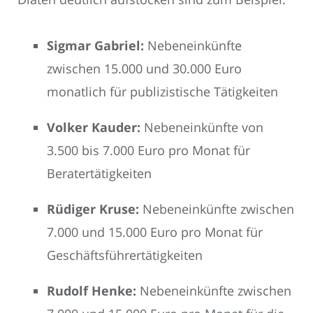
Sigmar Gabriel:
Nebeneinkünfte
zwischen 15.000 und 30.000 Euro
monatlich für publizistische Tätigkeiten
Volker Kauder:
Nebeneinkünfte von
3.500 bis 7.000 Euro pro Monat für
Beratertätigkeiten
Rüdiger Kruse:
Nebeneinkünfte zwischen
7.000 und 15.000 Euro pro Monat für
Geschäftsführertätigkeiten
Rudolf Henke:
Nebeneinkünfte zwischen