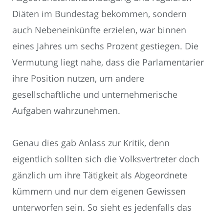
Diäten im Bundestag bekommen, sondern
auch Nebeneinkünfte erzielen, war binnen
eines Jahres um sechs Prozent gestiegen. Die
Vermutung liegt nahe, dass die Parlamentarier
ihre Position nutzen, um andere
gesellschaftliche und unternehmerische
Aufgaben wahrzunehmen.
Genau dies gab Anlass zur Kritik, denn
eigentlich sollten sich die Volksvertreter doch
gänzlich um ihre Tätigkeit als Abgeordnete
kümmern und nur dem eigenen Gewissen
unterworfen sein. So sieht es jedenfalls das