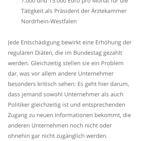
7.000 und 15.000 Euro pro Monat für die
Tätigkeit als Präsident der Ärztekammer
Nordrhein-Westfalen
Jede Entschädigung bewirkt eine Erhöhung der
regulären Diäten, die im Bundestag gezahlt
werden. Gleichzeitig stellen sie ein Problem
dar, was vor allem andere Unternehmer
besonders kritisch sehen: Es geht hier darum,
dass jemand sowohl Unternehmer als auch
Politiker gleichzeitig ist und entsprechenden
Zugang zu neuen Informationen bekommt, die
anderen Unternehmen noch nicht oder
ohnehin gar nicht zugänglich werden.