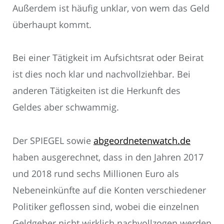
Außerdem ist häufig unklar, von wem das Geld
überhaupt kommt.
Bei einer Tätigkeit im Aufsichtsrat oder Beirat
ist dies noch klar und nachvollziehbar. Bei
anderen Tätigkeiten ist die Herkunft des
Geldes aber schwammig.
Der SPIEGEL sowie
abgeordnetenwatch.de
haben ausgerechnet, dass in den Jahren 2017
und 2018 rund sechs Millionen Euro als
Nebeneinkünfte auf die Konten verschiedener
Politiker geflossen sind, wobei die einzelnen
Geldgeber nicht wirklich nachvollzogen werden