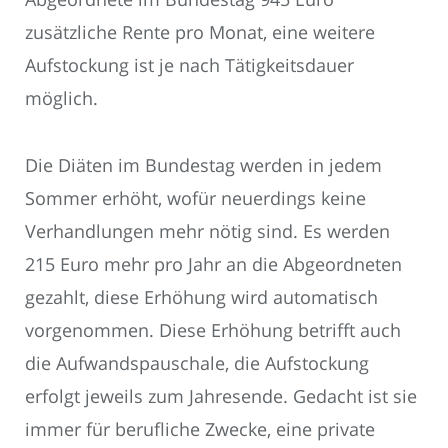
zusätzliche Rente pro Monat, eine weitere
Aufstockung ist je nach Tätigkeitsdauer
möglich.
Die Diäten im Bundestag werden in jedem
Sommer erhöht, wofür neuerdings keine
Verhandlungen mehr nötig sind. Es werden
215 Euro mehr pro Jahr an die Abgeordneten
gezahlt, diese Erhöhung wird automatisch
vorgenommen. Diese Erhöhung betrifft auch
die Aufwandspauschale, die Aufstockung
erfolgt jeweils zum Jahresende. Gedacht ist sie
immer für berufliche Zwecke, eine private