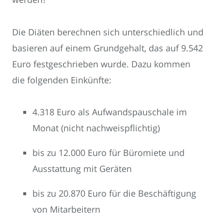
Die Diäten berechnen sich unterschiedlich und
basieren auf einem Grundgehalt, das auf 9.542
Euro festgeschrieben wurde. Dazu kommen
die folgenden Einkünfte:
4.318 Euro als Aufwandspauschale im
Monat (nicht nachweispflichtig)
bis zu 12.000 Euro für Büromiete und
Ausstattung mit Geräten
bis zu 20.870 Euro für die Beschäftigung
von Mitarbeitern