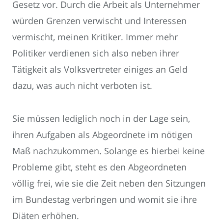
Gesetz vor. Durch die Arbeit als Unternehmer
würden Grenzen verwischt und Interessen
vermischt, meinen Kritiker. Immer mehr
Politiker verdienen sich also neben ihrer
Tätigkeit als Volksvertreter einiges an Geld
dazu, was auch nicht verboten ist.
Sie müssen lediglich noch in der Lage sein,
ihren Aufgaben als Abgeordnete im nötigen
Maß nachzukommen. Solange es hierbei keine
Probleme gibt, steht es den Abgeordneten
völlig frei, wie sie die Zeit neben den Sitzungen
im Bundestag verbringen und womit sie ihre
Diäten erhöhen.