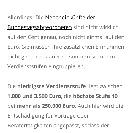
Allerdings: Die
Nebeneinkünfte der
Bundestagsabgeordneten
sind nicht wirklich
auf den Cent genau, noch nicht einmal auf den
Euro. Sie müssen ihre zusätzlichen Einnahmen
nicht genau deklarieren, sondern sie nur in
Verdienststufen eingruppieren.
Die
niedrigste Verdienststufe
liegt zwischen
1.000 und 3.500 Euro
, die
höchste Stufe 10
bei
mehr als 250.000 Euro
. Auch hier wird die
Entschädigung für Vorträge oder
Beratertätigkeiten angepasst, sodass der