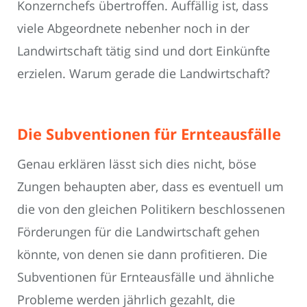
Konzernchefs übertroffen. Auffällig ist, dass
viele Abgeordnete nebenher noch in der
Landwirtschaft tätig sind und dort Einkünfte
erzielen. Warum gerade die Landwirtschaft?
Die Subventionen für Ernteausfälle
Genau erklären lässt sich dies nicht, böse
Zungen behaupten aber, dass es eventuell um
die von den gleichen Politikern beschlossenen
Förderungen für die Landwirtschaft gehen
könnte, von denen sie dann profitieren. Die
Subventionen für Ernteausfälle und ähnliche
Probleme werden jährlich gezahlt, die