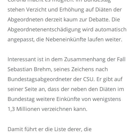
stehen Verzicht und Erhöhung auf Diäten der
Abgeordneten derzeit kaum zur Debatte. Die
Abgeordnetenentschädigung wird automatisch
angepasst, die Nebeneinkünfte laufen weiter.
Interessant ist in dem Zusammenhang der Fall
Sebastian Brehm, seines Zeichens nach
Bundestagsabgeordneter der CSU. Er gibt auf
seiner Seite an, dass der neben den Diäten im
Bundestag weitere Einkünfte von wenigstens
1,3 Millionen verzeichnen kann.
Damit führt er die Liste derer, die