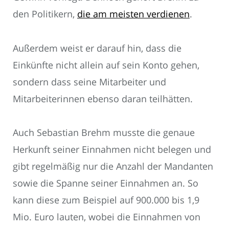
den Politikern,
die am meisten verdienen
.
Außerdem weist er darauf hin, dass die
Einkünfte nicht allein auf sein Konto gehen,
sondern dass seine Mitarbeiter und
Mitarbeiterinnen ebenso daran teilhätten.
Auch Sebastian Brehm musste die genaue
Herkunft seiner Einnahmen nicht belegen und
gibt regelmäßig nur die Anzahl der Mandanten
sowie die Spanne seiner Einnahmen an. So
kann diese zum Beispiel auf 900.000 bis 1,9
Mio. Euro lauten, wobei die Einnahmen von