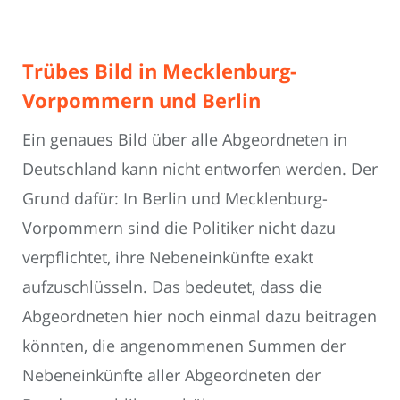
Trübes Bild in Mecklenburg-
Vorpommern und Berlin
Ein genaues Bild über alle Abgeordneten in
Deutschland kann nicht entworfen werden. Der
Grund dafür: In Berlin und Mecklenburg-
Vorpommern sind die Politiker nicht dazu
verpflichtet, ihre Nebeneinkünfte exakt
aufzuschlüsseln. Das bedeutet, dass die
Abgeordneten hier noch einmal dazu beitragen
könnten, die angenommenen Summen der
Nebeneinkünfte aller Abgeordneten der