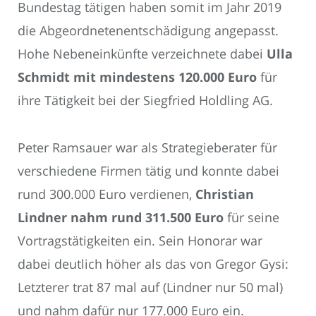
Bundestag tätigen haben somit im Jahr 2019
die Abgeordnetenentschädigung angepasst.
Hohe Nebeneinkünfte verzeichnete dabei
Ulla
Schmidt mit mindestens 120.000 Euro
für
ihre Tätigkeit bei der Siegfried Holdling AG.
Peter Ramsauer war als Strategieberater für
verschiedene Firmen tätig und konnte dabei
rund 300.000 Euro verdienen,
Christian
Lindner nahm rund 311.500 Euro
für seine
Vortragstätigkeiten ein. Sein Honorar war
dabei deutlich höher als das von Gregor Gysi:
Letzterer trat 87 mal auf (Lindner nur 50 mal)
und nahm dafür nur 177.000 Euro ein.