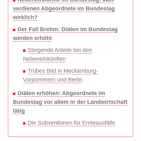
verdienen Abgeordnete im Bundestag
wirklich?
Der Fall Brehm: Diäten im Bundestag
werden erhöht
Steigende Anteile bei den
Nebeneinkünften
Trübes Bild in Mecklenburg-
Vorpommern und Berlin
Diäten erhöhen: Abgeordnete im
Bundestag vor allem in der Landwirtschaft
tätig
Die Subventionen für Ernteausfälle