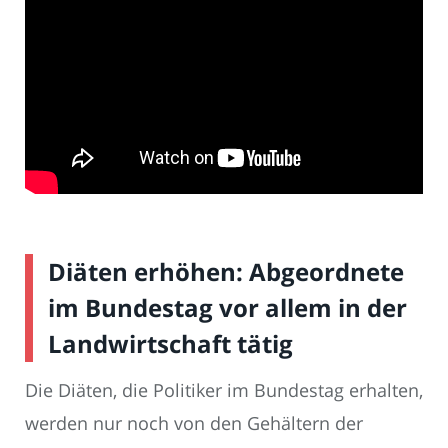
Diäten erhöhen: Abgeordnete
im Bundestag vor allem in der
Landwirtschaft tätig
Die Diäten, die Politiker im Bundestag erhalten,
werden nur noch von den Gehältern der