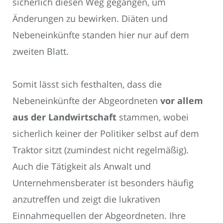
sicherlich diesen Weg gegangen, um
Änderungen zu bewirken. Diäten und
Nebeneinkünfte standen hier nur auf dem
zweiten Blatt.
Somit lässt sich festhalten, dass die
Nebeneinkünfte der Abgeordneten
vor allem
aus der Landwirtschaft
stammen, wobei
sicherlich keiner der Politiker selbst auf dem
Traktor sitzt (zumindest nicht regelmäßig).
Auch die Tätigkeit als Anwalt und
Unternehmensberater ist besonders häufig
anzutreffen und zeigt die lukrativen
Einnahmequellen der Abgeordneten. Ihre