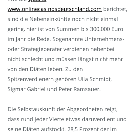
www.onlinecasinosdeutschland.com
berichtet,
sind die Nebeneinkünfte noch nicht einmal
gering, hier ist von Summen bis 300.000 Euro
im Jahr die Rede. Sogenannte Unternehmens-
oder Strategieberater verdienen nebenbei
nicht schlecht und müssen längst nicht mehr
von den Diäten leben. Zu den
Spitzenverdienern gehören Ulla Schmidt,
Sigmar Gabriel und Peter Ramsauer.
Die Selbstauskunft der Abgeordneten zeigt,
dass rund jeder Vierte etwas dazuverdient und
seine Diäten aufstockt. 28,5 Prozent der im