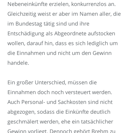
Nebeneinkünfte erzielen, konkurrenzlos an.
Gleichzeitig weist er aber im Namen aller, die
im Bundestag tätig sind und ihre
Entschädigung als Abgeordnete aufstocken
wollen, darauf hin, dass es sich lediglich um
die Einnahmen und nicht um den Gewinn
handele.
Ein großer Unterschied, müssen die
Einnahmen doch noch versteuert werden.
Auch Personal- und Sachkosten sind nicht
abgezogen, sodass die Einkünfte deutlich
geschmälert werden, ehe ein tatsächlicher
Gewinn vorliegt. Dennoch gehört Brehm zu