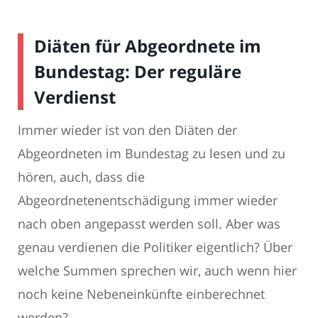
Diäten für Abgeordnete im
Bundestag: Der reguläre
Verdienst
Immer wieder ist von den Diäten der
Abgeordneten im Bundestag zu lesen und zu
hören, auch, dass die
Abgeordnetenentschädigung immer wieder
nach oben angepasst werden soll. Aber was
genau verdienen die Politiker eigentlich? Über
welche Summen sprechen wir, auch wenn hier
noch keine Nebeneinkünfte einberechnet
werden?