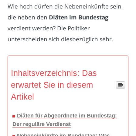
Wie hoch dürfen die Nebeneinkünfte sein,
die neben den
Diäten im Bundestag
verdient werden? Die Politiker
unterscheiden sich diesbezüglich sehr.
Inhaltsverzeichnis: Das
erwartet Sie in diesem
Artikel
Diäten für Abgeordnete im Bundestag:
Der reguläre Verdienst
Nebeneinkünfte im Bundestag: Was