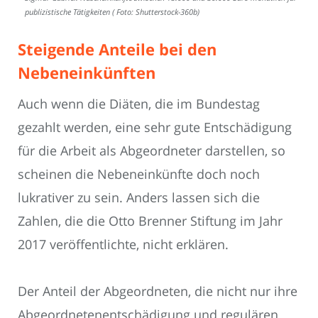
publizistische Tätigkeiten ( Foto: Shutterstock-360b)
Steigende Anteile bei den
Nebeneinkünften
Auch wenn die Diäten, die im Bundestag
gezahlt werden, eine sehr gute Entschädigung
für die Arbeit als Abgeordneter darstellen, so
scheinen die Nebeneinkünfte doch noch
lukrativer zu sein. Anders lassen sich die
Zahlen, die die Otto Brenner Stiftung im Jahr
2017 veröffentlichte, nicht erklären.
Der Anteil der Abgeordneten, die nicht nur ihre
Abgeordnetenentschädigung und regulären