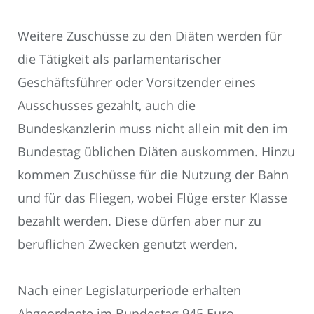
Weitere Zuschüsse zu den Diäten werden für
die Tätigkeit als parlamentarischer
Geschäftsführer oder Vorsitzender eines
Ausschusses gezahlt, auch die
Bundeskanzlerin muss nicht allein mit den im
Bundestag üblichen Diäten auskommen. Hinzu
kommen Zuschüsse für die Nutzung der Bahn
und für das Fliegen, wobei Flüge erster Klasse
bezahlt werden. Diese dürfen aber nur zu
beruflichen Zwecken genutzt werden.
Nach einer Legislaturperiode erhalten
Abgeordnete im Bundestag 945 Euro