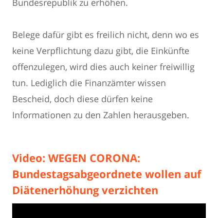
Bundesrepublik zu erhöhen.
Belege dafür gibt es freilich nicht, denn wo es
keine Verpflichtung dazu gibt, die Einkünfte
offenzulegen, wird dies auch keiner freiwillig
tun. Lediglich die Finanzämter wissen
Bescheid, doch diese dürfen keine
Informationen zu den Zahlen herausgeben.
Video: WEGEN CORONA:
Bundestagsabgeordnete wollen auf
Diätenerhöhung verzichten