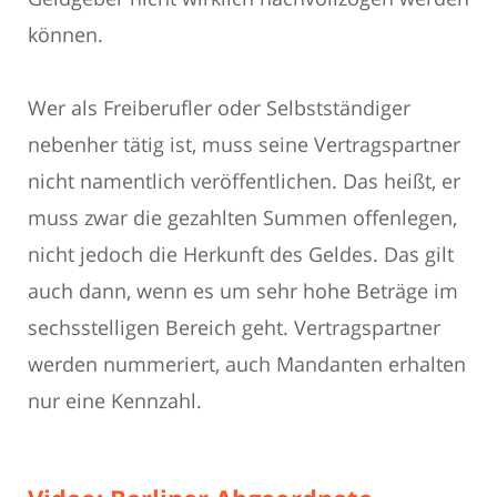
können.
Wer als Freiberufler oder Selbstständiger
nebenher tätig ist, muss seine Vertragspartner
nicht namentlich veröffentlichen. Das heißt, er
muss zwar die gezahlten Summen offenlegen,
nicht jedoch die Herkunft des Geldes. Das gilt
auch dann, wenn es um sehr hohe Beträge im
sechsstelligen Bereich geht. Vertragspartner
werden nummeriert, auch Mandanten erhalten
nur eine Kennzahl.