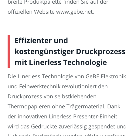
breite Produktpalette finden Sie auf der
offiziellen Website www.gebe.net.
Effizienter und
kostengünstiger Druckprozess
mit Linerless Technologie
Die Linerless Technologie von GeBE Elektronik
und Feinwerktechnik revolutioniert den
Druckprozess von selbstklebenden
Thermopapieren ohne Trägermaterial. Dank
der innovativen Linerless Presenter-Einheit
wird das Gedruckte zuverlässig gespendet und