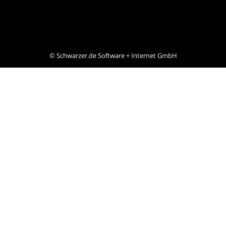
©
Schwarzer.de Software + Internet GmbH