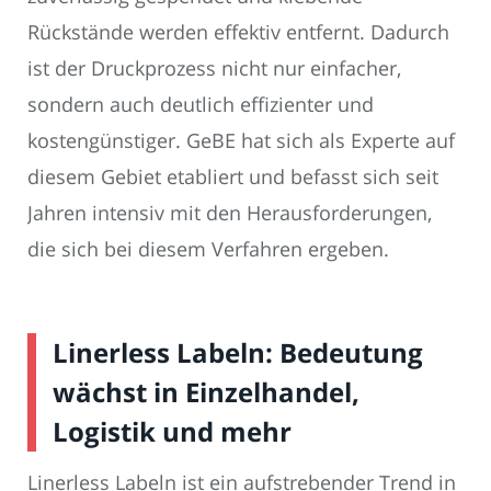
Rückstände werden effektiv entfernt. Dadurch
ist der Druckprozess nicht nur einfacher,
sondern auch deutlich effizienter und
kostengünstiger. GeBE hat sich als Experte auf
diesem Gebiet etabliert und befasst sich seit
Jahren intensiv mit den Herausforderungen,
die sich bei diesem Verfahren ergeben.
Linerless Labeln: Bedeutung
wächst in Einzelhandel,
Logistik und mehr
Linerless Labeln ist ein aufstrebender Trend in