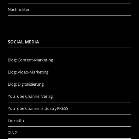
Nachrichten
SOCIAL MEDIA
Blog: Content-Marketing
Blog: Video-Marketing
Blog: Digitalisierung
YouTube Channel Verlag
YouTube Channel industryPRESS
LinkedIn
XING