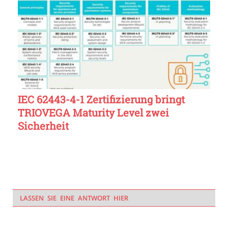
IEC 62443-4-1 Zertifizierung bringt
TRIOVEGA Maturity Level zwei
Sicherheit
LASSEN SIE EINE ANTWORT HIER