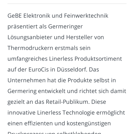
GeBE Elektronik und Feinwerktechnik
präsentiert als Germeringer
Lösungsanbieter und Hersteller von
Thermodruckern erstmals sein
umfangreiches Linerless Produktsortiment
auf der EuroCis in Düsseldorf. Das
Unternehmen hat die Produkte selbst in
Germering entwickelt und richtet sich damit
gezielt an das Retail-Publikum. Diese
innovative Linerless Technologie ermöglicht
einen effizienten und kostengünstigen
Druckprozess von selbstklebenden