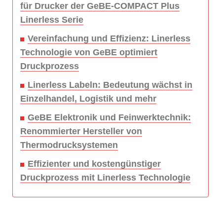
für Drucker der GeBE-COMPACT Plus
Linerless Serie
Vereinfachung und Effizienz: Linerless
Technologie von GeBE optimiert
Druckprozess
Linerless Labeln: Bedeutung wächst in
Einzelhandel, Logistik und mehr
GeBE Elektronik und Feinwerktechnik:
Renommierter Hersteller von
Thermodrucksystemen
Effizienter und kostengünstiger
Druckprozess mit Linerless Technologie