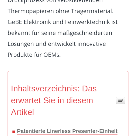
Thermopapieren ohne Trägermaterial.
GeBE Elektronik und Feinwerktechnik ist
bekannt für seine maßgeschneiderten
Lösungen und entwickelt innovative
Produkte für OEMs.
Inhaltsverzeichnis: Das
erwartet Sie in diesem
Artikel
Patentierte Linerless Presenter-Einheit