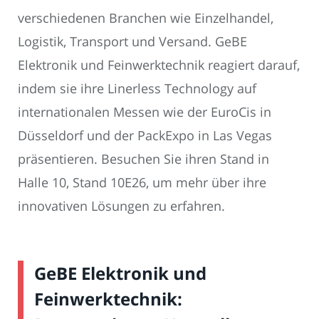
verschiedenen Branchen wie Einzelhandel,
Logistik, Transport und Versand. GeBE
Elektronik und Feinwerktechnik reagiert darauf,
indem sie ihre Linerless Technology auf
internationalen Messen wie der EuroCis in
Düsseldorf und der PackExpo in Las Vegas
präsentieren. Besuchen Sie ihren Stand in
Halle 10, Stand 10E26, um mehr über ihre
innovativen Lösungen zu erfahren.
GeBE Elektronik und
Feinwerktechnik: