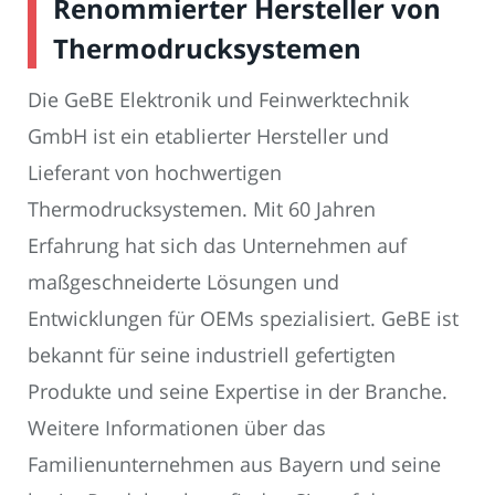
Renommierter Hersteller von
Thermodrucksystemen
Die GeBE Elektronik und Feinwerktechnik
GmbH ist ein etablierter Hersteller und
Lieferant von hochwertigen
Thermodrucksystemen. Mit 60 Jahren
Erfahrung hat sich das Unternehmen auf
maßgeschneiderte Lösungen und
Entwicklungen für OEMs spezialisiert. GeBE ist
bekannt für seine industriell gefertigten
Produkte und seine Expertise in der Branche.
Weitere Informationen über das
Familienunternehmen aus Bayern und seine