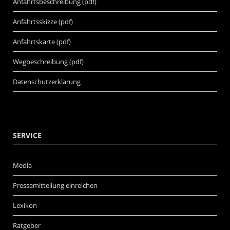
Anfahrtsbeschreibung (pdf)
Anfahrtsskizze (pdf)
Anfahrtskarte (pdf)
Wegbeschreibung (pdf)
Datenschutzerklärung
SERVICE
Media
Pressemitteilung einreichen
Lexikon
Ratgeber