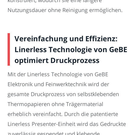
konstruiert, wodurch sie eine längere
Nutzungsdauer ohne Reinigung ermöglichen.
Vereinfachung und Effizienz:
Linerless Technologie von GeBE
optimiert Druckprozess
Mit der Linerless Technologie von GeBE
Elektronik und Feinwerktechnik wird der
gesamte Druckprozess von selbstklebenden
Thermopapieren ohne Trägermaterial
erheblich vereinfacht. Durch die patentierte
Linerless Presenter-Einheit wird das Gedruckte
zuverlässig gespendet und klebende