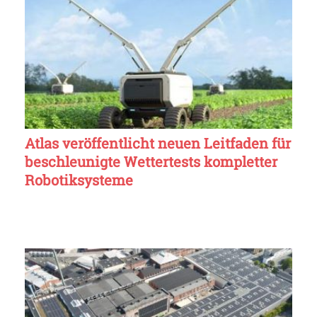
Atlas veröffentlicht neuen Leitfaden für
beschleunigte Wettertests kompletter
Robotiksysteme