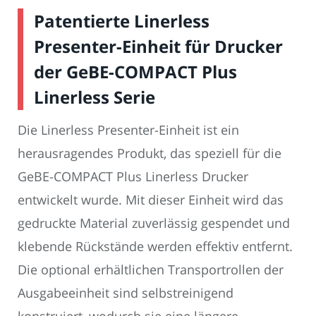
Patentierte Linerless
Presenter-Einheit für Drucker
der GeBE-COMPACT Plus
Linerless Serie
Die Linerless Presenter-Einheit ist ein
herausragendes Produkt, das speziell für die
GeBE-COMPACT Plus Linerless Drucker
entwickelt wurde. Mit dieser Einheit wird das
gedruckte Material zuverlässig gespendet und
klebende Rückstände werden effektiv entfernt.
Die optional erhältlichen Transportrollen der
Ausgabeeinheit sind selbstreinigend