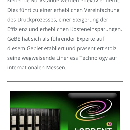
klebende Rückstände werden effektiv entfernt.
Dies führt zu einer erheblichen Vereinfachung
des Druckprozesses, einer Steigerung der
Effizienz und erheblichen Kosteneinsparungen.
GeBE hat sich als führender Experte auf
diesem Gebiet etabliert und präsentiert stolz
seine wegweisende Linerless Technology auf
internationalen Messen.