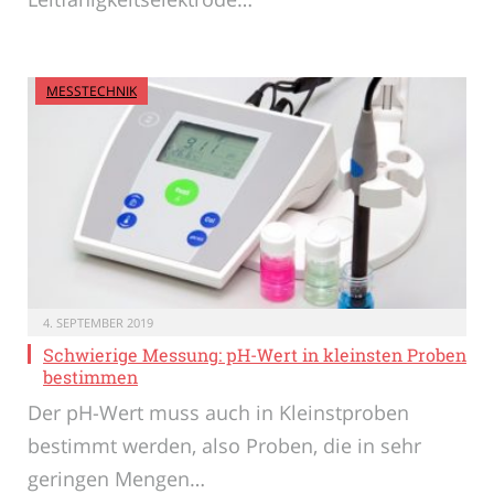
MESSTECHNIK
4. SEPTEMBER 2019
Schwierige Messung: pH-Wert in kleinsten Proben
bestimmen
Der pH-Wert muss auch in Kleinstproben
bestimmt werden, also Proben, die in sehr
geringen Mengen…