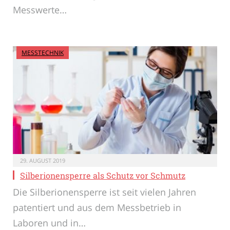
Messwerte…
MESSTECHNIK
29. AUGUST 2019
Silberionensperre als Schutz vor Schmutz
Die Silberionensperre ist seit vielen Jahren
patentiert und aus dem Messbetrieb in
Laboren und in…