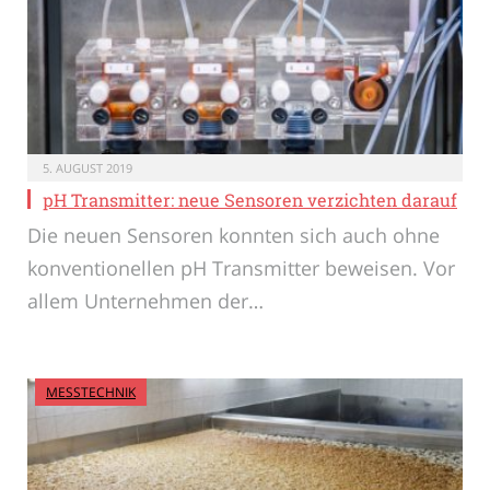
5. AUGUST 2019
pH Transmitter: neue Sensoren verzichten darauf
Die neuen Sensoren konnten sich auch ohne
konventionellen pH Transmitter beweisen. Vor
allem Unternehmen der…
MESSTECHNIK