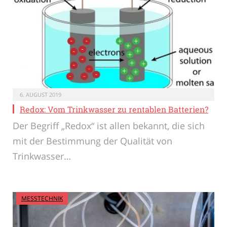
6. AUGUST 2019
Redox: Vom Trinkwasser zu rentablen Batterien?
Der Begriff „Redox“ ist allen bekannt, die sich
mit der Bestimmung der Qualität von
Trinkwasser…
MESSTECHNIK