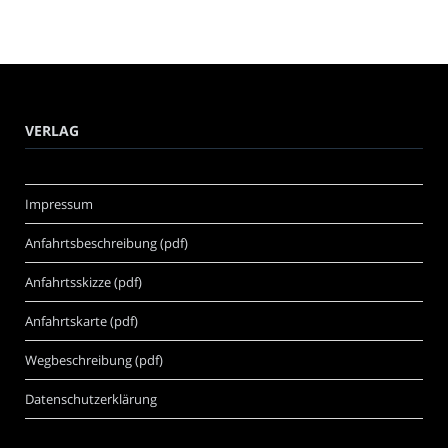
VERLAG
Impressum
Anfahrtsbeschreibung (pdf)
Anfahrtsskizze (pdf)
Anfahrtskarte (pdf)
Wegbeschreibung (pdf)
Datenschutzerklärung