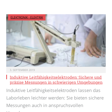
ELEKTRONIK - ELEKTRIK
3. SEPTEMBER 2019
Induktive Leitfähigkeitselektroden: Sichere und
präzise Messungen in schwierigen Umgebungen
Induktive Leitfähigkeitselektroden lassen das
Laborleben leichter werden: Sie bieten sichere
Messungen auch in anspruchsvollen