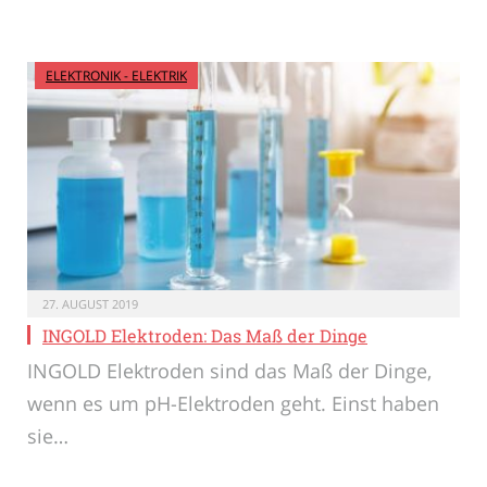
ELEKTRONIK - ELEKTRIK
27. AUGUST 2019
INGOLD Elektroden: Das Maß der Dinge
INGOLD Elektroden sind das Maß der Dinge,
wenn es um pH-Elektroden geht. Einst haben
sie…