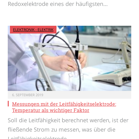
Redoxelektrode eines der häufigsten…
ELEKTRONIK - ELEKTRIK
6. SEPTEMBER 2019
Messungen mit der Leitfähigkeitselektrode:
Temperatur als wichtiger Faktor
Soll die Leitfähigkeit berechnet werden, ist der
fließende Strom zu messen, was über die
Leitfähigkeitselektrode…