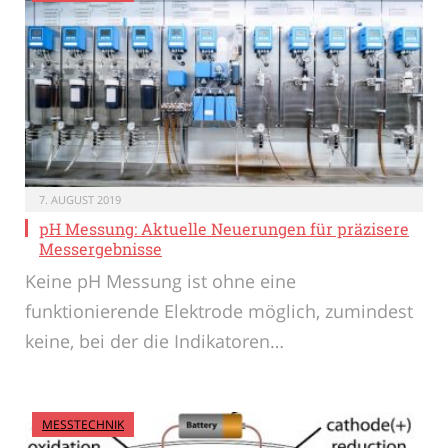
7. AUGUST 2019
pH Messung: Aktuelle Neuerungen für präzisere
Messergebnisse
Keine pH Messung ist ohne eine
funktionierende Elektrode möglich, zumindest
keine, bei der die Indikatoren…
MESSTECHNIK