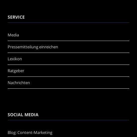
SERVICE
Media
Pressemitteilung einreichen
Lexikon
Ratgeber
Nachrichten
SOCIAL MEDIA
Blog: Content-Marketing