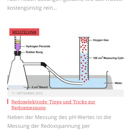
kostengünstig rein…
MESSTECHNIK
11. SEPTEMBER 2019
Redoxelektrode: Tipps und Tricks zur
Redoxmessung
Neben der Messung des pH-Wertes ist die
Messung der Redoxspannung per