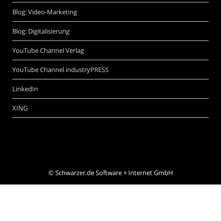
Blog: Video-Marketing
Blog: Digitalisierung
YouTube Channel Verlag
YouTube Channel industryPRESS
LinkedIn
XING
©
Schwarzer.de Software + Internet GmbH