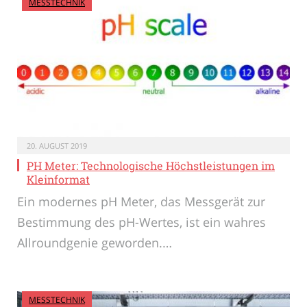
MESSTECHNIK
20. AUGUST 2019
PH Meter: Technologische Höchstleistungen im
Kleinformat
Ein modernes pH Meter, das Messgerät zur
Bestimmung des pH-Wertes, ist ein wahres
Allroundgenie geworden.…
MESSTECHNIK