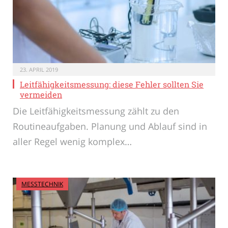
23. APRIL 2019
Leitfähigkeitsmessung: diese Fehler sollten Sie
vermeiden
Die Leitfähigkeitsmessung zählt zu den
Routineaufgaben. Planung und Ablauf sind in
aller Regel wenig komplex…
MESSTECHNIK