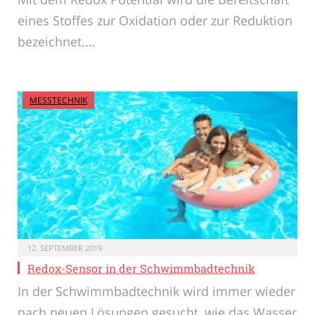
eines Stoffes zur Oxidation oder zur Reduktion
bezeichnet.…
MESSTECHNIK
12. SEPTEMBER 2019
Redox-Sensor in der Schwimmbadtechnik
In der Schwimmbadtechnik wird immer wieder
nach neuen Lösungen gesucht, wie das Wasser