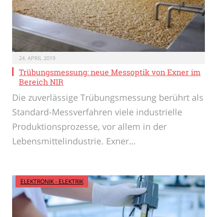
24. APRIL 2019
Trübungsmessung: neue Messoptik von Exner im
Bereich NIR
Die zuverlässige Trübungsmessung berührt als
Standard-Messverfahren viele industrielle
Produktionsprozesse, vor allem in der
Lebensmittelindustrie. Exner…
ELEKTRONIK - ELEKTRIK