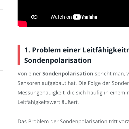
1. Problem einer Leitfähigkei
Sondenpolarisation
Von einer
Sondenpolarisation
spricht man, 
Sensoren aufgebaut hat. Die Folge der Sondenp
Messungenauigkeit, die sich häufig in einem n
Leitfähigkeitswert äußert.
Das Problem der Sondenpolarisation tritt vor