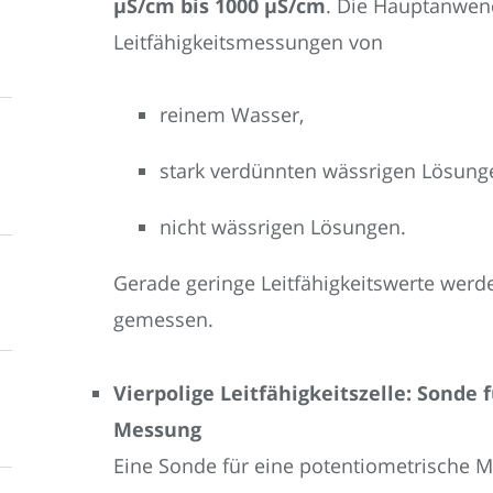
µS/cm bis 1000 µS/cm
. Die Hauptanwen
Leitfähigkeitsmessungen von
reinem Wasser,
stark verdünnten wässrigen Lösung
nicht wässrigen Lösungen.
Gerade geringe Leitfähigkeitswerte werd
gemessen.
Vierpolige Leitfähigkeitszelle: Sonde
Messung
Eine Sonde für eine potentiometrische M