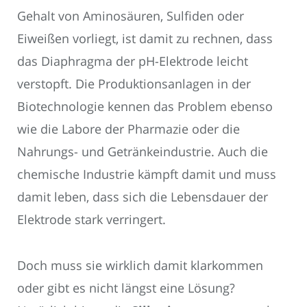
Gehalt von Aminosäuren, Sulfiden oder
Eiweißen vorliegt, ist damit zu rechnen, dass
das Diaphragma der pH-Elektrode leicht
verstopft. Die Produktionsanlagen in der
Biotechnologie kennen das Problem ebenso
wie die Labore der Pharmazie oder die
Nahrungs- und Getränkeindustrie. Auch die
chemische Industrie kämpft damit und muss
damit leben, dass sich die Lebensdauer der
Elektrode stark verringert.
Doch muss sie wirklich damit klarkommen
oder gibt es nicht längst eine Lösung?