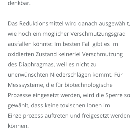
denkbar.
Das Reduktionsmittel wird danach ausgewählt,
wie hoch ein möglicher Verschmutzungsgrad
ausfallen könnte: Im besten Fall gibt es im
oxidierten Zustand keinerlei Verschmutzung
des Diaphragmas, weil es nicht zu
unerwünschten Niederschlägen kommt. Für
Messsysteme, die für biotechnologische
Prozesse eingesetzt werden, wird die Sperre so
gewählt, dass keine toxischen Ionen im
Einzelprozess auftreten und freigesetzt werden
können.