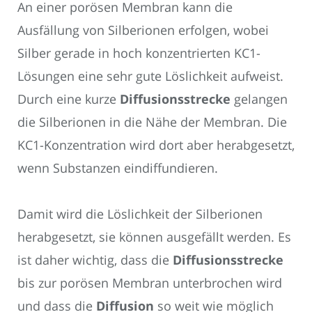
An einer porösen Membran kann die
Ausfällung von Silberionen erfolgen, wobei
Silber gerade in hoch konzentrierten KC1-
Lösungen eine sehr gute Löslichkeit aufweist.
Durch eine kurze
Diffusionsstrecke
gelangen
die Silberionen in die Nähe der Membran. Die
KC1-Konzentration wird dort aber herabgesetzt,
wenn Substanzen eindiffundieren.
Damit wird die Löslichkeit der Silberionen
herabgesetzt, sie können ausgefällt werden. Es
ist daher wichtig, dass die
Diffusionsstrecke
bis zur porösen Membran unterbrochen wird
und dass die
Diffusion
so weit wie möglich