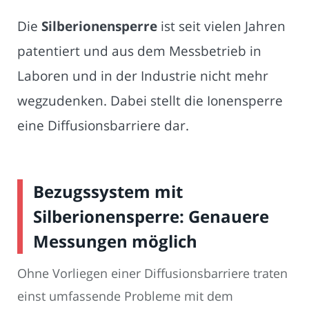
Die
Silberionensperre
ist seit vielen Jahren
patentiert und aus dem Messbetrieb in
Laboren und in der Industrie nicht mehr
wegzudenken. Dabei stellt die Ionensperre
eine Diffusionsbarriere dar.
Bezugssystem mit
Silberionensperre: Genauere
Messungen möglich
Ohne Vorliegen einer Diffusionsbarriere traten
einst umfassende Probleme mit dem