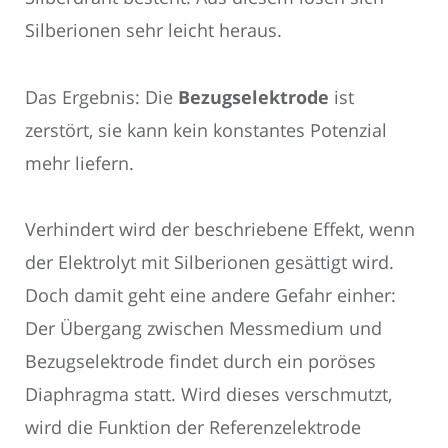
Silberionen sehr leicht heraus.
Das Ergebnis: Die
Bezugselektrode
ist
zerstört, sie kann kein konstantes Potenzial
mehr liefern.
Verhindert wird der beschriebene Effekt, wenn
der Elektrolyt mit Silberionen gesättigt wird.
Doch damit geht eine andere Gefahr einher:
Der Übergang zwischen Messmedium und
Bezugselektrode findet durch ein poröses
Diaphragma statt. Wird dieses verschmutzt,
wird die Funktion der Referenzelektrode