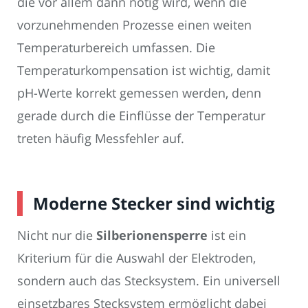
die vor allem dann nötig wird, wenn die
vorzunehmenden Prozesse einen weiten
Temperaturbereich umfassen. Die
Temperaturkompensation ist wichtig, damit
pH-Werte korrekt gemessen werden, denn
gerade durch die Einflüsse der Temperatur
treten häufig Messfehler auf.
Moderne Stecker sind wichtig
Nicht nur die
Silberionensperre
ist ein
Kriterium für die Auswahl der Elektroden,
sondern auch das Stecksystem. Ein universell
einsetzbares Stecksystem ermöglicht dabei