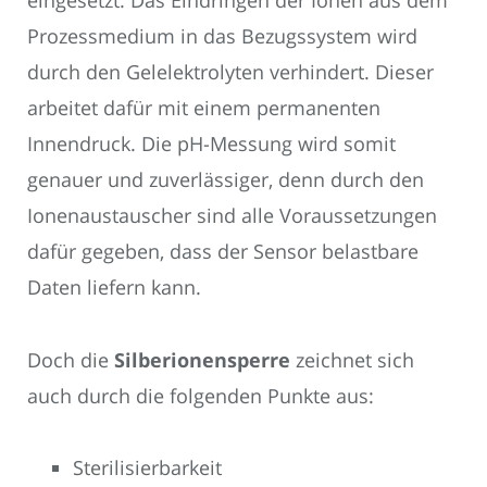
eingesetzt. Das Eindringen der Ionen aus dem
Prozessmedium in das Bezugssystem wird
durch den Gelelektrolyten verhindert. Dieser
arbeitet dafür mit einem permanenten
Innendruck. Die pH-Messung wird somit
genauer und zuverlässiger, denn durch den
Ionenaustauscher sind alle Voraussetzungen
dafür gegeben, dass der Sensor belastbare
Daten liefern kann.
Doch die
Silberionensperre
zeichnet sich
auch durch die folgenden Punkte aus:
Sterilisierbarkeit