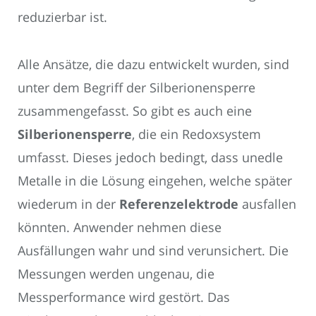
reduzierbar ist.
Alle Ansätze, die dazu entwickelt wurden, sind
unter dem Begriff der Silberionensperre
zusammengefasst. So gibt es auch eine
Silberionensperre
, die ein Redoxsystem
umfasst. Dieses jedoch bedingt, dass unedle
Metalle in die Lösung eingehen, welche später
wiederum in der
Referenzelektrode
ausfallen
könnten. Anwender nehmen diese
Ausfällungen wahr und sind verunsichert. Die
Messungen werden ungenau, die
Messperformance wird gestört. Das