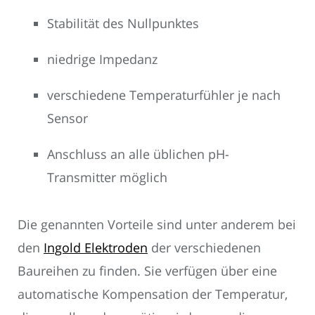
Stabilität des Nullpunktes
niedrige Impedanz
verschiedene Temperaturfühler je nach
Sensor
Anschluss an alle üblichen pH-
Transmitter möglich
Die genannten Vorteile sind unter anderem bei
den
Ingold Elektroden
der verschiedenen
Baureihen zu finden. Sie verfügen über eine
automatische Kompensation der Temperatur,