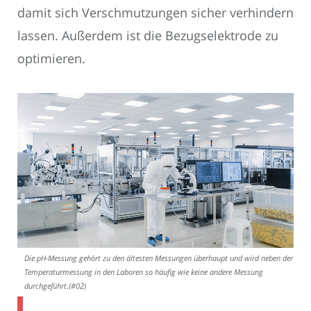
damit sich Verschmutzungen sicher verhindern
lassen. Außerdem ist die Bezugselektrode zu
optimieren.
Die pH-Messung gehört zu den ältesten Messungen überhaupt und wird neben der
Temperaturmessung in den Laboren so häufig wie keine andere Messung
durchgeführt.(#02)