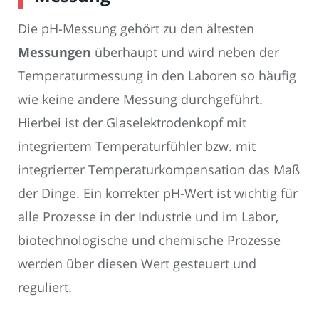
Die pH-Messung gehört zu den ältesten
Messungen
überhaupt und wird neben der
Temperaturmessung in den Laboren so häufig
wie keine andere Messung durchgeführt.
Hierbei ist der Glaselektrodenkopf mit
integriertem Temperaturfühler bzw. mit
integrierter Temperaturkompensation das Maß
der Dinge. Ein korrekter pH-Wert ist wichtig für
alle Prozesse in der Industrie und im Labor,
biotechnologische und chemische Prozesse
werden über diesen Wert gesteuert und
reguliert.