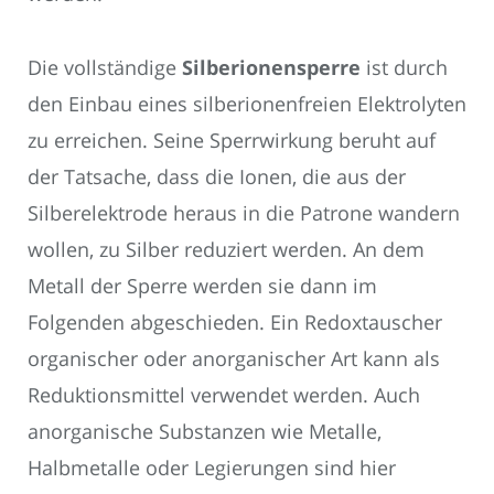
Die vollständige
Silberionensperre
ist durch
den Einbau eines silberionenfreien Elektrolyten
zu erreichen. Seine Sperrwirkung beruht auf
der Tatsache, dass die Ionen, die aus der
Silberelektrode heraus in die Patrone wandern
wollen, zu Silber reduziert werden. An dem
Metall der Sperre werden sie dann im
Folgenden abgeschieden. Ein Redoxtauscher
organischer oder anorganischer Art kann als
Reduktionsmittel verwendet werden. Auch
anorganische Substanzen wie Metalle,
Halbmetalle oder Legierungen sind hier