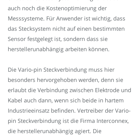
auch noch die Kostenoptimierung der
Messsysteme. Für Anwender ist wichtig, dass
das Stecksystem nicht auf einen bestimmten
Sensor festgelegt ist, sondern dass sie
herstellerunabhängig arbeiten können.
Die Vario-pin Steckverbindung muss hier
besonders hervorgehoben werden, denn sie
erlaubt die Verbindung zwischen Elektrode und
Kabel auch dann, wenn sich beide in hartem
Industrieeinsatz befinden. Vertreiber der Vario-
pin Steckverbindung ist die Firma Interconnex,
die herstellerunabhängig agiert. Die