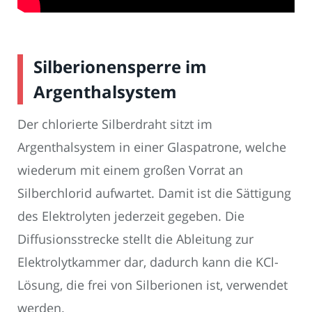
Silberionensperre im
Argenthalsystem
Der chlorierte Silberdraht sitzt im
Argenthalsystem in einer Glaspatrone, welche
wiederum mit einem großen Vorrat an
Silberchlorid aufwartet. Damit ist die Sättigung
des Elektrolyten jederzeit gegeben. Die
Diffusionsstrecke stellt die Ableitung zur
Elektrolytkammer dar, dadurch kann die KCl-
Lösung, die frei von Silberionen ist, verwendet
werden.