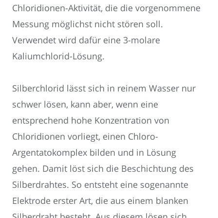
Chloridionen-Aktivität, die die vorgenommene
Messung möglichst nicht stören soll.
Verwendet wird dafür eine 3-molare
Kaliumchlorid-Lösung.
Silberchlorid lässt sich in reinem Wasser nur
schwer lösen, kann aber, wenn eine
entsprechend hohe Konzentration von
Chloridionen vorliegt, einen Chloro-
Argentatokomplex bilden und in Lösung
gehen. Damit löst sich die Beschichtung des
Silberdrahtes. So entsteht eine sogenannte
Elektrode erster Art, die aus einem blanken
Silberdraht besteht. Aus diesem lösen sich