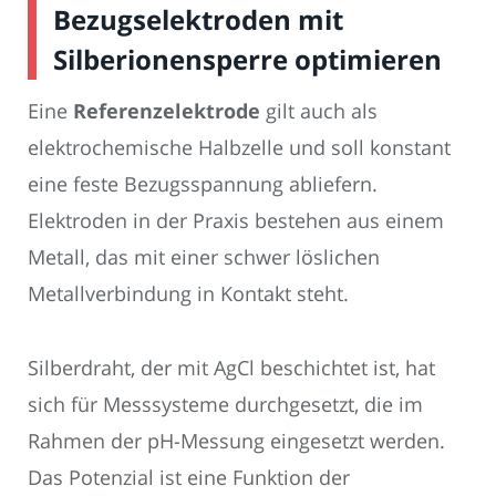
Bezugselektroden mit
Silberionensperre optimieren
Eine
Referenzelektrode
gilt auch als
elektrochemische Halbzelle und soll konstant
eine feste Bezugsspannung abliefern.
Elektroden in der Praxis bestehen aus einem
Metall, das mit einer schwer löslichen
Metallverbindung in Kontakt steht.
Silberdraht, der mit AgCl beschichtet ist, hat
sich für Messsysteme durchgesetzt, die im
Rahmen der pH-Messung eingesetzt werden.
Das Potenzial ist eine Funktion der