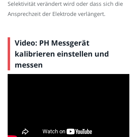
Selektivität verändert wird oder dass sich die
Ansprechzeit der Elektrode verlängert.
Video: PH Messgerät
kalibrieren einstellen und
messen