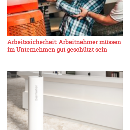
Arbeitssicherheit: Arbeitnehmer müssen
im Unternehmen gut geschützt sein