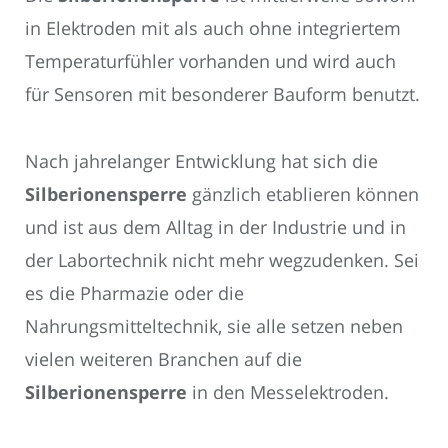
in Elektroden mit als auch ohne integriertem
Temperaturfühler vorhanden und wird auch
für Sensoren mit besonderer Bauform benutzt.
Nach jahrelanger Entwicklung hat sich die
Silberionensperre
gänzlich etablieren können
und ist aus dem Alltag in der Industrie und in
der Labortechnik nicht mehr wegzudenken. Sei
es die Pharmazie oder die
Nahrungsmitteltechnik, sie alle setzen neben
vielen weiteren Branchen auf die
Silberionensperre
in den Messelektroden.