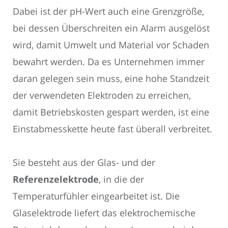
Dabei ist der pH-Wert auch eine Grenzgröße,
bei dessen Überschreiten ein Alarm ausgelöst
wird, damit Umwelt und Material vor Schaden
bewahrt werden. Da es Unternehmen immer
daran gelegen sein muss, eine hohe Standzeit
der verwendeten Elektroden zu erreichen,
damit Betriebskosten gespart werden, ist eine
Einstabmesskette heute fast überall verbreitet.
Sie besteht aus der Glas- und der
Referenzelektrode
, in die der
Temperaturfühler eingearbeitet ist. Die
Glaselektrode liefert das elektrochemische