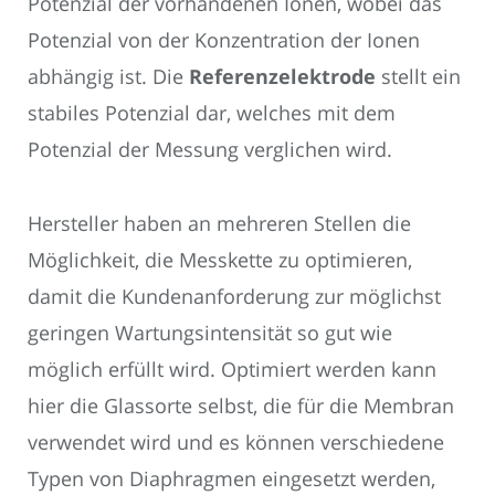
Potenzial der vorhandenen Ionen, wobei das
Potenzial von der Konzentration der Ionen
abhängig ist. Die
Referenzelektrode
stellt ein
stabiles Potenzial dar, welches mit dem
Potenzial der Messung verglichen wird.
Hersteller haben an mehreren Stellen die
Möglichkeit, die Messkette zu optimieren,
damit die Kundenanforderung zur möglichst
geringen Wartungsintensität so gut wie
möglich erfüllt wird. Optimiert werden kann
hier die Glassorte selbst, die für die Membran
verwendet wird und es können verschiedene
Typen von Diaphragmen eingesetzt werden,