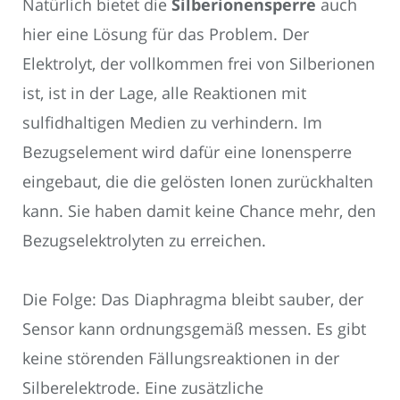
Natürlich bietet die
Silberionensperre
auch
hier eine Lösung für das Problem. Der
Elektrolyt, der vollkommen frei von Silberionen
ist, ist in der Lage, alle Reaktionen mit
sulfidhaltigen Medien zu verhindern. Im
Bezugselement wird dafür eine Ionensperre
eingebaut, die die gelösten Ionen zurückhalten
kann. Sie haben damit keine Chance mehr, den
Bezugselektrolyten zu erreichen.
Die Folge: Das Diaphragma bleibt sauber, der
Sensor kann ordnungsgemäß messen. Es gibt
keine störenden Fällungsreaktionen in der
Silberelektrode. Eine zusätzliche