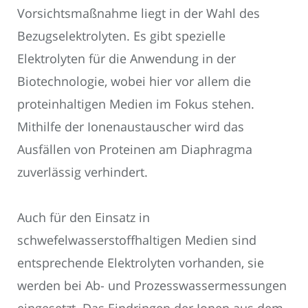
Vorsichtsmaßnahme liegt in der Wahl des
Bezugselektrolyten. Es gibt spezielle
Elektrolyten für die Anwendung in der
Biotechnologie, wobei hier vor allem die
proteinhaltigen Medien im Fokus stehen.
Mithilfe der Ionenaustauscher wird das
Ausfällen von Proteinen am Diaphragma
zuverlässig verhindert.
Auch für den Einsatz in
schwefelwasserstoffhaltigen Medien sind
entsprechende Elektrolyten vorhanden, sie
werden bei Ab- und Prozesswassermessungen