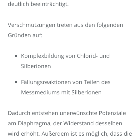
deutlich beeinträchtigt.
Verschmutzungen treten aus den folgenden
Gründen auf:
Komplexbildung von Chlorid- und
Silberionen
Fällungsreaktionen von Teilen des
Messmediums mit Silberionen
Dadurch entstehen unerwünschte Potenziale
am Diaphragma, der Widerstand desselben
wird erhöht. Außerdem ist es möglich, dass die