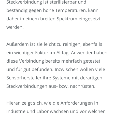
Steckverbindung ist sterilisierbar und
beständig gegen hohe Temperaturen, kann
daher in einem breiten Spektrum eingesetzt
werden.
Außerdem ist sie leicht zu reinigen, ebenfalls
ein wichtiger Faktor im Alltag. Anwender haben
diese Verbindung bereits mehrfach getestet
und für gut befunden. Inzwischen wollen viele
Sensorhersteller ihre Systeme mit derartigen
Steckverbindungen aus- bzw. nachrüsten.
Hieran zeigt sich, wie die Anforderungen in
Industrie und Labor wachsen und vor welchen