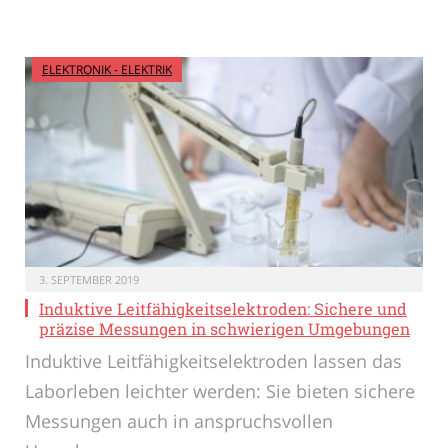
ELEKTRONIK - ELEKTRIK
3. SEPTEMBER 2019
Induktive Leitfähigkeitselektroden: Sichere und
präzise Messungen in schwierigen Umgebungen
Induktive Leitfähigkeitselektroden lassen das
Laborleben leichter werden: Sie bieten sichere
Messungen auch in anspruchsvollen