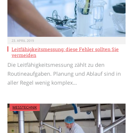
23. APRIL 2019
Leitfähigkeitsmessung: diese Fehler sollten Sie
vermeiden
Die Leitfähigkeitsmessung zählt zu den
Routineaufgaben. Planung und Ablauf sind in
aller Regel wenig komplex…
MESSTECHNIK