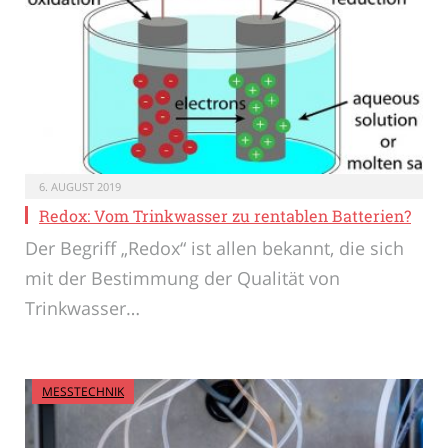
6. AUGUST 2019
Redox: Vom Trinkwasser zu rentablen Batterien?
Der Begriff „Redox“ ist allen bekannt, die sich
mit der Bestimmung der Qualität von
Trinkwasser…
MESSTECHNIK