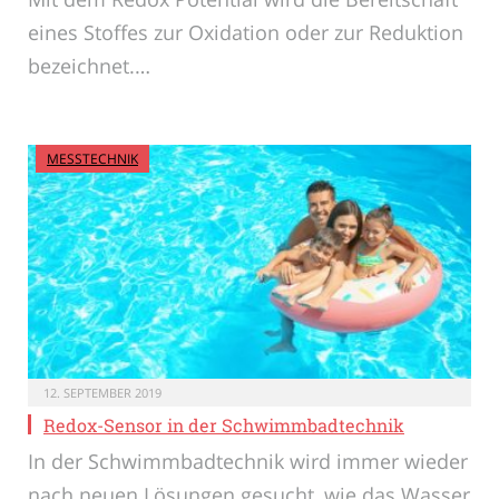
eines Stoffes zur Oxidation oder zur Reduktion
bezeichnet.…
MESSTECHNIK
12. SEPTEMBER 2019
Redox-Sensor in der Schwimmbadtechnik
In der Schwimmbadtechnik wird immer wieder
nach neuen Lösungen gesucht, wie das Wasser