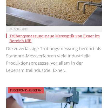
24. APRIL 2019
Trübungsmessung: neue Messoptik von Exner im
Bereich NIR
Die zuverlässige Trübungsmessung berührt als
Standard-Messverfahren viele industrielle
Produktionsprozesse, vor allem in der
Lebensmittelindustrie. Exner…
ELEKTRONIK - ELEKTRIK