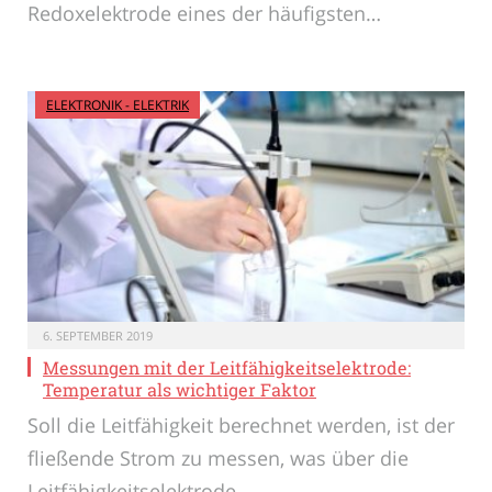
Redoxelektrode eines der häufigsten…
ELEKTRONIK - ELEKTRIK
6. SEPTEMBER 2019
Messungen mit der Leitfähigkeitselektrode:
Temperatur als wichtiger Faktor
Soll die Leitfähigkeit berechnet werden, ist der
fließende Strom zu messen, was über die
Leitfähigkeitselektrode…