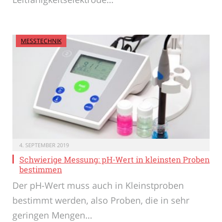
MESSTECHNIK
4. SEPTEMBER 2019
Schwierige Messung: pH-Wert in kleinsten Proben
bestimmen
Der pH-Wert muss auch in Kleinstproben
bestimmt werden, also Proben, die in sehr
geringen Mengen…