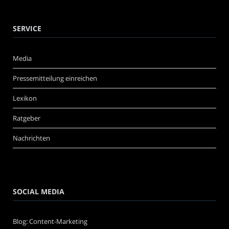
SERVICE
Media
Pressemitteilung einreichen
Lexikon
Ratgeber
Nachrichten
SOCIAL MEDIA
Blog: Content-Marketing