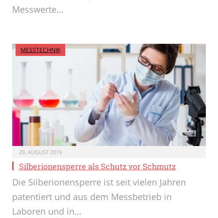
Messwerte…
MESSTECHNIK
29. AUGUST 2019
Silberionensperre als Schutz vor Schmutz
Die Silberionensperre ist seit vielen Jahren
patentiert und aus dem Messbetrieb in
Laboren und in…