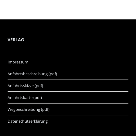
VERLAG
Impressum
Anfahrtsbeschreibung (pdf)
Anfahrtsskizze (pdf)
Anfahrtskarte (pdf)
Wegbeschreibung (pdf)
Datenschutzerklärung