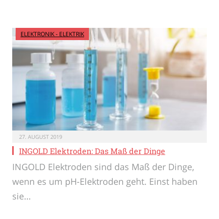
ELEKTRONIK - ELEKTRIK
27. AUGUST 2019
INGOLD Elektroden: Das Maß der Dinge
INGOLD Elektroden sind das Maß der Dinge,
wenn es um pH-Elektroden geht. Einst haben
sie…