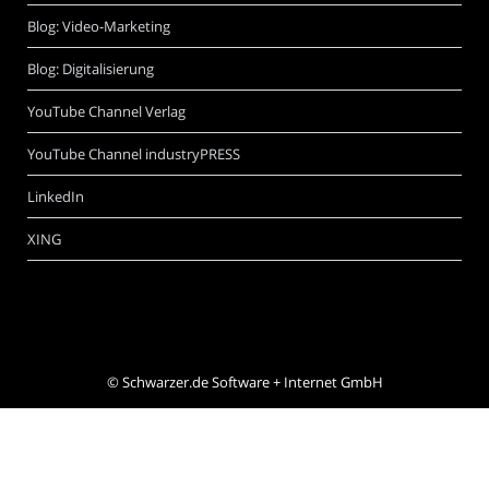
Blog: Video-Marketing
Blog: Digitalisierung
YouTube Channel Verlag
YouTube Channel industryPRESS
LinkedIn
XING
©
Schwarzer.de Software + Internet GmbH