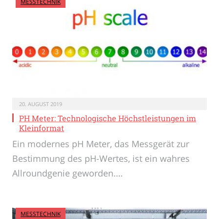
MESSTECHNIK
20. AUGUST 2019
PH Meter: Technologische Höchstleistungen im
Kleinformat
Ein modernes pH Meter, das Messgerät zur
Bestimmung des pH-Wertes, ist ein wahres
Allroundgenie geworden.…
MESSTECHNIK