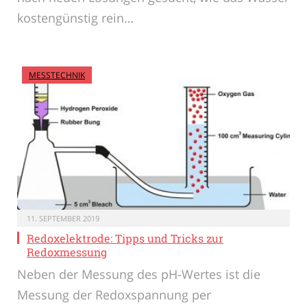
kostengünstig rein…
MESSTECHNIK
11. SEPTEMBER 2019
Redoxelektrode: Tipps und Tricks zur
Redoxmessung
Neben der Messung des pH-Wertes ist die
Messung der Redoxspannung per