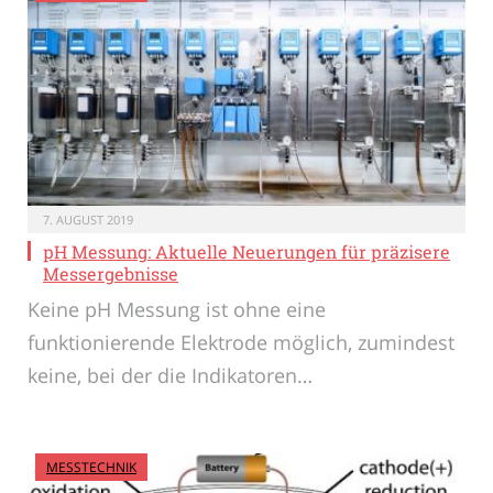
7. AUGUST 2019
pH Messung: Aktuelle Neuerungen für präzisere
Messergebnisse
Keine pH Messung ist ohne eine
funktionierende Elektrode möglich, zumindest
keine, bei der die Indikatoren…
MESSTECHNIK