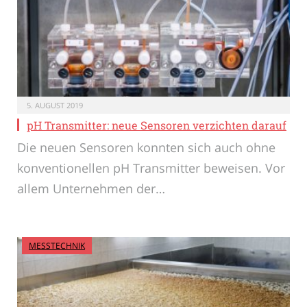
5. AUGUST 2019
pH Transmitter: neue Sensoren verzichten darauf
Die neuen Sensoren konnten sich auch ohne
konventionellen pH Transmitter beweisen. Vor
allem Unternehmen der…
MESSTECHNIK