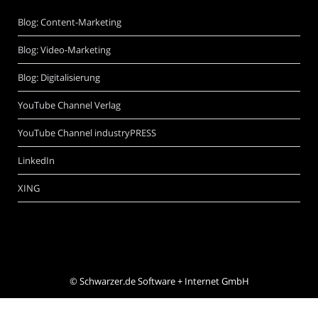
Blog: Content-Marketing
Blog: Video-Marketing
Blog: Digitalisierung
YouTube Channel Verlag
YouTube Channel industryPRESS
LinkedIn
XING
©
Schwarzer.de Software + Internet GmbH