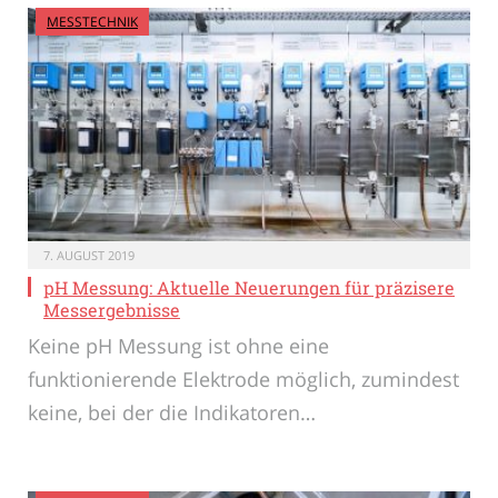
MESSTECHNIK
7. AUGUST 2019
pH Messung: Aktuelle Neuerungen für präzisere
Messergebnisse
Keine pH Messung ist ohne eine
funktionierende Elektrode möglich, zumindest
keine, bei der die Indikatoren…