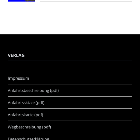
VERLAG
Impressum
Anfahrtsbeschreibung (pdf)
Anfahrtsskizze (pdf)
Anfahrtskarte (pdf)
Wegbeschreibung (pdf)
Datenschutzerklärung