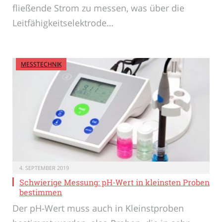
fließende Strom zu messen, was über die
Leitfähigkeitselektrode…
MESSTECHNIK
4. SEPTEMBER 2019
Schwierige Messung: pH-Wert in kleinsten Proben
bestimmen
Der pH-Wert muss auch in Kleinstproben