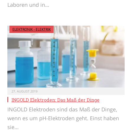
Laboren und in…
ELEKTRONIK - ELEKTRIK
27. AUGUST 2019
INGOLD Elektroden: Das Maß der Dinge
INGOLD Elektroden sind das Maß der Dinge,
wenn es um pH-Elektroden geht. Einst haben
sie…