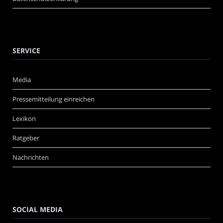
SERVICE
Media
Pressemitteilung einreichen
Lexikon
Ratgeber
Nachrichten
SOCIAL MEDIA