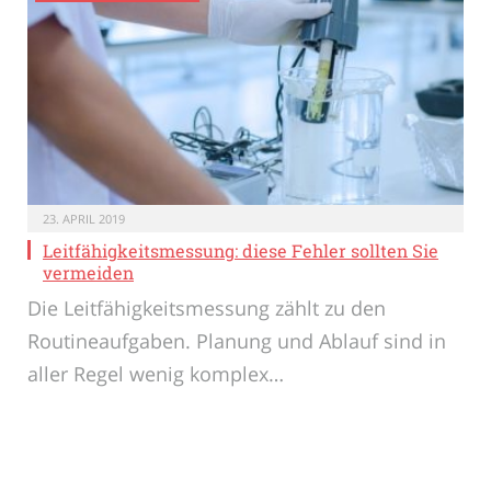
23. APRIL 2019
Leitfähigkeitsmessung: diese Fehler sollten Sie
vermeiden
Die Leitfähigkeitsmessung zählt zu den
Routineaufgaben. Planung und Ablauf sind in
aller Regel wenig komplex…