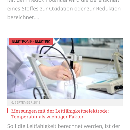
eines Stoffes zur Oxidation oder zur Reduktion
bezeichnet.…
ELEKTRONIK - ELEKTRIK
6. SEPTEMBER 2019
Messungen mit der Leitfähigkeitselektrode:
Temperatur als wichtiger Faktor
Soll die Leitfähigkeit berechnet werden, ist der