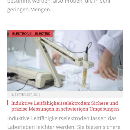
bestimmt werden, also Proben, die in sehr
geringen Mengen…
ELEKTRONIK - ELEKTRIK
3. SEPTEMBER 2019
Induktive Leitfähigkeitselektroden: Sichere und
präzise Messungen in schwierigen Umgebungen
Induktive Leitfähigkeitselektroden lassen das
Laborleben leichter werden: Sie bieten sichere