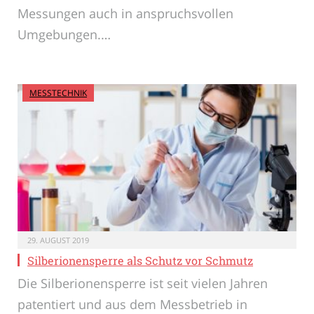
Messungen auch in anspruchsvollen
Umgebungen.…
MESSTECHNIK
29. AUGUST 2019
Silberionensperre als Schutz vor Schmutz
Die Silberionensperre ist seit vielen Jahren
patentiert und aus dem Messbetrieb in