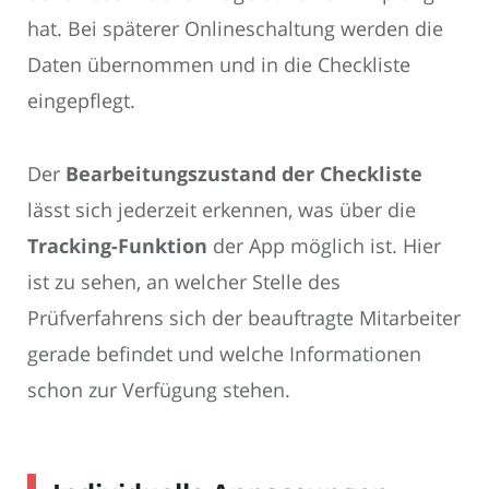
hat. Bei späterer Onlineschaltung werden die
Daten übernommen und in die Checkliste
eingepflegt.
Der
Bearbeitungszustand der Checkliste
lässt sich jederzeit erkennen, was über die
Tracking-Funktion
der App möglich ist. Hier
ist zu sehen, an welcher Stelle des
Prüfverfahrens sich der beauftragte Mitarbeiter
gerade befindet und welche Informationen
schon zur Verfügung stehen.