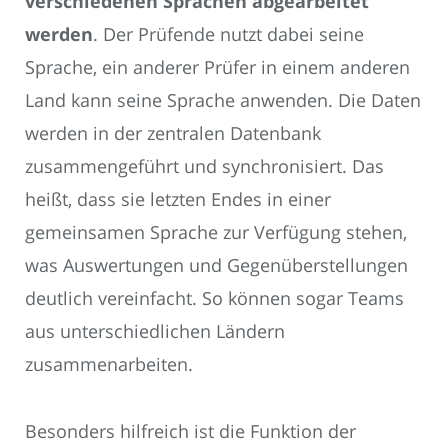
verschiedenen Sprachen abgearbeitet
werden
. Der Prüfende nutzt dabei seine
Sprache, ein anderer Prüfer in einem anderen
Land kann seine Sprache anwenden. Die Daten
werden in der zentralen Datenbank
zusammengeführt und synchronisiert. Das
heißt, dass sie letzten Endes in einer
gemeinsamen Sprache zur Verfügung stehen,
was Auswertungen und Gegenüberstellungen
deutlich vereinfacht. So können sogar Teams
aus unterschiedlichen Ländern
zusammenarbeiten.
Besonders hilfreich ist die Funktion der