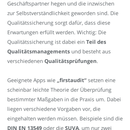
Geschäftspartner hegen und die inzwischen
zur Selbstverständlichkeit geworden sind. Die
Qualitätssicherung sorgt dafür, dass diese
Erwartungen erfüllt werden. Wichtig: Die
Qualitätssicherung ist dabei ein
Teil des
Qualitätsmanagements
und besteht aus
verschiedenen
Qualitätsprüfungen
.
Geeignete Apps wie
„firstaudit“
setzen eine
scheinbar leichte Theorie der Überprüfung
bestimmter Maßgaben in die Praxis um. Dabei
liegen verschiedene Vorgaben vor, die
eingehalten werden müssen. Beispiele sind die
DIN EN 13549
oder die
SUVA
, um nur zwei