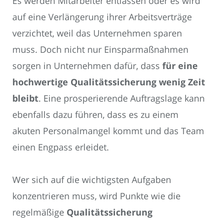
Es werden Mitarbeiter entlassen oder es wird
auf eine Verlängerung ihrer Arbeitsverträge
verzichtet, weil das Unternehmen sparen
muss. Doch nicht nur Einsparmaßnahmen
sorgen in Unternehmen dafür, dass
für eine
hochwertige Qualitätssicherung wenig Zeit
bleibt
. Eine prosperierende Auftragslage kann
ebenfalls dazu führen, dass es zu einem
akuten Personalmangel kommt und das Team
einen Engpass erleidet.
Wer sich auf die wichtigsten Aufgaben
konzentrieren muss, wird Punkte wie die
regelmäßige
Qualitätssicherung