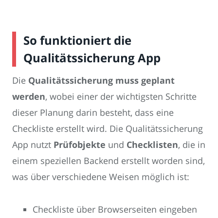
So funktioniert die
Qualitätssicherung App
Die
Qualitätssicherung muss geplant
werden
, wobei einer der wichtigsten Schritte
dieser Planung darin besteht, dass eine
Checkliste erstellt wird. Die Qualitätssicherung
App nutzt
Prüfobjekte
und
Checklisten
, die in
einem speziellen Backend erstellt worden sind,
was über verschiedene Weisen möglich ist:
Checkliste über Browserseiten eingeben