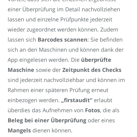
einer Überprüfung im Detail nachvollziehen
lassen und einzelne Prüfpunkte jederzeit
wieder zugeordnet werden können. Zudem
lassen sich
Barcodes scannen
: Sie befinden
sich an den Maschinen und können dank der
App eingelesen werden. Die
überprüfte
Maschine
sowie der
Zeitpunkt des Checks
sind jederzeit nachvollziehbar und können im
Rahmen einer späteren Prüfung erneut
einbezogen werden.
„firstaudit“
erlaubt
überdies das Aufnehmen von
Fotos
, die als
Beleg bei einer Überprüfung
oder eines
Mangels
dienen können.