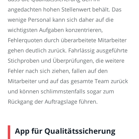
angedachten hohen Stellenwert behält. Das
wenige Personal kann sich daher auf die
wichtigsten Aufgaben konzentrieren,
Fehlerquoten durch überarbeitete Mitarbeiter
gehen deutlich zurück. Fahrlässig ausgeführte
Stichproben und Überprüfungen, die weitere
Fehler nach sich ziehen, fallen auf den
Mitarbeiter und auf das gesamte Team zurück
und können schlimmstenfalls sogar zum
Rückgang der Auftragslage führen.
App für Qualitätssicherung