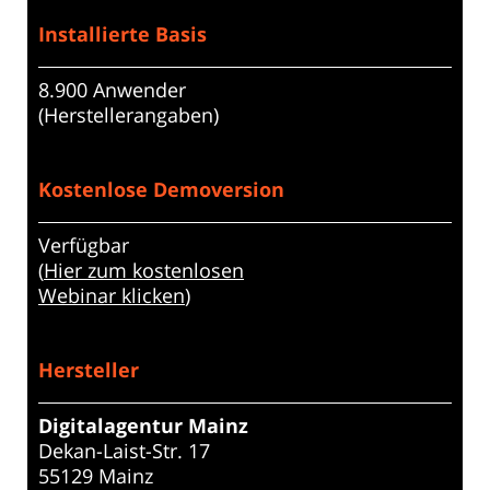
Installierte Basis
8.900 Anwender
(Herstellerangaben)
Kostenlose Demoversion
Verfügbar
(
Hier zum kostenlosen
Webinar klicken
)
Hersteller
Digitalagentur Mainz
Dekan-Laist-Str. 17
55129 Mainz