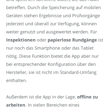
betreffen. Durch die Speicherung auf mobilen
Geräten stehen Ergebnisse und Prüfvorgänge
jederzeit und überall zur Verfügung, können
weiter genutzt und ausgewertet werden. Für
Inspektionen
oder
papierlose Rundgänge
ist
nur noch das Smartphone oder das Tablet
nötig. Diese Funktion bietet die App aber nur
bei entsprechender Konfiguration über den
Hersteller, sie ist nicht im Standard-Umfang
enthalten.
Außerdem ist die App in der Lage,
offline zu
arbeiten
. In vielen Bereichen eines