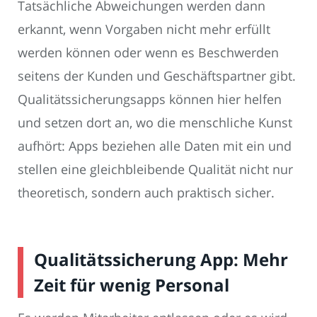
Tatsächliche Abweichungen werden dann
erkannt, wenn Vorgaben nicht mehr erfüllt
werden können oder wenn es Beschwerden
seitens der Kunden und Geschäftspartner gibt.
Qualitätssicherungsapps können hier helfen
und setzen dort an, wo die menschliche Kunst
aufhört: Apps beziehen alle Daten mit ein und
stellen eine gleichbleibende Qualität nicht nur
theoretisch, sondern auch praktisch sicher.
Qualitätssicherung App: Mehr
Zeit für wenig Personal