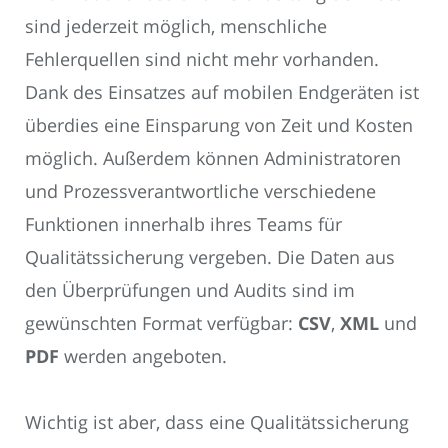
sind jederzeit möglich, menschliche
Fehlerquellen sind nicht mehr vorhanden.
Dank des Einsatzes auf mobilen Endgeräten ist
überdies eine Einsparung von Zeit und Kosten
möglich. Außerdem können Administratoren
und Prozessverantwortliche verschiedene
Funktionen innerhalb ihres Teams für
Qualitätssicherung vergeben. Die Daten aus
den Überprüfungen und Audits sind im
gewünschten Format verfügbar:
CSV
,
XML
und
PDF
werden angeboten.
Wichtig ist aber, dass eine Qualitätssicherung