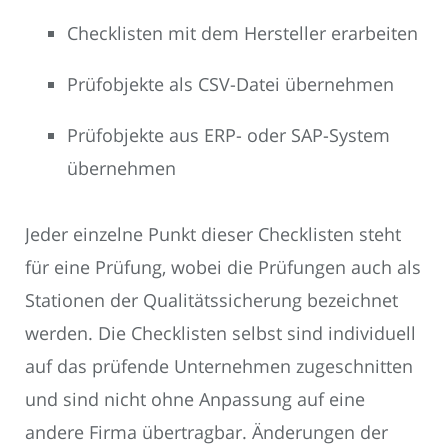
Checklisten mit dem Hersteller erarbeiten
Prüfobjekte als CSV-Datei übernehmen
Prüfobjekte aus ERP- oder SAP-System
übernehmen
Jeder einzelne Punkt dieser Checklisten steht
für eine Prüfung, wobei die Prüfungen auch als
Stationen der Qualitätssicherung bezeichnet
werden. Die Checklisten selbst sind individuell
auf das prüfende Unternehmen zugeschnitten
und sind nicht ohne Anpassung auf eine
andere Firma übertragbar. Änderungen der