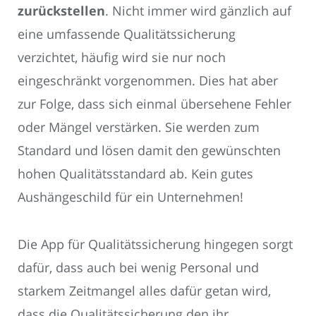
zurückstellen
. Nicht immer wird gänzlich auf
eine umfassende Qualitätssicherung
verzichtet, häufig wird sie nur noch
eingeschränkt vorgenommen. Dies hat aber
zur Folge, dass sich einmal übersehene Fehler
oder Mängel verstärken. Sie werden zum
Standard und lösen damit den gewünschten
hohen Qualitätsstandard ab. Kein gutes
Aushängeschild für ein Unternehmen!
Die App für Qualitätssicherung hingegen sorgt
dafür, dass auch bei wenig Personal und
starkem Zeitmangel alles dafür getan wird,
dass die Qualitätssicherung den ihr