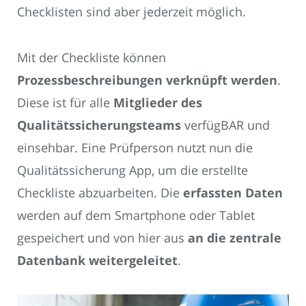
Checklisten sind aber jederzeit möglich.
Mit der Checkliste können
Prozessbeschreibungen verknüpft werden
.
Diese ist für alle
Mitglieder des
Qualitätssicherungsteams
verfügBAR und
einsehbar. Eine Prüfperson nutzt nun die
Qualitätssicherung App, um die erstellte
Checkliste abzuarbeiten. Die
erfassten Daten
werden auf dem Smartphone oder Tablet
gespeichert und von hier aus
an die zentrale
Datenbank weitergeleitet
.