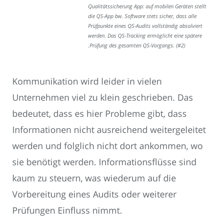
Qualitätssicherung App: auf mobilen Geräten stellt
die QS-App bw. Software stets sicher, dass alle
Prüfpunkte eines QS-Audits vollständig absolviert
werden. Das QS-Tracking ermöglicht eine spätere
.Prüfung des gesamten QS-Vorgangs. (#2)
Kommunikation wird leider in vielen
Unternehmen viel zu klein geschrieben. Das
bedeutet, dass es hier Probleme gibt, dass
Informationen nicht ausreichend weitergeleitet
werden und folglich nicht dort ankommen, wo
sie benötigt werden. Informationsflüsse sind
kaum zu steuern, was wiederum auf die
Vorbereitung eines Audits oder weiterer
Prüfungen Einfluss nimmt.