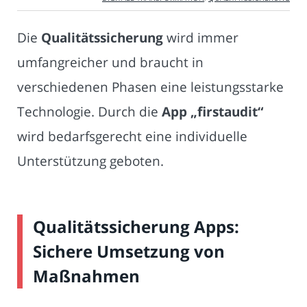
Die
Qualitätssicherung
wird immer
umfangreicher und braucht in
verschiedenen Phasen eine leistungsstarke
Technologie. Durch die
App
„firstaudit“
wird bedarfsgerecht eine individuelle
Unterstützung geboten.
Qualitätssicherung Apps:
Sichere Umsetzung von
Maßnahmen