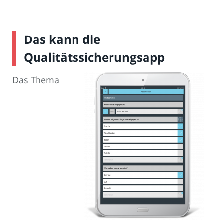
Das kann die
Qualitätssicherungsapp
Das Thema