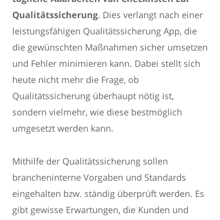
Qualitätssicherung
. Dies verlangt nach einer
leistungsfähigen Qualitätssicherung App, die
die gewünschten Maßnahmen sicher umsetzen
und Fehler minimieren kann. Dabei stellt sich
heute nicht mehr die Frage, ob
Qualitätssicherung überhaupt nötig ist,
sondern vielmehr, wie diese bestmöglich
umgesetzt werden kann.
Mithilfe der Qualitätssicherung sollen
brancheninterne Vorgaben und Standards
eingehalten bzw. ständig überprüft werden. Es
gibt gewisse Erwartungen, die Kunden und