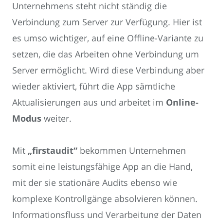
Unternehmens steht nicht ständig die
Verbindung zum Server zur Verfügung. Hier ist
es umso wichtiger, auf eine Offline-Variante zu
setzen, die das Arbeiten ohne Verbindung um
Server ermöglicht. Wird diese Verbindung aber
wieder aktiviert, führt die App sämtliche
Aktualisierungen aus und arbeitet im
Online-
Modus
weiter.
Mit
„firstaudit“
bekommen Unternehmen
somit eine leistungsfähige App an die Hand,
mit der sie stationäre Audits ebenso wie
komplexe Kontrollgänge absolvieren können.
Informationsfluss und Verarbeitung der Daten