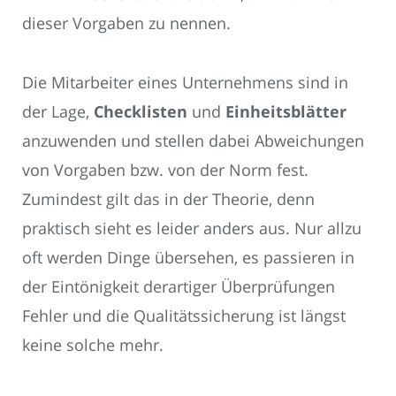
dieser Vorgaben zu nennen.
Die Mitarbeiter eines Unternehmens sind in
der Lage,
Checklisten
und
Einheitsblätter
anzuwenden und stellen dabei Abweichungen
von Vorgaben bzw. von der Norm fest.
Zumindest gilt das in der Theorie, denn
praktisch sieht es leider anders aus. Nur allzu
oft werden Dinge übersehen, es passieren in
der Eintönigkeit derartiger Überprüfungen
Fehler und die Qualitätssicherung ist längst
keine solche mehr.