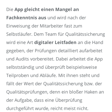
Die
App gleicht einen Mangel an
Fachkenntnis aus
und wird nach der
Einweisung der Mitarbeiter fast zum
Selbstläufer. Dem Team für Qualitätssicherung
wird eine Art
digitaler Leitfaden
an die Hand
gegeben, der Prüfungen detailliert aufarbeitet
und Audits vorbereitet. Dabei arbeitet die App
selbstständig und überprüft beispielsweise
Teilproben und Abläufe. Mit ihnen steht und
fällt der Wert der Qualitätssicherung bzw. der
Qualitätsprüfungen, denn ein bloßer Haken an
der Aufgabe, dass eine Überprüfung
durchgeführt wurde, reicht meist nicht.