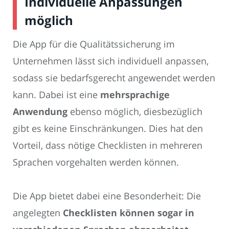
Individuelle Anpassungen
möglich
Die App für die Qualitätssicherung im
Unternehmen lässt sich individuell anpassen,
sodass sie bedarfsgerecht angewendet werden
kann. Dabei ist eine
mehrsprachige
Anwendung
ebenso möglich, diesbezüglich
gibt es keine Einschränkungen. Dies hat den
Vorteil, dass nötige Checklisten in mehreren
Sprachen vorgehalten werden können.
Die App bietet dabei eine Besonderheit: Die
angelegten
Checklisten können sogar in