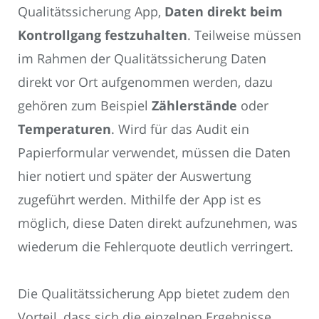
Qualitätssicherung App,
Daten direkt beim
Kontrollgang festzuhalten
. Teilweise müssen
im Rahmen der Qualitätssicherung Daten
direkt vor Ort aufgenommen werden, dazu
gehören zum Beispiel
Zählerstände
oder
Temperaturen
. Wird für das Audit ein
Papierformular verwendet, müssen die Daten
hier notiert und später der Auswertung
zugeführt werden. Mithilfe der App ist es
möglich, diese Daten direkt aufzunehmen, was
wiederum die Fehlerquote deutlich verringert.
Die Qualitätssicherung App bietet zudem den
Vorteil, dass sich die einzelnen Ergebnisse