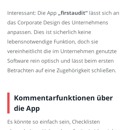
Interessant: Die App
„firstaudit“
lässt sich an
das Corporate Design des Unternehmens
anpassen. Dies ist sicherlich keine
lebensnotwendige Funktion, doch sie
vereinheitlicht die im Unternehmen genutzte
Software rein optisch und lässt beim ersten
Betrachten auf eine Zugehörigkeit schließen.
Kommentarfunktionen über
die App
Es könnte so einfach sein, Checklisten