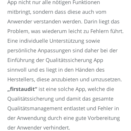
App nicht nur alle nötigen Funktionen
mitbringt, sondern dass diese auch vom
Anwender verstanden werden. Darin liegt das
Problem, was wiederum leicht zu Fehlern führt.
Eine individuelle Unterstützung sowie
persönliche Anpassungen sind daher bei der
Einführung der Qualitätssicherung App
sinnvoll und es liegt in den Händen des
Herstellers, diese anzubieten und umzusetzen.
„firstaudit“
ist eine solche App, welche die
Qualitätssicherung und damit das gesamte
Qualitätsmanagement entlastet und Fehler in
der Anwendung durch eine gute Vorbereitung
der Anwender verhindert.