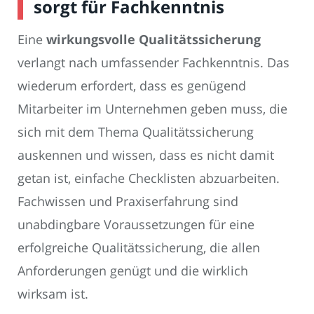
sorgt für Fachkenntnis
Eine
wirkungsvolle Qualitätssicherung
verlangt nach umfassender Fachkenntnis. Das
wiederum erfordert, dass es genügend
Mitarbeiter im Unternehmen geben muss, die
sich mit dem Thema Qualitätssicherung
auskennen und wissen, dass es nicht damit
getan ist, einfache Checklisten abzuarbeiten.
Fachwissen und Praxiserfahrung sind
unabdingbare Voraussetzungen für eine
erfolgreiche Qualitätssicherung, die allen
Anforderungen genügt und die wirklich
wirksam ist.