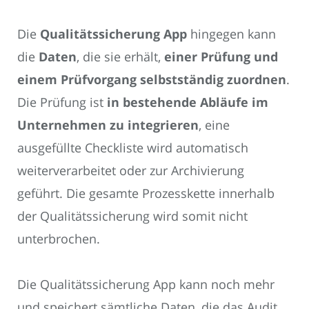
Die
Qualitätssicherung App
hingegen kann
die
Daten
, die sie erhält,
einer Prüfung und
einem Prüfvorgang selbstständig zuordnen
.
Die Prüfung ist
in bestehende Abläufe im
Unternehmen zu integrieren
, eine
ausgefüllte Checkliste wird automatisch
weiterverarbeitet oder zur Archivierung
geführt. Die gesamte Prozesskette innerhalb
der Qualitätssicherung wird somit nicht
unterbrochen.
Die Qualitätssicherung App kann noch mehr
und speichert sämtliche Daten, die das Audit