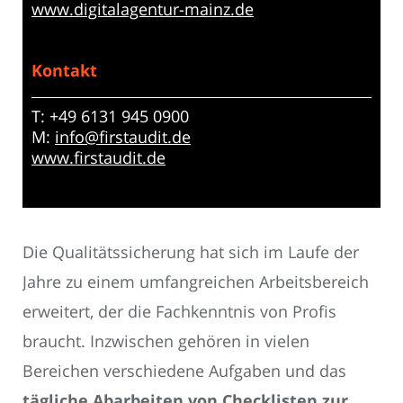
www.digitalagentur-mainz.de
Kontakt
T: +49 6131 945 0900
M:
info@firstaudit.de
www.firstaudit.de
Die Qualitätssicherung hat sich im Laufe der
Jahre zu einem umfangreichen Arbeitsbereich
erweitert, der die Fachkenntnis von Profis
braucht. Inzwischen gehören in vielen
Bereichen verschiedene Aufgaben und das
tägliche Abarbeiten von Checklisten zur