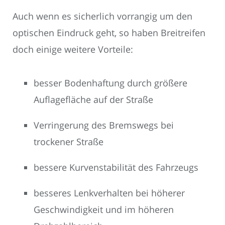
Auch wenn es sicherlich vorrangig um den
optischen Eindruck geht, so haben Breitreifen
doch einige weitere Vorteile:
besser Bodenhaftung durch größere
Auflagefläche auf der Straße
Verringerung des Bremswegs bei
trockener Straße
bessere Kurvenstabilität des Fahrzeugs
besseres Lenkverhalten bei höherer
Geschwindigkeit und im höheren