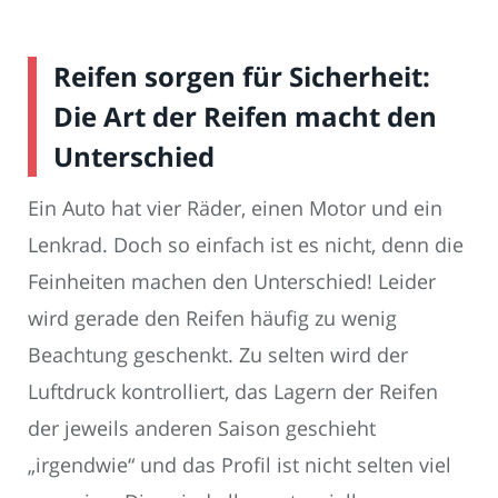
Reifen sorgen für Sicherheit:
Die Art der Reifen macht den
Unterschied
Ein Auto hat vier Räder, einen Motor und ein
Lenkrad. Doch so einfach ist es nicht, denn die
Feinheiten machen den Unterschied! Leider
wird gerade den Reifen häufig zu wenig
Beachtung geschenkt. Zu selten wird der
Luftdruck kontrolliert, das Lagern der Reifen
der jeweils anderen Saison geschieht
„irgendwie“ und das Profil ist nicht selten viel