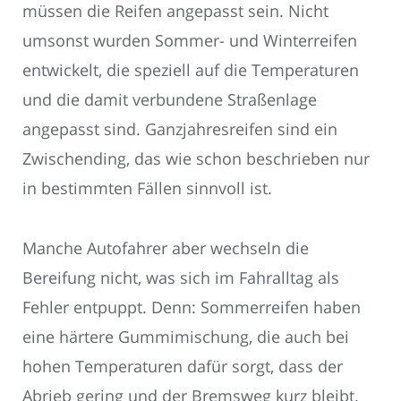
müssen die Reifen angepasst sein. Nicht
umsonst wurden Sommer- und Winterreifen
entwickelt, die speziell auf die Temperaturen
und die damit verbundene Straßenlage
angepasst sind. Ganzjahresreifen sind ein
Zwischending, das wie schon beschrieben nur
in bestimmten Fällen sinnvoll ist.
Manche Autofahrer aber wechseln die
Bereifung nicht, was sich im Fahralltag als
Fehler entpuppt. Denn: Sommerreifen haben
eine härtere Gummimischung, die auch bei
hohen Temperaturen dafür sorgt, dass der
Abrieb gering und der Bremsweg kurz bleibt.