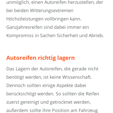
unmöglich, einen Autoreifen herzustellen, der
bei beiden Witterungsextremen
Höchstleistungen vollbringen kann.
Ganzjahresreifen sind dabei immer ein
Kompromiss in Sachen Sicherheit und Abrieb.
Autoreifen richtig lagern
Das Lagern der Autoreifen, die gerade nicht
benötigt werden, ist keine Wissenschaft.
Dennoch sollten einige Aspekte dabei
berücksichtigt werden. So sollten die Reifen
zuerst gereinigt und getrocknet werden,
außerdem sollte ihre Position am Fahrzeug