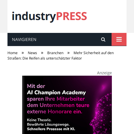
NAVIGIEREN
industry
PRESS
»
»
»
Home
News
Branchen
Mehr Sicherheit auf den
Straßen: Die Reifen als unterschätzter Faktor