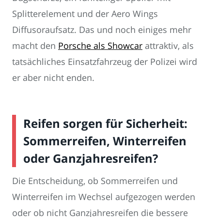
Splitterelement und der Aero Wings
Diffusoraufsatz. Das und noch einiges mehr
macht den
Porsche als Showcar
attraktiv, als
tatsächliches Einsatzfahrzeug der Polizei wird
er aber nicht enden.
Reifen sorgen für Sicherheit:
Sommerreifen, Winterreifen
oder Ganzjahresreifen?
Die Entscheidung, ob Sommerreifen und
Winterreifen im Wechsel aufgezogen werden
oder ob nicht Ganzjahresreifen die bessere