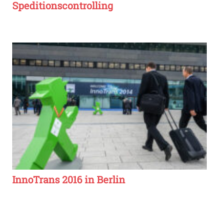
Speditionscontrolling
InnoTrans 2016 in Berlin