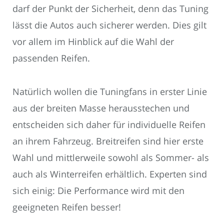
darf der Punkt der Sicherheit, denn das Tuning
lässt die Autos auch sicherer werden. Dies gilt
vor allem im Hinblick auf die Wahl der
passenden Reifen.
Natürlich wollen die Tuningfans in erster Linie
aus der breiten Masse herausstechen und
entscheiden sich daher für individuelle Reifen
an ihrem Fahrzeug. Breitreifen sind hier erste
Wahl und mittlerweile sowohl als Sommer- als
auch als Winterreifen erhältlich. Experten sind
sich einig: Die Performance wird mit den
geeigneten Reifen besser!