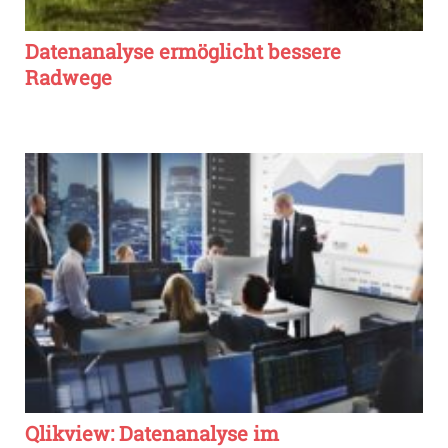
Datenanalyse ermöglicht bessere
Radwege
Qlikview: Datenanalyse im