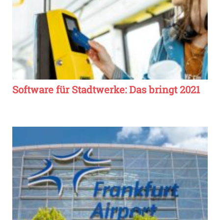
Software für Stadtwerke: Das bringt 2021