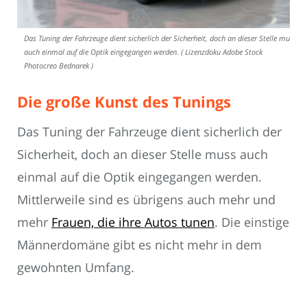
Das Tuning der Fahrzeuge dient sicherlich der Sicherheit, doch an dieser Stelle muss
auch einmal auf die Optik eingegangen werden. ( Lizenzdoku Adobe Stock
Photocreo Bednarek )
Die große Kunst des Tunings
Das Tuning der Fahrzeuge dient sicherlich der
Sicherheit, doch an dieser Stelle muss auch
einmal auf die Optik eingegangen werden.
Mittlerweile sind es übrigens auch mehr und
mehr
Frauen, die ihre Autos tunen
. Die einstige
Männerdomäne gibt es nicht mehr in dem
gewohnten Umfang.