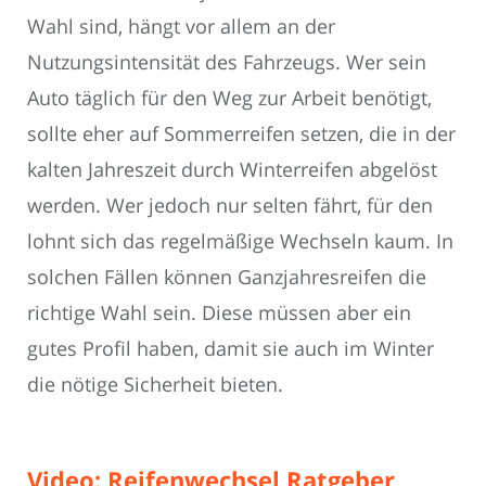
Wahl sind, hängt vor allem an der
Nutzungsintensität des Fahrzeugs. Wer sein
Auto täglich für den Weg zur Arbeit benötigt,
sollte eher auf Sommerreifen setzen, die in der
kalten Jahreszeit durch Winterreifen abgelöst
werden. Wer jedoch nur selten fährt, für den
lohnt sich das regelmäßige Wechseln kaum. In
solchen Fällen können Ganzjahresreifen die
richtige Wahl sein. Diese müssen aber ein
gutes Profil haben, damit sie auch im Winter
die nötige Sicherheit bieten.
Video: Reifenwechsel Ratgeber