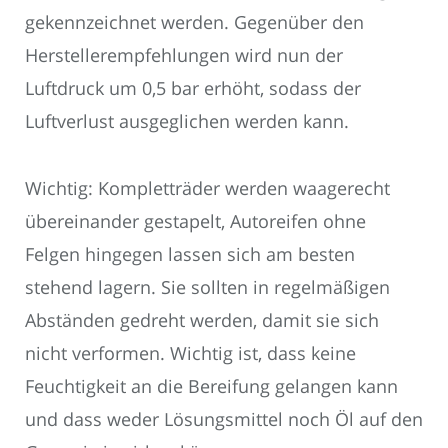
gekennzeichnet werden. Gegenüber den
Herstellerempfehlungen wird nun der
Luftdruck um 0,5 bar erhöht, sodass der
Luftverlust ausgeglichen werden kann.
Wichtig: Kompletträder werden waagerecht
übereinander gestapelt, Autoreifen ohne
Felgen hingegen lassen sich am besten
stehend lagern. Sie sollten in regelmäßigen
Abständen gedreht werden, damit sie sich
nicht verformen. Wichtig ist, dass keine
Feuchtigkeit an die Bereifung gelangen kann
und dass weder Lösungsmittel noch Öl auf den