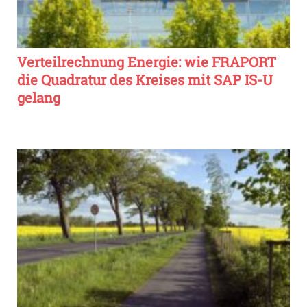
Verteilrechnung Energie: wie FRAPORT
die Quadratur des Kreises mit SAP IS-U
gelang