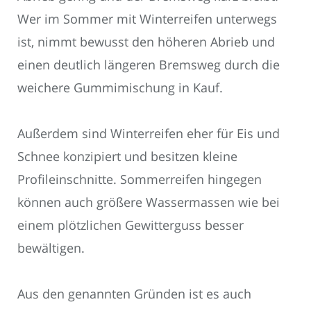
Wer im Sommer mit Winterreifen unterwegs
ist, nimmt bewusst den höheren Abrieb und
einen deutlich längeren Bremsweg durch die
weichere Gummimischung in Kauf.
Außerdem sind Winterreifen eher für Eis und
Schnee konzipiert und besitzen kleine
Profileinschnitte. Sommerreifen hingegen
können auch größere Wassermassen wie bei
einem plötzlichen Gewitterguss besser
bewältigen.
Aus den genannten Gründen ist es auch