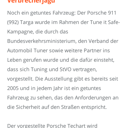
Noch ein getuntes Fahrzeug: Der Porsche 911
(992) Targa wurde im Rahmen der Tune it Safe-
Kampagne, die durch das
Bundesverkehrsministerium, den Verband der
Automobil Tuner sowie weitere Partner ins
Leben gerufen wurde und die dafür einsteht,
dass sich Tuning und StVO vertragen,
vorgestellt. Die Ausstellung gibt es bereits seit
2005 und in jedem Jahr ist ein getuntes
Fahrzeug zu sehen, das den Anforderungen an
die Sicherheit auf den Straßen entspricht.
Der vorgestellte Porsche Techart wird