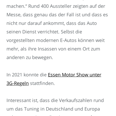
machen.“ Rund 400 Aussteller zeigten auf der
Messe, dass genau das der Fall ist und dass es
nicht nur darauf ankommt, dass das Auto
seinen Dienst verrichtet. Selbst die
vorgestellten modernen E-Autos können weit
mehr, als ihre Insassen von einem Ort zum
anderen zu bewegen.
In 2021 konnte die
Essen Motor Show unter
3G-Regeln
stattfinden.
Interessant ist, dass die Verkaufszahlen rund
um das Tuning in Deutschland und Europa