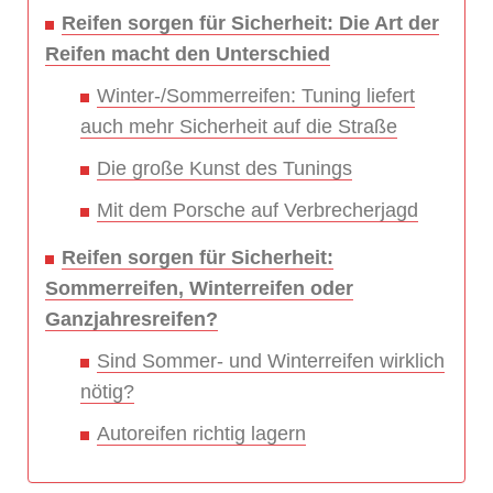
Reifen sorgen für Sicherheit: Die Art der
Reifen macht den Unterschied
Winter-/Sommerreifen: Tuning liefert
auch mehr Sicherheit auf die Straße
Die große Kunst des Tunings
Mit dem Porsche auf Verbrecherjagd
Reifen sorgen für Sicherheit:
Sommerreifen, Winterreifen oder
Ganzjahresreifen?
Sind Sommer- und Winterreifen wirklich
nötig?
Autoreifen richtig lagern