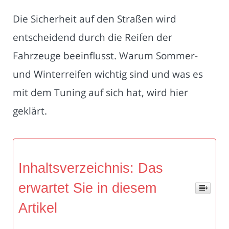
Die Sicherheit auf den Straßen wird
entscheidend durch die Reifen der
Fahrzeuge beeinflusst. Warum Sommer-
und Winterreifen wichtig sind und was es
mit dem Tuning auf sich hat, wird hier
geklärt.
Inhaltsverzeichnis: Das
erwartet Sie in diesem
Artikel