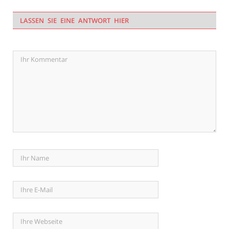
LASSEN SIE EINE ANTWORT HIER