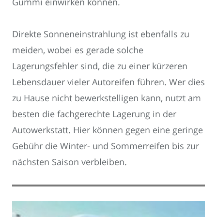
Gummi einwirken können.
Direkte Sonneneinstrahlung ist ebenfalls zu
meiden, wobei es gerade solche
Lagerungsfehler sind, die zu einer kürzeren
Lebensdauer vieler Autoreifen führen. Wer dies
zu Hause nicht bewerkstelligen kann, nutzt am
besten die fachgerechte Lagerung in der
Autowerkstatt. Hier können gegen eine geringe
Gebühr die Winter- und Sommerreifen bis zur
nächsten Saison verbleiben.