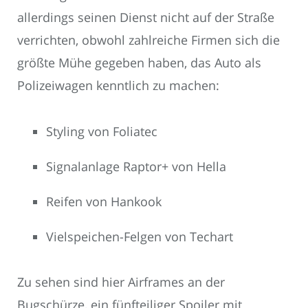
allerdings seinen Dienst nicht auf der Straße
verrichten, obwohl zahlreiche Firmen sich die
größte Mühe gegeben haben, das Auto als
Polizeiwagen kenntlich zu machen:
Styling von Foliatec
Signalanlage Raptor+ von Hella
Reifen von Hankook
Vielspeichen-Felgen von Techart
Zu sehen sind hier Airframes an der
Bugschürze, ein fünfteiliger Spoiler mit