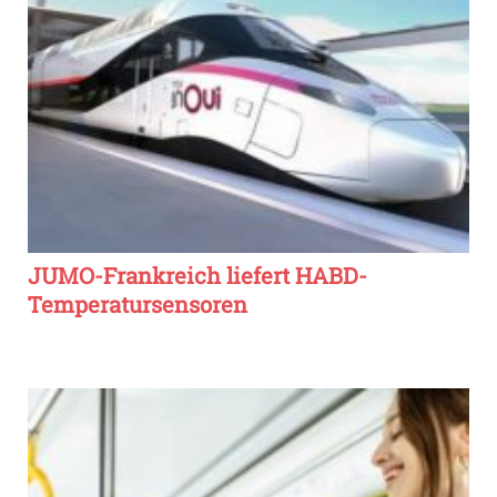
JUMO-Frankreich liefert HABD-
Temperatursensoren