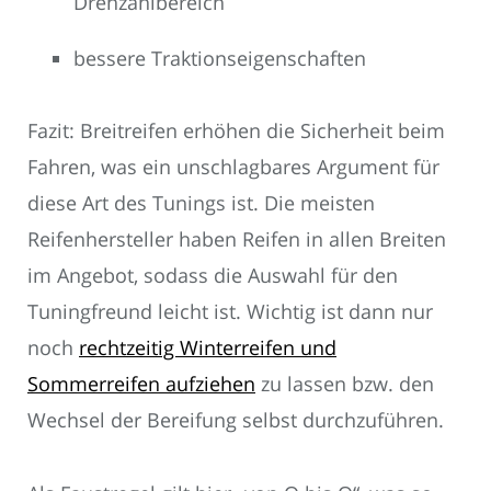
Drehzahlbereich
bessere Traktionseigenschaften
Fazit: Breitreifen erhöhen die Sicherheit beim
Fahren, was ein unschlagbares Argument für
diese Art des Tunings ist. Die meisten
Reifenhersteller haben Reifen in allen Breiten
im Angebot, sodass die Auswahl für den
Tuningfreund leicht ist. Wichtig ist dann nur
noch
rechtzeitig Winterreifen und
Sommerreifen aufziehen
zu lassen bzw. den
Wechsel der Bereifung selbst durchzuführen.