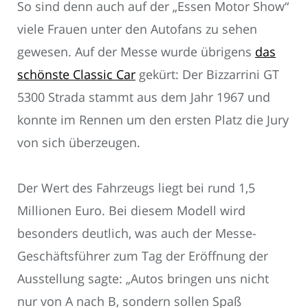
So sind denn auch auf der „Essen Motor Show“
viele Frauen unter den Autofans zu sehen
gewesen. Auf der Messe wurde übrigens
das
schönste Classic Car
gekürt: Der Bizzarrini GT
5300 Strada stammt aus dem Jahr 1967 und
konnte im Rennen um den ersten Platz die Jury
von sich überzeugen.
Der Wert des Fahrzeugs liegt bei rund 1,5
Millionen Euro. Bei diesem Modell wird
besonders deutlich, was auch der Messe-
Geschäftsführer zum Tag der Eröffnung der
Ausstellung sagte: „Autos bringen uns nicht
nur von A nach B, sondern sollen Spaß