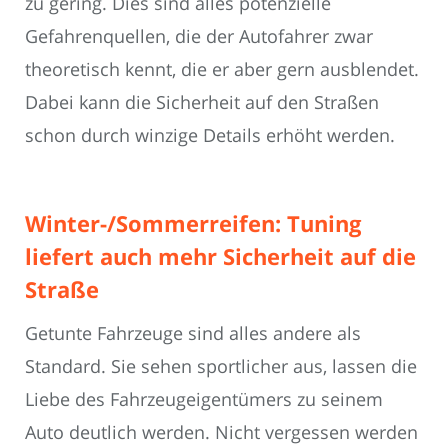
zu gering. Dies sind alles potenzielle
Gefahrenquellen, die der Autofahrer zwar
theoretisch kennt, die er aber gern ausblendet.
Dabei kann die Sicherheit auf den Straßen
schon durch winzige Details erhöht werden.
Winter-/Sommerreifen: Tuning
liefert auch mehr Sicherheit auf die
Straße
Getunte Fahrzeuge sind alles andere als
Standard. Sie sehen sportlicher aus, lassen die
Liebe des Fahrzeugeigentümers zu seinem
Auto deutlich werden. Nicht vergessen werden