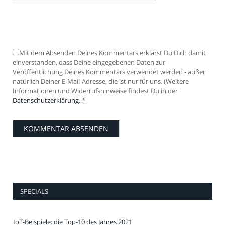
Mit dem Absenden Deines Kommentars erklärst Du Dich damit
einverstanden, dass Deine eingegebenen Daten zur
Veröffentlichung Deines Kommentars verwendet werden - außer
natürlich Deiner E-Mail-Adresse, die ist nur für uns. (Weitere
Informationen und Widerrufshinweise findest Du in der
Datenschutzerklärung
.
*
SPECIALS
IoT-Beispiele: die Top-10 des Jahres 2021