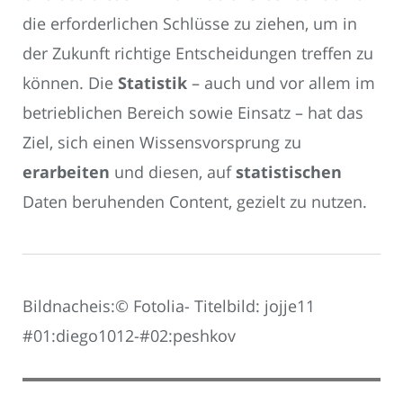
die erforderlichen Schlüsse zu ziehen, um in
der Zukunft richtige Entscheidungen treffen zu
können. Die
Statistik
– auch und vor allem im
betrieblichen Bereich sowie Einsatz – hat das
Ziel, sich einen Wissensvorsprung zu
erarbeiten
und diesen, auf
statistischen
Daten beruhenden Content, gezielt zu nutzen.
Bildnacheis:© Fotolia- Titelbild: jojje11
#01:diego1012-#02:peshkov