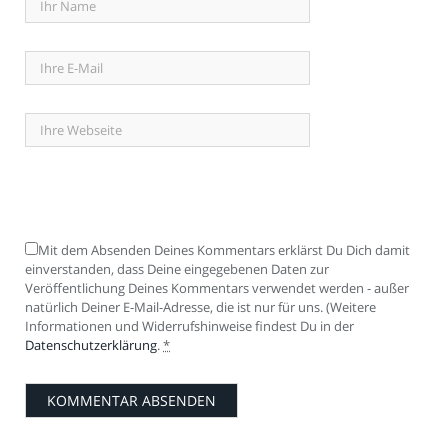
Mit dem Absenden Deines Kommentars erklärst Du Dich damit
einverstanden, dass Deine eingegebenen Daten zur
Veröffentlichung Deines Kommentars verwendet werden - außer
natürlich Deiner E-Mail-Adresse, die ist nur für uns. (Weitere
Informationen und Widerrufshinweise findest Du in der
Datenschutzerklärung
.
*