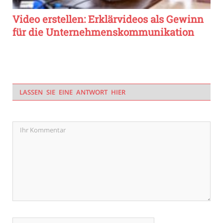
Video erstellen: Erklärvideos als Gewinn
für die Unternehmenskommunikation
LASSEN SIE EINE ANTWORT HIER