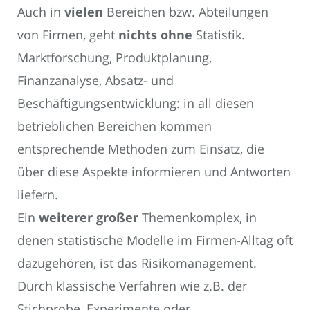
Auch in
vielen
Bereichen bzw. Abteilungen
von Firmen, geht
nichts ohne
Statistik.
Marktforschung, Produktplanung,
Finanzanalyse, Absatz- und
Beschäftigungsentwicklung: in all diesen
betrieblichen Bereichen kommen
entsprechende Methoden zum Einsatz, die
über diese Aspekte informieren und Antworten
liefern.
Ein
weiterer großer
Themenkomplex, in
denen statistische Modelle im Firmen-Alltag oft
dazugehören, ist das Risikomanagement.
Durch klassische Verfahren wie z.B. der
Stichprobe, Experimente oder