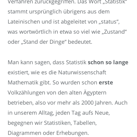
Verfahren zurückgegriffen. Das Wort „Statistik“
stammt ursprünglich übrigens aus dem
Lateinischen und ist abgeleitet von „status“,
was wortwörtlich in etwa so viel wie „Zustand“
oder „Stand der Dinge“ bedeutet.
Man kann sagen, dass Statistik
schon so lange
existiert, wie es die Naturwissenschaft
Mathematik gibt. So wurden schon
erste
Volkzählungen von den alten Ägyptern
betrieben, also vor mehr als 2000 Jahren. Auch
in unserem Alltag, jeden Tag aufs Neue,
begegnen wir Statistiken, Tabellen,
Diagrammen oder Erhebungen.