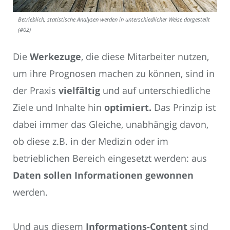
Betrieblich, statistische Analysen werden in unterschiedlicher Weise dargestellt
(#02)
Die
Werkezuge
, die diese Mitarbeiter nutzen,
um ihre Prognosen machen zu können, sind in
der Praxis
vielfältig
und auf unterschiedliche
Ziele und Inhalte hin
optimiert.
Das Prinzip ist
dabei immer das Gleiche, unabhängig davon,
ob diese z.B. in der Medizin oder im
betrieblichen Bereich eingesetzt werden: aus
Daten sollen Informationen
gewonnen
werden.
Und aus diesem
Informations-Content
sind