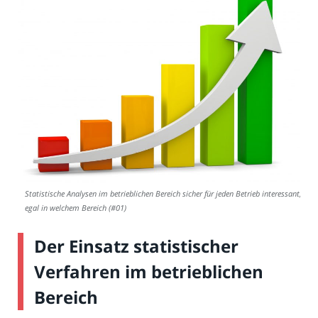
Statistische Analysen im betrieblichen Bereich sicher für jeden Betrieb interessant,
egal in welchem Bereich (#01)
Der Einsatz statistischer
Verfahren im betrieblichen
Bereich