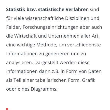
Statistik bzw. statistische Verfahren
sind
für viele wissenschaftliche Disziplinen und
Felder, Forschungseinrichtungen aber auch
die Wirtschaft und Unternehmen aller Art,
eine wichtige Methode, um verschiedenste
Informationen zu generieren und zu
analysieren. Dargestellt werden diese
Informationen dann z.B. in Form von Daten
als Teil einer tabellarischen Form, Grafik
oder eines Diagramms.