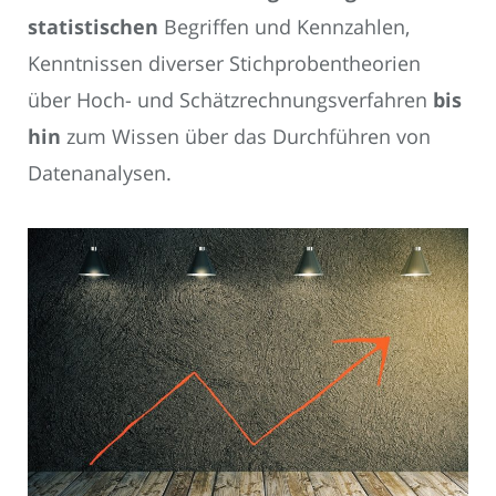
statistischen
Begriffen und Kennzahlen,
Kenntnissen diverser Stichprobentheorien
über Hoch- und Schätzrechnungsverfahren
bis
hin
zum Wissen über das Durchführen von
Datenanalysen.