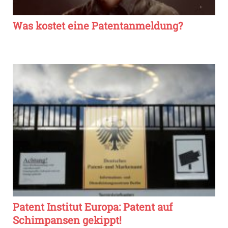
Was kostet eine Patentanmeldung?
Patent Institut Europa: Patent auf
Schimpansen gekippt!