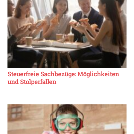
Steuerfreie Sachbezüge: Möglichkeiten
und Stolperfallen