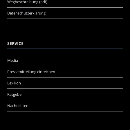
Wegbeschreibung (pdf)
Datenschutzerklärung
SERVICE
Media
Pressemitteilung einreichen
Lexikon
Ratgeber
Nachrichten