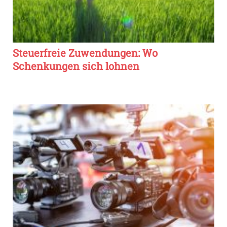
Steuerfreie Zuwendungen: Wo
Schenkungen sich lohnen