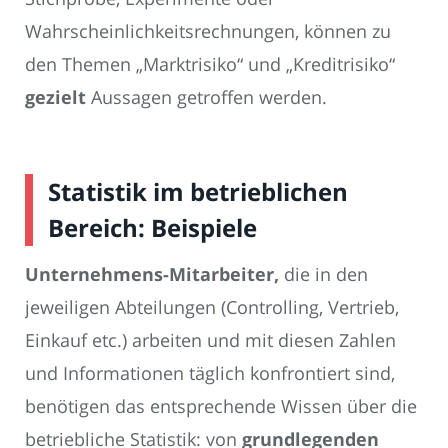
Wahrscheinlichkeitsrechnungen, können zu
den Themen „Marktrisiko“ und „Kreditrisiko“
gezielt
Aussagen getroffen werden.
Statistik im betrieblichen
Bereich: Beispiele
Unternehmens-Mitarbeiter,
die in den
jeweiligen Abteilungen (Controlling, Vertrieb,
Einkauf etc.) arbeiten und mit diesen Zahlen
und Informationen täglich konfrontiert sind,
benötigen das entsprechende Wissen über die
betriebliche Statistik: von
grundlegenden