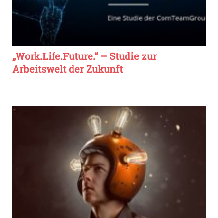
„Work.Life.Future.“ – Studie zur
Arbeitswelt der Zukunft