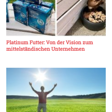
Platinum Futter: Von der Vision zum
mittelständischen Unternehmen