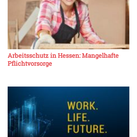
Arbeitsschutz in Hessen: Mangelhafte
Pflichtvorsorge