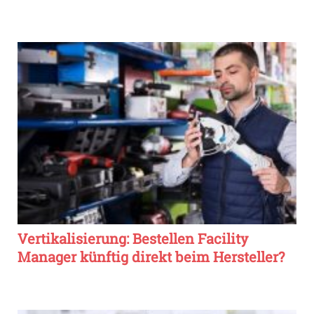
Vertikalisierung: Bestellen Facility
Manager künftig direkt beim Hersteller?