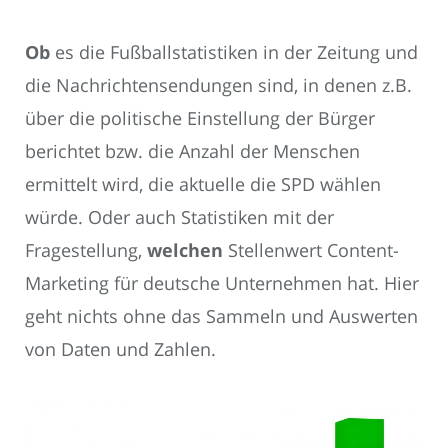
Ob
es die Fußballstatistiken in der Zeitung und
die Nachrichtensendungen sind, in denen z.B.
über die politische Einstellung der Bürger
berichtet bzw. die Anzahl der Menschen
ermittelt wird, die aktuelle die SPD wählen
würde. Oder auch Statistiken mit der
Fragestellung,
welchen
Stellenwert Content-
Marketing für deutsche Unternehmen hat. Hier
geht nichts ohne das Sammeln und Auswerten
von Daten und Zahlen.