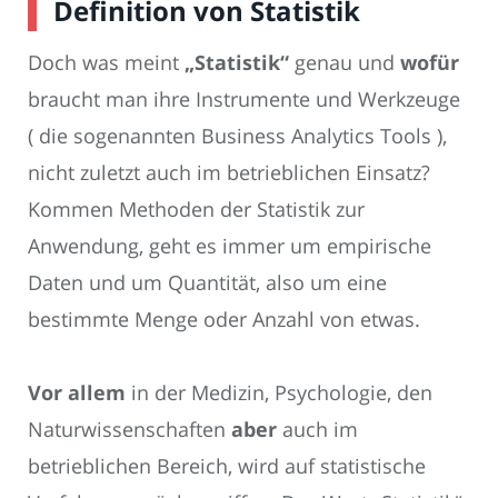
Definition von Statistik
Doch was meint
„Statistik“
genau und
wofür
braucht man ihre Instrumente und Werkzeuge
( die sogenannten Business Analytics Tools ),
nicht zuletzt auch im betrieblichen Einsatz?
Kommen Methoden der Statistik zur
Anwendung, geht es immer um empirische
Daten und um Quantität, also um eine
bestimmte Menge oder Anzahl von etwas.
Vor allem
in der Medizin, Psychologie, den
Naturwissenschaften
aber
auch im
betrieblichen Bereich, wird auf statistische