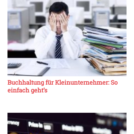
Buchhaltung für Kleinunternehmer: So
einfach geht’s