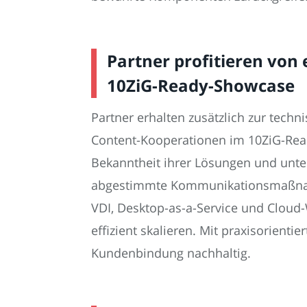
Partner profitieren vo
10ZiG-Ready-Showcase
Partner erhalten zusätzlich zur tec
Content-Kooperationen im 10ZiG-Rea
Bekanntheit ihrer Lösungen und unte
abgestimmte Kommunikationsmaßnah
VDI, Desktop-as-a-Service und Cloud-
effizient skalieren. Mit praxisorien
Kundenbindung nachhaltig.