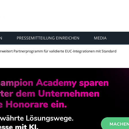
N
PRESSEMITTEILUNG EINREICHEN
MEDIA
rweitert Partnerprogramm für validierte EUC-Integrationen mit Standard