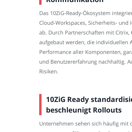
Das 10ZiG-Ready-Ökosystem integrier
Cloud-Workspaces, Sicherheits- und 
ab. Durch Partnerschaften mit Citrix
aufgebaut werden, die individuellen 
Performance aller Komponenten, garant
und Benutzererfahrung nachhaltig. A
Risiken.
10ZiG Ready standardisi
beschleunigt Rollouts
Unternehmen sehen sich häufig mit d