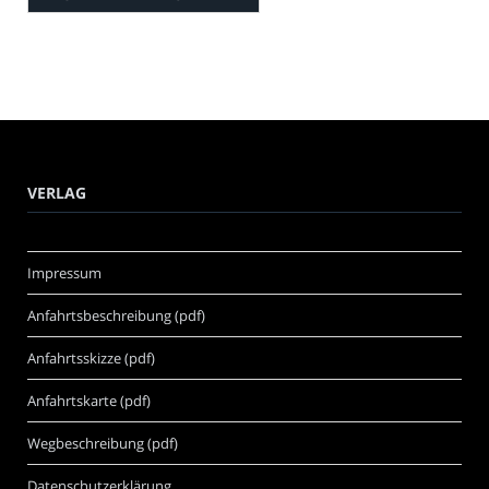
VERLAG
Impressum
Anfahrtsbeschreibung (pdf)
Anfahrtsskizze (pdf)
Anfahrtskarte (pdf)
Wegbeschreibung (pdf)
Datenschutzerklärung