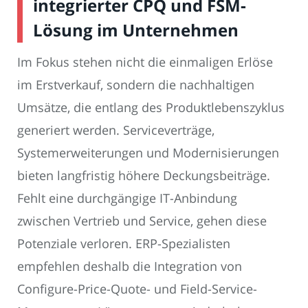
integrierter CPQ und FSM-
Lösung im Unternehmen
Im Fokus stehen nicht die einmaligen Erlöse
im Erstverkauf, sondern die nachhaltigen
Umsätze, die entlang des Produktlebenszyklus
generiert werden. Serviceverträge,
Systemerweiterungen und Modernisierungen
bieten langfristig höhere Deckungsbeiträge.
Fehlt eine durchgängige IT-Anbindung
zwischen Vertrieb und Service, gehen diese
Potenziale verloren. ERP-Spezialisten
empfehlen deshalb die Integration von
Configure-Price-Quote- und Field-Service-