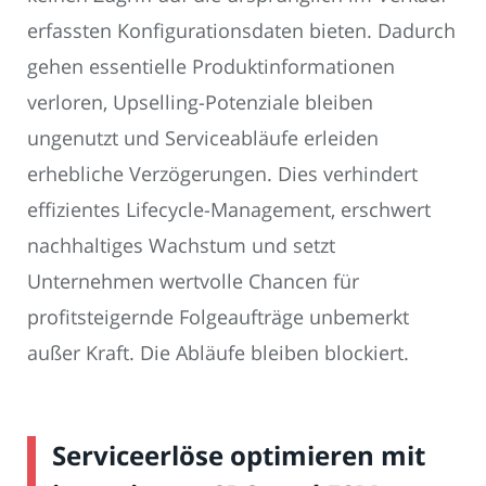
erfassten Konfigurationsdaten bieten. Dadurch
gehen essentielle Produktinformationen
verloren, Upselling-Potenziale bleiben
ungenutzt und Serviceabläufe erleiden
erhebliche Verzögerungen. Dies verhindert
effizientes Lifecycle-Management, erschwert
nachhaltiges Wachstum und setzt
Unternehmen wertvolle Chancen für
profitsteigernde Folgeaufträge unbemerkt
außer Kraft. Die Abläufe bleiben blockiert.
Serviceerlöse optimieren mit