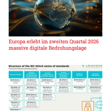
Europa erlebt im zweiten Quartal 2026
massive digitale Bedrohungslage