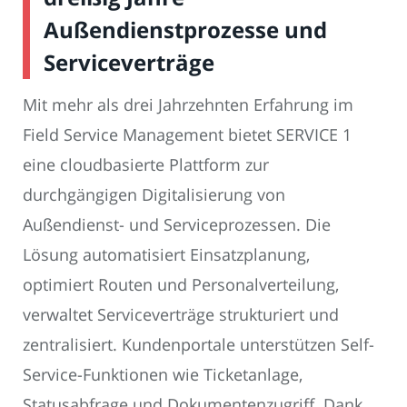
Außendienstprozesse und
Serviceverträge
Mit mehr als drei Jahrzehnten Erfahrung im
Field Service Management bietet SERVICE 1
eine cloudbasierte Plattform zur
durchgängigen Digitalisierung von
Außendienst- und Serviceprozessen. Die
Lösung automatisiert Einsatzplanung,
optimiert Routen und Personalverteilung,
verwaltet Serviceverträge strukturiert und
zentralisiert. Kundenportale unterstützen Self-
Service-Funktionen wie Ticketanlage,
Statusabfrage und Dokumentenzugriff. Dank