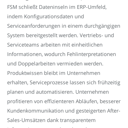
FSM schließt Dateninseln im ERP-Umfeld,
indem Konfigurationsdaten und
Serviceanforderungen in einem durchgängigen
System bereitgestellt werden. Vertriebs- und
Serviceteams arbeiten mit einheitlichen
Informationen, wodurch Fehlinterpretationen
und Doppelarbeiten vermieden werden.
Produktwissen bleibt im Unternehmen
erhalten, Serviceprozesse lassen sich frühzeitig
planen und automatisieren. Unternehmen
profitieren von effizienteren Abläufen, besserer
Kundenkommunikation und gesteigerten After-
Sales-Umsätzen dank transparentem