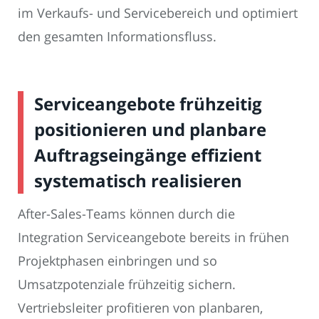
im Verkaufs- und Servicebereich und optimiert
den gesamten Informationsfluss.
Serviceangebote frühzeitig
positionieren und planbare
Auftragseingänge effizient
systematisch realisieren
After-Sales-Teams können durch die
Integration Serviceangebote bereits in frühen
Projektphasen einbringen und so
Umsatzpotenziale frühzeitig sichern.
Vertriebsleiter profitieren von planbaren,