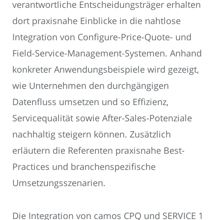
verantwortliche Entscheidungsträger erhalten
dort praxisnahe Einblicke in die nahtlose
Integration von Configure-Price-Quote- und
Field-Service-Management-Systemen. Anhand
konkreter Anwendungsbeispiele wird gezeigt,
wie Unternehmen den durchgängigen
Datenfluss umsetzen und so Effizienz,
Servicequalität sowie After-Sales-Potenziale
nachhaltig steigern können. Zusätzlich
erläutern die Referenten praxisnahe Best-
Practices und branchenspezifische
Umsetzungsszenarien.
Die Integration von camos CPQ und SERVICE 1