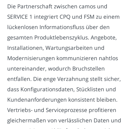
Die Partnerschaft zwischen camos und
SERVICE 1 integriert CPQ und FSM zu einem
lückenlosen Informationsfluss über den
gesamten Produktlebenszyklus. Angebote,
Installationen, Wartungsarbeiten und
Modernisierungen kommunizieren nahtlos
untereinander, wodurch Bruchstellen
entfallen. Die enge Verzahnung stellt sicher,
dass Konfigurationsdaten, Stücklisten und
Kundenanforderungen konsistent bleiben.
Vertriebs- und Serviceprozesse profitieren
gleichermaßen von verlässlichen Daten und