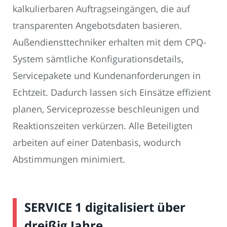
kalkulierbaren Auftragseingängen, die auf
transparenten Angebotsdaten basieren.
Außendiensttechniker erhalten mit dem CPQ-
System sämtliche Konfigurationsdetails,
Servicepakete und Kundenanforderungen in
Echtzeit. Dadurch lassen sich Einsätze effizient
planen, Serviceprozesse beschleunigen und
Reaktionszeiten verkürzen. Alle Beteiligten
arbeiten auf einer Datenbasis, wodurch
Abstimmungen minimiert.
SERVICE 1 digitalisiert über
dreißig Jahre