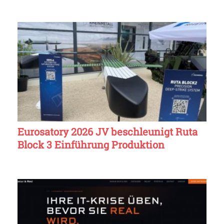
Eurosatory 2026 JV beschleunigt Ruta
Block 3 Einführung Produktion