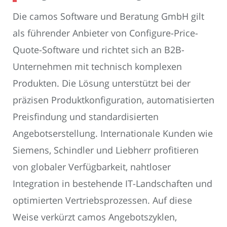
Die camos Software und Beratung GmbH gilt
als führender Anbieter von Configure-Price-
Quote-Software und richtet sich an B2B-
Unternehmen mit technisch komplexen
Produkten. Die Lösung unterstützt bei der
präzisen Produktkonfiguration, automatisierten
Preisfindung und standardisierten
Angebotserstellung. Internationale Kunden wie
Siemens, Schindler und Liebherr profitieren
von globaler Verfügbarkeit, nahtloser
Integration in bestehende IT-Landschaften und
optimierten Vertriebsprozessen. Auf diese
Weise verkürzt camos Angebotszyklen,