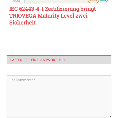
IEC 62443-4-1 Zertifizierung bringt
TRIOVEGA Maturity Level zwei
Sicherheit
LASSEN SIE EINE ANTWORT HIER