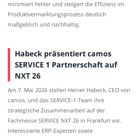
minimiert Fehler und steigert die Effizienz im
Produktvermarktungsprozess deutlich
maßgeblich und nachhaltig.
Habeck präsentiert camos
SERVICE 1 Partnerschaft auf
NXT 26
Am 7. Mai 2026 stellen Heiner Habeck, CEO von
camos, und das SERVICE-1-Team ihre
strategische Zusammenarbeit auf der
Fachmesse SERVICE NXT 26 in Frankfurt vor.
Interessierte ERP-Experten sowie