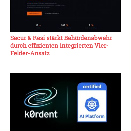
Secur & Resi stärkt Behördenabwehr
durch effizienten integrierten Vier-
Felder-Ansatz