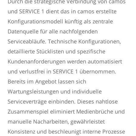
Durch die strategische Verbindung von camos
und SERVICE 1 dient das in camos erstellte
Konfigurationsmodell künftig als zentrale
Datenquelle für alle nachfolgenden
Serviceabläufe. Technische Konfigurationen,
detaillierte Stücklisten und spezifische
Kundenanforderungen werden automatisiert
und verlustfrei in SERVICE 1 übernommen.
Bereits im Angebot lassen sich
Wartungsleistungen und individuelle
Serviceverträge einbinden. Dieses nahtlose
Zusammenspiel eliminiert Medienbrüche und
manuelle Nacharbeiten, gewährleistet
Konsistenz und beschleunigt interne Prozesse