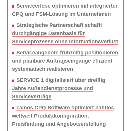
Serviceerlöse optimieren mit integrierter
CPQ und FSM-Lösung im Unternehmen
Strategische Partnerschaft schafft
durchgängige Datenbasis für
Serviceprozesse ohne Informationsverlust
Serviceangebote frühzeitig positionieren
und planbare Auftragseingänge effizient
systematisch realisieren
SERVICE 1 digitalisiert über dreißig
Jahre Außendienstprozesse und
Serviceverträge
camos CPQ-Software optimiert nahtlos
weltweit Produktkonfiguration,
Preisfindung und Angebotserstellung