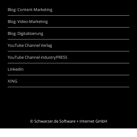
Blog: Content-Marketing
Blog: Video-Marketing
Blog: Digitalisierung
YouTube Channel Verlag
YouTube Channel industryPRESS
LinkedIn
XING
©
Schwarzer.de Software + Internet GmbH