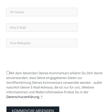
Mit dem Absenden Deines Kommentars erklärst Du Dich damit
einverstanden, dass Deine eingegebenen Daten zur
Veröffentlichung Deines Kommentars verwendet werden - außer
natürlich Deiner E-Mail-Adresse, die ist nur für uns. (Weitere
Informationen und Widerrufshinweise findest Du in der
Datenschutzerklärung
.
*