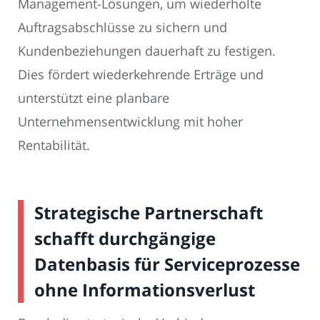
Management-Lösungen, um wiederholte
Auftragsabschlüsse zu sichern und
Kundenbeziehungen dauerhaft zu festigen.
Dies fördert wiederkehrende Erträge und
unterstützt eine planbare
Unternehmensentwicklung mit hoher
Rentabilität.
Strategische Partnerschaft
schafft durchgängige
Datenbasis für Serviceprozesse
ohne Informationsverlust