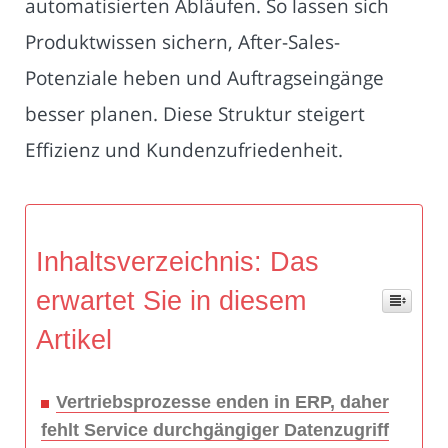
automatisierten Abläufen. So lassen sich
Produktwissen sichern, After-Sales-
Potenziale heben und Auftragseingänge
besser planen. Diese Struktur steigert
Effizienz und Kundenzufriedenheit.
Inhaltsverzeichnis: Das
erwartet Sie in diesem
Artikel
Vertriebsprozesse enden in ERP, daher
fehlt Service durchgängiger Datenzugriff