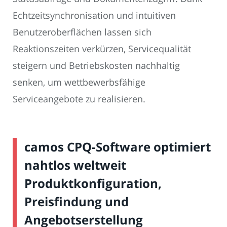
Echtzeitsynchronisation und intuitiven
Benutzeroberflächen lassen sich
Reaktionszeiten verkürzen, Servicequalität
steigern und Betriebskosten nachhaltig
senken, um wettbewerbsfähige
Serviceangebote zu realisieren.
camos CPQ-Software optimiert
nahtlos weltweit
Produktkonfiguration,
Preisfindung und
Angebotserstellung