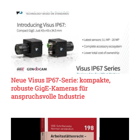
Neue Visus IP67-Serie: kompakte,
robuste GigE-Kameras für
anspruchsvolle Industrie