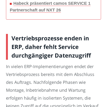
Habeck präsentiert camos SERVICE 1
Partnerschaft auf NXT 26
Vertriebsprozesse enden in
ERP, daher fehlt Service
durchgängiger Datenzugriff
In vielen ERP-Implementierungen endet der
Vertriebsprozess bereits mit dem Abschluss
des Auftrags. Nachfolgende Phasen wie
Montage, Inbetriebnahme und Wartung
erfolgen häufig in isolierten Systemen, die
keinen Zugriff auf die ursprünglich im Verkauf