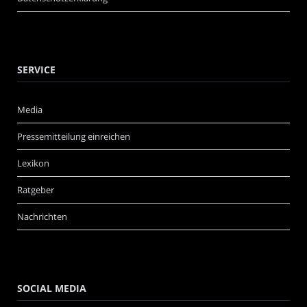
SERVICE
Media
Pressemitteilung einreichen
Lexikon
Ratgeber
Nachrichten
SOCIAL MEDIA