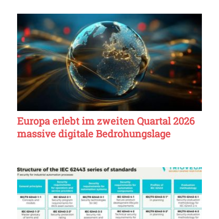
Europa erlebt im zweiten Quartal 2026
massive digitale Bedrohungslage