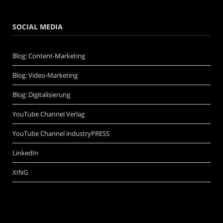
SOCIAL MEDIA
Blog: Content-Marketing
Blog: Video-Marketing
Blog: Digitalisierung
YouTube Channel Verlag
YouTube Channel industryPRESS
LinkedIn
XING