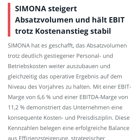
SIMONA steigert
Absatzvolumen und hält EBIT
trotz Kostenanstieg stabil
SIMONA hat es geschafft, das Absatzvolumen
trotz deutlich gestiegener Personal- und
Betriebskosten weiter auszubauen und
gleichzeitig das operative Ergebnis auf dem
Niveau des Vorjahres zu halten. Mit einer EBIT-
Marge von 6,6 % und einer EBITDA-Marge von
11,2 % demonstriert das Unternehmen eine
konsequente Kosten- und Preisdisziplin. Diese
Kennzahlen belegen eine erfolgreiche Balance
aus Effizienzsteigerung, strategischer