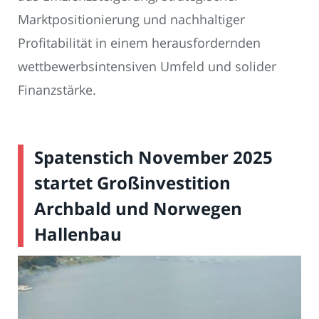
Marktpositionierung und nachhaltiger
Profitabilität in einem herausfordernden
wettbewerbsintensiven Umfeld und solider
Finanzstärke.
Spatenstich November 2025
startet Großinvestition
Archbald und Norwegen
Hallenbau