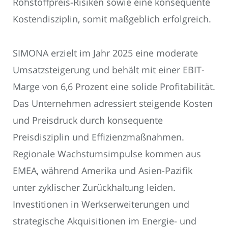
Rohstoffpreis-Risiken sowie eine konsequente
Kostendisziplin, somit maßgeblich erfolgreich.
SIMONA erzielt im Jahr 2025 eine moderate
Umsatzsteigerung und behält mit einer EBIT-
Marge von 6,6 Prozent eine solide Profitabilität.
Das Unternehmen adressiert steigende Kosten
und Preisdruck durch konsequente
Preisdisziplin und Effizienzmaßnahmen.
Regionale Wachstumsimpulse kommen aus
EMEA, während Amerika und Asien-Pazifik
unter zyklischer Zurückhaltung leiden.
Investitionen in Werkserweiterungen und
strategische Akquisitionen im Energie- und