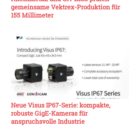
gemeinsame Vektrex-Produktion für
155 Millimeter
Neue Visus IP67-Serie: kompakte,
robuste GigE-Kameras für
anspruchsvolle Industrie