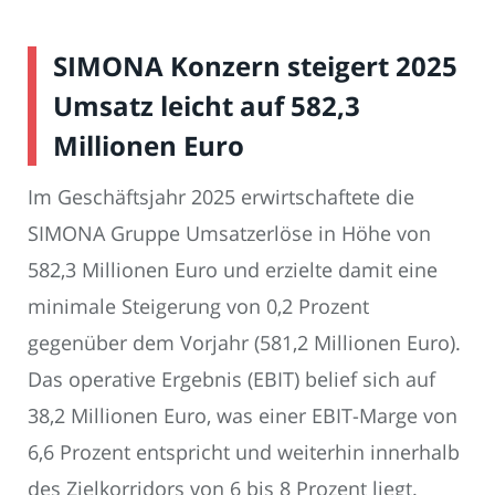
SIMONA Konzern steigert 2025
Umsatz leicht auf 582,3
Millionen Euro
Im Geschäftsjahr 2025 erwirtschaftete die
SIMONA Gruppe Umsatzerlöse in Höhe von
582,3 Millionen Euro und erzielte damit eine
minimale Steigerung von 0,2 Prozent
gegenüber dem Vorjahr (581,2 Millionen Euro).
Das operative Ergebnis (EBIT) belief sich auf
38,2 Millionen Euro, was einer EBIT-Marge von
6,6 Prozent entspricht und weiterhin innerhalb
des Zielkorridors von 6 bis 8 Prozent liegt.