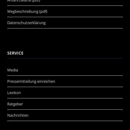
Wegbeschreibung (pdf)
Datenschutzerklärung
SERVICE
Media
Pressemitteilung einreichen
Lexikon
Ratgeber
Nachrichten