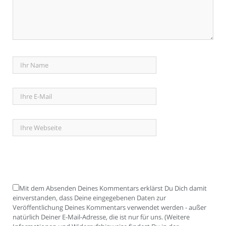
Mit dem Absenden Deines Kommentars erklärst Du Dich damit
einverstanden, dass Deine eingegebenen Daten zur
Veröffentlichung Deines Kommentars verwendet werden - außer
natürlich Deiner E-Mail-Adresse, die ist nur für uns. (Weitere