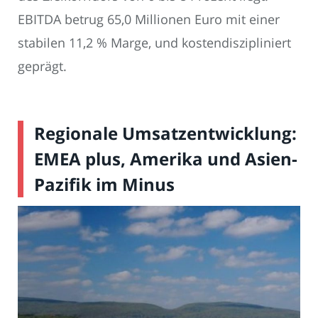
EBITDA betrug 65,0 Millionen Euro mit einer
stabilen 11,2 % Marge, und kostendiszipliniert
geprägt.
Regionale Umsatzentwicklung:
EMEA plus, Amerika und Asien-
Pazifik im Minus