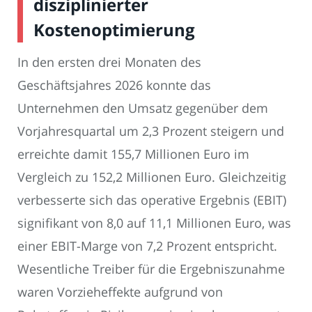
disziplinierter
Kostenoptimierung
In den ersten drei Monaten des
Geschäftsjahres 2026 konnte das
Unternehmen den Umsatz gegenüber dem
Vorjahresquartal um 2,3 Prozent steigern und
erreichte damit 155,7 Millionen Euro im
Vergleich zu 152,2 Millionen Euro. Gleichzeitig
verbesserte sich das operative Ergebnis (EBIT)
signifikant von 8,0 auf 11,1 Millionen Euro, was
einer EBIT-Marge von 7,2 Prozent entspricht.
Wesentliche Treiber für die Ergebniszunahme
waren Vorzieheffekte aufgrund von