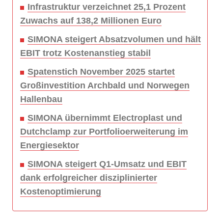
Infrastruktur verzeichnet 25,1 Prozent
Zuwachs auf 138,2 Millionen Euro
SIMONA steigert Absatzvolumen und hält
EBIT trotz Kostenanstieg stabil
Spatenstich November 2025 startet
Großinvestition Archbald und Norwegen
Hallenbau
SIMONA übernimmt Electroplast und
Dutchclamp zur Portfolioerweiterung im
Energiesektor
SIMONA steigert Q1-Umsatz und EBIT
dank erfolgreicher disziplinierter
Kostenoptimierung