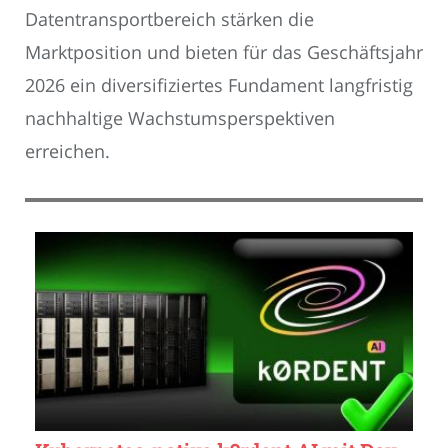
Datentransportbereich stärken die
Marktposition und bieten für das Geschäftsjahr
2026 ein diversifiziertes Fundament langfristig
nachhaltige Wachstumsperspektiven
erreichen.