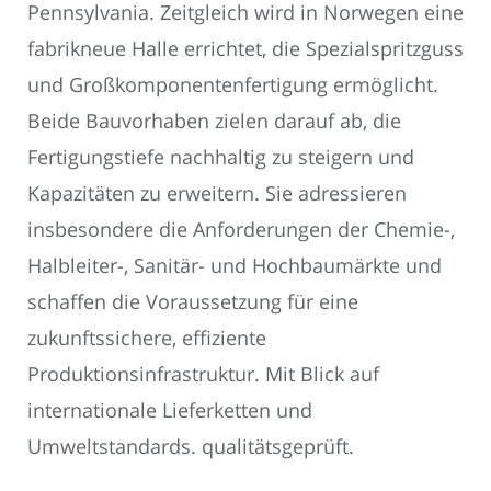
Pennsylvania. Zeitgleich wird in Norwegen eine
fabrikneue Halle errichtet, die Spezialspritzguss
und Großkomponentenfertigung ermöglicht.
Beide Bauvorhaben zielen darauf ab, die
Fertigungstiefe nachhaltig zu steigern und
Kapazitäten zu erweitern. Sie adressieren
insbesondere die Anforderungen der Chemie-,
Halbleiter-, Sanitär- und Hochbaumärkte und
schaffen die Voraussetzung für eine
zukunftssichere, effiziente
Produktionsinfrastruktur. Mit Blick auf
internationale Lieferketten und
Umweltstandards. qualitätsgeprüft.