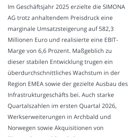
Im Geschäftsjahr 2025 erzielte die SIMONA
AG trotz anhaltendem Preisdruck eine
marginale Umsatzsteigerung auf 582,3
Millionen Euro und realisierte eine EBIT-
Marge von 6,6 Prozent. Maßgeblich zu
dieser stabilen Entwicklung trugen ein
überdurchschnittliches Wachstum in der
Region EMEA sowie der gezielte Ausbau des
Infrastrukturgeschäfts bei. Auch starke
Quartalszahlen im ersten Quartal 2026,
Werkserweiterungen in Archbald und
Norwegen sowie Akquisitionen von