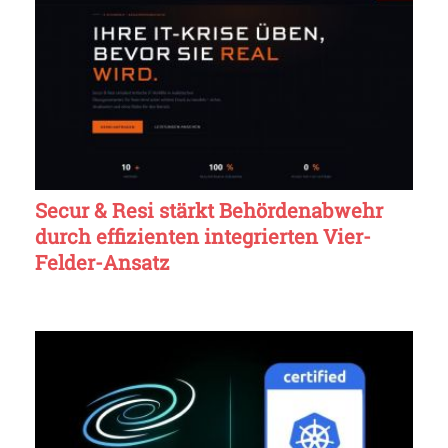
Secur & Resi stärkt Behördenabwehr
durch effizienten integrierten Vier-
Felder-Ansatz