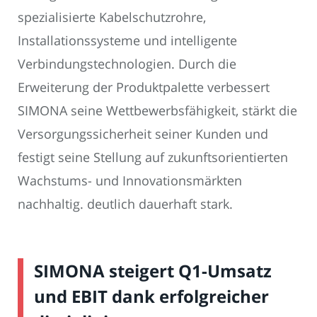
spezialisierte Kabelschutzrohre,
Installationssysteme und intelligente
Verbindungstechnologien. Durch die
Erweiterung der Produktpalette verbessert
SIMONA seine Wettbewerbsfähigkeit, stärkt die
Versorgungssicherheit seiner Kunden und
festigt seine Stellung auf zukunftsorientierten
Wachstums- und Innovationsmärkten
nachhaltig. deutlich dauerhaft stark.
SIMONA steigert Q1-Umsatz
und EBIT dank erfolgreicher