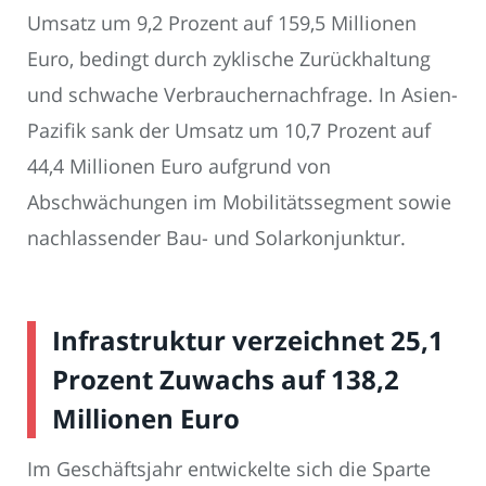
Umsatz um 9,2 Prozent auf 159,5 Millionen
Euro, bedingt durch zyklische Zurückhaltung
und schwache Verbrauchernachfrage. In Asien-
Pazifik sank der Umsatz um 10,7 Prozent auf
44,4 Millionen Euro aufgrund von
Abschwächungen im Mobilitätssegment sowie
nachlassender Bau- und Solarkonjunktur.
Infrastruktur verzeichnet 25,1
Prozent Zuwachs auf 138,2
Millionen Euro
Im Geschäftsjahr entwickelte sich die Sparte