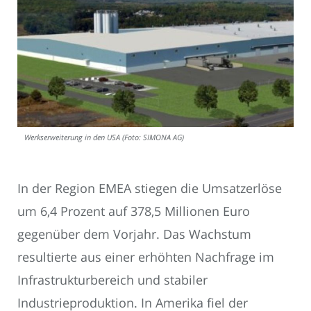
Werkserweiterung in den USA (Foto: SIMONA AG)
In der Region EMEA stiegen die Umsatzerlöse
um 6,4 Prozent auf 378,5 Millionen Euro
gegenüber dem Vorjahr. Das Wachstum
resultierte aus einer erhöhten Nachfrage im
Infrastrukturbereich und stabiler
Industrieproduktion. In Amerika fiel der