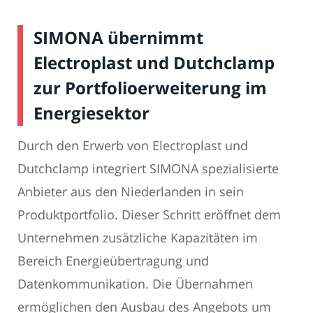
SIMONA übernimmt
Electroplast und Dutchclamp
zur Portfolioerweiterung im
Energiesektor
Durch den Erwerb von Electroplast und
Dutchclamp integriert SIMONA spezialisierte
Anbieter aus den Niederlanden in sein
Produktportfolio. Dieser Schritt eröffnet dem
Unternehmen zusätzliche Kapazitäten im
Bereich Energieübertragung und
Datenkommunikation. Die Übernahmen
ermöglichen den Ausbau des Angebots um