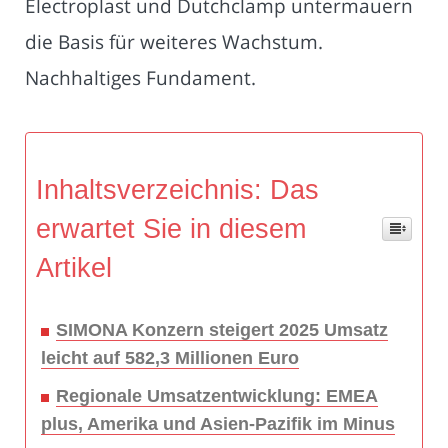
Electroplast und Dutchclamp untermauern
die Basis für weiteres Wachstum.
Nachhaltiges Fundament.
Inhaltsverzeichnis: Das
erwartet Sie in diesem
Artikel
SIMONA Konzern steigert 2025 Umsatz
leicht auf 582,3 Millionen Euro
Regionale Umsatzentwicklung: EMEA
plus, Amerika und Asien-Pazifik im Minus