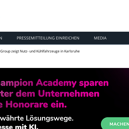
N
PRESSEMITTEILUNG EINREICHEN
MEDIA
 Group zeigt Nutz- und Kühlfahrzeuge in Karlsruhe