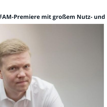
NUFAM-Premiere mit großem Nutz- und