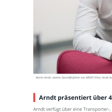
Moritz Arndt, zweiter Geschäftsführer von ARNDT (Foto: Arndt 
Arndt präsentiert über
Arndt verfügt über eine Transporter-