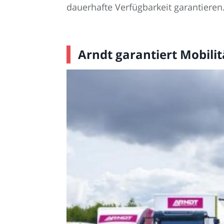
dauerhafte Verfügbarkeit garantieren
Arndt garantiert Mobilit