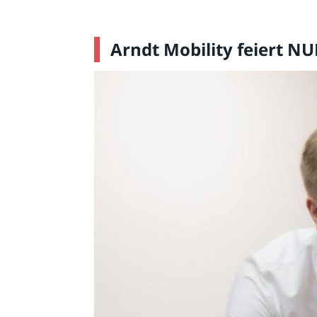
Arndt Mobility feiert 