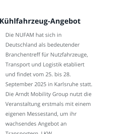
 Kühlfahrzeug-Angebot
Die NUFAM hat sich in
Deutschland als bedeutender
Branchentreff für Nutzfahrzeuge,
Transport und Logistik etabliert
und findet vom 25. bis 28.
September 2025 in Karlsruhe statt.
Die Arndt Mobility Group nutzt die
Veranstaltung erstmals mit einem
eigenen Messestand, um ihr
wachsendes Angebot an
Transportern, LKW,