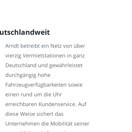
deutschlandweit
Arndt betreibt ein Netz von über
vierzig Vermietstationen in ganz
Deutschland und gewährleistet
durchgängig hohe
Fahrzeugverfügbarkeiten sowie
einen rund um die Uhr
erreichbaren Kundenservice. Auf
diese Weise sichert das
Unternehmen die Mobilität seiner