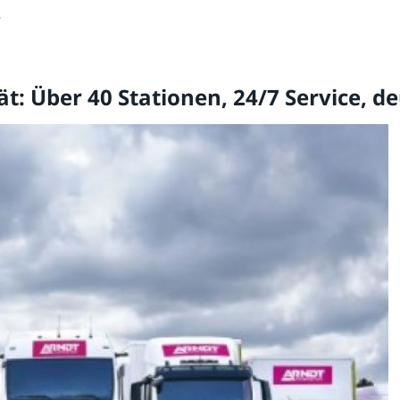
.
ät: Über 40 Stationen, 24/7 Service, 