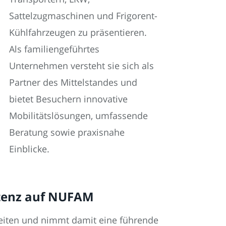
Sattelzugmaschinen und Frigorent-
Kühlfahrzeugen zu präsentieren.
Als familiengeführtes
Unternehmen versteht sie sich als
Partner des Mittelstandes und
bietet Besuchern innovative
Mobilitätslösungen, umfassende
Beratung sowie praxisnahe
Einblicke.
etenz auf NUFAM
nheiten und nimmt damit eine führende