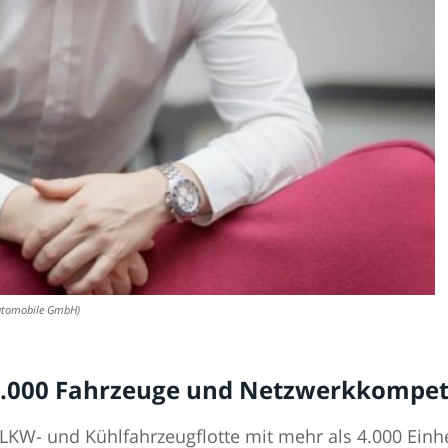
Automobile GmbH)
 4.000 Fahrzeuge und Netzwerkkomp
, LKW- und Kühlfahrzeugflotte mit mehr als 4.000 Ei