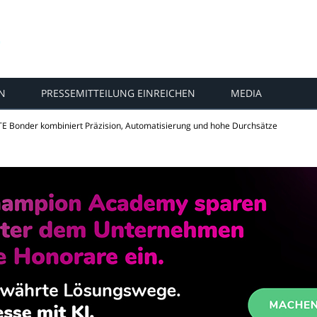
N
PRESSEMITTEILUNG EINREICHEN
MEDIA
E Bonder kombiniert Präzision, Automatisierung und hohe Durchsätze