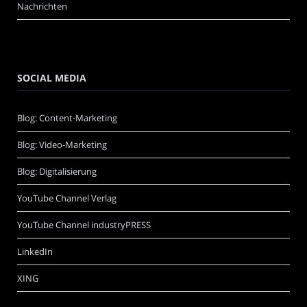
Nachrichten
SOCIAL MEDIA
Blog: Content-Marketing
Blog: Video-Marketing
Blog: Digitalisierung
YouTube Channel Verlag
YouTube Channel industryPRESS
LinkedIn
XING