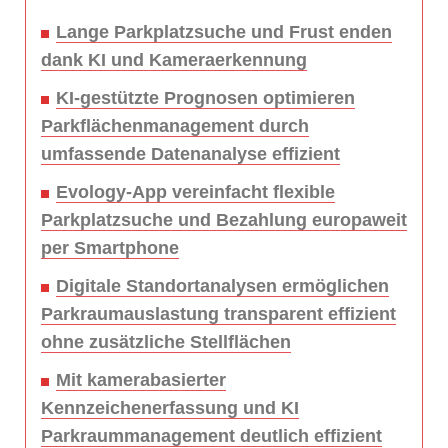
Lange Parkplatzsuche und Frust enden
dank KI und Kameraerkennung
KI-gestützte Prognosen optimieren
Parkflächenmanagement durch
umfassende Datenanalyse effizient
Evology-App vereinfacht flexible
Parkplatzsuche und Bezahlung europaweit
per Smartphone
Digitale Standortanalysen ermöglichen
Parkraumauslastung transparent effizient
ohne zusätzliche Stellflächen
Mit kamerabasierter
Kennzeichenerfassung und KI
Parkraummanagement deutlich effizient