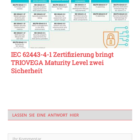
IEC 62443-4-1 Zertifizierung bringt
TRIOVEGA Maturity Level zwei
Sicherheit
LASSEN SIE EINE ANTWORT HIER