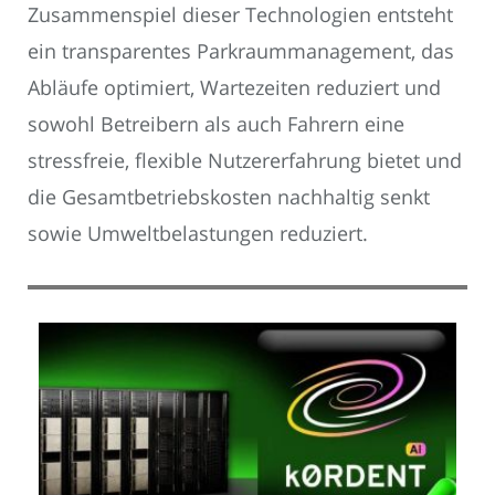
Zusammenspiel dieser Technologien entsteht
ein transparentes Parkraummanagement, das
Abläufe optimiert, Wartezeiten reduziert und
sowohl Betreibern als auch Fahrern eine
stressfreie, flexible Nutzererfahrung bietet und
die Gesamtbetriebskosten nachhaltig senkt
sowie Umweltbelastungen reduziert.