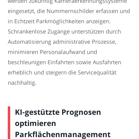
werden zukünftig Kameraerkennungssysteme
eingesetzt, die Nummernschilder erfassen und
in Echtzeit Parkmöglichkeiten anzeigen.
Schrankenlose Zugänge unterstützen durch
Automatisierung administrative Prozesse,
minimieren Personalaufwand und
beschleunigen Einfahrten sowie Ausfahrten
erheblich und steigern die Servicequalität
nachhaltig.
KI-gestützte Prognosen
optimieren
Parkflächenmanagement