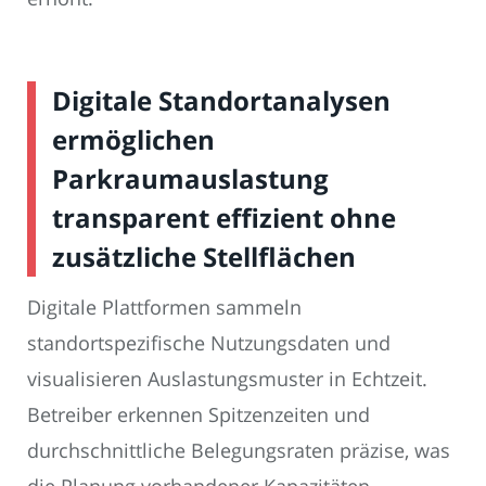
Digitale Standortanalysen
ermöglichen
Parkraumauslastung
transparent effizient ohne
zusätzliche Stellflächen
Digitale Plattformen sammeln
standortspezifische Nutzungsdaten und
visualisieren Auslastungsmuster in Echtzeit.
Betreiber erkennen Spitzenzeiten und
durchschnittliche Belegungsraten präzise, was