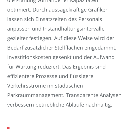
die Planung vorhandener Kapazitäten
optimiert. Durch aussagekräftige Grafiken
lassen sich Einsatzzeiten des Personals
anpassen und Instandhaltungsintervalle
gezielter festlegen. Auf diese Weise wird der
Bedarf zusätzlicher Stellflächen eingedämmt,
Investitionskosten gesenkt und der Aufwand
für Wartung reduziert. Das Ergebnis sind
effizientere Prozesse und flüssigere
Verkehrsströme im städtischen
Parkraummanagement. Transparente Analysen
verbessern betriebliche Abläufe nachhaltig.