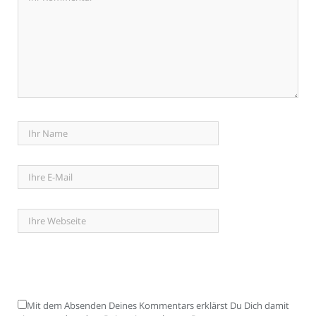
Mit dem Absenden Deines Kommentars erklärst Du Dich damit