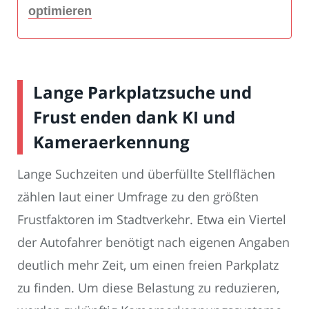
optimieren
Lange Parkplatzsuche und
Frust enden dank KI und
Kameraerkennung
Lange Suchzeiten und überfüllte Stellflächen
zählen laut einer Umfrage zu den größten
Frustfaktoren im Stadtverkehr. Etwa ein Viertel
der Autofahrer benötigt nach eigenen Angaben
deutlich mehr Zeit, um einen freien Parkplatz
zu finden. Um diese Belastung zu reduzieren,