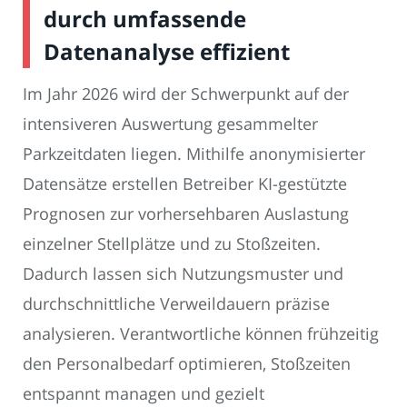
durch umfassende
Datenanalyse effizient
Im Jahr 2026 wird der Schwerpunkt auf der
intensiveren Auswertung gesammelter
Parkzeitdaten liegen. Mithilfe anonymisierter
Datensätze erstellen Betreiber KI-gestützte
Prognosen zur vorhersehbaren Auslastung
einzelner Stellplätze und zu Stoßzeiten.
Dadurch lassen sich Nutzungsmuster und
durchschnittliche Verweildauern präzise
analysieren. Verantwortliche können frühzeitig
den Personalbedarf optimieren, Stoßzeiten
entspannt managen und gezielt