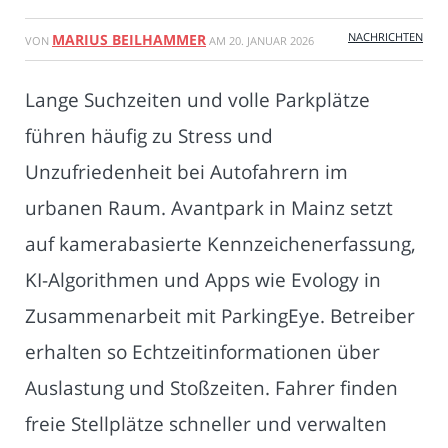
NACHRICHTEN
MARIUS BEILHAMMER
VON
AM
20. JANUAR 2026
Lange Suchzeiten und volle Parkplätze
führen häufig zu Stress und
Unzufriedenheit bei Autofahrern im
urbanen Raum. Avantpark in Mainz setzt
auf kamerabasierte Kennzeichenerfassung,
KI-Algorithmen und Apps wie Evology in
Zusammenarbeit mit ParkingEye. Betreiber
erhalten so Echtzeitinformationen über
Auslastung und Stoßzeiten. Fahrer finden
freie Stellplätze schneller und verwalten