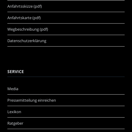
Anfahrtsskizze (pdf)
Anfahrtskarte (pdf)
Wegbeschreibung (pdf)
Datenschutzerklärung
SERVICE
Media
Pressemitteilung einreichen
Lexikon
Ratgeber