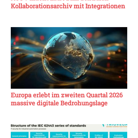
Kollaborationsarchiv mit Integrationen
Europa erlebt im zweiten Quartal 2026
massive digitale Bedrohungslage