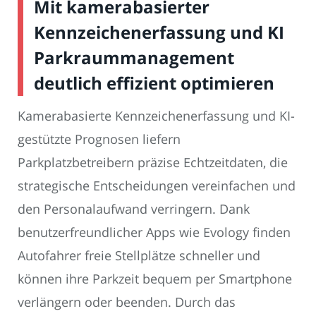
Mit kamerabasierter
Kennzeichenerfassung und KI
Parkraummanagement
deutlich effizient optimieren
Kamerabasierte Kennzeichenerfassung und KI-
gestützte Prognosen liefern
Parkplatzbetreibern präzise Echtzeitdaten, die
strategische Entscheidungen vereinfachen und
den Personalaufwand verringern. Dank
benutzerfreundlicher Apps wie Evology finden
Autofahrer freie Stellplätze schneller und
können ihre Parkzeit bequem per Smartphone
verlängern oder beenden. Durch das