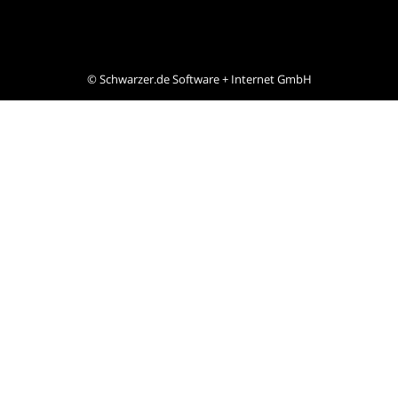
©
Schwarzer.de Software + Internet GmbH