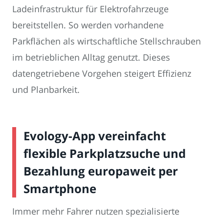
Ladeinfrastruktur für Elektrofahrzeuge
bereitstellen. So werden vorhandene
Parkflächen als wirtschaftliche Stellschrauben
im betrieblichen Alltag genutzt. Dieses
datengetriebene Vorgehen steigert Effizienz
und Planbarkeit.
Evology-App vereinfacht
flexible Parkplatzsuche und
Bezahlung europaweit per
Smartphone
Immer mehr Fahrer nutzen spezialisierte