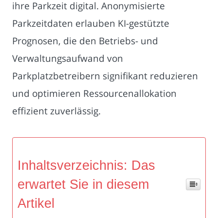
ihre Parkzeit digital. Anonymisierte
Parkzeitdaten erlauben KI-gestützte
Prognosen, die den Betriebs- und
Verwaltungsaufwand von
Parkplatzbetreibern signifikant reduzieren
und optimieren Ressourcenallokation
effizient zuverlässig.
Inhaltsverzeichnis: Das
erwartet Sie in diesem
Artikel