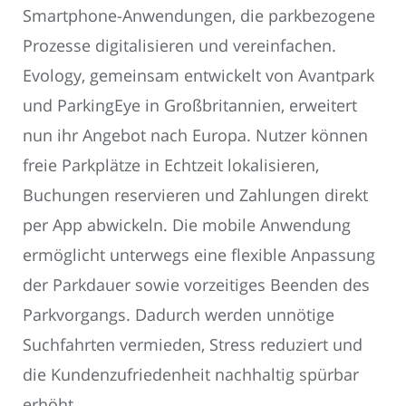
Smartphone-Anwendungen, die parkbezogene
Prozesse digitalisieren und vereinfachen.
Evology, gemeinsam entwickelt von Avantpark
und ParkingEye in Großbritannien, erweitert
nun ihr Angebot nach Europa. Nutzer können
freie Parkplätze in Echtzeit lokalisieren,
Buchungen reservieren und Zahlungen direkt
per App abwickeln. Die mobile Anwendung
ermöglicht unterwegs eine flexible Anpassung
der Parkdauer sowie vorzeitiges Beenden des
Parkvorgangs. Dadurch werden unnötige
Suchfahrten vermieden, Stress reduziert und
die Kundenzufriedenheit nachhaltig spürbar
erhöht.