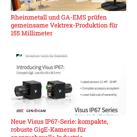
Rheinmetall und GA-EMS prüfen
gemeinsame Vektrex-Produktion für
155 Millimeter
Neue Visus IP67-Serie: kompakte,
robuste GigE-Kameras für