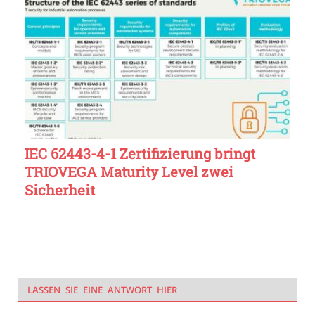
IEC 62443-4-1 Zertifizierung bringt
TRIOVEGA Maturity Level zwei
Sicherheit
LASSEN SIE EINE ANTWORT HIER