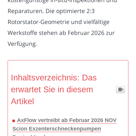
Reparaturen. Die optimierte 2:3
Rotorstator-Geometrie und vielfältige
Werkstoffe stehen ab Februar 2026 zur
Verfügung.
Inhaltsverzeichnis: Das
erwartet Sie in diesem
Artikel
AxFlow vertreibt ab Februar 2026 NOV
Scion Exzenterschneckenpumpen