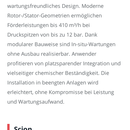
wartungsfreundliches Design. Moderne
Rotor-/Stator-Geometrien ermöglichen
Förderleistungen bis 410 m³/h bei
Druckspitzen von bis zu 12 bar. Dank
modularer Bauweise sind In-situ-Wartungen
ohne Ausbau realisierbar. Anwender
profitieren von platzsparender Integration und
vielseitiger chemischer Beständigkeit. Die
Installation in beengten Anlagen wird
erleichtert, ohne Kompromisse bei Leistung
und Wartungsaufwand.
Scion