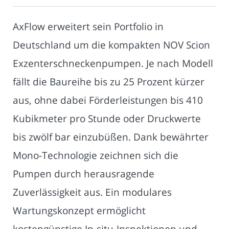
AxFlow erweitert sein Portfolio in
Deutschland um die kompakten NOV Scion
Exzenterschneckenpumpen. Je nach Modell
fällt die Baureihe bis zu 25 Prozent kürzer
aus, ohne dabei Förderleistungen bis 410
Kubikmeter pro Stunde oder Druckwerte
bis zwölf bar einzubüßen. Dank bewährter
Mono-Technologie zeichnen sich die
Pumpen durch herausragende
Zuverlässigkeit aus. Ein modulares
Wartungskonzept ermöglicht
kostengünstige In-situ-Inspektionen und