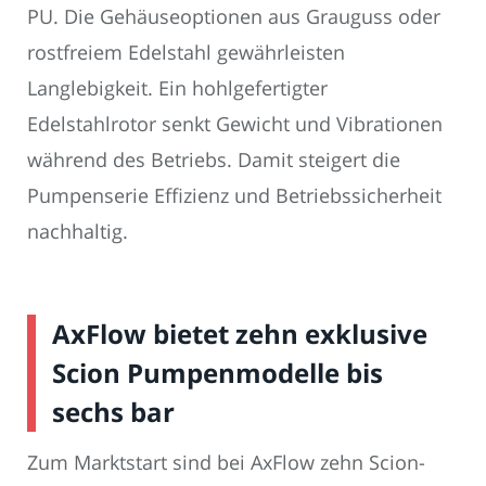
PU. Die Gehäuseoptionen aus Grauguss oder
rostfreiem Edelstahl gewährleisten
Langlebigkeit. Ein hohlgefertigter
Edelstahlrotor senkt Gewicht und Vibrationen
während des Betriebs. Damit steigert die
Pumpenserie Effizienz und Betriebssicherheit
nachhaltig.
AxFlow bietet zehn exklusive
Scion Pumpenmodelle bis
sechs bar
Zum Marktstart sind bei AxFlow zehn Scion-