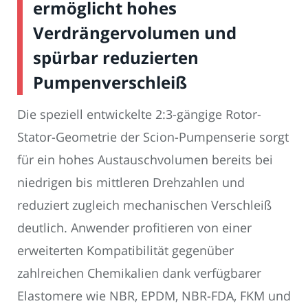
ermöglicht hohes
Verdrängervolumen und
spürbar reduzierten
Pumpenverschleiß
Die speziell entwickelte 2:3-gängige Rotor-
Stator-Geometrie der Scion-Pumpenserie sorgt
für ein hohes Austauschvolumen bereits bei
niedrigen bis mittleren Drehzahlen und
reduziert zugleich mechanischen Verschleiß
deutlich. Anwender profitieren von einer
erweiterten Kompatibilität gegenüber
zahlreichen Chemikalien dank verfügbarer
Elastomere wie NBR, EPDM, NBR-FDA, FKM und