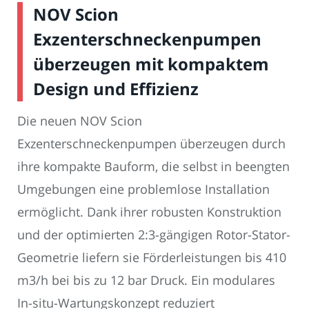
NOV Scion
Exzenterschneckenpumpen
überzeugen mit kompaktem
Design und Effizienz
Die neuen NOV Scion
Exzenterschneckenpumpen überzeugen durch
ihre kompakte Bauform, die selbst in beengten
Umgebungen eine problemlose Installation
ermöglicht. Dank ihrer robusten Konstruktion
und der optimierten 2:3-gängigen Rotor-Stator-
Geometrie liefern sie Förderleistungen bis 410
m3/h bei bis zu 12 bar Druck. Ein modulares
In-situ-Wartungskonzept reduziert