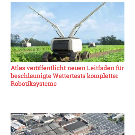
Atlas veröffentlicht neuen Leitfaden für
beschleunigte Wettertests kompletter
Robotiksysteme