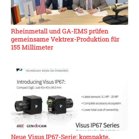
Rheinmetall und GA-EMS prüfen
gemeinsame Vektrex-Produktion für
155 Millimeter
Neue Visus IP67-Serie: kompakte,