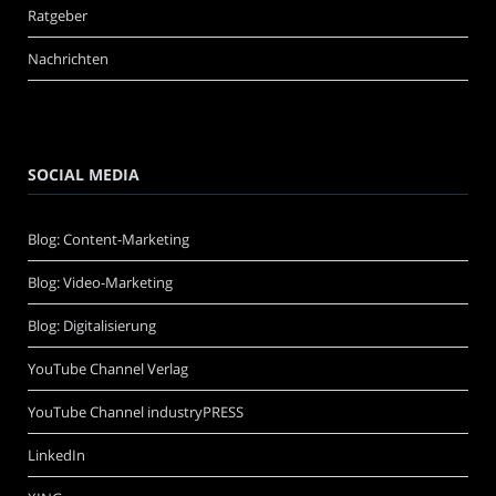
Ratgeber
Nachrichten
SOCIAL MEDIA
Blog: Content-Marketing
Blog: Video-Marketing
Blog: Digitalisierung
YouTube Channel Verlag
YouTube Channel industryPRESS
LinkedIn