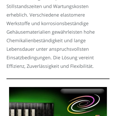
Stillstandszeiten und Wartungskosten
erheblich. Verschiedene elastomere
Werkstoffe und korrosionsbeständige
Gehäusematerialien gewährleisten hohe
Chemikalienbeständigkeit und lange
Lebensdauer unter anspruchsvollsten
Einsatzbedingungen. Die Lösung vereint
Effizienz, Zuverlässigkeit und Flexibilität.