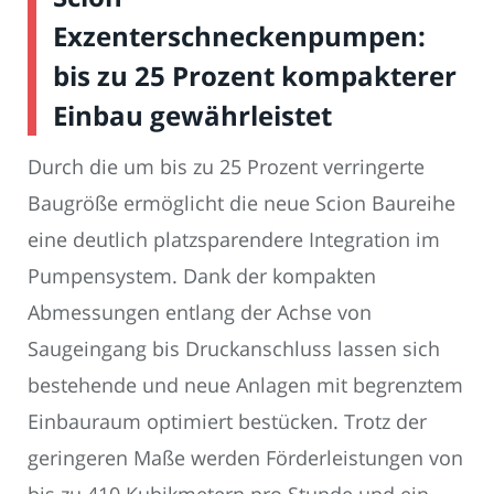
Exzenterschneckenpumpen:
bis zu 25 Prozent kompakterer
Einbau gewährleistet
Durch die um bis zu 25 Prozent verringerte
Baugröße ermöglicht die neue Scion Baureihe
eine deutlich platzsparendere Integration im
Pumpensystem. Dank der kompakten
Abmessungen entlang der Achse von
Saugeingang bis Druckanschluss lassen sich
bestehende und neue Anlagen mit begrenztem
Einbauraum optimiert bestücken. Trotz der
geringeren Maße werden Förderleistungen von