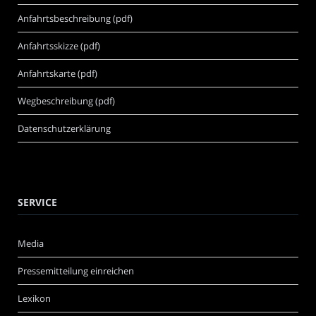
Anfahrtsbeschreibung (pdf)
Anfahrtsskizze (pdf)
Anfahrtskarte (pdf)
Wegbeschreibung (pdf)
Datenschutzerklärung
SERVICE
Media
Pressemitteilung einreichen
Lexikon