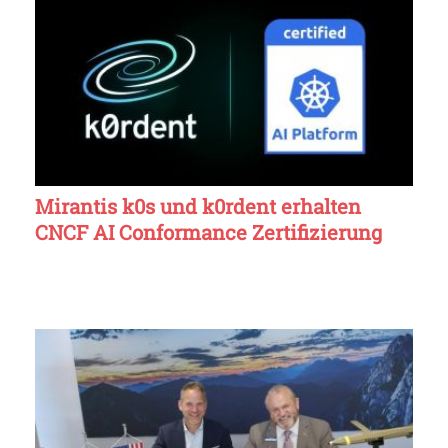
Mirantis k0s und k0rdent erhalten
CNCF AI Conformance Zertifizierung