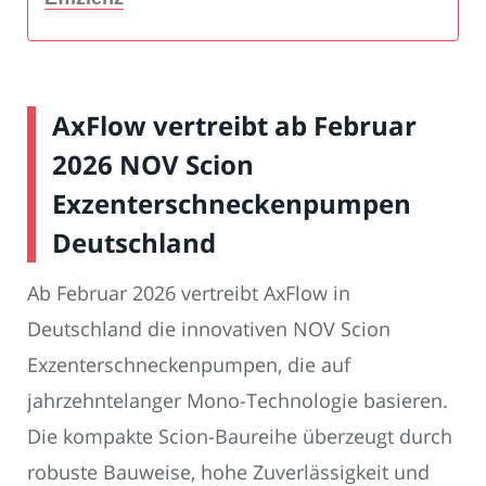
AxFlow vertreibt ab Februar
2026 NOV Scion
Exzenterschneckenpumpen
Deutschland
Ab Februar 2026 vertreibt AxFlow in
Deutschland die innovativen NOV Scion
Exzenterschneckenpumpen, die auf
jahrzehntelanger Mono-Technologie basieren.
Die kompakte Scion-Baureihe überzeugt durch
robuste Bauweise, hohe Zuverlässigkeit und