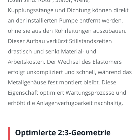
Kupplungsstange und Dichtung können direkt
an der installierten Pumpe entfernt werden,
ohne sie aus den Rohrleitungen auszubauen.
Dieser Aufbau verkürzt Stillstandszeiten
drastisch und senkt Material- und
Arbeitskosten. Der Wechsel des Elastomers
erfolgt unkompliziert und schnell, während das
Metallgehäuse fest montiert bleibt. Diese
Eigenschaft optimiert Wartungsprozesse und
erhöht die Anlagenverfügbarkeit nachhaltig.
Optimierte 2:3-Geometrie