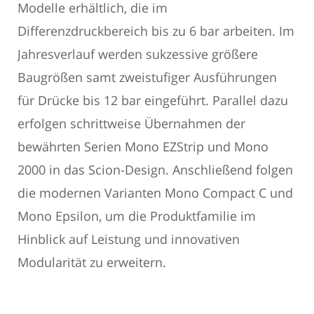
Modelle erhältlich, die im
Differenzdruckbereich bis zu 6 bar arbeiten. Im
Jahresverlauf werden sukzessive größere
Baugrößen samt zweistufiger Ausführungen
für Drücke bis 12 bar eingeführt. Parallel dazu
erfolgen schrittweise Übernahmen der
bewährten Serien Mono EZStrip und Mono
2000 in das Scion-Design. Anschließend folgen
die modernen Varianten Mono Compact C und
Mono Epsilon, um die Produktfamilie im
Hinblick auf Leistung und innovativen
Modularität zu erweitern.