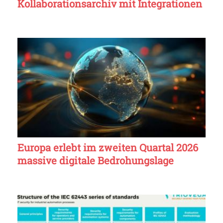
Kollaborationsarchiv mit Integrationen
Europa erlebt im zweiten Quartal 2026
massive digitale Bedrohungslage