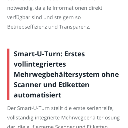
notwendig, da alle Informationen direkt
verfügbar sind und steigern so
Betriebseffizienz und Transparenz.
Smart-U-Turn: Erstes
vollintegriertes
Mehrwegbehältersystem ohne
Scanner und Etiketten
automatisiert
Der Smart-U-Turn stellt die erste serienreife,
vollständig integrierte Mehrwegbehälterlösung
dar, die auf externe Scanner und Etiketten