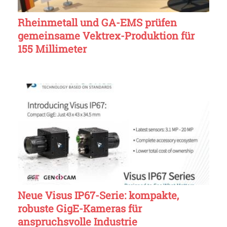
Rheinmetall und GA-EMS prüfen
gemeinsame Vektrex-Produktion für
155 Millimeter
Neue Visus IP67-Serie: kompakte,
robuste GigE-Kameras für
anspruchsvolle Industrie