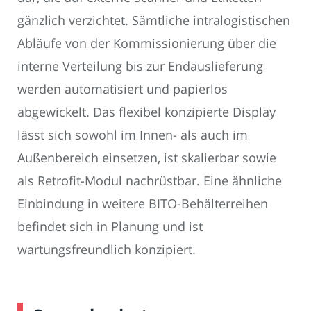
gänzlich verzichtet. Sämtliche intralogistischen
Abläufe von der Kommissionierung über die
interne Verteilung bis zur Endauslieferung
werden automatisiert und papierlos
abgewickelt. Das flexibel konzipierte Display
lässt sich sowohl im Innen- als auch im
Außenbereich einsetzen, ist skalierbar sowie
als Retrofit-Modul nachrüstbar. Eine ähnliche
Einbindung in weitere BITO-Behälterreihen
befindet sich in Planung und ist
wartungsfreundlich konzipiert.