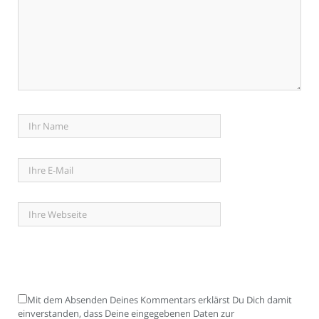
Mit dem Absenden Deines Kommentars erklärst Du Dich damit
einverstanden, dass Deine eingegebenen Daten zur