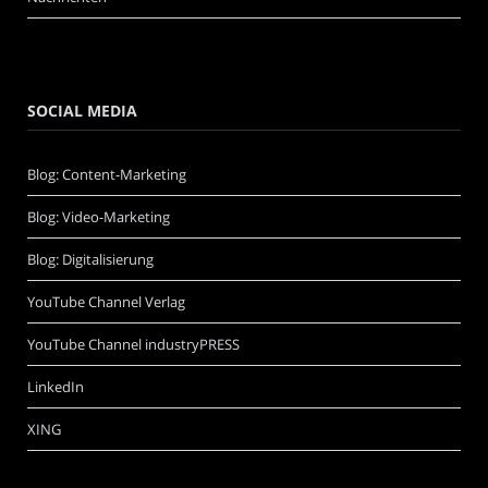
SOCIAL MEDIA
Blog: Content-Marketing
Blog: Video-Marketing
Blog: Digitalisierung
YouTube Channel Verlag
YouTube Channel industryPRESS
LinkedIn
XING