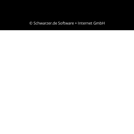
©
Schwarzer.de Software + Internet GmbH