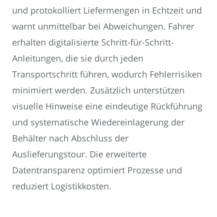
und protokolliert Liefermengen in Echtzeit und
warnt unmittelbar bei Abweichungen. Fahrer
erhalten digitalisierte Schritt-für-Schritt-
Anleitungen, die sie durch jeden
Transportschritt führen, wodurch Fehlerrisiken
minimiert werden. Zusätzlich unterstützen
visuelle Hinweise eine eindeutige Rückführung
und systematische Wiedereinlagerung der
Behälter nach Abschluss der
Auslieferungstour. Die erweiterte
Datentransparenz optimiert Prozesse und
reduziert Logistikkosten.