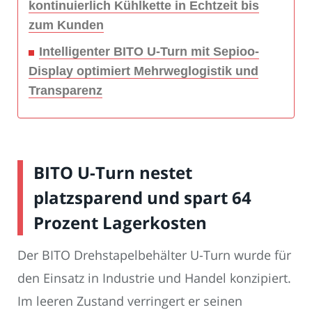
kontinuierlich Kühlkette in Echtzeit bis
zum Kunden
Intelligenter BITO U-Turn mit Sepioo-
Display optimiert Mehrweglogistik und
Transparenz
BITO U-Turn nestet
platzsparend und spart 64
Prozent Lagerkosten
Der BITO Drehstapelbehälter U-Turn wurde für
den Einsatz in Industrie und Handel konzipiert.
Im leeren Zustand verringert er seinen