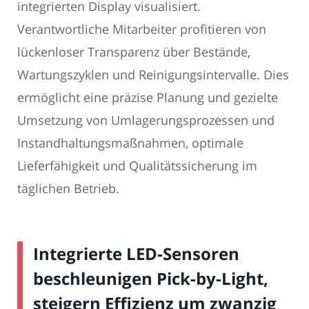
integrierten Display visualisiert.
Verantwortliche Mitarbeiter profitieren von
lückenloser Transparenz über Bestände,
Wartungszyklen und Reinigungsintervalle. Dies
ermöglicht eine präzise Planung und gezielte
Umsetzung von Umlagerungsprozessen und
Instandhaltungsmaßnahmen, optimale
Lieferfähigkeit und Qualitätssicherung im
täglichen Betrieb.
Integrierte LED-Sensoren
beschleunigen Pick-by-Light,
steigern Effizienz um zwanzig