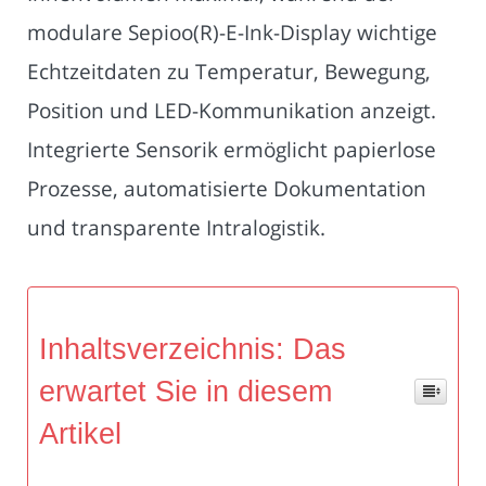
modulare Sepioo(R)-E-Ink-Display wichtige
Echtzeitdaten zu Temperatur, Bewegung,
Position und LED-Kommunikation anzeigt.
Integrierte Sensorik ermöglicht papierlose
Prozesse, automatisierte Dokumentation
und transparente Intralogistik.
Inhaltsverzeichnis: Das
erwartet Sie in diesem
Artikel