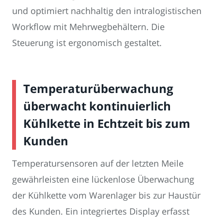
und optimiert nachhaltig den intralogistischen
Workflow mit Mehrwegbehältern. Die
Steuerung ist ergonomisch gestaltet.
Temperaturüberwachung
überwacht kontinuierlich
Kühlkette in Echtzeit bis zum
Kunden
Temperatursensoren auf der letzten Meile
gewährleisten eine lückenlose Überwachung
der Kühlkette vom Warenlager bis zur Haustür
des Kunden. Ein integriertes Display erfasst