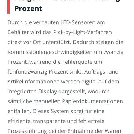
Prozent
Durch die verbauten LED-Sensoren am
Behälter wird das Pick-by-Light-Verfahren
direkt vor Ort unterstützt. Dadurch steigen die
Kommissioniergeschwindigkeiten um zwanzig
Prozent, während die Fehlerquote um
fünfundzwanzig Prozent sinkt. Auftrags- und
Artikelinformationen werden digital auf dem
integrierten Display dargestellt, wodurch
sämtliche manuellen Papierdokumentationen
entfallen. Dieses System sorgt für eine
effiziente, transparente und fehlerfreie
Prozessführung bei der Entnahme der Waren