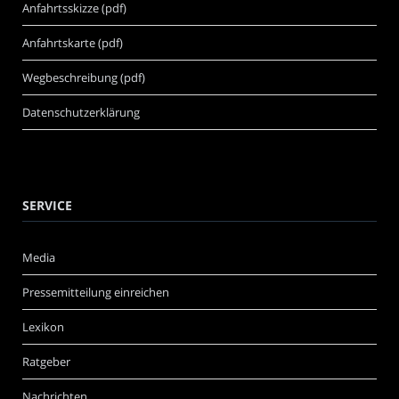
Anfahrtsskizze (pdf)
Anfahrtskarte (pdf)
Wegbeschreibung (pdf)
Datenschutzerklärung
SERVICE
Media
Pressemitteilung einreichen
Lexikon
Ratgeber
Nachrichten