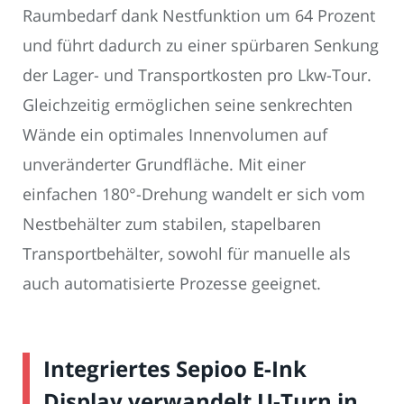
Raumbedarf dank Nestfunktion um 64 Prozent
und führt dadurch zu einer spürbaren Senkung
der Lager- und Transportkosten pro Lkw-Tour.
Gleichzeitig ermöglichen seine senkrechten
Wände ein optimales Innenvolumen auf
unveränderter Grundfläche. Mit einer
einfachen 180°-Drehung wandelt er sich vom
Nestbehälter zum stabilen, stapelbaren
Transportbehälter, sowohl für manuelle als
auch automatisierte Prozesse geeignet.
Integriertes Sepioo E-Ink
Display verwandelt U-Turn in