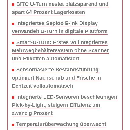
BITO U-Turn nestet platzsparend und
spart 64 Prozent Lagerkosten
Integriertes Sepioo E-Ink Display
verwandelt U-Turn in digitale Plattform
Smart-U-Turn: Erstes vollintegriertes
Mehrwegbehältersystem ohne Scanner
und Etiketten automatisiert
Sensorbasierte Bestandsführung
optimiert Nachschub und Frische in
Echtzeit vollautomatisch
Integrierte LED-Sensoren beschleunigen
Pick-by-Light, steigern Effizienz um
zwanzig Prozent
Temperaturüberwachung überwacht