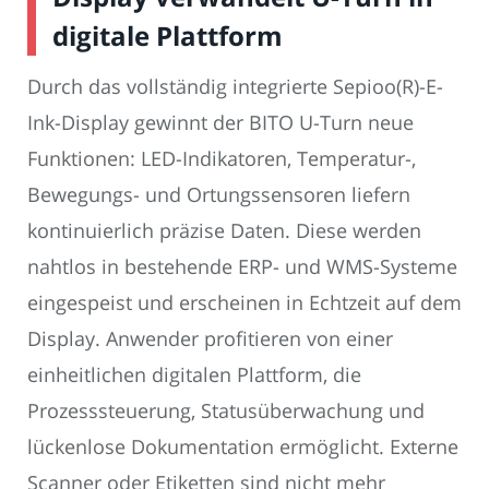
digitale Plattform
Durch das vollständig integrierte Sepioo(R)-E-
Ink-Display gewinnt der BITO U-Turn neue
Funktionen: LED-Indikatoren, Temperatur-,
Bewegungs- und Ortungssensoren liefern
kontinuierlich präzise Daten. Diese werden
nahtlos in bestehende ERP- und WMS-Systeme
eingespeist und erscheinen in Echtzeit auf dem
Display. Anwender profitieren von einer
einheitlichen digitalen Plattform, die
Prozesssteuerung, Statusüberwachung und
lückenlose Dokumentation ermöglicht. Externe
Scanner oder Etiketten sind nicht mehr