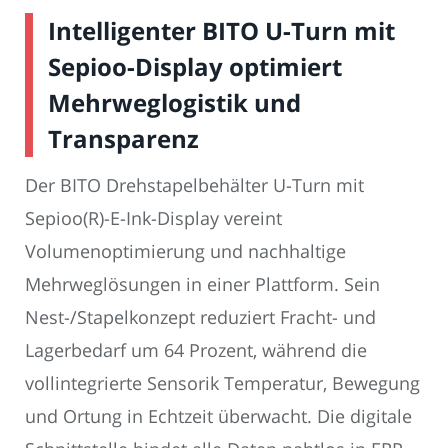
Intelligenter BITO U-Turn mit
Sepioo-Display optimiert
Mehrweglogistik und
Transparenz
Der BITO Drehstapelbehälter U-Turn mit
Sepioo(R)-E-Ink-Display vereint
Volumenoptimierung und nachhaltige
Mehrweglösungen in einer Plattform. Sein
Nest-/Stapelkonzept reduziert Fracht- und
Lagerbedarf um 64 Prozent, während die
vollintegrierte Sensorik Temperatur, Bewegung
und Ortung in Echtzeit überwacht. Die digitale