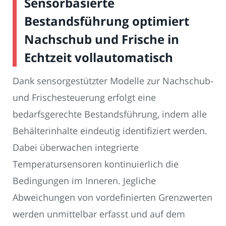
Sensorbasierte
Bestandsführung optimiert
Nachschub und Frische in
Echtzeit vollautomatisch
Dank sensorgestützter Modelle zur Nachschub-
und Frischesteuerung erfolgt eine
bedarfsgerechte Bestandsführung, indem alle
Behälterinhalte eindeutig identifiziert werden.
Dabei überwachen integrierte
Temperatursensoren kontinuierlich die
Bedingungen im Inneren. Jegliche
Abweichungen von vordefinierten Grenzwerten
werden unmittelbar erfasst und auf dem