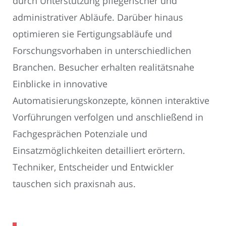
durch Unterstützung pflegerischer und
administrativer Abläufe. Darüber hinaus
optimieren sie Fertigungsabläufe und
Forschungsvorhaben in unterschiedlichen
Branchen. Besucher erhalten realitätsnahe
Einblicke in innovative
Automatisierungskonzepte, können interaktive
Vorführungen verfolgen und anschließend in
Fachgesprächen Potenziale und
Einsatzmöglichkeiten detailliert erörtern.
Techniker, Entscheider und Entwickler
tauschen sich praxisnah aus.