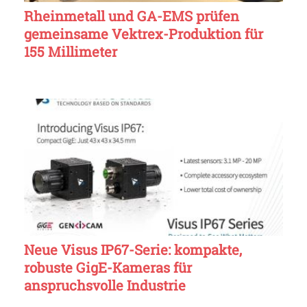
Rheinmetall und GA-EMS prüfen
gemeinsame Vektrex-Produktion für
155 Millimeter
Neue Visus IP67-Serie: kompakte,
robuste GigE-Kameras für
anspruchsvolle Industrie