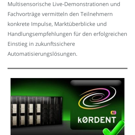
Multisensorische Live-Demonstrationen und
Fachvorträge vermitteln den Teilnehmern
konkrete Impulse, Marktüberblicke und
Handlungsempfehlungen für den erfolgreichen
Einstieg in zukunftssichere
Automatisierungslösungen.