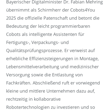
Bayerischer Digitalminister Dr. Fabian Mehring
übernimmt als Schirmherr der Cobots4You
2025 die offizielle Patenschaft und betont die
Bedeutung der leicht programmierbaren
Cobots als intelligente Assistenten für
Fertigungs-, Verpackungs- und
Qualitätsprüfungsprozesse. Er verweist auf
erhebliche Effizienzsteigerungen in Montage,
Lebensmittelverarbeitung und medizinischer
Versorgung sowie die Entlastung von
Fachkräften. Abschließend ruft er vorwiegend
kleine und mittlere Unternehmen dazu auf,
rechtzeitig in kollaborative
Robotertechnologien zu investieren und so