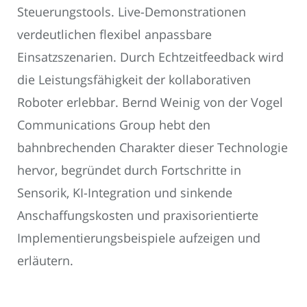
Steuerungstools. Live-Demonstrationen
verdeutlichen flexibel anpassbare
Einsatzszenarien. Durch Echtzeitfeedback wird
die Leistungsfähigkeit der kollaborativen
Roboter erlebbar. Bernd Weinig von der Vogel
Communications Group hebt den
bahnbrechenden Charakter dieser Technologie
hervor, begründet durch Fortschritte in
Sensorik, KI-Integration und sinkende
Anschaffungskosten und praxisorientierte
Implementierungsbeispiele aufzeigen und
erläutern.