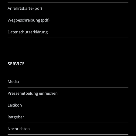
Anfahrtskarte (pdf)
Wegbeschreibung (pdf)
Datenschutzerklärung
SERVICE
Media
Pressemitteilung einreichen
Lexikon
Ratgeber
Nachrichten