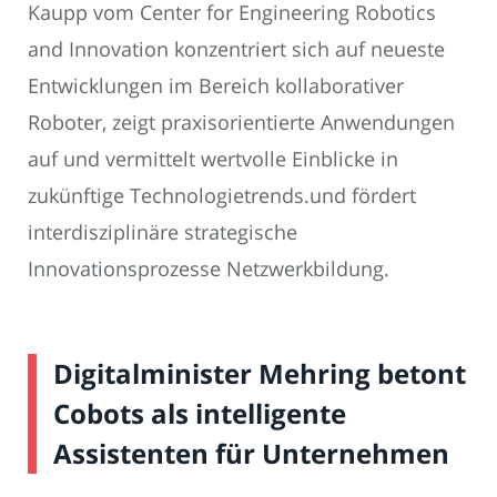
Kaupp vom Center for Engineering Robotics
and Innovation konzentriert sich auf neueste
Entwicklungen im Bereich kollaborativer
Roboter, zeigt praxisorientierte Anwendungen
auf und vermittelt wertvolle Einblicke in
zukünftige Technologietrends.und fördert
interdisziplinäre strategische
Innovationsprozesse Netzwerkbildung.
Digitalminister Mehring betont
Cobots als intelligente
Assistenten für Unternehmen