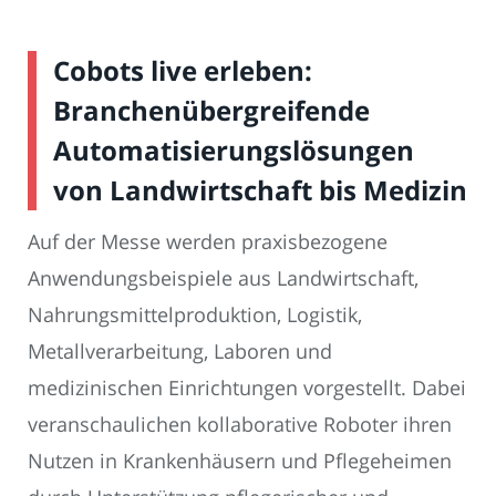
Cobots live erleben:
Branchenübergreifende
Automatisierungslösungen
von Landwirtschaft bis Medizin
Auf der Messe werden praxisbezogene
Anwendungsbeispiele aus Landwirtschaft,
Nahrungsmittelproduktion, Logistik,
Metallverarbeitung, Laboren und
medizinischen Einrichtungen vorgestellt. Dabei
veranschaulichen kollaborative Roboter ihren
Nutzen in Krankenhäusern und Pflegeheimen