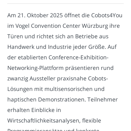
Am 21. Oktober 2025 öffnet die Cobots4You
im Vogel Convention Center Würzburg ihre
Türen und richtet sich an Betriebe aus
Handwerk und Industrie jeder Größe. Auf
der etablierten Conference-Exhibition-
Networking-Plattform präsentieren rund
zwanzig Aussteller praxisnahe Cobots-
Lösungen mit multisensorischen und
haptischen Demonstrationen. Teilnehmer
erhalten Einblicke in
Wirtschaftlichkeitsanalysen, flexible
Programmieransätze und konkrete