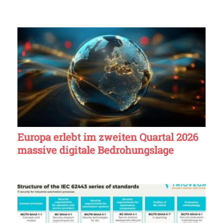
Europa erlebt im zweiten Quartal 2026
massive digitale Bedrohungslage