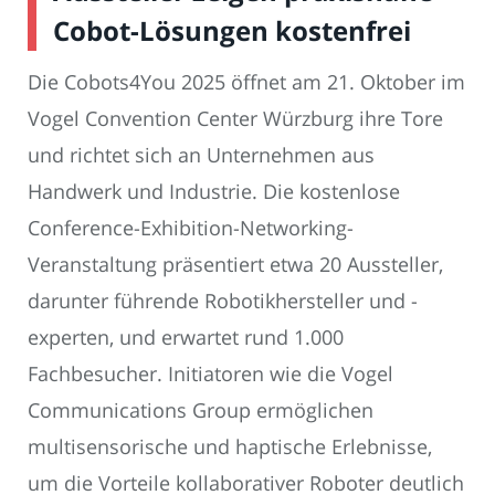
Cobot-Lösungen kostenfrei
Die Cobots4You 2025 öffnet am 21. Oktober im
Vogel Convention Center Würzburg ihre Tore
und richtet sich an Unternehmen aus
Handwerk und Industrie. Die kostenlose
Conference-Exhibition-Networking-
Veranstaltung präsentiert etwa 20 Aussteller,
darunter führende Robotikhersteller und -
experten, und erwartet rund 1.000
Fachbesucher. Initiatoren wie die Vogel
Communications Group ermöglichen
multisensorische und haptische Erlebnisse,
um die Vorteile kollaborativer Roboter deutlich