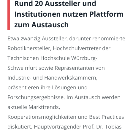
Rund 20 Aussteller und
Institutionen nutzen Plattform
zum Austausch
Etwa zwanzig Aussteller, darunter renommierte
Robotikhersteller, Hochschulvertreter der
Technischen Hochschule Würzburg-
Schweinfurt sowie Repräsentanten von
Industrie- und Handwerkskammern,
präsentieren ihre Lösungen und
Forschungsergebnisse. Im Austausch werden
aktuelle Markttrends,
Kooperationsmöglichkeiten und Best Practices
diskutiert. Hauptvortragender Prof. Dr. Tobias