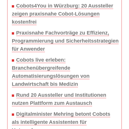
Cobots4You in Würzburg: 20 Aussteller
zeigen praxisnahe Cobot-Lösungen
kostenfrei
Praxisnahe Fachvorträge zu Effizienz,
Programmierung und Sicherheitsstrategien
für Anwender
Cobots live erleben:
Branchenübergreifende
Automatisierungslösungen von
Landwirtschaft bis Medizin
Rund 20 Aussteller und Institutionen
nutzen Plattform zum Austausch
Digitalminister Mehring betont Cobots
als intelligente Assistenten für