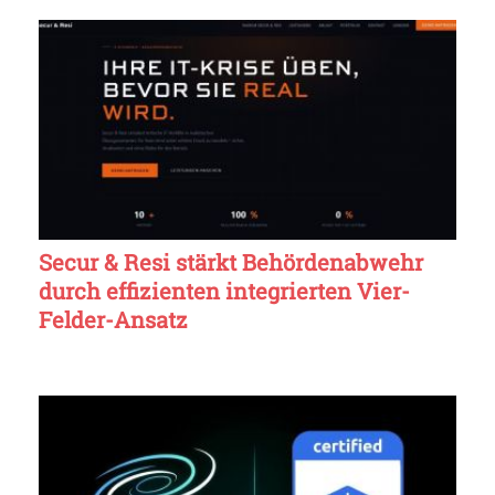
Secur & Resi stärkt Behördenabwehr
durch effizienten integrierten Vier-
Felder-Ansatz