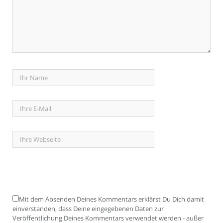
Mit dem Absenden Deines Kommentars erklärst Du Dich damit
einverstanden, dass Deine eingegebenen Daten zur
Veröffentlichung Deines Kommentars verwendet werden - außer