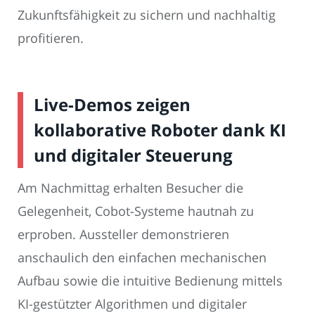
Zukunftsfähigkeit zu sichern und nachhaltig
profitieren.
Live-Demos zeigen
kollaborative Roboter dank KI
und digitaler Steuerung
Am Nachmittag erhalten Besucher die
Gelegenheit, Cobot-Systeme hautnah zu
erproben. Aussteller demonstrieren
anschaulich den einfachen mechanischen
Aufbau sowie die intuitive Bedienung mittels
KI-gestützter Algorithmen und digitaler