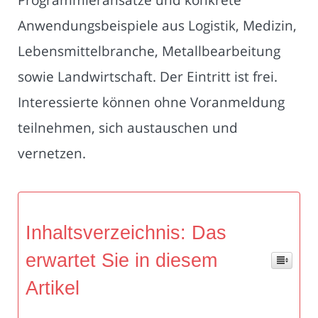
Anwendungsbeispiele aus Logistik, Medizin,
Lebensmittelbranche, Metallbearbeitung
sowie Landwirtschaft. Der Eintritt ist frei.
Interessierte können ohne Voranmeldung
teilnehmen, sich austauschen und
vernetzen.
Inhaltsverzeichnis: Das
erwartet Sie in diesem
Artikel