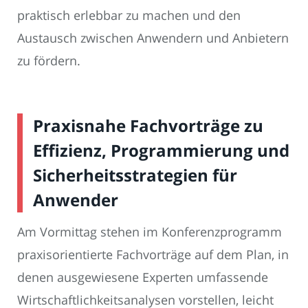
praktisch erlebbar zu machen und den
Austausch zwischen Anwendern und Anbietern
zu fördern.
Praxisnahe Fachvorträge zu
Effizienz, Programmierung und
Sicherheitsstrategien für
Anwender
Am Vormittag stehen im Konferenzprogramm
praxisorientierte Fachvorträge auf dem Plan, in
denen ausgewiesene Experten umfassende
Wirtschaftlichkeitsanalysen vorstellen, leicht