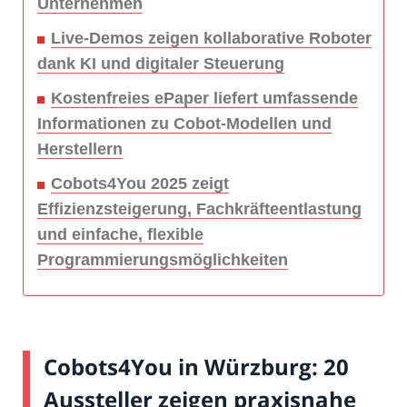
Unternehmen
Live-Demos zeigen kollaborative Roboter
dank KI und digitaler Steuerung
Kostenfreies ePaper liefert umfassende
Informationen zu Cobot-Modellen und
Herstellern
Cobots4You 2025 zeigt
Effizienzsteigerung, Fachkräfteentlastung
und einfache, flexible
Programmierungsmöglichkeiten
Cobots4You in Würzburg: 20
Aussteller zeigen praxisnahe