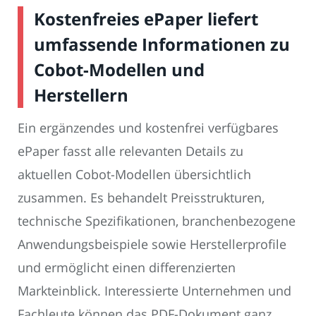
Kostenfreies ePaper liefert
umfassende Informationen zu
Cobot-Modellen und
Herstellern
Ein ergänzendes und kostenfrei verfügbares
ePaper fasst alle relevanten Details zu
aktuellen Cobot-Modellen übersichtlich
zusammen. Es behandelt Preisstrukturen,
technische Spezifikationen, branchenbezogene
Anwendungsbeispiele sowie Herstellerprofile
und ermöglicht einen differenzierten
Markteinblick. Interessierte Unternehmen und
Fachleute können das PDF-Dokument ganz