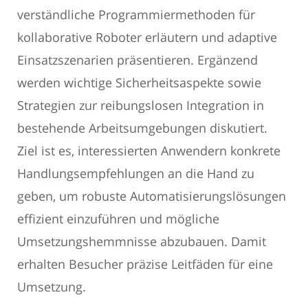
verständliche Programmiermethoden für
kollaborative Roboter erläutern und adaptive
Einsatzszenarien präsentieren. Ergänzend
werden wichtige Sicherheitsaspekte sowie
Strategien zur reibungslosen Integration in
bestehende Arbeitsumgebungen diskutiert.
Ziel ist es, interessierten Anwendern konkrete
Handlungsempfehlungen an die Hand zu
geben, um robuste Automatisierungslösungen
effizient einzuführen und mögliche
Umsetzungshemmnisse abzubauen. Damit
erhalten Besucher präzise Leitfäden für eine
Umsetzung.