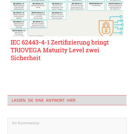
IEC 62443-4-1 Zertifizierung bringt
TRIOVEGA Maturity Level zwei
Sicherheit
LASSEN SIE EINE ANTWORT HIER