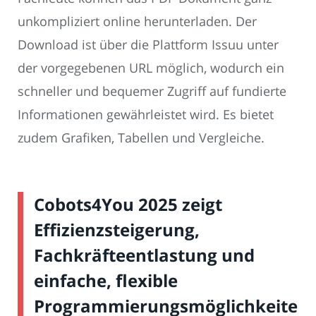
unkompliziert online herunterladen. Der
Download ist über die Plattform Issuu unter
der vorgegebenen URL möglich, wodurch ein
schneller und bequemer Zugriff auf fundierte
Informationen gewährleistet wird. Es bietet
zudem Grafiken, Tabellen und Vergleiche.
Cobots4You 2025 zeigt
Effizienzsteigerung,
Fachkräfteentlastung und
einfache, flexible
Programmierungsmöglichkeiten