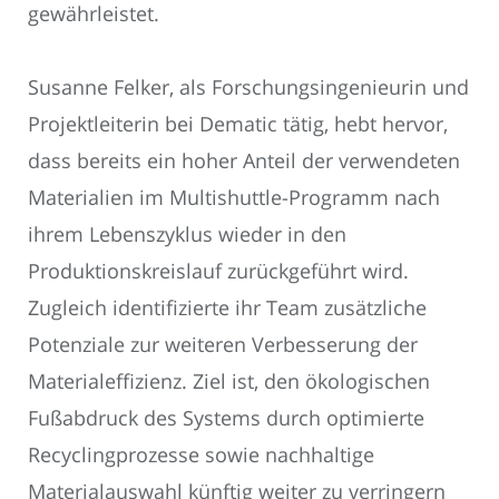
gewährleistet.
Susanne Felker, als Forschungsingenieurin und
Projektleiterin bei Dematic tätig, hebt hervor,
dass bereits ein hoher Anteil der verwendeten
Materialien im Multishuttle-Programm nach
ihrem Lebenszyklus wieder in den
Produktionskreislauf zurückgeführt wird.
Zugleich identifizierte ihr Team zusätzliche
Potenziale zur weiteren Verbesserung der
Materialeffizienz. Ziel ist, den ökologischen
Fußabdruck des Systems durch optimierte
Recyclingprozesse sowie nachhaltige
Materialauswahl künftig weiter zu verringern