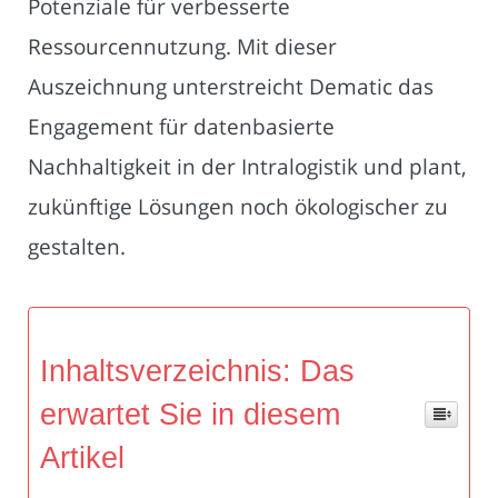
Potenziale für verbesserte
Ressourcennutzung. Mit dieser
Auszeichnung unterstreicht Dematic das
Engagement für datenbasierte
Nachhaltigkeit in der Intralogistik und plant,
zukünftige Lösungen noch ökologischer zu
gestalten.
Inhaltsverzeichnis: Das
erwartet Sie in diesem
Artikel