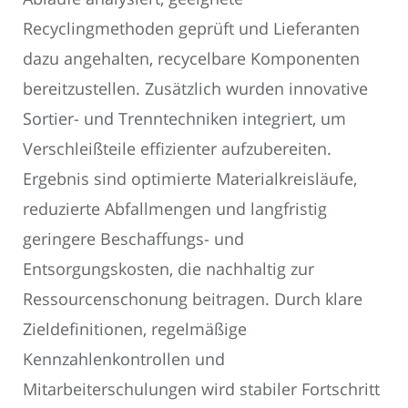
Recyclingmethoden geprüft und Lieferanten
dazu angehalten, recycelbare Komponenten
bereitzustellen. Zusätzlich wurden innovative
Sortier- und Trenntechniken integriert, um
Verschleißteile effizienter aufzubereiten.
Ergebnis sind optimierte Materialkreisläufe,
reduzierte Abfallmengen und langfristig
geringere Beschaffungs- und
Entsorgungskosten, die nachhaltig zur
Ressourcenschonung beitragen. Durch klare
Zieldefinitionen, regelmäßige
Kennzahlenkontrollen und
Mitarbeiterschulungen wird stabiler Fortschritt