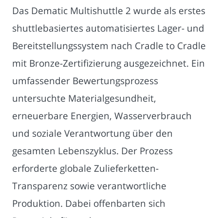
Das Dematic Multishuttle 2 wurde als erstes
shuttlebasiertes automatisiertes Lager- und
Bereitstellungssystem nach Cradle to Cradle
mit Bronze-Zertifizierung ausgezeichnet. Ein
umfassender Bewertungsprozess
untersuchte Materialgesundheit,
erneuerbare Energien, Wasserverbrauch
und soziale Verantwortung über den
gesamten Lebenszyklus. Der Prozess
erforderte globale Zulieferketten-
Transparenz sowie verantwortliche
Produktion. Dabei offenbarten sich