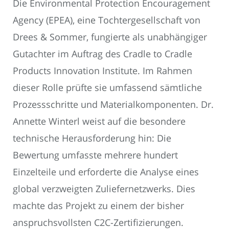
Die Environmental Protection Encouragement
Agency (EPEA), eine Tochtergesellschaft von
Drees & Sommer, fungierte als unabhängiger
Gutachter im Auftrag des Cradle to Cradle
Products Innovation Institute. Im Rahmen
dieser Rolle prüfte sie umfassend sämtliche
Prozessschritte und Materialkomponenten. Dr.
Annette Winterl weist auf die besondere
technische Herausforderung hin: Die
Bewertung umfasste mehrere hundert
Einzelteile und erforderte die Analyse eines
global verzweigten Zuliefernetzwerks. Dies
machte das Projekt zu einem der bisher
anspruchsvollsten C2C-Zertifizierungen.