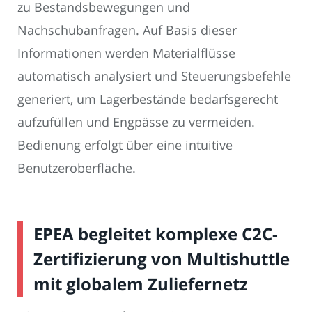
zu Bestandsbewegungen und
Nachschubanfragen. Auf Basis dieser
Informationen werden Materialflüsse
automatisch analysiert und Steuerungsbefehle
generiert, um Lagerbestände bedarfsgerecht
aufzufüllen und Engpässe zu vermeiden.
Bedienung erfolgt über eine intuitive
Benutzeroberfläche.
EPEA begleitet komplexe C2C-
Zertifizierung von Multishuttle
mit globalem Zuliefernetz