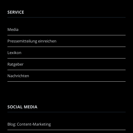
SERVICE
Media
Pressemitteilung einreichen
Lexikon
Ratgeber
Nachrichten
SOCIAL MEDIA
Blog: Content-Marketing