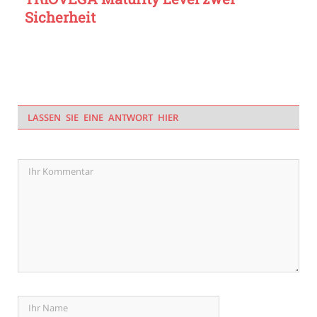
Sicherheit
LASSEN SIE EINE ANTWORT HIER