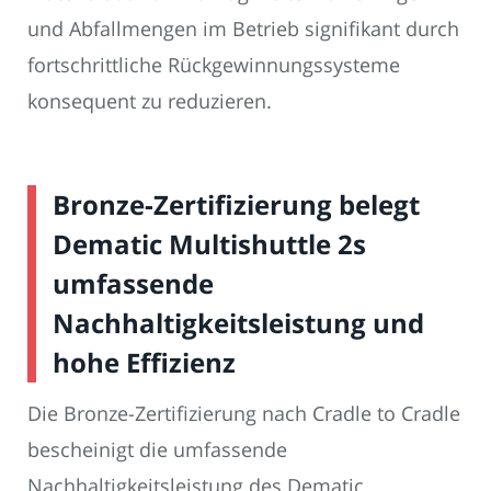
und Abfallmengen im Betrieb signifikant durch
fortschrittliche Rückgewinnungssysteme
konsequent zu reduzieren.
Bronze-Zertifizierung belegt
Dematic Multishuttle 2s
umfassende
Nachhaltigkeitsleistung und
hohe Effizienz
Die Bronze-Zertifizierung nach Cradle to Cradle
bescheinigt die umfassende
Nachhaltigkeitsleistung des Dematic