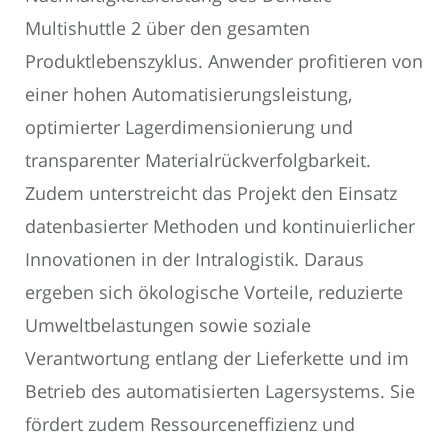
Multishuttle 2 über den gesamten
Produktlebenszyklus. Anwender profitieren von
einer hohen Automatisierungsleistung,
optimierter Lagerdimensionierung und
transparenter Materialrückverfolgbarkeit.
Zudem unterstreicht das Projekt den Einsatz
datenbasierter Methoden und kontinuierlicher
Innovationen in der Intralogistik. Daraus
ergeben sich ökologische Vorteile, reduzierte
Umweltbelastungen sowie soziale
Verantwortung entlang der Lieferkette und im
Betrieb des automatisierten Lagersystems. Sie
fördert zudem Ressourceneffizienz und