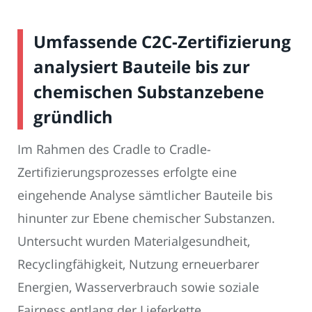
Umfassende C2C-Zertifizierung
analysiert Bauteile bis zur
chemischen Substanzebene
gründlich
Im Rahmen des Cradle to Cradle-
Zertifizierungsprozesses erfolgte eine
eingehende Analyse sämtlicher Bauteile bis
hinunter zur Ebene chemischer Substanzen.
Untersucht wurden Materialgesundheit,
Recyclingfähigkeit, Nutzung erneuerbarer
Energien, Wasserverbrauch sowie soziale
Fairness entlang der Lieferkette.