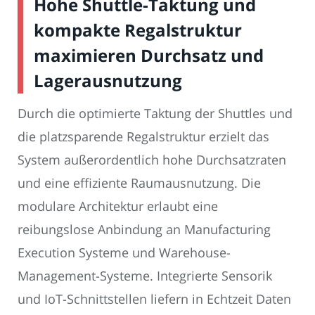
Hohe Shuttle-Taktung und
kompakte Regalstruktur
maximieren Durchsatz und
Lagerausnutzung
Durch die optimierte Taktung der Shuttles und
die platzsparende Regalstruktur erzielt das
System außerordentlich hohe Durchsatzraten
und eine effiziente Raumausnutzung. Die
modulare Architektur erlaubt eine
reibungslose Anbindung an Manufacturing
Execution Systeme und Warehouse-
Management-Systeme. Integrierte Sensorik
und IoT-Schnittstellen liefern in Echtzeit Daten