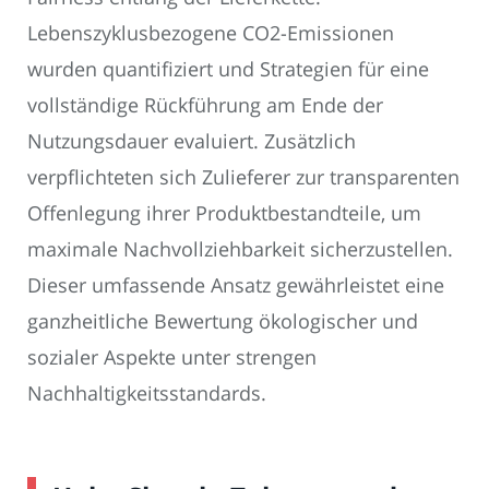
Lebenszyklusbezogene CO2-Emissionen
wurden quantifiziert und Strategien für eine
vollständige Rückführung am Ende der
Nutzungsdauer evaluiert. Zusätzlich
verpflichteten sich Zulieferer zur transparenten
Offenlegung ihrer Produktbestandteile, um
maximale Nachvollziehbarkeit sicherzustellen.
Dieser umfassende Ansatz gewährleistet eine
ganzheitliche Bewertung ökologischer und
sozialer Aspekte unter strengen
Nachhaltigkeitsstandards.