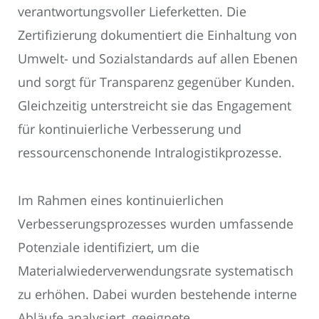
verantwortungsvoller Lieferketten. Die
Zertifizierung dokumentiert die Einhaltung von
Umwelt- und Sozialstandards auf allen Ebenen
und sorgt für Transparenz gegenüber Kunden.
Gleichzeitig unterstreicht sie das Engagement
für kontinuierliche Verbesserung und
ressourcenschonende Intralogistikprozesse.
Im Rahmen eines kontinuierlichen
Verbesserungsprozesses wurden umfassende
Potenziale identifiziert, um die
Materialwiederverwendungsrate systematisch
zu erhöhen. Dabei wurden bestehende interne
Abläufe analysiert, geeignete