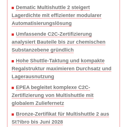
Dematic Multishuttle 2 steigert
Lagerdichte mit effizienter modularer
Automatisierungslösung
Umfassende C2C-Zertifizierung
analysiert Bauteile bis zur chemischen
Substanzebene gründlich
Hohe Shuttle-Taktung und kompakte
Regalstruktur maximieren Durchsatz und
Lagerausnutzung
EPEA begleitet komplexe C2C-
Zertifizierung von Multishuttle mit
globalem Zuliefernetz
Bronze-Zertifikat für Multishuttle 2 aus
St?ibro bis Juni 2028