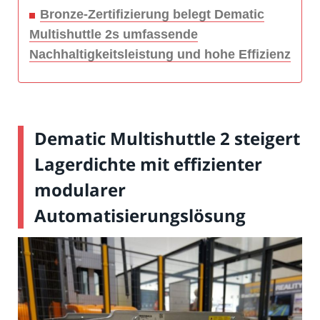
Bronze-Zertifizierung belegt Dematic
Multishuttle 2s umfassende
Nachhaltigkeitsleistung und hohe Effizienz
Dematic Multishuttle 2 steigert
Lagerdichte mit effizienter
modularer
Automatisierungslösung