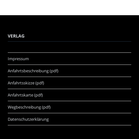
VERLAG
Impressum
Anfahrtsbeschreibung (pdf)
Anfahrtsskizze (pdf)
Anfahrtskarte (pdf)
Wegbeschreibung (pdf)
Datenschutzerklärung