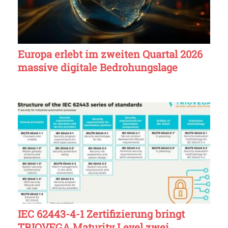
Europa erlebt im zweiten Quartal 2026
massive digitale Bedrohungslage
IEC 62443-4-1 Zertifizierung bringt
TRIOVEGA Maturity Level zwei