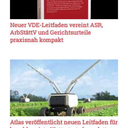
Neuer VDE-Leitfaden vereint ASR,
ArbStättV und Gerichtsurteile
praxisnah kompakt
Atlas veröffentlicht neuen Leitfaden für