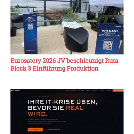
Eurosatory 2026 JV beschleunigt Ruta
Block 3 Einführung Produktion