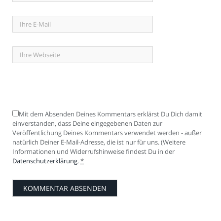
Mit dem Absenden Deines Kommentars erklärst Du Dich damit
einverstanden, dass Deine eingegebenen Daten zur
Veröffentlichung Deines Kommentars verwendet werden - außer
natürlich Deiner E-Mail-Adresse, die ist nur für uns. (Weitere
Informationen und Widerrufshinweise findest Du in der
Datenschutzerklärung
.
*