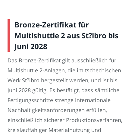
Bronze-Zertifikat für
Multishuttle 2 aus St?ibro bis
Juni 2028
Das Bronze-Zertifikat gilt ausschließlich für
Multishuttle 2-Anlagen, die im tschechischen
Werk St?ibro hergestellt werden, und ist bis
Juni 2028 gültig. Es bestätigt, dass sämtliche
Fertigungsschritte strenge internationale
Nachhaltigkeitsanforderungen erfüllen,
einschließlich sicherer Produktionsverfahren,
kreislauffähiger Materialnutzung und