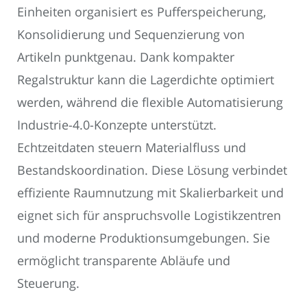
Einheiten organisiert es Pufferspeicherung,
Konsolidierung und Sequenzierung von
Artikeln punktgenau. Dank kompakter
Regalstruktur kann die Lagerdichte optimiert
werden, während die flexible Automatisierung
Industrie-4.0-Konzepte unterstützt.
Echtzeitdaten steuern Materialfluss und
Bestandskoordination. Diese Lösung verbindet
effiziente Raumnutzung mit Skalierbarkeit und
eignet sich für anspruchsvolle Logistikzentren
und moderne Produktionsumgebungen. Sie
ermöglicht transparente Abläufe und
Steuerung.