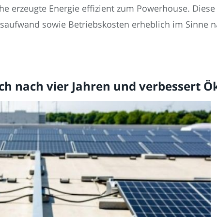
he erzeugte Energie effizient zum Powerhouse. Diese
onsaufwand sowie Betriebskosten erheblich im Sinne 
ich nach vier Jahren und verbessert Ö