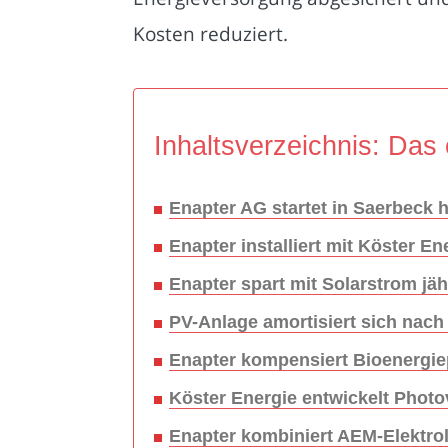
Kosten reduziert.
Inhaltsverzeichnis: Das 
Enapter AG startet in Saerbeck h
Enapter installiert mit Köster E
Enapter spart mit Solarstrom jä
PV-Anlage amortisiert sich nach
Enapter kompensiert Bioenergi
Köster Energie entwickelt Photo
Enapter kombiniert AEM-Elektrol