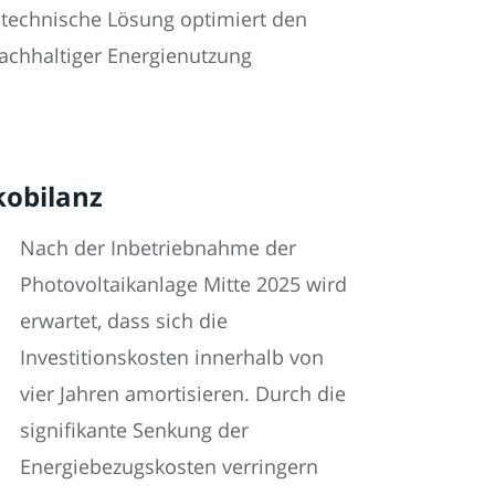
 technische Lösung optimiert den
nachhaltiger Energienutzung
kobilanz
Nach der Inbetriebnahme der
Photovoltaikanlage Mitte 2025 wird
erwartet, dass sich die
Investitionskosten innerhalb von
vier Jahren amortisieren. Durch die
signifikante Senkung der
Energiebezugskosten verringern