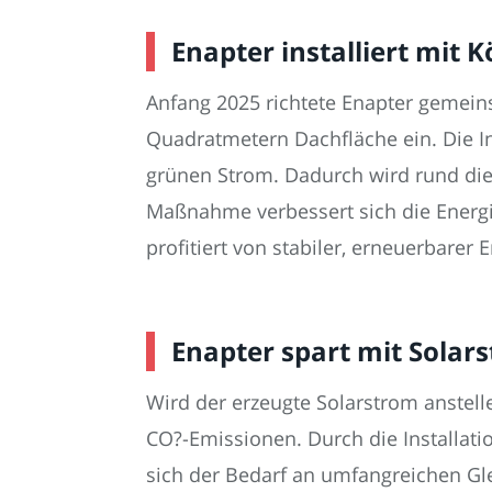
Enapter installiert mit 
Anfang 2025 richtete Enapter gemein
Quadratmetern Dachfläche ein. Die Ins
grünen Strom. Dadurch wird rund die
Maßnahme verbessert sich die Energi
profitiert von stabiler, erneuerbarer
Enapter spart mit Solar
Wird der erzeugte Solarstrom anstell
CO?-Emissionen. Durch die Installatio
sich der Bedarf an umfangreichen Glei