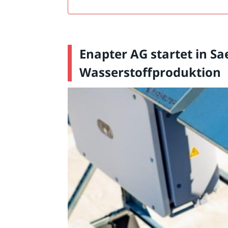
Enapter AG startet in Sa
Wasserstoffproduktion