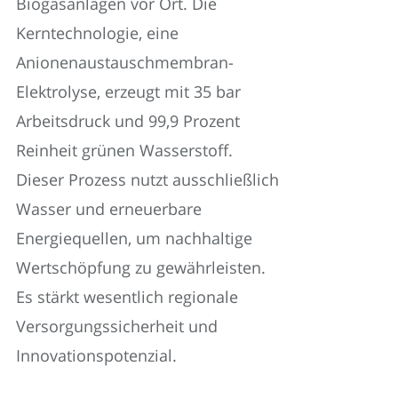
Biogasanlagen vor Ort. Die
Kerntechnologie, eine
Anionenaustauschmembran-
Elektrolyse, erzeugt mit 35 bar
Arbeitsdruck und 99,9 Prozent
Reinheit grünen Wasserstoff.
Dieser Prozess nutzt ausschließlich
Wasser und erneuerbare
Energiequellen, um nachhaltige
Wertschöpfung zu gewährleisten.
Es stärkt wesentlich regionale
Versorgungssicherheit und
Innovationspotenzial.