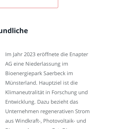
eundliche
Im Jahr 2023 eröffnete die Enapter
AG eine Niederlassung im
Bioenergiepark Saerbeck im
Münsterland. Hauptziel ist die
Klimaneutralität in Forschung und
Entwicklung. Dazu bezieht das
Unternehmen regenerativen Strom
aus Windkraft-, Photovoltaik- und