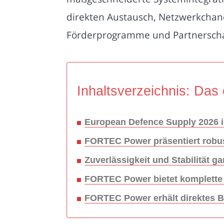
direkten Austausch, Netzwerkchanc
Förderprogramme und Partnerscha
Inhaltsverzeichnis: Das 
European Defence Supply 2026 i
FORTEC Power präsentiert robus
Zuverlässigkeit und Stabilität 
FORTEC Power bietet komplette
FORTEC Power erhält direktes 