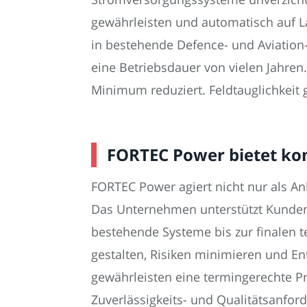
gewährleisten und automatisch auf 
in bestehende Defence- und Aviation-
eine Betriebsdauer von vielen Jahren
Minimum reduziert. Feldtauglichkeit 
FORTEC Power bietet ko
FORTEC Power agiert nicht nur als An
Das Unternehmen unterstützt Kunden 
bestehende Systeme bis zur finalen t
gestalten, Risiken minimieren und E
gewährleisten eine termingerechte P
Zuverlässigkeits- und Qualitätsanfo