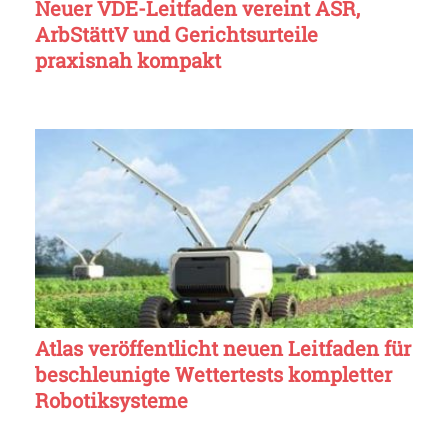
Neuer VDE-Leitfaden vereint ASR,
ArbStättV und Gerichtsurteile
praxisnah kompakt
Atlas veröffentlicht neuen Leitfaden für
beschleunigte Wettertests kompletter
Robotiksysteme