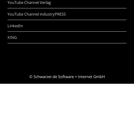
YouTube Channel Verlag
YouTube Channel industryPRESS
LinkedIn
XING
©
Schwarzer.de Software + Internet GmbH