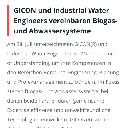
GICON und Industrial Water
Engineers vereinbaren Biogas-
und Abwassersysteme
Am 28. Juli unterzeichneten GICON(R) und
Industrial Water Engineers ein Memorandum
of Understanding, um ihre Kompetenzen in
den Bereichen Beratung, Engineering, Planung
und Projektmanagement zu bündeln. Im Fokus
stehen Biogas- und Abwassersysteme, bei
denen beide Partner durch gemeinsame
Expertise effiziente und umweltfreundliche
Technologien entwickeln. GICON(R) steuert