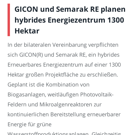
GICON und Semarak RE planen
hybrides Energiezentrum 1300
Hektar
In der bilateralen Vereinbarung verpflichten
sich GICON(R) und Semarak RE, ein hybrides
Erneuerbares Energiezentrum auf einer 1300
Hektar großen Projektfläche zu erschließen.
Geplant ist die Kombination von
Biogasanlagen, weitläufigen Photovoltaik-
Feldern und Mikroalgenreaktoren zur
kontinuierlichen Bereitstellung erneuerbarer
Energie für grüne
Wasserstoffproduktionsanlagen. Gleichzeitig