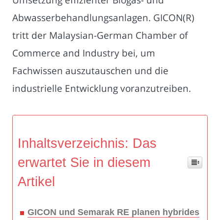
Abwasserbehandlungsanlagen. GICON(R)
tritt der Malaysian-German Chamber of
Commerce and Industry bei, um
Fachwissen auszutauschen und die
industrielle Entwicklung voranzutreiben.
Inhaltsverzeichnis: Das
erwartet Sie in diesem
Artikel
GICON und Semarak RE planen hybrides