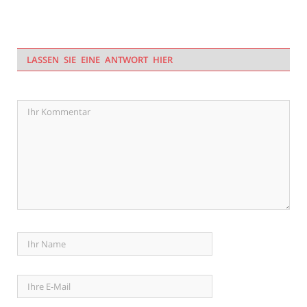
LASSEN SIE EINE ANTWORT HIER