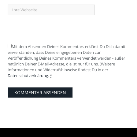
Mit dem Absenden Deines Kommentars erklärst Du Dich damit
einverstanden, dass Deine eingegebenen Daten zur
Veröffentlichung Deines Kommentars verwendet werden - außer
natürlich Deiner E-Mail-Adresse, die ist nur für uns. (Weitere
Informationen und Widerrufshinweise findest Du in der
Datenschutzerklärung
.
*