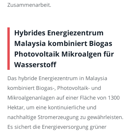
Zusammenarbeit.
Hybrides Energiezentrum
Malaysia kombiniert Biogas
Photovoltaik Mikroalgen für
Wasserstoff
Das hybride Energiezentrum in Malaysia
kombiniert Biogas-, Photovoltaik- und
Mikroalgenanlagen auf einer Fläche von 1300
Hektar, um eine kontinuierliche und
nachhaltige Stromerzeugung zu gewährleisten.
Es sichert die Energieversorgung grüner