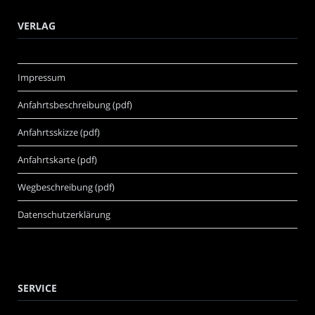
VERLAG
Impressum
Anfahrtsbeschreibung (pdf)
Anfahrtsskizze (pdf)
Anfahrtskarte (pdf)
Wegbeschreibung (pdf)
Datenschutzerklärung
SERVICE