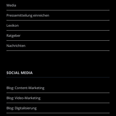
Media
Pressemitteilung einreichen
Lexikon
Ratgeber
Nachrichten
SOCIAL MEDIA
Blog: Content-Marketing
Blog: Video-Marketing
Blog: Digitalisierung