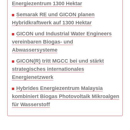
Energiezentrum 1300 Hektar
Semarak RE und GICON planen
Hybridkraftwerk auf 1300 Hektar
GICON und Industrial Water Engineers
vereinbaren Biogas- und
Abwassersysteme
GICON(R) tritt MGCC bei und stärkt
strategisches internationales
Energienetzwerk
Hybrides Energiezentrum Malaysia
kombiniert Biogas Photovoltaik Mikroalgen
für Wasserstoff