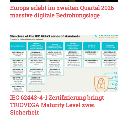
Europa erlebt im zweiten Quartal 2026
massive digitale Bedrohungslage
IEC 62443-4-1 Zertifizierung bringt
TRIOVEGA Maturity Level zwei
Sicherheit