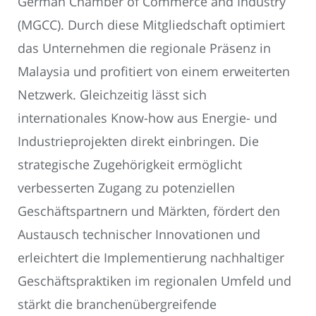
German Chamber of Commerce and Industry
(MGCC). Durch diese Mitgliedschaft optimiert
das Unternehmen die regionale Präsenz in
Malaysia und profitiert von einem erweiterten
Netzwerk. Gleichzeitig lässt sich
internationales Know-how aus Energie- und
Industrieprojekten direkt einbringen. Die
strategische Zugehörigkeit ermöglicht
verbesserten Zugang zu potenziellen
Geschäftspartnern und Märkten, fördert den
Austausch technischer Innovationen und
erleichtert die Implementierung nachhaltiger
Geschäftspraktiken im regionalen Umfeld und
stärkt die branchenübergreifende