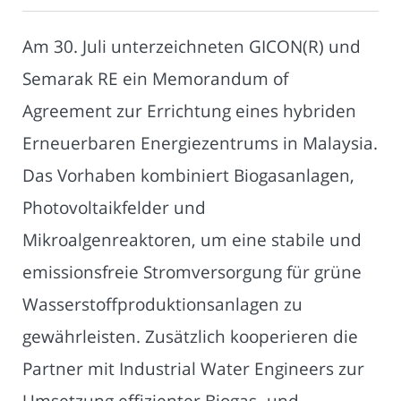
Am 30. Juli unterzeichneten GICON(R) und
Semarak RE ein Memorandum of
Agreement zur Errichtung eines hybriden
Erneuerbaren Energiezentrums in Malaysia.
Das Vorhaben kombiniert Biogasanlagen,
Photovoltaikfelder und
Mikroalgenreaktoren, um eine stabile und
emissionsfreie Stromversorgung für grüne
Wasserstoffproduktionsanlagen zu
gewährleisten. Zusätzlich kooperieren die
Partner mit Industrial Water Engineers zur
Umsetzung effizienter Biogas- und