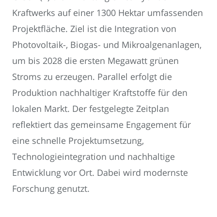
Kraftwerks auf einer 1300 Hektar umfassenden
Projektfläche. Ziel ist die Integration von
Photovoltaik-, Biogas- und Mikroalgenanlagen,
um bis 2028 die ersten Megawatt grünen
Stroms zu erzeugen. Parallel erfolgt die
Produktion nachhaltiger Kraftstoffe für den
lokalen Markt. Der festgelegte Zeitplan
reflektiert das gemeinsame Engagement für
eine schnelle Projektumsetzung,
Technologieintegration und nachhaltige
Entwicklung vor Ort. Dabei wird modernste
Forschung genutzt.