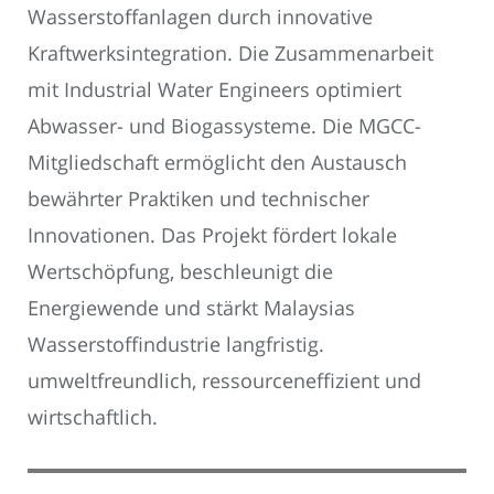
Wasserstoffanlagen durch innovative
Kraftwerksintegration. Die Zusammenarbeit
mit Industrial Water Engineers optimiert
Abwasser- und Biogassysteme. Die MGCC-
Mitgliedschaft ermöglicht den Austausch
bewährter Praktiken und technischer
Innovationen. Das Projekt fördert lokale
Wertschöpfung, beschleunigt die
Energiewende und stärkt Malaysias
Wasserstoffindustrie langfristig.
umweltfreundlich, ressourceneffizient und
wirtschaftlich.