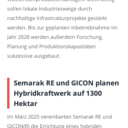
sollen lokale Industriezweige durch
nachhaltige Infrastrukturprojekte gestärkt
werden. Bis zur geplanten Inbetriebnahme im
Jahr 2028 werden außerdem Forschung,
Planung und Produktionskapazitäten
sukzessive ausgebaut.
Semarak RE und GICON planen
Hybridkraftwerk auf 1300
Hektar
Im März 2025 vereinbarten Semarak RE und
GICON(R) die Errichtung eines hybriden