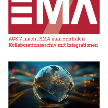
AOS 7 macht EMA zum zentralen
Kollaborationsarchiv mit Integrationen