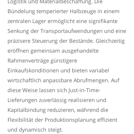
Logistik und Materialbeschaffung. Die
Bündelung temperierter Halbzeuge in einem
zentralen Lager ermöglicht eine signifikante
Senkung der Transportaufwendungen und eine
präzisere Steuerung der Bestände. Gleichzeitig
eröffnen gemeinsam ausgehandelte
Rahmenverträge günstigere
Einkaufskonditionen und bieten variabel
wirtschaftlich anpassbare Abrufmengen. Auf
diese Weise lassen sich Just-in-Time-
Lieferungen zuverlässig realisieren und
Kapitalbindung reduzieren, während die
Flexibilität der Produktionsplanung effizient
und dynamisch steigt.