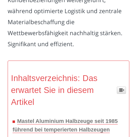
während optimierte Logistik und zentrale
Materialbeschaffung die
Wettbewerbsfähigkeit nachhaltig stärken.
Signifikant und effizient.
Inhaltsverzeichnis: Das
erwartet Sie in diesem
Artikel
Mastel Aluminium Halbzeuge seit 1985
führend bei temperierten Halbzeugen