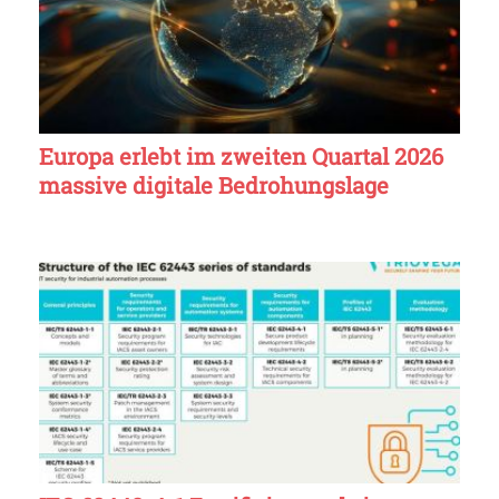
Europa erlebt im zweiten Quartal 2026
massive digitale Bedrohungslage