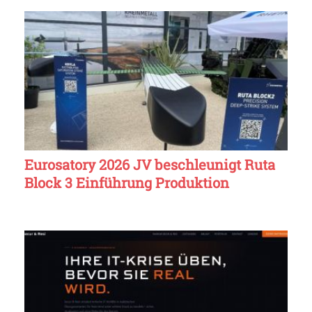
Eurosatory 2026 JV beschleunigt Ruta
Block 3 Einführung Produktion