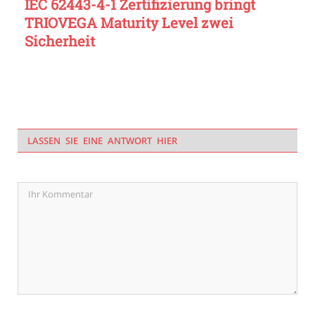
IEC 62443-4-1 Zertifizierung bringt
TRIOVEGA Maturity Level zwei
Sicherheit
LASSEN SIE EINE ANTWORT HIER