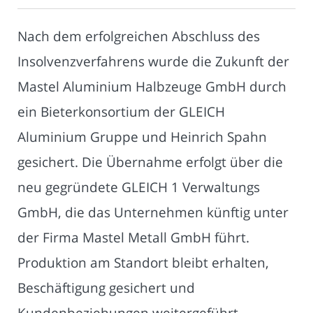
Nach dem erfolgreichen Abschluss des
Insolvenzverfahrens wurde die Zukunft der
Mastel Aluminium Halbzeuge GmbH durch
ein Bieterkonsortium der GLEICH
Aluminium Gruppe und Heinrich Spahn
gesichert. Die Übernahme erfolgt über die
neu gegründete GLEICH 1 Verwaltungs
GmbH, die das Unternehmen künftig unter
der Firma Mastel Metall GmbH führt.
Produktion am Standort bleibt erhalten,
Beschäftigung gesichert und
Kundenbeziehungen weitergeführt,