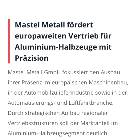
Mastel Metall fördert
europaweiten Vertrieb für
Aluminium-Halbzeuge mit
Präzision
Mastel Metall GmbH fokussiert den Ausbau
ihrer Präsenz im europäischen Maschinenbau,
in der Automobilzulieferindustrie sowie in der
Automatisierungs- und Luftfahrtbranche.
Durch strategischen Aufbau regionaler
Vertriebsstrukturen soll der Marktanteil im
Aluminium-Halbzeugsegment deutlich