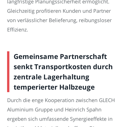
langfristige Planungssicherheit ermöglicht.
Gleichzeitig profitieren Kunden und Partner
von verlässlicher Belieferung, reibungsloser
Effizienz.
Gemeinsame Partnerschaft
senkt Transportkosten durch
zentrale Lagerhaltung
temperierter Halbzeuge
Durch die enge Kooperation zwischen GLECH
Aluminium Gruppe und Heinrich Spahn
ergeben sich umfassende Synergieeffekte in