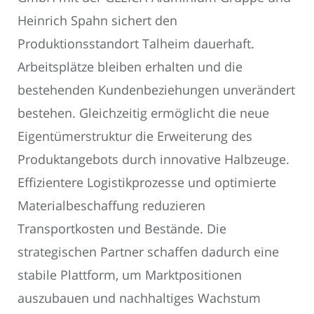
Heinrich Spahn sichert den
Produktionsstandort Talheim dauerhaft.
Arbeitsplätze bleiben erhalten und die
bestehenden Kundenbeziehungen unverändert
bestehen. Gleichzeitig ermöglicht die neue
Eigentümerstruktur die Erweiterung des
Produktangebots durch innovative Halbzeuge.
Effizientere Logistikprozesse und optimierte
Materialbeschaffung reduzieren
Transportkosten und Bestände. Die
strategischen Partner schaffen dadurch eine
stabile Plattform, um Marktpositionen
auszubauen und nachhaltiges Wachstum