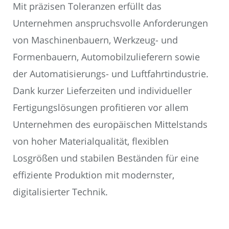
Mit präzisen Toleranzen erfüllt das
Unternehmen anspruchsvolle Anforderungen
von Maschinenbauern, Werkzeug- und
Formenbauern, Automobilzulieferern sowie
der Automatisierungs- und Luftfahrtindustrie.
Dank kurzer Lieferzeiten und individueller
Fertigungslösungen profitieren vor allem
Unternehmen des europäischen Mittelstands
von hoher Materialqualität, flexiblen
Losgrößen und stabilen Beständen für eine
effiziente Produktion mit modernster,
digitalisierter Technik.