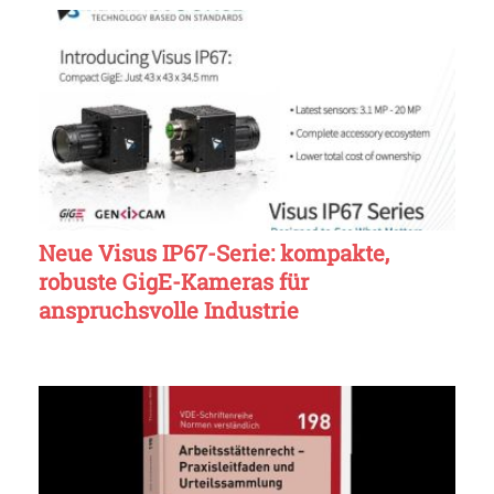
Neue Visus IP67-Serie: kompakte,
robuste GigE-Kameras für
anspruchsvolle Industrie