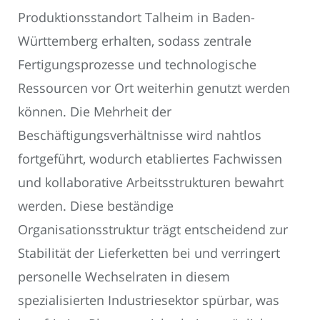
Produktionsstandort Talheim in Baden-
Württemberg erhalten, sodass zentrale
Fertigungsprozesse und technologische
Ressourcen vor Ort weiterhin genutzt werden
können. Die Mehrheit der
Beschäftigungsverhältnisse wird nahtlos
fortgeführt, wodurch etabliertes Fachwissen
und kollaborative Arbeitsstrukturen bewahrt
werden. Diese beständige
Organisationsstruktur trägt entscheidend zur
Stabilität der Lieferketten bei und verringert
personelle Wechselraten in diesem
spezialisierten Industriesektor spürbar, was