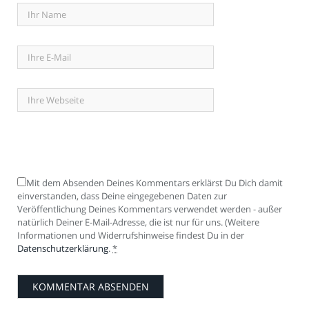
Mit dem Absenden Deines Kommentars erklärst Du Dich damit
einverstanden, dass Deine eingegebenen Daten zur
Veröffentlichung Deines Kommentars verwendet werden - außer
natürlich Deiner E-Mail-Adresse, die ist nur für uns. (Weitere
Informationen und Widerrufshinweise findest Du in der
Datenschutzerklärung
.
*