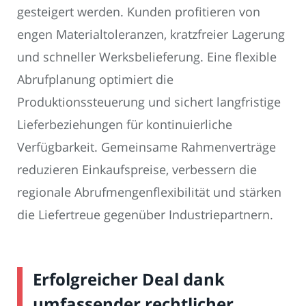
gesteigert werden. Kunden profitieren von
engen Materialtoleranzen, kratzfreier Lagerung
und schneller Werksbelieferung. Eine flexible
Abrufplanung optimiert die
Produktionssteuerung und sichert langfristige
Lieferbeziehungen für kontinuierliche
Verfügbarkeit. Gemeinsame Rahmenverträge
reduzieren Einkaufspreise, verbessern die
regionale Abrufmengenflexibilität und stärken
die Liefertreue gegenüber Industriepartnern.
Erfolgreicher Deal dank
umfassender rechtlicher,