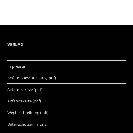
VERLAG
Impressum
Anfahrtsbeschreibung (pdf)
Anfahrtsskizze (pdf)
Anfahrtskarte (pdf)
Wegbeschreibung (pdf)
Datenschutzerklärung