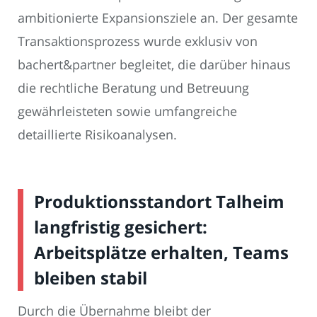
ambitionierte Expansionsziele an. Der gesamte
Transaktionsprozess wurde exklusiv von
bachert&partner begleitet, die darüber hinaus
die rechtliche Beratung und Betreuung
gewährleisteten sowie umfangreiche
detaillierte Risikoanalysen.
Produktionsstandort Talheim
langfristig gesichert:
Arbeitsplätze erhalten, Teams
bleiben stabil
Durch die Übernahme bleibt der