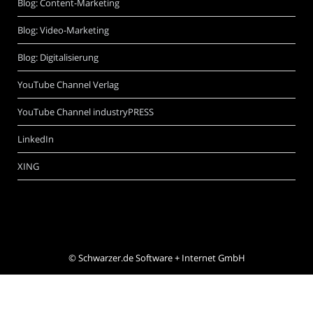
Blog: Content-Marketing
Blog: Video-Marketing
Blog: Digitalisierung
YouTube Channel Verlag
YouTube Channel industryPRESS
LinkedIn
XING
©
Schwarzer.de Software + Internet GmbH