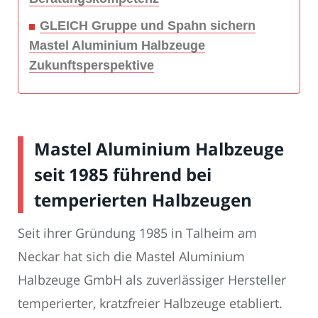
GLEICH Gruppe und Spahn sichern
Mastel Aluminium Halbzeuge
Zukunftsperspektive
Mastel Aluminium Halbzeuge
seit 1985 führend bei
temperierten Halbzeugen
Seit ihrer Gründung 1985 in Talheim am
Neckar hat sich die Mastel Aluminium
Halbzeuge GmbH als zuverlässiger Hersteller
temperierter, kratzfreier Halbzeuge etabliert.