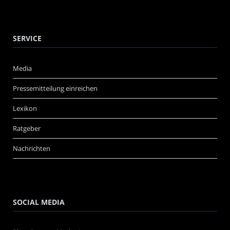
SERVICE
Media
Pressemitteilung einreichen
Lexikon
Ratgeber
Nachrichten
SOCIAL MEDIA