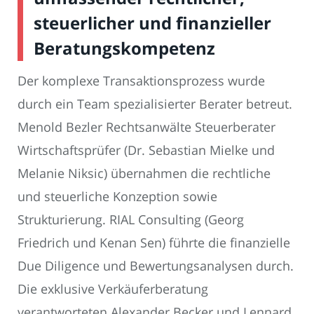
steuerlicher und finanzieller
Beratungskompetenz
Der komplexe Transaktionsprozess wurde
durch ein Team spezialisierter Berater betreut.
Menold Bezler Rechtsanwälte Steuerberater
Wirtschaftsprüfer (Dr. Sebastian Mielke und
Melanie Niksic) übernahmen die rechtliche
und steuerliche Konzeption sowie
Strukturierung. RIAL Consulting (Georg
Friedrich und Kenan Sen) führte die finanzielle
Due Diligence und Bewertungsanalysen durch.
Die exklusive Verkäuferberatung
verantworteten Alexander Becker und Lennard