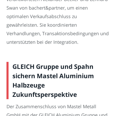
Swan von bachert&partner, um einen
optimalen Verkaufsabschluss zu
gewährleisten. Sie koordinierten
Verhandlungen, Transaktionsbedingungen und
unterstützten bei der Integration.
GLEICH Gruppe und Spahn
sichern Mastel Aluminium
Halbzeuge
Zukunftsperspektive
Der Zusammenschluss von Mastel Metall
GmbH mit der GLEICH Aluminium Gruppe und