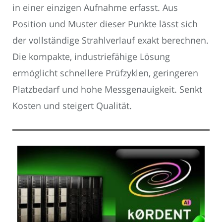
in einer einzigen Aufnahme erfasst. Aus
Position und Muster dieser Punkte lässt sich
der vollständige Strahlverlauf exakt berechnen.
Die kompakte, industriefähige Lösung
ermöglicht schnellere Prüfzyklen, geringeren
Platzbedarf und hohe Messgenauigkeit. Senkt
Kosten und steigert Qualität.