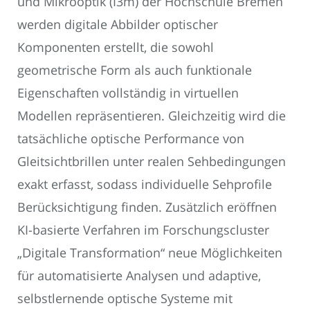
und Mikrooptik (I3m) der Hochschule Bremen
werden digitale Abbilder optischer
Komponenten erstellt, die sowohl
geometrische Form als auch funktionale
Eigenschaften vollständig in virtuellen
Modellen repräsentieren. Gleichzeitig wird die
tatsächliche optische Performance von
Gleitsichtbrillen unter realen Sehbedingungen
exakt erfasst, sodass individuelle Sehprofile
Berücksichtigung finden. Zusätzlich eröffnen
KI-basierte Verfahren im Forschungscluster
„Digitale Transformation“ neue Möglichkeiten
für automatisierte Analysen und adaptive,
selbstlernende optische Systeme mit