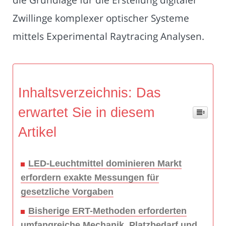
Zwillinge komplexer optischer Systeme
mittels Experimental Raytracing Analysen.
Inhaltsverzeichnis: Das
erwartet Sie in diesem
Artikel
LED-Leuchtmittel dominieren Markt
erfordern exakte Messungen für
gesetzliche Vorgaben
Bisherige ERT-Methoden erforderten
umfangreiche Mechanik, Platzbedarf und