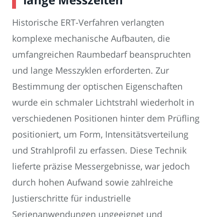
Historische ERT-Verfahren verlangten
komplexe mechanische Aufbauten, die
umfangreichen Raumbedarf beanspruchten
und lange Messzyklen erforderten. Zur
Bestimmung der optischen Eigenschaften
wurde ein schmaler Lichtstrahl wiederholt in
verschiedenen Positionen hinter dem Prüfling
positioniert, um Form, Intensitätsverteilung
und Strahlprofil zu erfassen. Diese Technik
lieferte präzise Messergebnisse, war jedoch
durch hohen Aufwand sowie zahlreiche
Justierschritte für industrielle
Serienanwendungen ungeeignet und