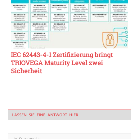
IEC 62443-4-1 Zertifizierung bringt
TRIOVEGA Maturity Level zwei
Sicherheit
LASSEN SIE EINE ANTWORT HIER