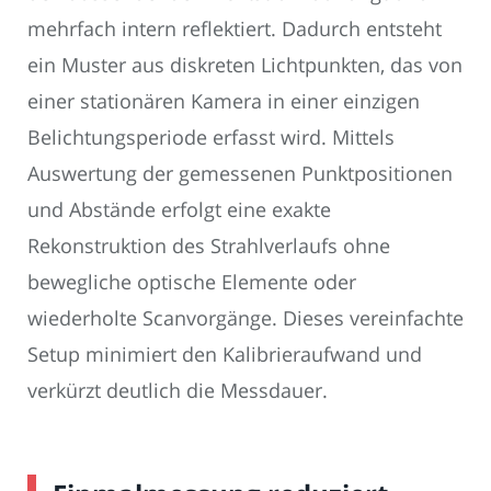
mehrfach intern reflektiert. Dadurch entsteht
ein Muster aus diskreten Lichtpunkten, das von
einer stationären Kamera in einer einzigen
Belichtungsperiode erfasst wird. Mittels
Auswertung der gemessenen Punktpositionen
und Abstände erfolgt eine exakte
Rekonstruktion des Strahlverlaufs ohne
bewegliche optische Elemente oder
wiederholte Scanvorgänge. Dieses vereinfachte
Setup minimiert den Kalibrieraufwand und
verkürzt deutlich die Messdauer.