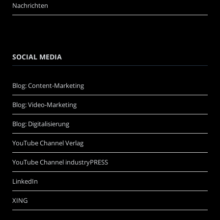
Nachrichten
SOCIAL MEDIA
Blog: Content-Marketing
Blog: Video-Marketing
Blog: Digitalisierung
YouTube Channel Verlag
YouTube Channel industryPRESS
LinkedIn
XING