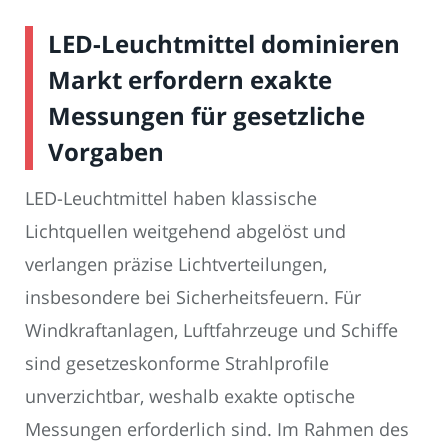
LED-Leuchtmittel dominieren
Markt erfordern exakte
Messungen für gesetzliche
Vorgaben
LED-Leuchtmittel haben klassische
Lichtquellen weitgehend abgelöst und
verlangen präzise Lichtverteilungen,
insbesondere bei Sicherheitsfeuern. Für
Windkraftanlagen, Luftfahrzeuge und Schiffe
sind gesetzeskonforme Strahlprofile
unverzichtbar, weshalb exakte optische
Messungen erforderlich sind. Im Rahmen des