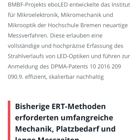
BMBF-Projekts eboLED entwickelte das Institut
für Mikroelektronik, Mikromechanik und
Mikrooptik der Hochschule Bremen neuartige
Messverfahren. Diese erlauben eine
vollständige und hochpräzise Erfassung des
Strahlverlaufs von LED-Optiken und führen zur
Anmeldung des DPMA-Patents 10 2016 209
090.9. effizient, skalierbar nachhaltig
Bisherige ERT-Methoden
erforderten umfangreiche
Mechanik, Platzbedarf und
lange Messzeiten