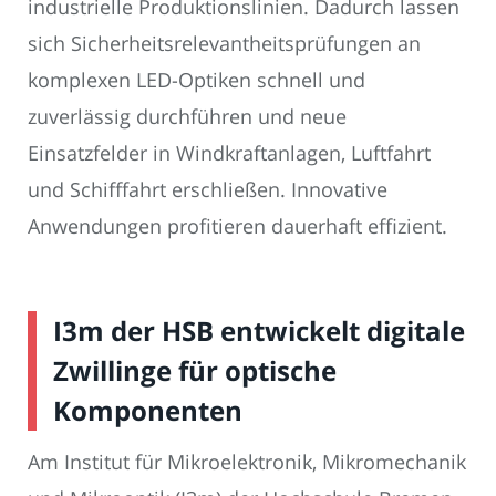
industrielle Produktionslinien. Dadurch lassen
sich Sicherheitsrelevantheitsprüfungen an
komplexen LED-Optiken schnell und
zuverlässig durchführen und neue
Einsatzfelder in Windkraftanlagen, Luftfahrt
und Schifffahrt erschließen. Innovative
Anwendungen profitieren dauerhaft effizient.
I3m der HSB entwickelt digitale
Zwillinge für optische
Komponenten
Am Institut für Mikroelektronik, Mikromechanik