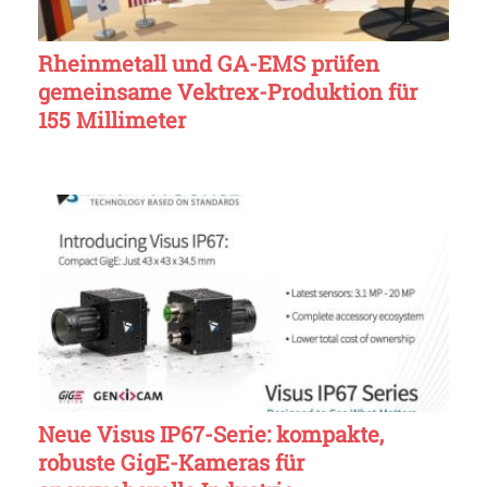
Rheinmetall und GA-EMS prüfen
gemeinsame Vektrex-Produktion für
155 Millimeter
Neue Visus IP67-Serie: kompakte,
robuste GigE-Kameras für