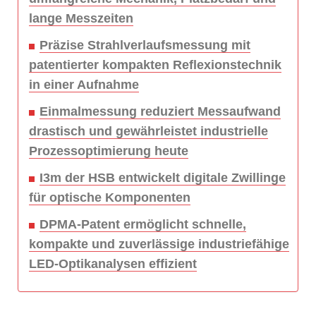
lange Messzeiten
Präzise Strahlverlaufsmessung mit
patentierter kompakten Reflexionstechnik
in einer Aufnahme
Einmalmessung reduziert Messaufwand
drastisch und gewährleistet industrielle
Prozessoptimierung heute
I3m der HSB entwickelt digitale Zwillinge
für optische Komponenten
DPMA-Patent ermöglicht schnelle,
kompakte und zuverlässige industriefähige
LED-Optikanalysen effizient