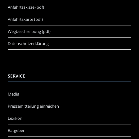
Anfahrtsskizze (pdf)
Anfahrtskarte (pdf)
Wegbeschreibung (pdf)
Datenschutzerklärung
SERVICE
Media
Pressemitteilung einreichen
Lexikon
Ratgeber