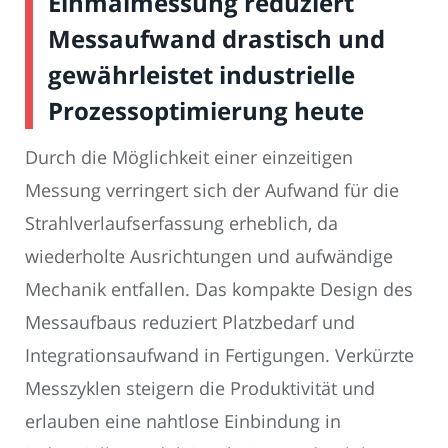
Einmalmessung reduziert
Messaufwand drastisch und
gewährleistet industrielle
Prozessoptimierung heute
Durch die Möglichkeit einer einzeitigen
Messung verringert sich der Aufwand für die
Strahlverlaufserfassung erheblich, da
wiederholte Ausrichtungen und aufwändige
Mechanik entfallen. Das kompakte Design des
Messaufbaus reduziert Platzbedarf und
Integrationsaufwand in Fertigungen. Verkürzte
Messzyklen steigern die Produktivität und
erlauben eine nahtlose Einbindung in