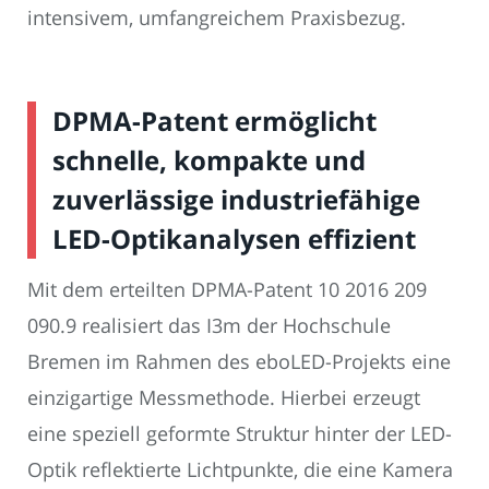
intensivem, umfangreichem Praxisbezug.
DPMA-Patent ermöglicht
schnelle, kompakte und
zuverlässige industriefähige
LED-Optikanalysen effizient
Mit dem erteilten DPMA-Patent 10 2016 209
090.9 realisiert das I3m der Hochschule
Bremen im Rahmen des eboLED-Projekts eine
einzigartige Messmethode. Hierbei erzeugt
eine speziell geformte Struktur hinter der LED-
Optik reflektierte Lichtpunkte, die eine Kamera