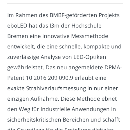
Im Rahmen des BMBF-geförderten Projekts
eboLED hat das I3m der Hochschule
Bremen eine innovative Messmethode
entwickelt, die eine schnelle, kompakte und
zuverlässige Analyse von LED-Optiken
gewährleistet. Das neu angemeldete DPMA-
Patent 10 2016 209 090.9 erlaubt eine
exakte Strahlverlaufsmessung in nur einer
einzigen Aufnahme. Diese Methode ebnet
den Weg für industrielle Anwendungen in
sicherheitskritischen Bereichen und schafft
die Grundlage für die Erstellung digitaler