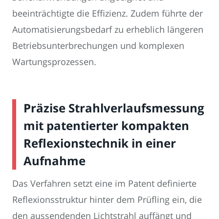
beeinträchtigte die Effizienz. Zudem führte der
Automatisierungsbedarf zu erheblich längeren
Betriebsunterbrechungen und komplexen
Wartungsprozessen.
Präzise Strahlverlaufsmessung
mit patentierter kompakten
Reflexionstechnik in einer
Aufnahme
Das Verfahren setzt eine im Patent definierte
Reflexionsstruktur hinter dem Prüfling ein, die
den aussendenden Lichtstrahl auffängt und