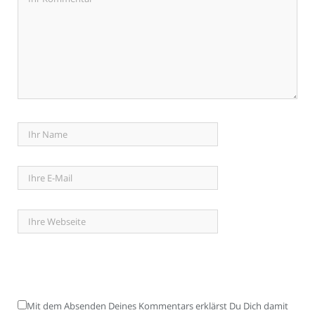
Mit dem Absenden Deines Kommentars erklärst Du Dich damit