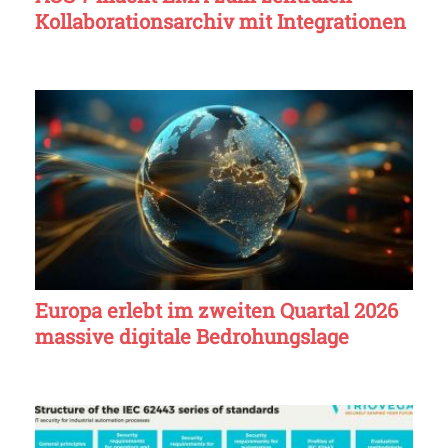
Kollaborationsarchiv mit Integrationen
Europa erlebt im zweiten Quartal 2026
massive digitale Bedrohungslage