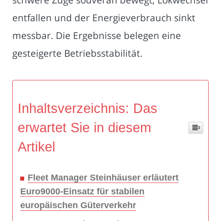
entfallen und der Energieverbrauch sinkt
messbar. Die Ergebnisse belegen eine
gesteigerte Betriebsstabilität.
Inhaltsverzeichnis: Das
erwartet Sie in diesem
Artikel
Fleet Manager Steinhäuser erläutert
Euro9000-Einsatz für stabilen
europäischen Güterverkehr