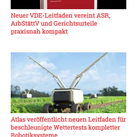
Neuer VDE-Leitfaden vereint ASR,
ArbStättV und Gerichtsurteile
praxisnah kompakt
Atlas veröffentlicht neuen Leitfaden für
beschleunigte Wettertests kompletter
Robotiksysteme