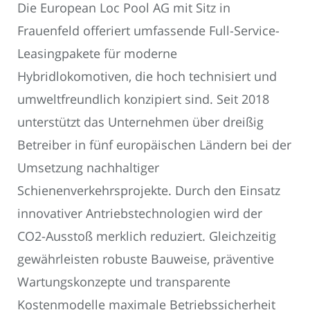
Die European Loc Pool AG mit Sitz in
Frauenfeld offeriert umfassende Full-Service-
Leasingpakete für moderne
Hybridlokomotiven, die hoch technisiert und
umweltfreundlich konzipiert sind. Seit 2018
unterstützt das Unternehmen über dreißig
Betreiber in fünf europäischen Ländern bei der
Umsetzung nachhaltiger
Schienenverkehrsprojekte. Durch den Einsatz
innovativer Antriebstechnologien wird der
CO2-Ausstoß merklich reduziert. Gleichzeitig
gewährleisten robuste Bauweise, präventive
Wartungskonzepte und transparente
Kostenmodelle maximale Betriebssicherheit