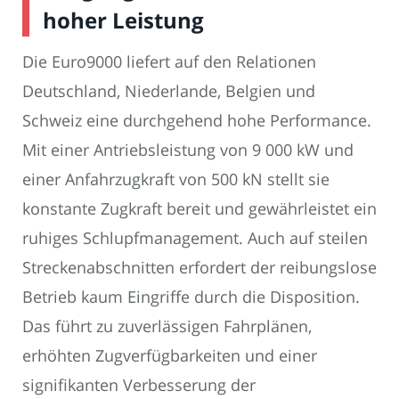
hoher Leistung
Die Euro9000 liefert auf den Relationen
Deutschland, Niederlande, Belgien und
Schweiz eine durchgehend hohe Performance.
Mit einer Antriebsleistung von 9 000 kW und
einer Anfahrzugkraft von 500 kN stellt sie
konstante Zugkraft bereit und gewährleistet ein
ruhiges Schlupfmanagement. Auch auf steilen
Streckenabschnitten erfordert der reibungslose
Betrieb kaum Eingriffe durch die Disposition.
Das führt zu zuverlässigen Fahrplänen,
erhöhten Zugverfügbarkeiten und einer
signifikanten Verbesserung der