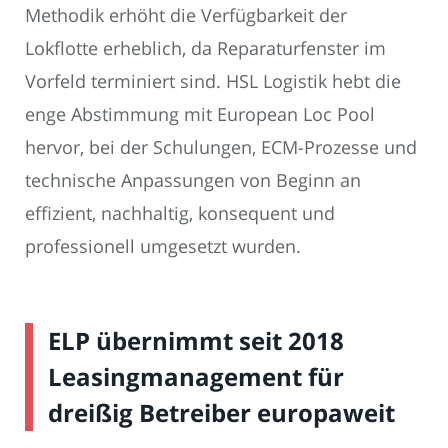
Methodik erhöht die Verfügbarkeit der
Lokflotte erheblich, da Reparaturfenster im
Vorfeld terminiert sind. HSL Logistik hebt die
enge Abstimmung mit European Loc Pool
hervor, bei der Schulungen, ECM-Prozesse und
technische Anpassungen von Beginn an
effizient, nachhaltig, konsequent und
professionell umgesetzt wurden.
ELP übernimmt seit 2018
Leasingmanagement für
dreißig Betreiber europaweit