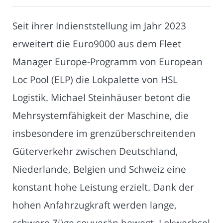
Seit ihrer Indienststellung im Jahr 2023
erweitert die Euro9000 aus dem Fleet
Manager Europe-Programm von European
Loc Pool (ELP) die Lokpalette von HSL
Logistik. Michael Steinhäuser betont die
Mehrsystemfähigkeit der Maschine, die
insbesondere im grenzüberschreitenden
Güterverkehr zwischen Deutschland,
Niederlande, Belgien und Schweiz eine
konstant hohe Leistung erzielt. Dank der
hohen Anfahrzugkraft werden lange,
schwere Züge souverän bewegt, Lokwechsel