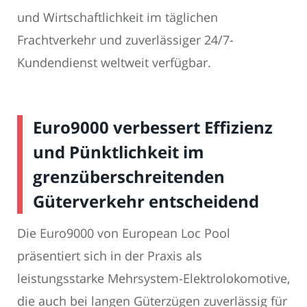
und Wirtschaftlichkeit im täglichen
Frachtverkehr und zuverlässiger 24/7-
Kundendienst weltweit verfügbar.
Euro9000 verbessert Effizienz
und Pünktlichkeit im
grenzüberschreitenden
Güterverkehr entscheidend
Die Euro9000 von European Loc Pool
präsentiert sich in der Praxis als
leistungsstarke Mehrsystem-Elektrolokomotive,
die auch bei langen Güterzügen zuverlässig für