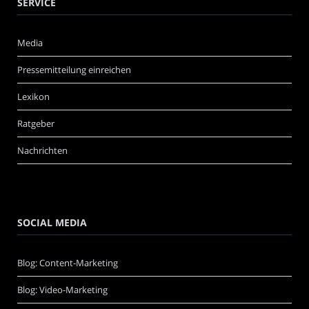
SERVICE
Media
Pressemitteilung einreichen
Lexikon
Ratgeber
Nachrichten
SOCIAL MEDIA
Blog: Content-Marketing
Blog: Video-Marketing