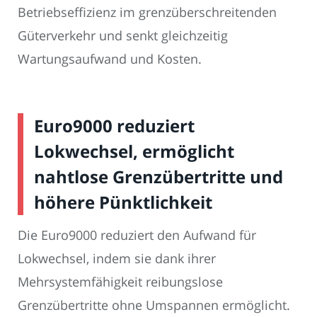
Betriebseffizienz im grenzüberschreitenden
Güterverkehr und senkt gleichzeitig
Wartungsaufwand und Kosten.
Euro9000 reduziert
Lokwechsel, ermöglicht
nahtlose Grenzübertritte und
höhere Pünktlichkeit
Die Euro9000 reduziert den Aufwand für
Lokwechsel, indem sie dank ihrer
Mehrsystemfähigkeit reibungslose
Grenzübertritte ohne Umspannen ermöglicht.