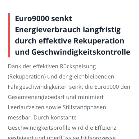
Euro9000 senkt
Energieverbrauch langfristig
durch effektive Rekuperation
und Geschwindigkeitskontrolle
Dank der effektiven Rückspeisung
(Rekuperation) und der gleichbleibenden
Fahrgeschwindigkeiten senkt die Euro9000 den
Gesamtenergiebedarf und minimiert
Leerlaufzeiten sowie Stillstandphasen
messbar. Durch konstante
Geschwindigkeitsprofile wird die Effizienz
gesteigert und überflüssige Hilfsprozesse