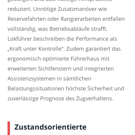
reduziert. Unnötige Zusatzmanöver wie
Reservefahrten oder Rangierarbeiten entfallen
vollständig, was Betriebsabläufe strafft.
Lokführer beschreiben die Performance als
„Kraft unter Kontrolle“. Zudem garantiert das
ergonomisch optimierte Führerhaus mit
erweiterten Sichtfenstern und integrierten
Assistenzsystemen in sämtlichen
Belastungssituationen höchste Sicherheit und
zuverlässige Prognose des Zugverhaltens.
Zustandsorientierte