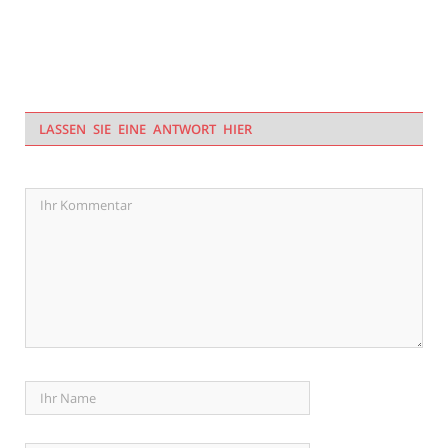
LASSEN SIE EINE ANTWORT HIER