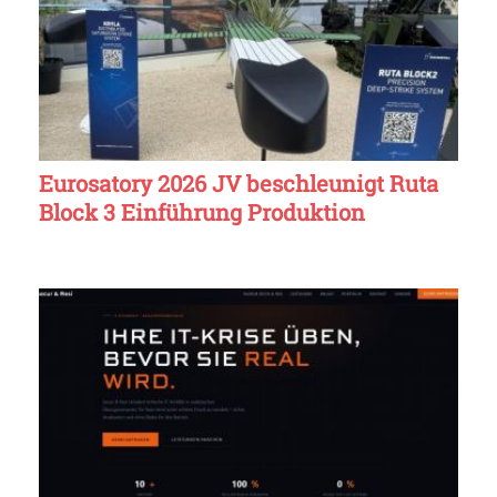
Eurosatory 2026 JV beschleunigt Ruta
Block 3 Einführung Produktion