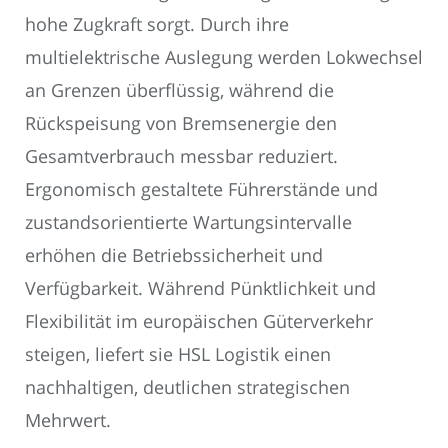
hohe Zugkraft sorgt. Durch ihre
multielektrische Auslegung werden Lokwechsel
an Grenzen überflüssig, während die
Rückspeisung von Bremsenergie den
Gesamtverbrauch messbar reduziert.
Ergonomisch gestaltete Führerstände und
zustandsorientierte Wartungsintervalle
erhöhen die Betriebssicherheit und
Verfügbarkeit. Während Pünktlichkeit und
Flexibilität im europäischen Güterverkehr
steigen, liefert sie HSL Logistik einen
nachhaltigen, deutlichen strategischen
Mehrwert.