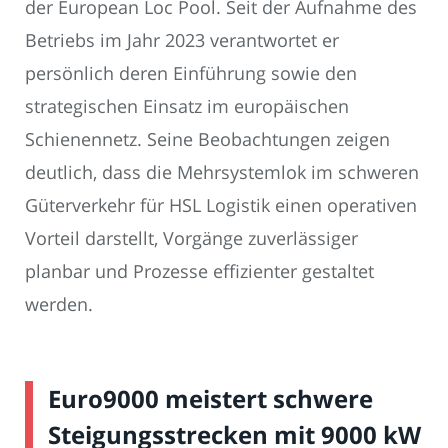
der European Loc Pool. Seit der Aufnahme des
Betriebs im Jahr 2023 verantwortet er
persönlich deren Einführung sowie den
strategischen Einsatz im europäischen
Schienennetz. Seine Beobachtungen zeigen
deutlich, dass die Mehrsystemlok im schweren
Güterverkehr für HSL Logistik einen operativen
Vorteil darstellt, Vorgänge zuverlässiger
planbar und Prozesse effizienter gestaltet
werden.
Euro9000 meistert schwere
Steigungsstrecken mit 9000 kW