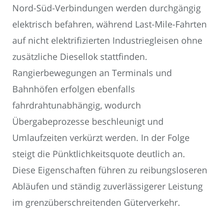
Nord-Süd-Verbindungen werden durchgängig
elektrisch befahren, während Last-Mile-Fahrten
auf nicht elektrifizierten Industriegleisen ohne
zusätzliche Diesellok stattfinden.
Rangierbewegungen an Terminals und
Bahnhöfen erfolgen ebenfalls
fahrdrahtunabhängig, wodurch
Übergabeprozesse beschleunigt und
Umlaufzeiten verkürzt werden. In der Folge
steigt die Pünktlichkeitsquote deutlich an.
Diese Eigenschaften führen zu reibungsloseren
Abläufen und ständig zuverlässigerer Leistung
im grenzüberschreitenden Güterverkehr.