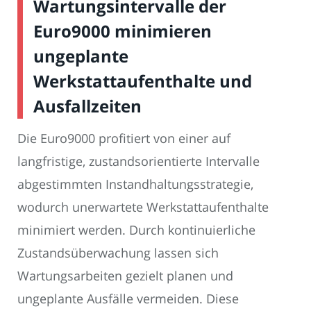
Wartungsintervalle der
Euro9000 minimieren
ungeplante
Werkstattaufenthalte und
Ausfallzeiten
Die Euro9000 profitiert von einer auf
langfristige, zustandsorientierte Intervalle
abgestimmten Instandhaltungsstrategie,
wodurch unerwartete Werkstattaufenthalte
minimiert werden. Durch kontinuierliche
Zustandsüberwachung lassen sich
Wartungsarbeiten gezielt planen und
ungeplante Ausfälle vermeiden. Diese