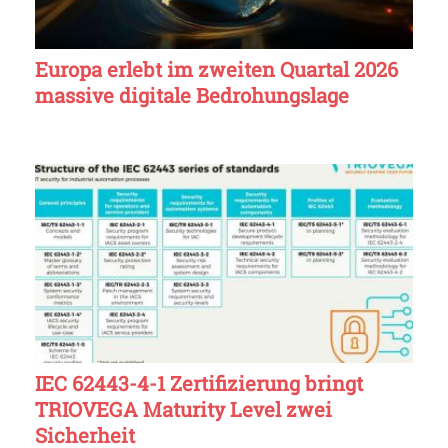
Europa erlebt im zweiten Quartal 2026
massive digitale Bedrohungslage
IEC 62443-4-1 Zertifizierung bringt
TRIOVEGA Maturity Level zwei
Sicherheit