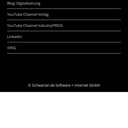
Blog: Digitalisierung
YouTube Channel Verlag
YouTube Channel industryPRESS
LinkedIn
XING
©
Schwarzer.de Software + Internet GmbH