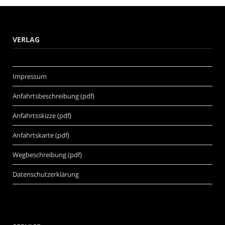
VERLAG
Impressum
Anfahrtsbeschreibung (pdf)
Anfahrtsskizze (pdf)
Anfahrtskarte (pdf)
Wegbeschreibung (pdf)
Datenschutzerklärung