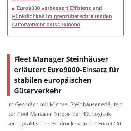
Euro9000 verbessert Effizienz und
Pünktlichkeit im grenzüberschreitenden
Güterverkehr entscheidend
Fleet Manager Steinhäuser
erläutert Euro9000-Einsatz für
stabilen europäischen
Güterverkehr
Im Gespräch mit Michael Steinhäuser erläutert
der Fleet Manager Europe bei HSL Logistik
seine praktischen Eindrücke von der Euro9000