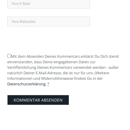
Mit dem Absenden Deines Kommentars erklärst Du Dich damit
einverstanden, dass Deine eingegebenen Daten zur
Veröffentlichung Deines Kommentars verwendet werden - außer
natürlich Deiner E-Mail-Adresse, die ist nur für uns. (Weitere
Informationen und Widerrufshinweise findest Du in der
Datenschutzerklärung
.
*