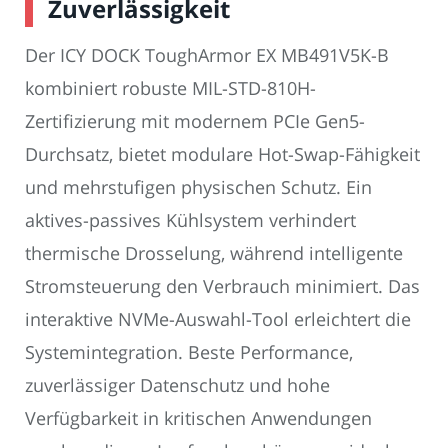
Zuverlässigkeit
Der ICY DOCK ToughArmor EX MB491V5K-B
kombiniert robuste MIL-STD-810H-
Zertifizierung mit modernem PCIe Gen5-
Durchsatz, bietet modulare Hot-Swap-Fähigkeit
und mehrstufigen physischen Schutz. Ein
aktives-passives Kühlsystem verhindert
thermische Drosselung, während intelligente
Stromsteuerung den Verbrauch minimiert. Das
interaktive NVMe-Auswahl-Tool erleichtert die
Systemintegration. Beste Performance,
zuverlässiger Datenschutz und hohe
Verfügbarkeit in kritischen Anwendungen