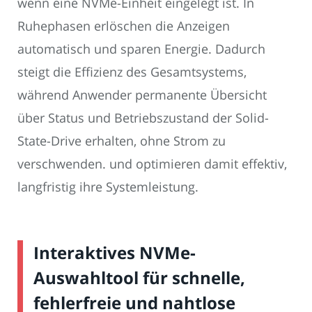
wenn eine NVMe-Einheit eingelegt ist. In
Ruhephasen erlöschen die Anzeigen
automatisch und sparen Energie. Dadurch
steigt die Effizienz des Gesamtsystems,
während Anwender permanente Übersicht
über Status und Betriebszustand der Solid-
State-Drive erhalten, ohne Strom zu
verschwenden. und optimieren damit effektiv,
langfristig ihre Systemleistung.
Interaktives NVMe-
Auswahltool für schnelle,
fehlerfreie und nahtlose