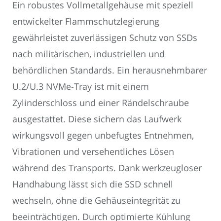
Ein robustes Vollmetallgehäuse mit speziell
entwickelter Flammschutzlegierung
gewährleistet zuverlässigen Schutz von SSDs
nach militärischen, industriellen und
behördlichen Standards. Ein herausnehmbarer
U.2/U.3 NVMe-Tray ist mit einem
Zylinderschloss und einer Rändelschraube
ausgestattet. Diese sichern das Laufwerk
wirkungsvoll gegen unbefugtes Entnehmen,
Vibrationen und versehentliches Lösen
während des Transports. Dank werkzeugloser
Handhabung lässt sich die SSD schnell
wechseln, ohne die Gehäuseintegrität zu
beeinträchtigen. Durch optimierte Kühlung