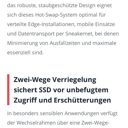
das robuste, staubgeschützte Design eignet
sich dieses Hot-Swap-System optimal für
verteilte Edge-Installationen, mobile Einsätze
und Datentransport per Sneakernet, bei denen
Minimierung von Ausfallzeiten und maximale
essenziell sind.
Zwei-Wege Verriegelung
sichert SSD vor unbefugtem
Zugriff und Erschütterungen
In besonders sensiblen Anwendungen verfügt
der Wechselrahmen über eine Zwei-Wege-