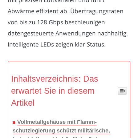
Abwärme effizient ab. Übertragungsraten
von bis zu 128 Gbps beschleunigen
datengesteuerte Anwendungen nachhaltig.
Intelligente LEDs zeigen klar Status.
Inhaltsverzeichnis: Das
erwartet Sie in diesem
Artikel
Vollmetallgehäuse mit Flamm­
schutzlegierung schützt militärische,