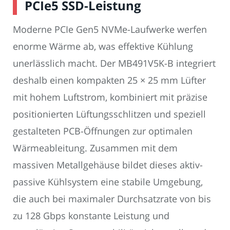
PCIe5 SSD-Leistung
Moderne PCIe Gen5 NVMe-Laufwerke werfen
enorme Wärme ab, was effektive Kühlung
unerlässlich macht. Der MB491V5K-B integriert
deshalb einen kompakten 25 × 25 mm Lüfter
mit hohem Luftstrom, kombiniert mit präzise
positionierten Lüftungsschlitzen und speziell
gestalteten PCB-Öffnungen zur optimalen
Wärmeableitung. Zusammen mit dem
massiven Metallgehäuse bildet dieses aktiv-
passive Kühlsystem eine stabile Umgebung,
die auch bei maximaler Durchsatzrate von bis
zu 128 Gbps konstante Leistung und