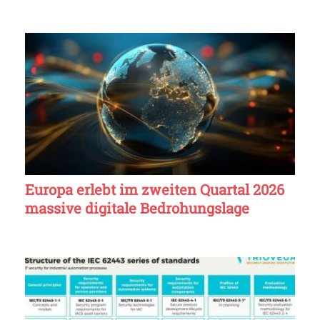
Europa erlebt im zweiten Quartal 2026
massive digitale Bedrohungslage