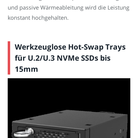
und passive Wärmeableitung wird die Leistung
konstant hochgehalten.
Werkzeuglose Hot-Swap Trays
für U.2/U.3 NVMe SSDs bis
15mm