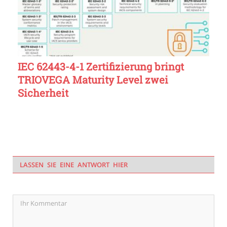
IEC 62443-4-1 Zertifizierung bringt
TRIOVEGA Maturity Level zwei
Sicherheit
LASSEN SIE EINE ANTWORT HIER