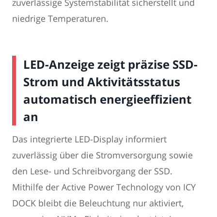
zuverlässige Systemstabilität sicherstellt und
niedrige Temperaturen.
LED-Anzeige zeigt präzise SSD-
Strom und Aktivitätsstatus
automatisch energieeffizient
an
Das integrierte LED-Display informiert
zuverlässig über die Stromversorgung sowie
den Lese- und Schreibvorgang der SSD.
Mithilfe der Active Power Technology von ICY
DOCK bleibt die Beleuchtung nur aktiviert,