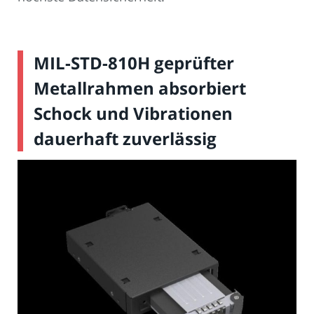
MIL-STD-810H geprüfter
Metallrahmen absorbiert
Schock und Vibrationen
dauerhaft zuverlässig