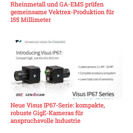
Rheinmetall und GA-EMS prüfen
gemeinsame Vektrex-Produktion für
155 Millimeter
Neue Visus IP67-Serie: kompakte,
robuste GigE-Kameras für
anspruchsvolle Industrie