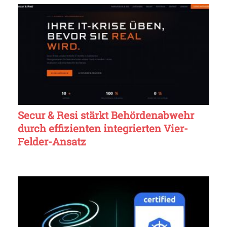
Secur & Resi stärkt Behördenabwehr
durch effizienten integrierten Vier-
Felder-Ansatz