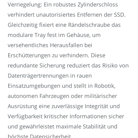
Verriegelung: Ein robustes Zylinderschloss
verhindert unautorisiertes Entfernen der SSD.
Gleichzeitig fixiert eine Rändelschraube das
modulare Tray fest im Gehäuse, um
versehentliches Herausfallen bei
Erschütterungen zu verhindern. Diese
redundante Sicherung reduziert das Risiko von
Datenträgertrennungen in rauen
Einsatzumgebungen und stellt in Robotik,
autonomen Fahrzeugen oder militärischer
Ausrüstung eine zuverlässige Integrität und
Verfügbarkeit kritischer Informationen sicher
und gewährleistet maximale Stabilität und
höchste Datensicherheit.