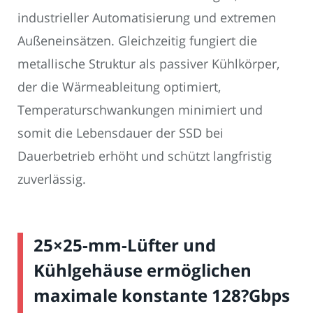
industrieller Automatisierung und extremen
Außeneinsätzen. Gleichzeitig fungiert die
metallische Struktur als passiver Kühlkörper,
der die Wärmeableitung optimiert,
Temperaturschwankungen minimiert und
somit die Lebensdauer der SSD bei
Dauerbetrieb erhöht und schützt langfristig
zuverlässig.
25×25-mm-Lüfter und
Kühlgehäuse ermöglichen
maximale konstante 128?Gbps