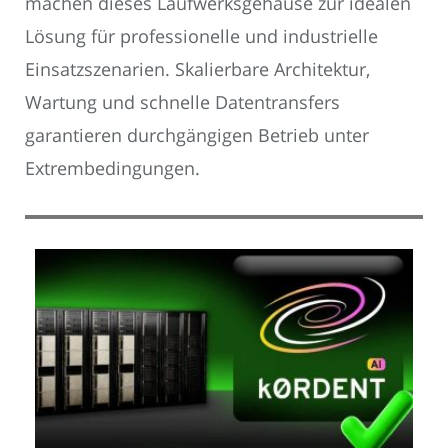
machen dieses Laufwerksgehäuse zur idealen
Lösung für professionelle und industrielle
Einsatzszenarien. Skalierbare Architektur,
Wartung und schnelle Datentransfers
garantieren durchgängigen Betrieb unter
Extrembedingungen.