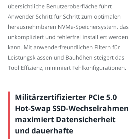
übersichtliche Benutzeroberfläche führt
Anwender Schritt für Schritt zum optimalen
herausnehmbaren NVMe-Speichersystem, das
unkompliziert und fehlerfrei installiert werden
kann. Mit anwenderfreundlichen Filtern für
Leistungsklassen und Bauhöhen steigert das
Tool Effizienz, minimiert Fehlkonfigurationen.
Militärzertifizierter PCIe 5.0
Hot-Swap SSD-Wechselrahmen
maximiert Datensicherheit
und dauerhafte