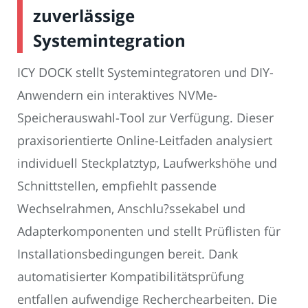
zuverlässige
Systemintegration
ICY DOCK stellt Systemintegratoren und DIY-
Anwendern ein interaktives NVMe-
Speicherauswahl-Tool zur Verfügung. Dieser
praxisorientierte Online-Leitfaden analysiert
individuell Steckplatztyp, Laufwerkshöhe und
Schnittstellen, empfiehlt passende
Wechselrahmen, Anschlu?ssekabel und
Adapterkomponenten und stellt Prüflisten für
Installationsbedingungen bereit. Dank
automatisierter Kompatibilitätsprüfung
entfallen aufwendige Recherchearbeiten. Die