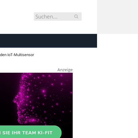
den IoT-Multisensor