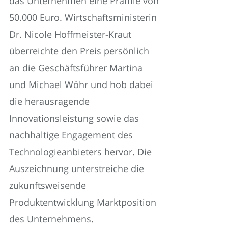
das Unternehmen eine Prämie von
50.000 Euro. Wirtschaftsministerin
Dr. Nicole Hoffmeister-Kraut
überreichte den Preis persönlich
an die Geschäftsführer Martina
und Michael Wöhr und hob dabei
die herausragende
Innovationsleistung sowie das
nachhaltige Engagement des
Technologieanbieters hervor. Die
Auszeichnung unterstreiche die
zukunftsweisende
Produktentwicklung Marktposition
des Unternehmens.