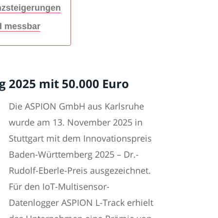
enzsteigerungen
nd messbar
 2025 mit 50.000 Euro
Die ASPION GmbH aus Karlsruhe
wurde am 13. November 2025 in
Stuttgart mit dem Innovationspreis
Baden-Württemberg 2025 – Dr.-
Rudolf-Eberle-Preis ausgezeichnet.
Für den IoT-Multisensor-
Datenlogger ASPION L-Track erhielt