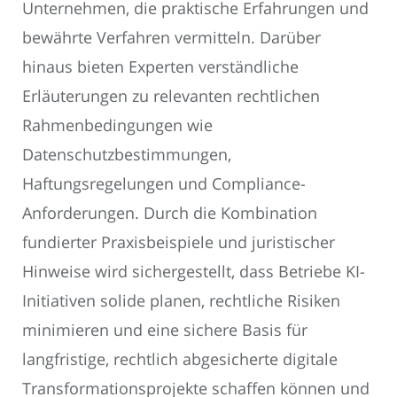
Unternehmen, die praktische Erfahrungen und
bewährte Verfahren vermitteln. Darüber
hinaus bieten Experten verständliche
Erläuterungen zu relevanten rechtlichen
Rahmenbedingungen wie
Datenschutzbestimmungen,
Haftungsregelungen und Compliance-
Anforderungen. Durch die Kombination
fundierter Praxisbeispiele und juristischer
Hinweise wird sichergestellt, dass Betriebe KI-
Initiativen solide planen, rechtliche Risiken
minimieren und eine sichere Basis für
langfristige, rechtlich abgesicherte digitale
Transformationsprojekte schaffen können und