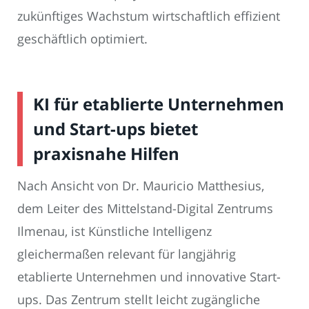
zukünftiges Wachstum wirtschaftlich effizient
geschäftlich optimiert.
KI für etablierte Unternehmen
und Start-ups bietet
praxisnahe Hilfen
Nach Ansicht von Dr. Mauricio Matthesius,
dem Leiter des Mittelstand-Digital Zentrums
Ilmenau, ist Künstliche Intelligenz
gleichermaßen relevant für langjährig
etablierte Unternehmen und innovative Start-
ups. Das Zentrum stellt leicht zugängliche