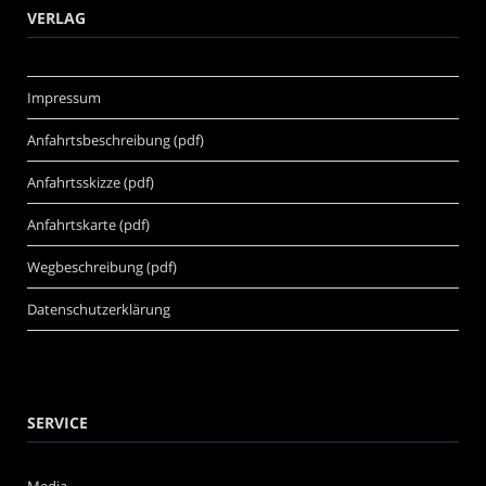
VERLAG
Impressum
Anfahrtsbeschreibung (pdf)
Anfahrtsskizze (pdf)
Anfahrtskarte (pdf)
Wegbeschreibung (pdf)
Datenschutzerklärung
SERVICE
Media