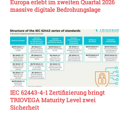
Europa erlebt im zweiten Quartal 2026
massive digitale Bedrohungslage
IEC 62443-4-1 Zertifizierung bringt
TRIOVEGA Maturity Level zwei
Sicherheit