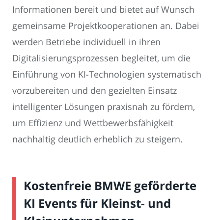
Informationen bereit und bietet auf Wunsch
gemeinsame Projektkooperationen an. Dabei
werden Betriebe individuell in ihren
Digitalisierungsprozessen begleitet, um die
Einführung von KI-Technologien systematisch
vorzubereiten und den gezielten Einsatz
intelligenter Lösungen praxisnah zu fördern,
um Effizienz und Wettbewerbsfähigkeit
nachhaltig deutlich erheblich zu steigern.
Kostenfreie BMWE geförderte
KI Events für Kleinst- und