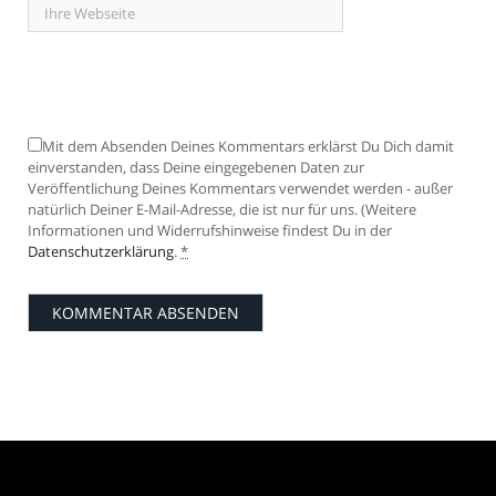
Mit dem Absenden Deines Kommentars erklärst Du Dich damit
einverstanden, dass Deine eingegebenen Daten zur
Veröffentlichung Deines Kommentars verwendet werden - außer
natürlich Deiner E-Mail-Adresse, die ist nur für uns. (Weitere
Informationen und Widerrufshinweise findest Du in der
Datenschutzerklärung
.
*