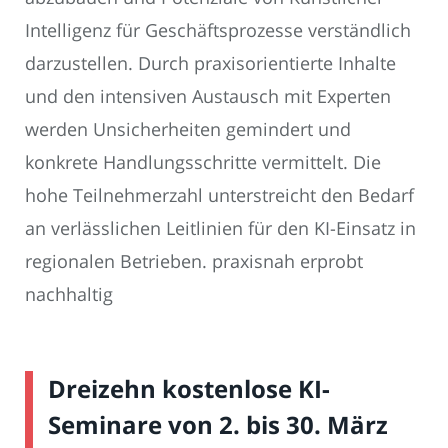
Intelligenz für Geschäftsprozesse verständlich
darzustellen. Durch praxisorientierte Inhalte
und den intensiven Austausch mit Experten
werden Unsicherheiten gemindert und
konkrete Handlungsschritte vermittelt. Die
hohe Teilnehmerzahl unterstreicht den Bedarf
an verlässlichen Leitlinien für den KI-Einsatz in
regionalen Betrieben. praxisnah erprobt
nachhaltig
Dreizehn kostenlose KI-
Seminare von 2. bis 30. März