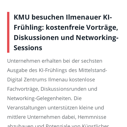
KMU besuchen Ilmenauer KI-
Frühling: kostenfreie Vorträge,
Diskussionen und Networking-
Sessions
Unternehmen erhalten bei der sechsten
Ausgabe des KI-Frühlings des Mittelstand-
Digital Zentrums Ilmenau kostenlose
Fachvorträge, Diskussionsrunden und
Networking-Gelegenheiten. Die
Veranstaltungen unterstützen kleine und
mittlere Unternehmen dabei, Hemmnisse
abzubauen und Potenziale von Künstlicher