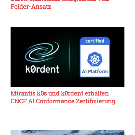
Felder-Ansatz
Mirantis k0s und k0rdent erhalten
CNCF AI Conformance Zertifizierung