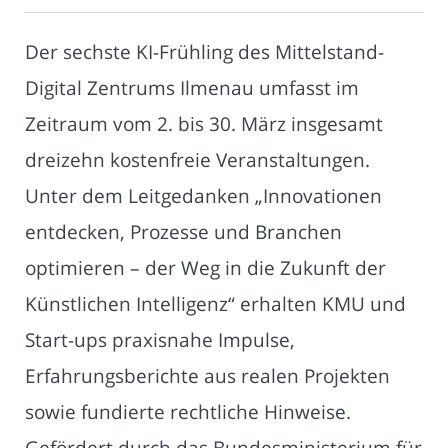
Der sechste KI-Frühling des Mittelstand-
Digital Zentrums Ilmenau umfasst im
Zeitraum vom 2. bis 30. März insgesamt
dreizehn kostenfreie Veranstaltungen.
Unter dem Leitgedanken „Innovationen
entdecken, Prozesse und Branchen
optimieren – der Weg in die Zukunft der
Künstlichen Intelligenz“ erhalten KMU und
Start-ups praxisnahe Impulse,
Erfahrungsberichte aus realen Projekten
sowie fundierte rechtliche Hinweise.
Gefördert durch das Bundesministerium für