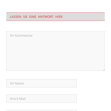
LASSEN SIE EINE ANTWORT HIER