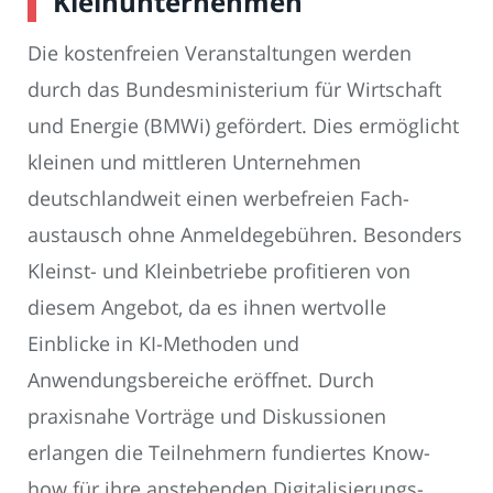
Kleinunternehmen
Die kostenfreien Veranstaltungen werden
durch das Bundesministerium für Wirtschaft
und Energie (BMWi) gefördert. Dies ermöglicht
kleinen und mittleren Unternehmen
deutschlandweit einen werbefreien Fach­
austausch ohne Anmeldegebühren. Besonders
Kleinst- und Kleinbetriebe profitieren von
diesem Angebot, da es ihnen wertvolle
Einblicke in KI-Methoden und
Anwendungsbereiche eröffnet. Durch
praxisnahe Vorträge und Diskussionen
erlangen die Teilnehmern fundiertes Know-
how für ihre anstehenden Digitalisierungs­