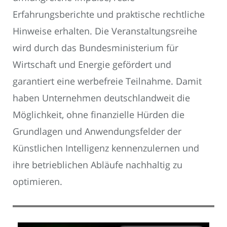
Erfahrungsberichte und praktische rechtliche
Hinweise erhalten. Die Veranstaltungsreihe
wird durch das Bundesministerium für
Wirtschaft und Energie gefördert und
garantiert eine werbefreie Teilnahme. Damit
haben Unternehmen deutschlandweit die
Möglichkeit, ohne finanzielle Hürden die
Grundlagen und Anwendungsfelder der
Künstlichen Intelligenz kennenzulernen und
ihre betrieblichen Abläufe nachhaltig zu
optimieren.