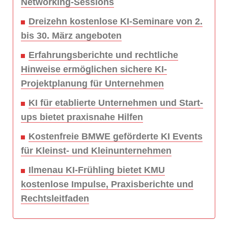
Networking-Sessions
Dreizehn kostenlose KI-Seminare von 2.
bis 30. März angeboten
Erfahrungsberichte und rechtliche
Hinweise ermöglichen sichere KI-
Projektplanung für Unternehmen
KI für etablierte Unternehmen und Start-
ups bietet praxisnahe Hilfen
Kostenfreie BMWE geförderte KI Events
für Kleinst- und Kleinunternehmen
Ilmenau KI-Frühling bietet KMU
kostenlose Impulse, Praxisberichte und
Rechtsleitfaden