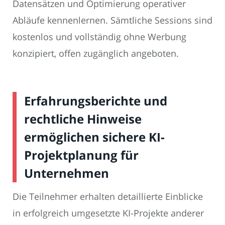
Datensätzen und Optimierung operativer
Abläufe kennenlernen. Sämtliche Sessions sind
kostenlos und vollständig ohne Werbung
konzipiert, offen zugänglich angeboten.
Erfahrungsberichte und
rechtliche Hinweise
ermöglichen sichere KI-
Projektplanung für
Unternehmen
Die Teilnehmer erhalten detaillierte Einblicke
in erfolgreich umgesetzte KI-Projekte anderer