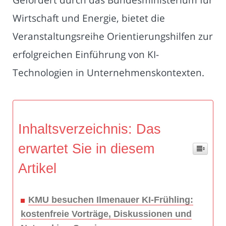
Wirtschaft und Energie, bietet die
Veranstaltungsreihe Orientierungshilfen zur
erfolgreichen Einführung von KI-
Technologien in Unternehmenskontexten.
Inhaltsverzeichnis: Das
erwartet Sie in diesem
Artikel
KMU besuchen Ilmenauer KI-Frühling:
kostenfreie Vorträge, Diskussionen und