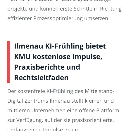
projekte und können erste Schritte in Richtung
effizienter Prozess­optimierung umsetzen.
Ilmenau KI-Frühling bietet
KMU kostenlose Impulse,
Praxisberichte und
Rechtsleitfaden
Der kostenfreie KI-Frühling des Mittelstand-
Digital Zentrums Ilmenau stellt kleinen und
mittleren Unternehmen eine offene Plattform
zur Verfügung, auf der sie praxisorientierte,
umfangreiche Impulse, reale