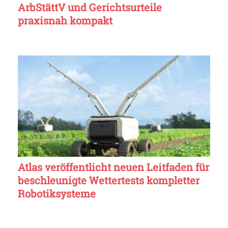
ArbStättV und Gerichtsurteile
praxisnah kompakt
Atlas veröffentlicht neuen Leitfaden für
beschleunigte Wettertests kompletter
Robotiksysteme