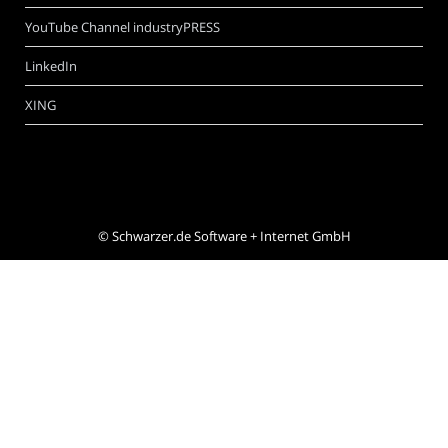
YouTube Channel industryPRESS
LinkedIn
XING
©
Schwarzer.de Software + Internet GmbH