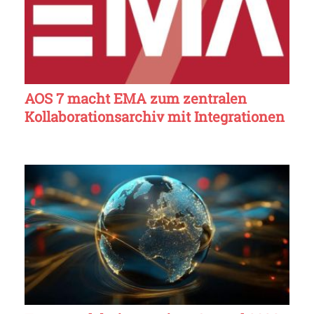
AOS 7 macht EMA zum zentralen
Kollaborationsarchiv mit Integrationen