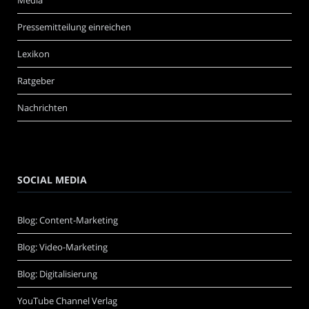
Pressemitteilung einreichen
Lexikon
Ratgeber
Nachrichten
SOCIAL MEDIA
Blog: Content-Marketing
Blog: Video-Marketing
Blog: Digitalisierung
YouTube Channel Verlag