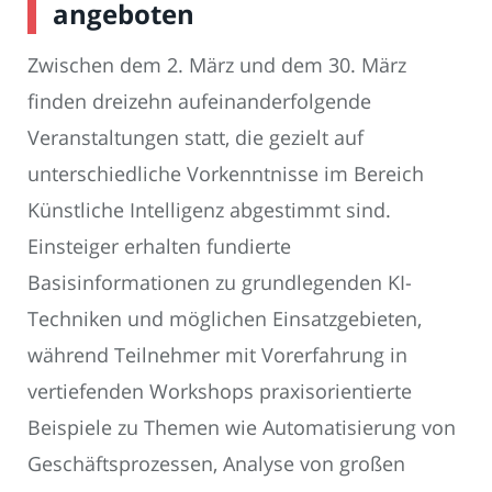
angeboten
Zwischen dem 2. März und dem 30. März
finden dreizehn aufeinanderfolgende
Veranstaltungen statt, die gezielt auf
unterschiedliche Vorkenntnisse im Bereich
Künstliche Intelligenz abgestimmt sind.
Einsteiger erhalten fundierte
Basisinformationen zu grundlegenden KI-
Techniken und möglichen Einsatzgebieten,
während Teilnehmer mit Vorerfahrung in
vertiefenden Workshops praxisorientierte
Beispiele zu Themen wie Automatisierung von
Geschäftsprozessen, Analyse von großen