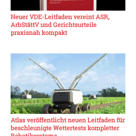
Neuer VDE-Leitfaden vereint ASR,
ArbStättV und Gerichtsurteile
praxisnah kompakt
Atlas veröffentlicht neuen Leitfaden für
beschleunigte Wettertests kompletter
Robotiksysteme