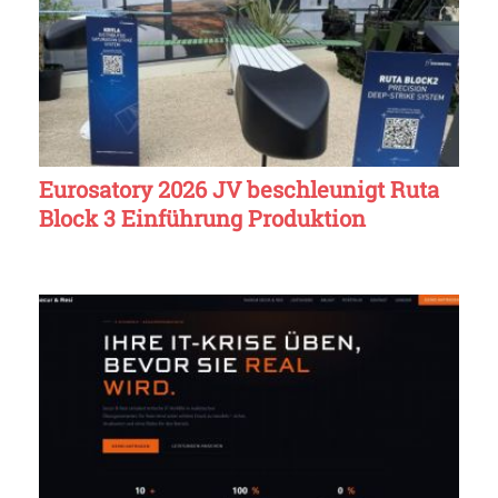
Eurosatory 2026 JV beschleunigt Ruta
Block 3 Einführung Produktion