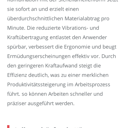
sie sofort an und erzielt einen
überdurchschnittlichen Materialabtrag pro
Minute. Die reduzierte Vibrations- und
Kraftübertragung entlastet den Anwender
spürbar, verbessert die Ergonomie und beugt
Ermüdungserscheinungen effektiv vor. Durch
den geringeren Kraftaufwand steigt die
Effizienz deutlich, was zu einer merklichen
Produktivitätssteigerung im Arbeitsprozess
führt. so können Arbeiten schneller und
präziser ausgeführt werden.