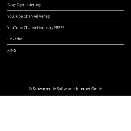
Blog: Digitalisierung
YouTube Channel Verlag
YouTube Channel industryPRESS
LinkedIn
XING
©
Schwarzer.de Software + Internet GmbH