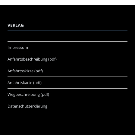
VERLAG
Impressum
Anfahrtsbeschreibung (pdf)
Anfahrtsskizze (pdf)
Anfahrtskarte (pdf)
Wegbeschreibung (pdf)
Datenschutzerklärung