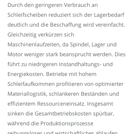
Durch den geringeren Verbrauch an
Schleifscheiben reduziert sich der Lagerbedarf
deutlich und die Beschaffung wird vereinfacht.
Gleichzeitig verkürzen sich
Maschinenlaufzeiten, da Spindel, Lager und
Motor weniger stark beansprucht werden. Dies
führt zu niedrigeren Instandhaltungs- und
Energiekosten. Betriebe mit hohem
Schleifaufkommen profitieren von optimierter
Materiallogistik, schlankeren Beständen und
effizientem Ressourceneinsatz. Insgesamt
sinken die Gesamtbetriebskosten spürbar,
während die Produktionsprozesse
reibungsloser und wirtschaftlicher ablaufen.