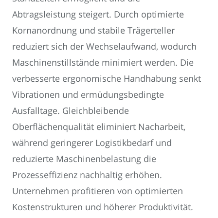
Abtragsleistung steigert. Durch optimierte
Kornanordnung und stabile Trägerteller
reduziert sich der Wechselaufwand, wodurch
Maschinenstillstände minimiert werden. Die
verbesserte ergonomische Handhabung senkt
Vibrationen und ermüdungsbedingte
Ausfalltage. Gleichbleibende
Oberflächenqualität eliminiert Nacharbeit,
während geringerer Logistikbedarf und
reduzierte Maschinenbelastung die
Prozesseffizienz nachhaltig erhöhen.
Unternehmen profitieren von optimierten
Kostenstrukturen und höherer Produktivität.