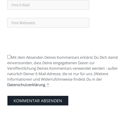
Mit dem Absenden Deines Kommentars erklärst Du Dich damit
einverstanden, dass Deine eingegebenen Daten zur
Veröffentlichung Deines Kommentars verwendet werden - außer
natürlich Deiner E-Mail-Adresse, die ist nur für uns. (Weitere
Informationen und Widerrufshinweise findest Du in der
Datenschutzerklärung
.
*