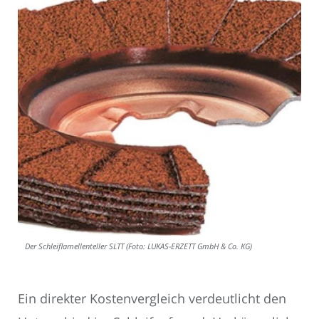
Der Schleiflamellenteller SLTT (Foto: LUKAS-ERZETT GmbH & Co. KG)
Ein direkter Kostenvergleich verdeutlicht den