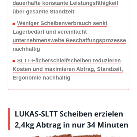
dauerhafte konstante Leistungsfähigkeit
über gesamte Standzeit
Weniger Scheibenverbrauch senkt
Lagerbedarf und vereinfacht
unternehmensweite Beschaffungsprozesse
nachhaltig
SLTT-Fächerschleifscheiben reduzieren
Kosten und maximieren Abtrag, Standzeit,
Ergonomie nachhaltig
LUKAS-SLTT Scheiben erzielen
2,4kg Abtrag in nur 34 Minuten