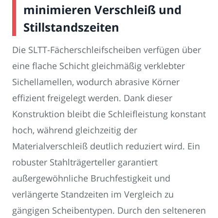
minimieren Verschleiß und
Stillstandszeiten
Die SLTT-Fächerschleifscheiben verfügen über
eine flache Schicht gleichmäßig verklebter
Sichellamellen, wodurch abrasive Körner
effizient freigelegt werden. Dank dieser
Konstruktion bleibt die Schleifleistung konstant
hoch, während gleichzeitig der
Materialverschleiß deutlich reduziert wird. Ein
robuster Stahlträgerteller garantiert
außergewöhnliche Bruchfestigkeit und
verlängerte Standzeiten im Vergleich zu
gängigen Scheibentypen. Durch den selteneren