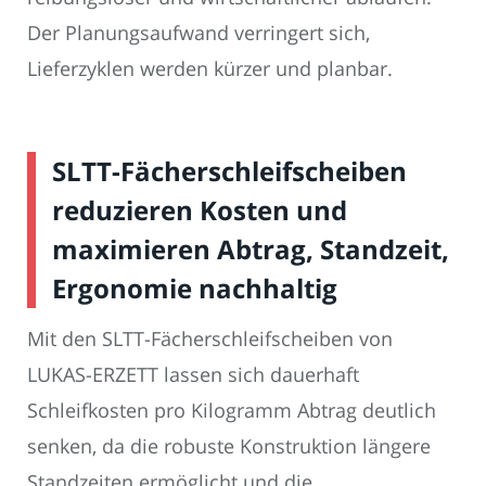
Der Planungsaufwand verringert sich,
Lieferzyklen werden kürzer und planbar.
SLTT-Fächerschleifscheiben
reduzieren Kosten und
maximieren Abtrag, Standzeit,
Ergonomie nachhaltig
Mit den SLTT-Fächerschleifscheiben von
LUKAS-ERZETT lassen sich dauerhaft
Schleifkosten pro Kilogramm Abtrag deutlich
senken, da die robuste Konstruktion längere
Standzeiten ermöglicht und die