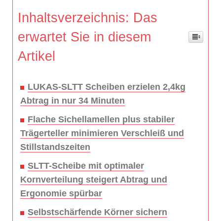
Inhaltsverzeichnis: Das
erwartet Sie in diesem
Artikel
LUKAS-SLTT Scheiben erzielen 2,4kg
Abtrag in nur 34 Minuten
Flache Sichellamellen plus stabiler
Trägerteller minimieren Verschleiß und
Stillstandszeiten
SLTT-Scheibe mit optimaler
Kornverteilung steigert Abtrag und
Ergonomie spürbar
Selbstschärfende Körner sichern