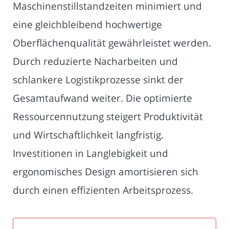
Maschinenstillstandzeiten minimiert und
eine gleichbleibend hochwertige
Oberflächenqualität gewährleistet werden.
Durch reduzierte Nacharbeiten und
schlankere Logistikprozesse sinkt der
Gesamtaufwand weiter. Die optimierte
Ressourcennutzung steigert Produktivität
und Wirtschaftlichkeit langfristig.
Investitionen in Langlebigkeit und
ergonomisches Design amortisieren sich
durch einen effizienten Arbeitsprozess.