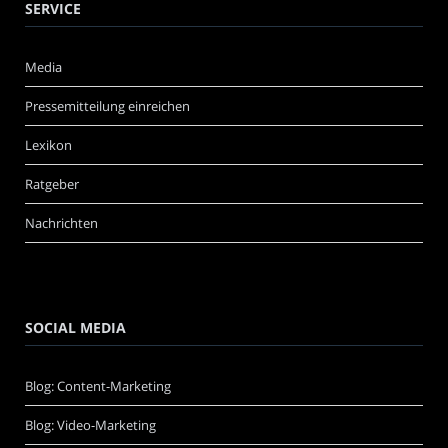
SERVICE
Media
Pressemitteilung einreichen
Lexikon
Ratgeber
Nachrichten
SOCIAL MEDIA
Blog: Content-Marketing
Blog: Video-Marketing