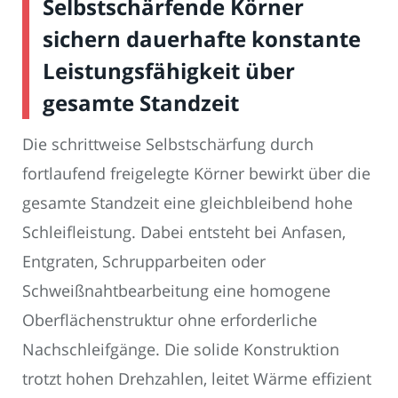
Selbstschärfende Körner
sichern dauerhafte konstante
Leistungsfähigkeit über
gesamte Standzeit
Die schrittweise Selbstschärfung durch
fortlaufend freigelegte Körner bewirkt über die
gesamte Standzeit eine gleichbleibend hohe
Schleifleistung. Dabei entsteht bei Anfasen,
Entgraten, Schrupparbeiten oder
Schweißnahtbearbeitung eine homogene
Oberflächenstruktur ohne erforderliche
Nachschleifgänge. Die solide Konstruktion
trotzt hohen Drehzahlen, leitet Wärme effizient