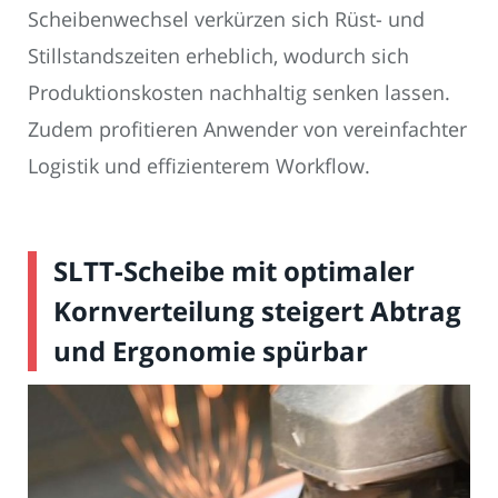
Scheibenwechsel verkürzen sich Rüst- und
Stillstandszeiten erheblich, wodurch sich
Produktionskosten nachhaltig senken lassen.
Zudem profitieren Anwender von vereinfachter
Logistik und effizienterem Workflow.
SLTT-Scheibe mit optimaler
Kornverteilung steigert Abtrag
und Ergonomie spürbar