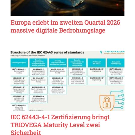
Europa erlebt im zweiten Quartal 2026
massive digitale Bedrohungslage
IEC 62443-4-1 Zertifizierung bringt
TRIOVEGA Maturity Level zwei
Sicherheit