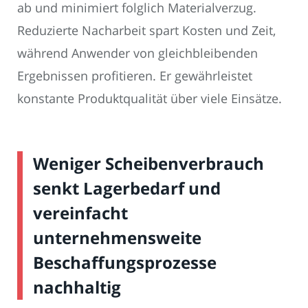
ab und minimiert folglich Materialverzug.
Reduzierte Nacharbeit spart Kosten und Zeit,
während Anwender von gleichbleibenden
Ergebnissen profitieren. Er gewährleistet
konstante Produktqualität über viele Einsätze.
Weniger Scheibenverbrauch
senkt Lagerbedarf und
vereinfacht
unternehmensweite
Beschaffungsprozesse
nachhaltig