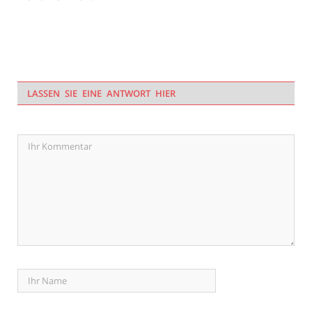
LASSEN SIE EINE ANTWORT HIER