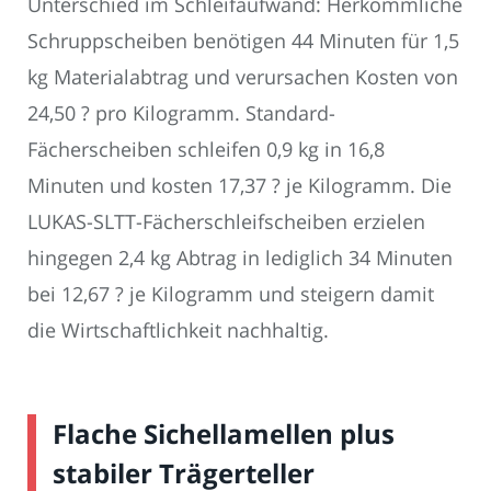
Unterschied im Schleifaufwand: Herkömmliche
Schruppscheiben benötigen 44 Minuten für 1,5
kg Materialabtrag und verursachen Kosten von
24,50 ? pro Kilogramm. Standard-
Fächerscheiben schleifen 0,9 kg in 16,8
Minuten und kosten 17,37 ? je Kilogramm. Die
LUKAS-SLTT-Fächerschleifscheiben erzielen
hingegen 2,4 kg Abtrag in lediglich 34 Minuten
bei 12,67 ? je Kilogramm und steigern damit
die Wirtschaftlichkeit nachhaltig.
Flache Sichellamellen plus
stabiler Trägerteller