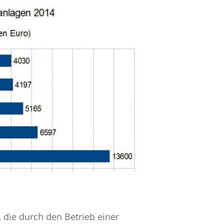
, die durch den Betrieb einer