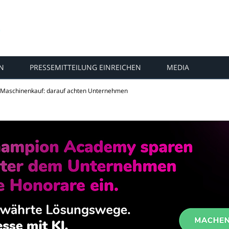
N
PRESSEMITTEILUNG EINREICHEN
MEDIA
Maschinenkauf: darauf achten Unternehmen