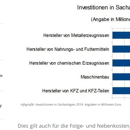
le
Infografik: Investitionen in Sachanlagen 2014. Angaben in Millionen Euro.
PF
Dies gilt auch für die Folge- und Nebenkosten