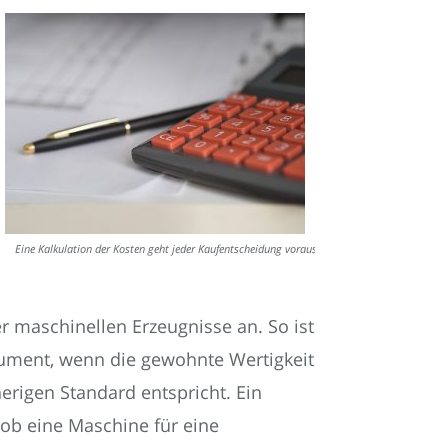
Eine Kalkulation der Kosten geht jeder Kaufentscheidung voraus.
r maschinellen Erzeugnisse an. So ist
gument, wenn die gewohnte Wertigkeit
rigen Standard entspricht. Ein
ob eine Maschine für eine