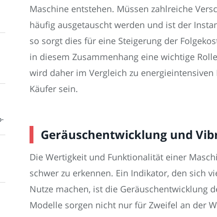
Maschine entstehen. Müssen zahlreiche Versch
häufig ausgetauscht werden und ist der Inst
so sorgt dies für eine Steigerung der Folgeko
in diesem Zusammenhang eine wichtige Rolle
wird daher im Vergleich zu energieintensiven 
Käufer sein.
o-
Geräuschentwicklung und Vib
Die Wertigkeit und Funktionalität einer Maschi
schwer zu erkennen. Ein Indikator, den sich 
Nutze machen, ist die Geräuschentwicklung de
Modelle sorgen nicht nur für Zweifel an der W