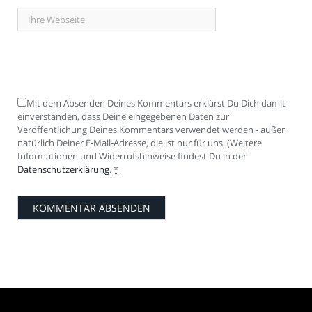
Mit dem Absenden Deines Kommentars erklärst Du Dich damit
einverstanden, dass Deine eingegebenen Daten zur
Veröffentlichung Deines Kommentars verwendet werden - außer
natürlich Deiner E-Mail-Adresse, die ist nur für uns. (Weitere
Informationen und Widerrufshinweise findest Du in der
Datenschutzerklärung
.
*