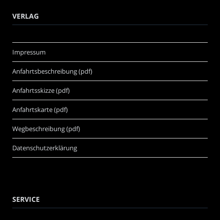
VERLAG
Impressum
Anfahrtsbeschreibung (pdf)
Anfahrtsskizze (pdf)
Anfahrtskarte (pdf)
Wegbeschreibung (pdf)
Datenschutzerklärung
SERVICE