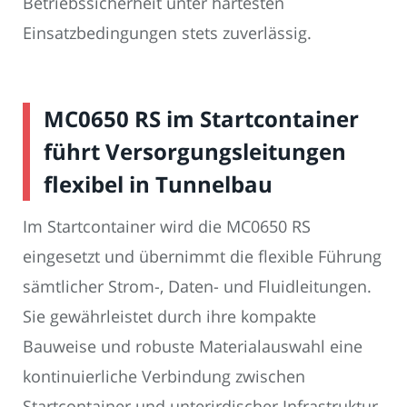
Betriebssicherheit unter härtesten
Einsatzbedingungen stets zuverlässig.
MC0650 RS im Startcontainer
führt Versorgungsleitungen
flexibel in Tunnelbau
Im Startcontainer wird die MC0650 RS
eingesetzt und übernimmt die flexible Führung
sämtlicher Strom-, Daten- und Fluidleitungen.
Sie gewährleistet durch ihre kompakte
Bauweise und robuste Materialauswahl eine
kontinuierliche Verbindung zwischen
Startcontainer und unterirdischer Infrastruktur.