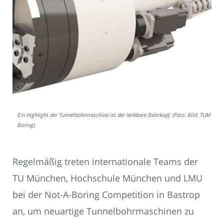
Ein Highlight der Tunnelbohrmaschine ist der lenkbare Bohrkopf. (Foto: Bild: TUM
Boring)
Regelmäßig treten internationale Teams der
TU München, Hochschule München und LMU
bei der Not-A-Boring Competition in Bastrop
an, um neuartige Tunnelbohrmaschinen zu