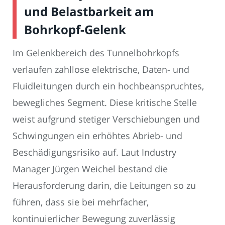
und Belastbarkeit am
Bohrkopf-Gelenk
Im Gelenkbereich des Tunnelbohrkopfs
verlaufen zahllose elektrische, Daten- und
Fluidleitungen durch ein hochbeanspruchtes,
bewegliches Segment. Diese kritische Stelle
weist aufgrund stetiger Verschiebungen und
Schwingungen ein erhöhtes Abrieb- und
Beschädigungsrisiko auf. Laut Industry
Manager Jürgen Weichel bestand die
Herausforderung darin, die Leitungen so zu
führen, dass sie bei mehrfacher,
kontinuierlicher Bewegung zuverlässig