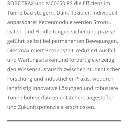
ROBOTRAX und MC0650 RS die Effizienz im
Tunnelbau steigern. Dank flexibler, individuell
anpassbarer Kettenmodule werden Strom-,
Daten- und Fluidleitungen sicher und präzise
geführt, selbst bei permanenten Bewegungen.
Dies maximiert Betriebszeit, reduziert Ausfall-
und Wartungsrisiken und fördert gleichzeitig
den Wissensaustausch zwischen studentischer
Forschung und industrieller Praxis, wodurch
langfristig innovative Lösungen und robustere
Tunnelbohrverfahren entstehen, angestoßen
und Zukunftspotenziale erschlossen.