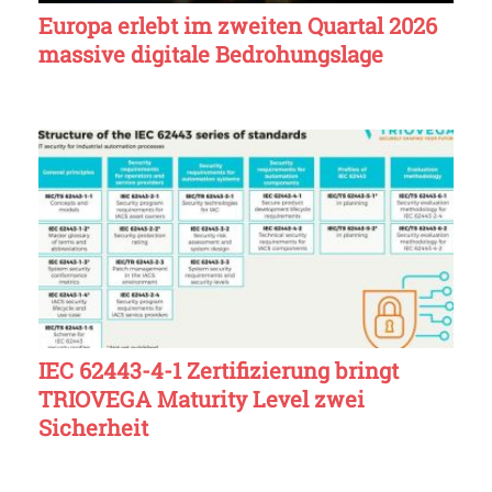
Europa erlebt im zweiten Quartal 2026
massive digitale Bedrohungslage
IEC 62443-4-1 Zertifizierung bringt
TRIOVEGA Maturity Level zwei
Sicherheit