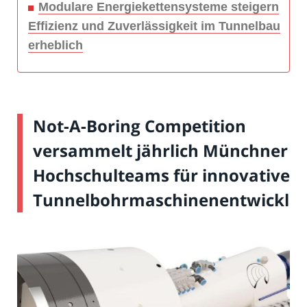
Modulare Energiekettensysteme steigern
Effizienz und Zuverlässigkeit im Tunnelbau
erheblich
Not-A-Boring Competition
versammelt jährlich Münchner
Hochschulteams für innovative
Tunnelbohrmaschinenentwicklu