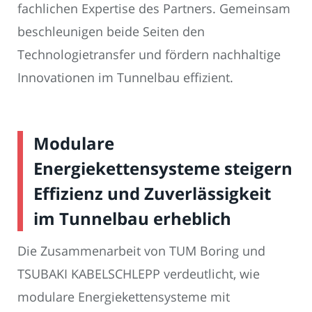
fachlichen Expertise des Partners. Gemeinsam
beschleunigen beide Seiten den
Technologietransfer und fördern nachhaltige
Innovationen im Tunnelbau effizient.
Modulare
Energiekettensysteme steigern
Effizienz und Zuverlässigkeit
im Tunnelbau erheblich
Die Zusammenarbeit von TUM Boring und
TSUBAKI KABELSCHLEPP verdeutlicht, wie
modulare Energiekettensysteme mit