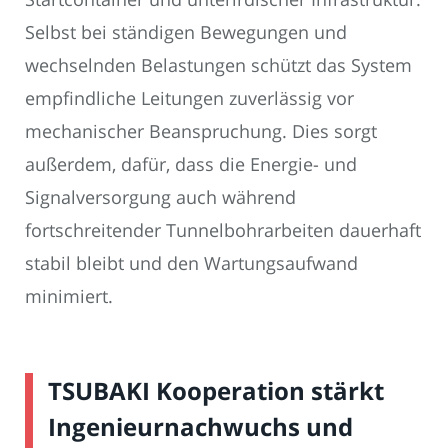
Selbst bei ständigen Bewegungen und
wechselnden Belastungen schützt das System
empfindliche Leitungen zuverlässig vor
mechanischer Beanspruchung. Dies sorgt
außerdem, dafür, dass die Energie- und
Signalversorgung auch während
fortschreitender Tunnelbohrarbeiten dauerhaft
stabil bleibt und den Wartungsaufwand
minimiert.
TSUBAKI Kooperation stärkt
Ingenieurnachwuchs und