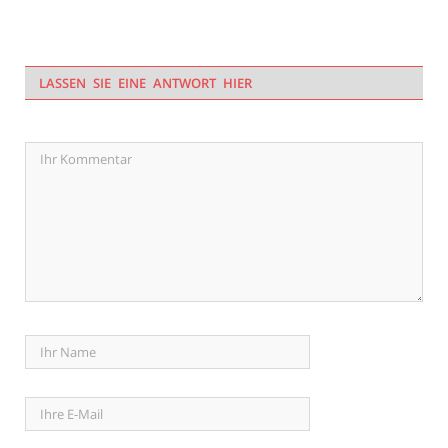
LASSEN SIE EINE ANTWORT HIER