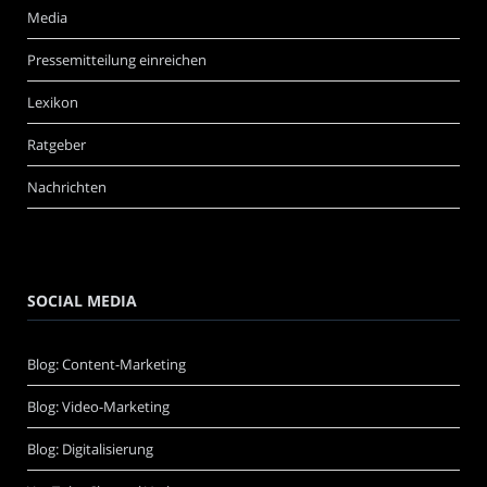
Media
Pressemitteilung einreichen
Lexikon
Ratgeber
Nachrichten
SOCIAL MEDIA
Blog: Content-Marketing
Blog: Video-Marketing
Blog: Digitalisierung