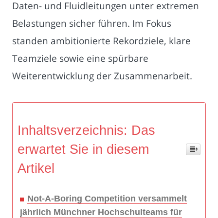
Daten- und Fluidleitungen unter extremen
Belastungen sicher führen. Im Fokus
standen ambitionierte Rekordziele, klare
Teamziele sowie eine spürbare
Weiterentwicklung der Zusammenarbeit.
Inhaltsverzeichnis: Das
erwartet Sie in diesem
Artikel
Not-A-Boring Competition versammelt
jährlich Münchner Hochschulteams für