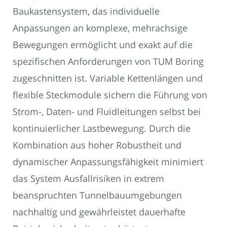
Baukastensystem, das individuelle
Anpassungen an komplexe, mehrachsige
Bewegungen ermöglicht und exakt auf die
spezifischen Anforderungen von TUM Boring
zugeschnitten ist. Variable Kettenlängen und
flexible Steckmodule sichern die Führung von
Strom-, Daten- und Fluidleitungen selbst bei
kontinuierlicher Lastbewegung. Durch die
Kombination aus hoher Robustheit und
dynamischer Anpassungsfähigkeit minimiert
das System Ausfallrisiken in extrem
beanspruchten Tunnelbauumgebungen
nachhaltig und gewährleistet dauerhafte