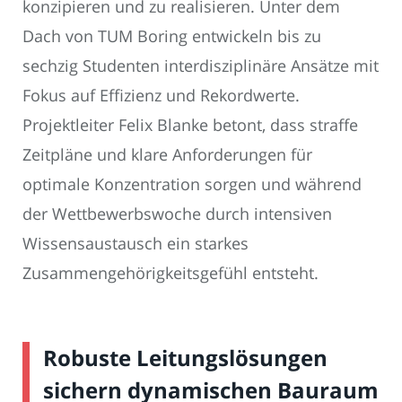
konzipieren und zu realisieren. Unter dem
Dach von TUM Boring entwickeln bis zu
sechzig Studenten interdisziplinäre Ansätze mit
Fokus auf Effizienz und Rekordwerte.
Projektleiter Felix Blanke betont, dass straffe
Zeitpläne und klare Anforderungen für
optimale Konzentration sorgen und während
der Wettbewerbswoche durch intensiven
Wissensaustausch ein starkes
Zusammengehörigkeitsgefühl entsteht.
Robuste Leitungslösungen
sichern dynamischen Bauraum