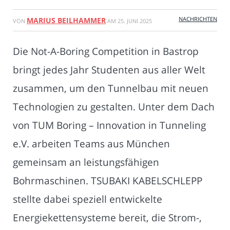
NACHRICHTEN
MARIUS BEILHAMMER
VON
AM
25. JUNI 2025
Die Not-A-Boring Competition in Bastrop
bringt jedes Jahr Studenten aus aller Welt
zusammen, um den Tunnelbau mit neuen
Technologien zu gestalten. Unter dem Dach
von TUM Boring – Innovation in Tunneling
e.V. arbeiten Teams aus München
gemeinsam an leistungsfähigen
Bohrmaschinen. TSUBAKI KABELSCHLEPP
stellte dabei speziell entwickelte
Energiekettensysteme bereit, die Strom-,