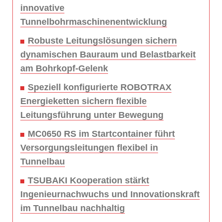
innovative
Tunnelbohrmaschinenentwicklung
Robuste Leitungslösungen sichern
dynamischen Bauraum und Belastbarkeit
am Bohrkopf-Gelenk
Speziell konfigurierte ROBOTRAX
Energieketten sichern flexible
Leitungsführung unter Bewegung
MC0650 RS im Startcontainer führt
Versorgungsleitungen flexibel in
Tunnelbau
TSUBAKI Kooperation stärkt
Ingenieurnachwuchs und Innovationskraft
im Tunnelbau nachhaltig