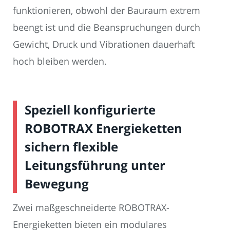
funktionieren, obwohl der Bauraum extrem
beengt ist und die Beanspruchungen durch
Gewicht, Druck und Vibrationen dauerhaft
hoch bleiben werden.
Speziell konfigurierte
ROBOTRAX Energieketten
sichern flexible
Leitungsführung unter
Bewegung
Zwei maßgeschneiderte ROBOTRAX-
Energieketten bieten ein modulares