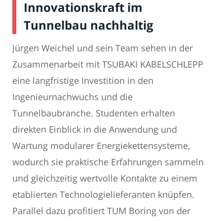
Innovationskraft im
Tunnelbau nachhaltig
Jürgen Weichel und sein Team sehen in der
Zusammenarbeit mit TSUBAKI KABELSCHLEPP
eine langfristige Investition in den
Ingenieurnachwuchs und die
Tunnelbaubranche. Studenten erhalten
direkten Einblick in die Anwendung und
Wartung modularer Energiekettensysteme,
wodurch sie praktische Erfahrungen sammeln
und gleichzeitig wertvolle Kontakte zu einem
etablierten Technologielieferanten knüpfen.
Parallel dazu profitiert TUM Boring von der